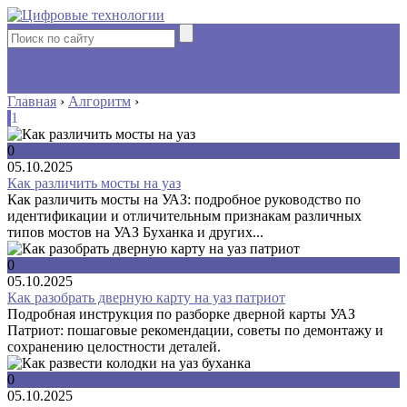
Главная
›
Алгоритм
›
1
0
05.10.2025
Как различить мосты на уаз
Как различить мосты на УАЗ: подробное руководство по
идентификации и отличительным признакам различных
типов мостов на УАЗ Буханка и других...
0
05.10.2025
Как разобрать дверную карту на уаз патриот
Подробная инструкция по разборке дверной карты УАЗ
Патриот: пошаговые рекомендации, советы по демонтажу и
сохранению целостности деталей.
0
05.10.2025