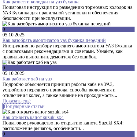
Как развести колодки на уаз буханка
Пошаговая инструкция по разведению тормозных колодок на
УАЗ Буханка для правильной установки и обеспечения
безопасности при эксплуатации.
0
05.10.2025
Как разобрать амортизатор уаз буханка передний
Инструкция по разбору переднего амортизатора УАЗ Буханка
с пошаговыми рекомендациями и советами. Узнайте, как
правильно выполнить демонтаж без ошибок.
0
05.10.2025
Как работает хаб на уаз
Подробно объясняется принцип работы хаба на УАЗ,
устройство переднего привода, способы включения и
отключения колес, а также влияние на проходимость...
Показать ещё
Популярные статьи
Как открыть капот suzuki sx4
Пошаговое руководство по открытию капота Suzuki SX4:
расположение рычагов, особенности...
0