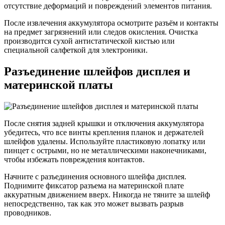
отсутствие деформаций и повреждений элементов питания.
После извлечения аккумулятора осмотрите разъём и контакты
на предмет загрязнений или следов окисления. Очистка
производится сухой антистатической кистью или
специальной салфеткой для электроники.
Разъединение шлейфов дисплея и
материнской платы
После снятия задней крышки и отключения аккумулятора
убедитесь, что все винты крепления планок и держателей
шлейфов удалены. Используйте пластиковую лопатку или
пинцет с острыми, но не металлическими наконечниками,
чтобы избежать повреждения контактов.
Начните с разъединения основного шлейфа дисплея.
Поднимите фиксатор разъема на материнской плате
аккуратным движением вверх. Никогда не тяните за шлейф
непосредственно, так как это может вызвать разрыв
проводников.