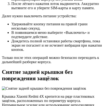
После лёгкого нажатия лоток выдвинется. Аккуратно
вытяните его и уберите SIM-карты и карту памяти.
Далее нужно выключить питание устройства:
Удерживайте кнопку питания на правой грани
несколько секунд.
В появившемся меню выберите «Выключить» и
подтвердите действие.
Дождитесь полной остановки работы смартфона, пока
экран не погаснет и не исчезнет вибрация при нажатии
кнопок.
Только после этих операций можно безопасно переходить к
дальнейшей разборке корпуса.
Снятие задней крышки без
повреждения защёлок
Крышка Xiaomi Redmi 4X крепится на ряде пластиковых
защёлок, расположенных по периметру корпуса.
Неправильное усилие или использование неподходящих