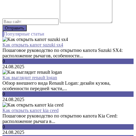
Популярные статьи
Как открыть капот suzuki sx4
Пошаговое руководство по открытию капота Suzuki SX4:
расположение рычагов, особенности...
0
24.08.2025
Как выглядит renault logan
Обзор внешнего вида Renault Logan: дизайн кузова,
особенности передней части,...
0
24.08.2025
Как открыть капот kia ceed
Пошаговое руководство по открытию капота Kia Ceed:
расположение рычага в...
0
24.08.2025