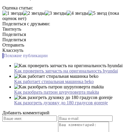
Оценка статьи:
(пока
оценок нет)
Поделиться с друзьями:
Твитнуть
Поделиться
Поделиться
Отправить
Класснуть
Похожие публикации
Как проверить запчасть на оригинальность hyundai
Как работает стиральная машинка beko
Как разобрать патрон шуруповерта makita
Как разогреть духовку до 180 градусов gorenje
Добавить комментарий