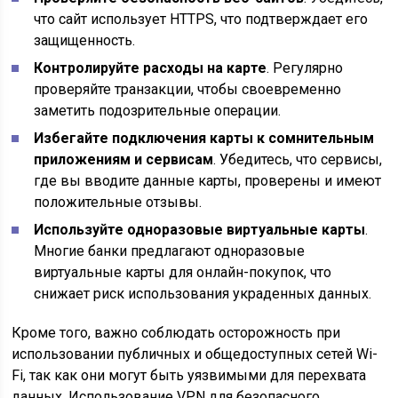
что сайт использует HTTPS, что подтверждает его
защищенность.
Контролируйте расходы на карте
. Регулярно
проверяйте транзакции, чтобы своевременно
заметить подозрительные операции.
Избегайте подключения карты к сомнительным
приложениям и сервисам
. Убедитесь, что сервисы,
где вы вводите данные карты, проверены и имеют
положительные отзывы.
Используйте одноразовые виртуальные карты
.
Многие банки предлагают одноразовые
виртуальные карты для онлайн-покупок, что
снижает риск использования украденных данных.
Кроме того, важно соблюдать осторожность при
использовании публичных и общедоступных сетей Wi-
Fi, так как они могут быть уязвимыми для перехвата
данных. Использование VPN для безопасного