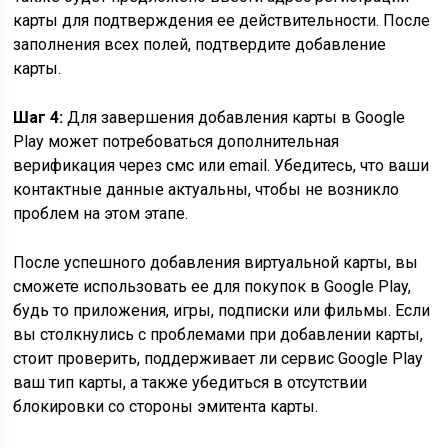
карты для подтверждения ее действительности. После
заполнения всех полей, подтвердите добавление
карты.
Шаг 4:
Для завершения добавления карты в Google
Play может потребоваться дополнительная
верификация через смс или email. Убедитесь, что ваши
контактные данные актуальны, чтобы не возникло
проблем на этом этапе.
После успешного добавления виртуальной карты, вы
сможете использовать ее для покупок в Google Play,
будь то приложения, игры, подписки или фильмы. Если
вы столкнулись с проблемами при добавлении карты,
стоит проверить, поддерживает ли сервис Google Play
ваш тип карты, а также убедиться в отсутствии
блокировки со стороны эмитента карты.