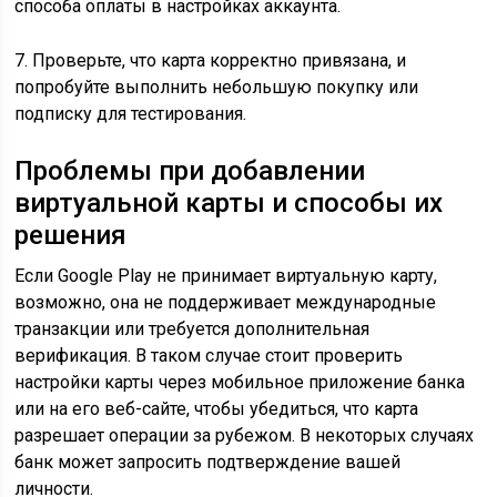
способа оплаты в настройках аккаунта.
7. Проверьте, что карта корректно привязана, и
попробуйте выполнить небольшую покупку или
подписку для тестирования.
Проблемы при добавлении
виртуальной карты и способы их
решения
Если Google Play не принимает виртуальную карту,
возможно, она не поддерживает международные
транзакции или требуется дополнительная
верификация. В таком случае стоит проверить
настройки карты через мобильное приложение банка
или на его веб-сайте, чтобы убедиться, что карта
разрешает операции за рубежом. В некоторых случаях
банк может запросить подтверждение вашей
личности.