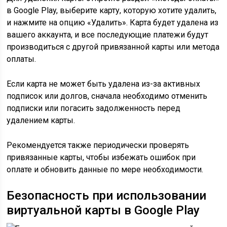
в Google Play, выберите карту, которую хотите удалить,
и нажмите на опцию «Удалить». Карта будет удалена из
вашего аккаунта, и все последующие платежи будут
производиться с другой привязанной карты или метода
оплаты.
Если карта не может быть удалена из-за активных
подписок или долгов, сначала необходимо отменить
подписки или погасить задолженность перед
удалением карты.
Рекомендуется также периодически проверять
привязанные карты, чтобы избежать ошибок при
оплате и обновить данные по мере необходимости.
Безопасность при использовании
виртуальной карты в Google Play