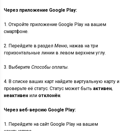
Через приложение Google Play:
1. Откройте приложение Google Play на вашем
смартфоне.
2. Перейдите в раздел
Меню
, нажав на три
горизонтальные линии в левом верхнем углу.
3. Выберите
Способы оплаты
.
4. В списке ваших карт найдите виртуальную карту и
проверьте её статус. Статус может быть
активен
,
неактивен
или
отклонён
.
Через веб-версию Google Play:
1. Перейдите на сайт Google Play на вашем