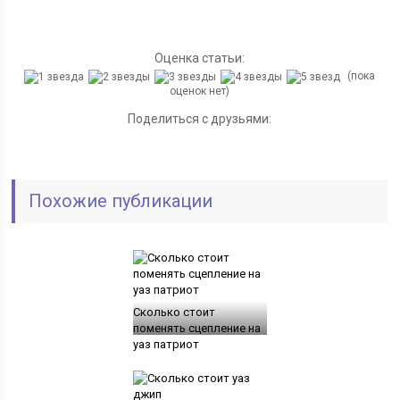
Оценка статьи:
(пока
оценок нет)
Поделиться с друзьями:
Похожие публикации
Сколько стоит
поменять сцепление на
уаз патриот