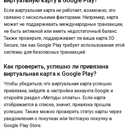
виртуальную карту в Google Play?
Если виртуальная карта не работает, возможно, это
связано с несколькими факторами. Например, карта
может не поддерживать международные транзакции,
не быть активной или иметь недостаточный баланс.
Также проверьте, поддерживает ли ваша карта 3D
Secure, так как Google Play требует использования этой
системы для безопасных транзакций.
Как проверить, успешно ли привязана
виртуальная карта к Google Play?
Чтобы убедиться, что виртуальная карта успешно
привязана, зайдите в настройки аккаунта Google и
откройте раздел «Методы оплаты». Если карта
отображается в списке, значит, привязка прошла
успешно. Также можно проверить статус карты через
уведомления о покупках или тестовую покупку в
Google Play Store.