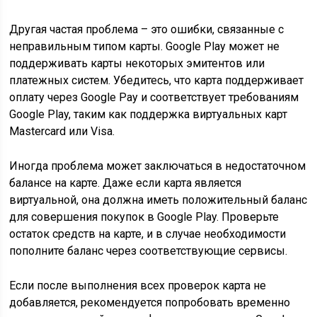
Другая частая проблема – это ошибки, связанные с
неправильным типом карты. Google Play может не
поддерживать карты некоторых эмитентов или
платежных систем. Убедитесь, что карта поддерживает
оплату через Google Pay и соответствует требованиям
Google Play, таким как поддержка виртуальных карт
Mastercard или Visa.
Иногда проблема может заключаться в недостаточном
балансе на карте. Даже если карта является
виртуальной, она должна иметь положительный баланс
для совершения покупок в Google Play. Проверьте
остаток средств на карте, и в случае необходимости
пополните баланс через соответствующие сервисы.
Если после выполнения всех проверок карта не
добавляется, рекомендуется попробовать временно