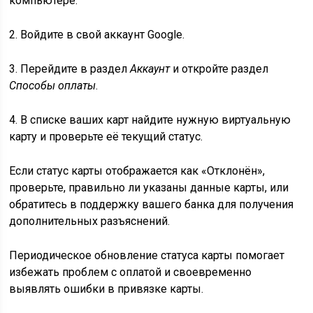
компьютере.
2. Войдите в свой аккаунт Google.
3. Перейдите в раздел
Аккаунт
и откройте раздел
Способы оплаты
.
4. В списке ваших карт найдите нужную виртуальную
карту и проверьте её текущий статус.
Если статус карты отображается как «Отклонён»,
проверьте, правильно ли указаны данные карты, или
обратитесь в поддержку вашего банка для получения
дополнительных разъяснений.
Периодическое обновление статуса карты помогает
избежать проблем с оплатой и своевременно
выявлять ошибки в привязке карты.