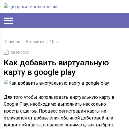
Главная
›
Алгоритм
›
10
›
20.09.2025
Как добавить виртуальную
карту в google play
Для того чтобы использовать виртуальную карту в
Google Play, необходимо выполнить несколько
простых шагов. Процесс регистрации карты не
отличается от добавления обычной дебетовой или
кредитной карты, но важно понимать, как выбрать