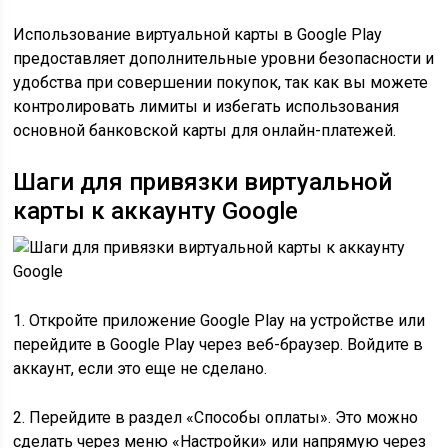
Использование виртуальной карты в Google Play
предоставляет дополнительные уровни безопасности и
удобства при совершении покупок, так как вы можете
контролировать лимиты и избегать использования
основной банковской карты для онлайн-платежей.
Шаги для привязки виртуальной
карты к аккаунту Google
1. Откройте приложение Google Play на устройстве или
перейдите в Google Play через веб-браузер. Войдите в
аккаунт, если это еще не сделано.
2. Перейдите в раздел «Способы оплаты». Это можно
сделать через меню «Настройки» или напрямую через