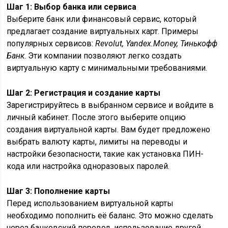
Шаг 1: Выбор банка или сервиса
Выберите банк или финансовый сервис, который
предлагает создание виртуальных карт. Примеры
популярных сервисов:
Revolut, Yandex.Money, Тинькофф
Банк
. Эти компании позволяют легко создать
виртуальную карту с минимальными требованиями.
Шаг 2: Регистрация и создание карты
Зарегистрируйтесь в выбранном сервисе и войдите в
личный кабинет. После этого выберите опцию
создания виртуальной карты. Вам будет предложено
выбрать валюту карты, лимиты на переводы и
настройки безопасности, такие как установка ПИН-
кода или настройка одноразовых паролей.
Шаг 3: Пополнение карты
Перед использованием виртуальной карты
необходимо пополнить её баланс. Это можно сделать
через банковский перевод, использование другой