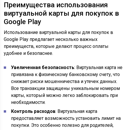
Преимущества использования
виртуальной карты для покупок в
Google Play
Использование виртуальной карты для покупок в
Google Play предлагает несколько важных
преимуществ, которые делают процесс оплаты
удобнее и безопаснее.
Увеличенная безопасность
: Виртуальная карта не
привязана к физическому банковскому счету, что
снижает риски мошенничества и утечек данных.
Все транзакции защищены уникальным номером
карты, который можно легко заблокировать при
необходимости.
Контроль расходов
: Виртуальная карта
предоставляет возможность установить лимит на
покупки. Это особенно полезно для родителей,