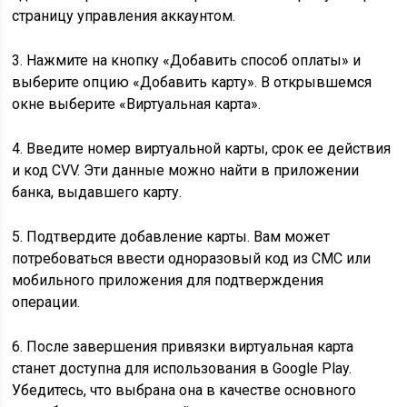
страницу управления аккаунтом.
3. Нажмите на кнопку «Добавить способ оплаты» и
выберите опцию «Добавить карту». В открывшемся
окне выберите «Виртуальная карта».
4. Введите номер виртуальной карты, срок ее действия
и код CVV. Эти данные можно найти в приложении
банка, выдавшего карту.
5. Подтвердите добавление карты. Вам может
потребоваться ввести одноразовый код из СМС или
мобильного приложения для подтверждения
операции.
6. После завершения привязки виртуальная карта
станет доступна для использования в Google Play.
Убедитесь, что выбрана она в качестве основного