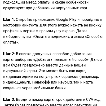
подходящий метод оплаты и какие особенности
существуют при добавлении виртуальных карт.
Шаг 1:
Откройте приложение Google Play и перейдите в
настройки аккаунта. Для этого нужно нажать на иконку
профиля в верхнем правом углу экрана. Далее
выберите пункт «Оплата и подписки», а затем «Способы
оплаты».
Шаг 2:
В списке доступных способов добавления
карты выберите «Добавить платежный способ». Далее
вам будет предложено ввести данные вашей
виртуальной карты. Это может быть как карта,
выданная одним из популярных сервисов (например,
Яндекс.Деньги, Тинькофф или Revolut), так и карта,
созданная через мобильные банки.
Шаг 3:
Введите номер карты, срок действия и CVV код.
Также будет предложено ввести адрес регистрации