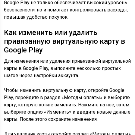
Google Play не только обеспечивает высокий уровень
безопасности, но и помогает контролировать расходы,
повышая удобство покупок.
Как изменить или удалить
привязанную виртуальную карту в
Google Play
Для изменения или удаления привязанной виртуальной
карты в Google Play, выполните несколько простых
шагов через настройки аккаунта.
Чтобы изменить виртуальную карту, откройте Google
Play, перейдите в раздел «Методы оплаты» и выберите
карту, которую хотите заменить. Нажмите на неё, затем
выберите опцию «Изменить» и введите новые данные
карты. После этого сохраните изменения.
Для удаления карты откройте раздел «Методы оплаты»