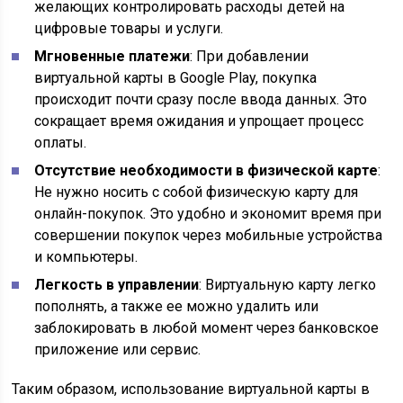
желающих контролировать расходы детей на
цифровые товары и услуги.
Мгновенные платежи
: При добавлении
виртуальной карты в Google Play, покупка
происходит почти сразу после ввода данных. Это
сокращает время ожидания и упрощает процесс
оплаты.
Отсутствие необходимости в физической карте
:
Не нужно носить с собой физическую карту для
онлайн-покупок. Это удобно и экономит время при
совершении покупок через мобильные устройства
и компьютеры.
Легкость в управлении
: Виртуальную карту легко
пополнять, а также ее можно удалить или
заблокировать в любой момент через банковское
приложение или сервис.
Таким образом, использование виртуальной карты в