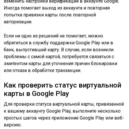
изменить настройки верификации в аккаунте Google.
Иногда помогает выход из аккаунта и повторная
попытка привязки карты после повторной
авторизации.
Если ни одно из решений не помогает, можно
обратиться в службу поддержки Google Play или в
банк, выпустивший карту. В случае, если возникли
проблемы с самой картой, потребуется связаться с
эмитентом карты для уточнения причин блокировки
или отказа в обработке транзакции.
Как проверить статус виртуальной
карты в Google Play
Для проверки статуса виртуальной карты, привязанной
к вашему аккаунту Google Play, выполните несколько
простых шагов через приложение Google Play или веб-
версию.