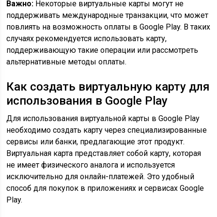
Важно:
Некоторые виртуальные карты могут не
поддерживать международные транзакции, что может
повлиять на возможность оплаты в Google Play. В таких
случаях рекомендуется использовать карту,
поддерживающую такие операции или рассмотреть
альтернативные методы оплаты.
Как создать виртуальную карту для
использования в Google Play
Для использования виртуальной карты в Google Play
необходимо создать карту через специализированные
сервисы или банки, предлагающие этот продукт.
Виртуальная карта представляет собой карту, которая
не имеет физического аналога и используется
исключительно для онлайн-платежей. Это удобный
способ для покупок в приложениях и сервисах Google
Play.