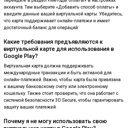
перейдите в раздел «Методы оплаты» в настройках
аккаунта. Там выберите «Добавить способ оплаты» и
введите данные вашей виртуальной карты. Убедитесь,
что карта поддерживает онлайн-платежи и имеет
достаточный баланс для операций.
Какие требования предъявляются к
виртуальной карте для использования в
Google Play?
Виртуальная карта должна поддерживать
международные транзакции и быть активной для
онлайн-платежей. Важно, чтобы карта была привязана
к вашему банковскому счету или электронному
кошельку. Также стоит проверить, что она работает с
системой безопасности 3D Secure, чтобы гарантировать
защиту ваших платежей.
Почему я не могу использовать свою