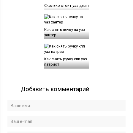
Сколько стоит уаз джип
Как снять печку на уаз
хантер
Как снять ручку кпп уаз
патриот
Добавить комментарий