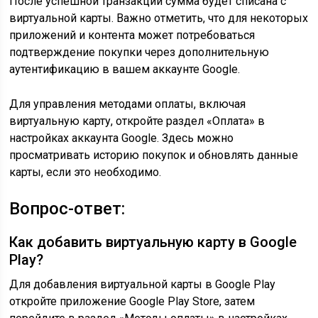
После успешной транзакции сумма будет списана с
виртуальной карты. Важно отметить, что для некоторых
приложений и контента может потребоваться
подтверждение покупки через дополнительную
аутентификацию в вашем аккаунте Google.
Для управления методами оплаты, включая
виртуальную карту, откройте раздел «Оплата» в
настройках аккаунта Google. Здесь можно
просматривать историю покупок и обновлять данные
карты, если это необходимо.
Вопрос-ответ:
Как добавить виртуальную карту в Google
Play?
Для добавления виртуальной карты в Google Play
откройте приложение Google Play Store, затем