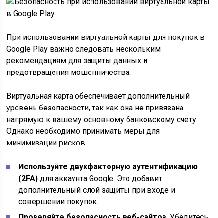
При использовании виртуальной карты для покупок в
Google Play важно следовать нескольким
рекомендациям для защиты данных и
предотвращения мошенничества.
Виртуальная карта обеспечивает дополнительный
уровень безопасности, так как она не привязана
напрямую к вашему основному банковскому счету.
Однако необходимо принимать меры для
минимизации рисков.
Используйте двухфакторную аутентификацию
(2FA)
для аккаунта Google. Это добавит
дополнительный слой защиты при входе и
совершении покупок.
Проверяйте безопасность веб-сайтов
. Убедитесь,