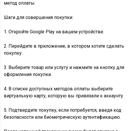
метод оплаты.
Шаги для совершения покупки:
1. Откройте Google Play на вашем устройстве.
2. Перейдите в приложение, в котором хотите сделать
покупку.
3. Выберите товар или услугу и нажмите на кнопку для
оформления покупки.
4. В списке доступных методов оплаты выберите
виртуальную карту, которую вы привязали к аккаунту.
5. Подтвердите покупку, если потребуется, введя код
безопасности или биометрическую аутентификацию.