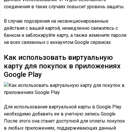
соединения в таких случаях повысит уровень защиты.
В случае подозрения на несанкционированные
действия с вашей картой, немедленно свяжитесь с
банком и заблокируйте карту, а также измените пароли
на всех связанных с аккаунтом Google сервисах.
Как использовать виртуальную
карту для покупок в приложениях
Google Play
Для использования виртуальной карты в Google Play
необходимо добавить ее в учетную запись Google.
После этого она станет доступной для оплаты покупок
в любых приложениях, поддерживающих данный