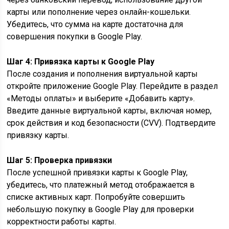
карты или пополнение через онлайн-кошельки.
Убедитесь, что сумма на карте достаточна для
совершения покупки в Google Play.
Шаг 4: Привязка карты к Google Play
После создания и пополнения виртуальной карты
откройте приложение Google Play. Перейдите в раздел
«Методы оплаты» и выберите «Добавить карту».
Введите данные виртуальной карты, включая номер,
срок действия и код безопасности (CVV). Подтвердите
привязку карты.
Шаг 5: Проверка привязки
После успешной привязки карты к Google Play,
убедитесь, что платежный метод отображается в
списке активных карт. Попробуйте совершить
небольшую покупку в Google Play для проверки
корректности работы карты.