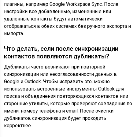
плагины, например Google Workspace Sync. После
настройки все добавленные, измененные или
удаленные контакты будут автоматически
отображаться в обеих системах без ручного экспорта и
импорта.
Что делать, если после синхронизации
контактов появляются дубликаты?
Дубликаты часто возникают при повторной
синхронизации или несогласованности данных в
Google и Outlook. Чтобы исправить это, можно
использовать встроенные инструменты Outlook для
поиска и объединения повторяющихся контактов или
сторонние утилиты, которые проверяют совпадения по
имени, номеру телефона и email. После очистки
дубликатов синхронизация будет проходить
корректнее.