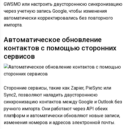
GWSMO или настроить двустороннюю синхронизацию
через учетную запись Google, чтобы изменения
автоматически корректировались без повторного
импорта.
Автоматическое обновление
контактов с помощью сторонних
сервисов
Сторонние сервисы, такие как Zapier, PieSync или
Sync2, позволяют наладить двустороннюю
синхронизацию контактов между Google и Outlook без
ручного импорта. Они работают через API обеих
платформ и автоматически обновляют новые записи,
изменения номеров и адресов электронной почты.