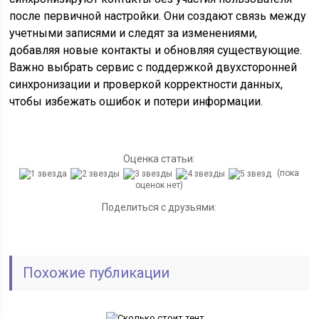
после первичной настройки. Они создают связь между
учетными записями и следят за изменениями,
добавляя новые контакты и обновляя существующие.
Важно выбрать сервис с поддержкой двухсторонней
синхронизации и проверкой корректности данных,
чтобы избежать ошибок и потери информации.
Оценка статьи:
(пока
оценок нет)
Поделиться с друзьями:
Похожие публикации