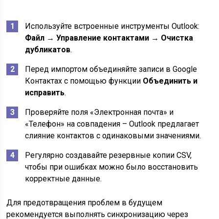
Используйте встроенные инструменты Outlook:
Файл → Управление контактами → Очистка
дубликатов
.
Перед импортом объединяйте записи в Google
Контактах с помощью функции
Объединить и
исправить
.
Проверяйте поля «Электронная почта» и
«Телефон» на совпадения – Outlook предлагает
слияние контактов с одинаковыми значениями.
Регулярно создавайте резервные копии CSV,
чтобы при ошибках можно было восстановить
корректные данные.
Для предотвращения проблем в будущем
рекомендуется выполнять синхронизацию через