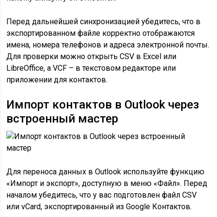
Перед дальнейшей синхронизацией убедитесь, что в
экспортированном файле корректно отображаются
имена, номера телефонов и адреса электронной почты.
Для проверки можно открыть CSV в Excel или
LibreOffice, а VCF – в текстовом редакторе или
приложении для контактов.
Импорт контактов в Outlook через
встроенный мастер
Для переноса данных в Outlook используйте функцию
«Импорт и экспорт», доступную в меню «Файл». Перед
началом убедитесь, что у вас подготовлен файл CSV
или vCard, экспортированный из Google Контактов.