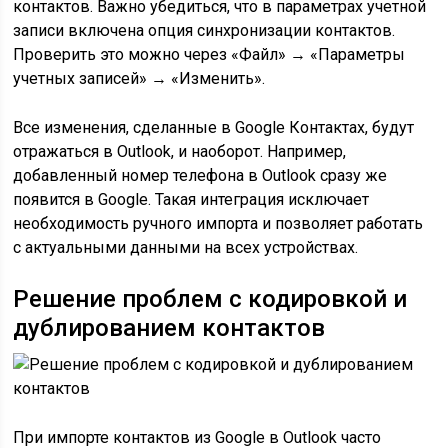
контактов. Важно убедиться, что в параметрах учетной
записи включена опция синхронизации контактов.
Проверить это можно через «Файл» → «Параметры
учетных записей» → «Изменить».
Все изменения, сделанные в Google Контактах, будут
отражаться в Outlook, и наоборот. Например,
добавленный номер телефона в Outlook сразу же
появится в Google. Такая интеграция исключает
необходимость ручного импорта и позволяет работать
с актуальными данными на всех устройствах.
Решение проблем с кодировкой и
дублированием контактов
При импорте контактов из Google в Outlook часто