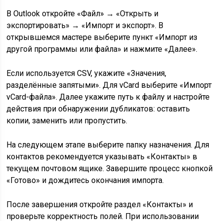
В Outlook откройте «Файл» → «Открыть и
экспортировать» → «Импорт и экспорт». В
открывшемся мастере выберите пункт «Импорт из
другой программы или файла» и нажмите «Далее».
Если используется CSV, укажите «Значения,
разделённые запятыми». Для vCard выберите «Импорт
vCard-файла». Далее укажите путь к файлу и настройте
действия при обнаружении дубликатов: оставить
копии, заменить или пропустить.
На следующем этапе выберите папку назначения. Для
контактов рекомендуется указывать «Контакты» в
текущем почтовом ящике. Завершите процесс кнопкой
«Готово» и дождитесь окончания импорта.
После завершения откройте раздел «Контакты» и
проверьте корректность полей. При использовании