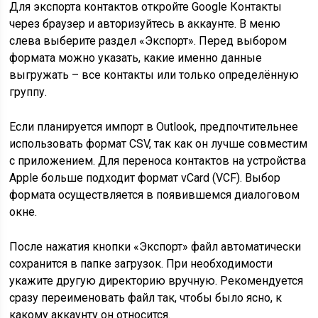
Для экспорта контактов откройте Google Контакты
через браузер и авторизуйтесь в аккаунте. В меню
слева выберите раздел «Экспорт». Перед выбором
формата можно указать, какие именно данные
выгружать – все контакты или только определённую
группу.
Если планируется импорт в Outlook, предпочтительнее
использовать формат CSV, так как он лучше совместим
с приложением. Для переноса контактов на устройства
Apple больше подходит формат vCard (VCF). Выбор
формата осуществляется в появившемся диалоговом
окне.
После нажатия кнопки «Экспорт» файл автоматически
сохранится в папке загрузок. При необходимости
укажите другую директорию вручную. Рекомендуется
сразу переименовать файл так, чтобы было ясно, к
какому аккаунту он относится.