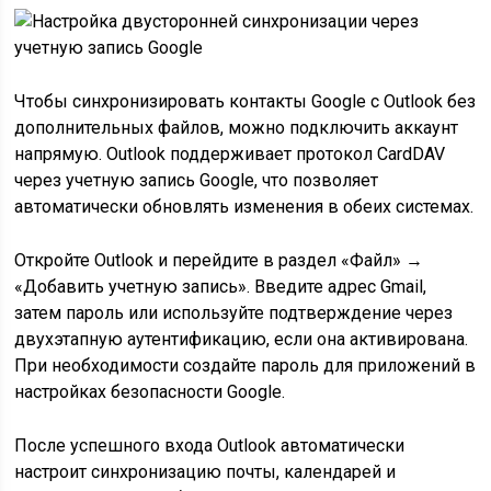
Чтобы синхронизировать контакты Google с Outlook без
дополнительных файлов, можно подключить аккаунт
напрямую. Outlook поддерживает протокол CardDAV
через учетную запись Google, что позволяет
автоматически обновлять изменения в обеих системах.
Откройте Outlook и перейдите в раздел «Файл» →
«Добавить учетную запись». Введите адрес Gmail,
затем пароль или используйте подтверждение через
двухэтапную аутентификацию, если она активирована.
При необходимости создайте пароль для приложений в
настройках безопасности Google.
После успешного входа Outlook автоматически
настроит синхронизацию почты, календарей и