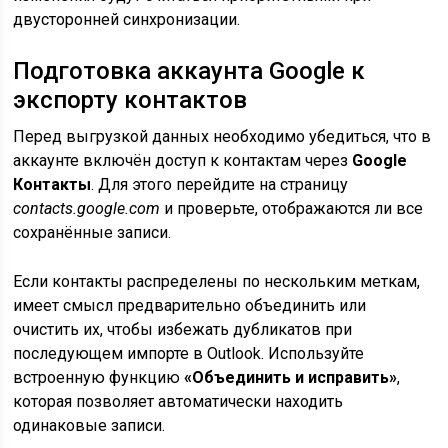
двусторонней синхронизации.
Подготовка аккаунта Google к
экспорту контактов
Перед выгрузкой данных необходимо убедиться, что в
аккаунте включён доступ к контактам через
Google
Контакты
. Для этого перейдите на страницу
contacts.google.com
и проверьте, отображаются ли все
сохранённые записи.
Если контакты распределены по нескольким меткам,
имеет смысл предварительно объединить или
очистить их, чтобы избежать дубликатов при
последующем импорте в Outlook. Используйте
встроенную функцию
«Объединить и исправить»
,
которая позволяет автоматически находить
одинаковые записи.