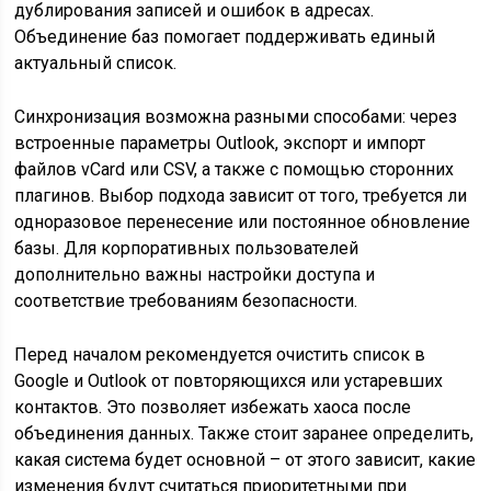
дублирования записей и ошибок в адресах.
Объединение баз помогает поддерживать единый
актуальный список.
Синхронизация возможна разными способами: через
встроенные параметры Outlook, экспорт и импорт
файлов vCard или CSV, а также с помощью сторонних
плагинов. Выбор подхода зависит от того, требуется ли
одноразовое перенесение или постоянное обновление
базы. Для корпоративных пользователей
дополнительно важны настройки доступа и
соответствие требованиям безопасности.
Перед началом рекомендуется очистить список в
Google и Outlook от повторяющихся или устаревших
контактов. Это позволяет избежать хаоса после
объединения данных. Также стоит заранее определить,
какая система будет основной – от этого зависит, какие
изменения будут считаться приоритетными при