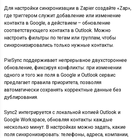
Для настройки синхронизации в Zapier создайте «Zap»,
где триггером служит добавление или изменение
контакта в Google, а действием – обновление
соответствующего контакта в Outlook. Можно
настроить фильтры по тегам или группам, чтобы
синхронизировались только нужные контакты.
PieSync поддерживает непрерывное двухстороннее
обновление, фиксируя конфликты: при изменении
одного и того же поля в Google и Outlook сервис
предлагает правила приоритета, позволяя
автоматически сохранять корректные данные без
дублирования.
Sync2 интегрируется с локальной копией Outlook и
Google Workspace, обновляя контакты каждые
несколько минут. В настройках можно задать, какие
поля синхронизировать: телефоны, адреса, компании,