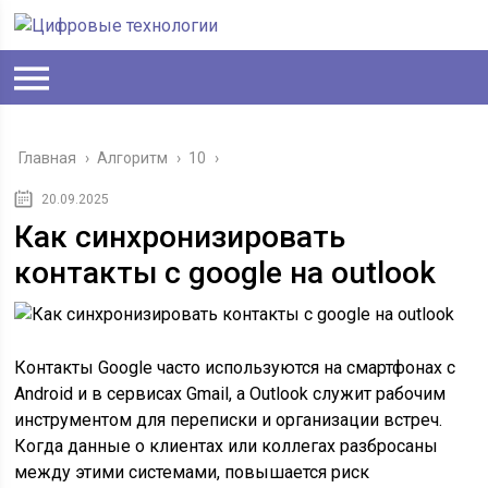
Главная
›
Алгоритм
›
10
›
20.09.2025
Как синхронизировать
контакты с google на outlook
Контакты Google часто используются на смартфонах с
Android и в сервисах Gmail, а Outlook служит рабочим
инструментом для переписки и организации встреч.
Когда данные о клиентах или коллегах разбросаны
между этими системами, повышается риск