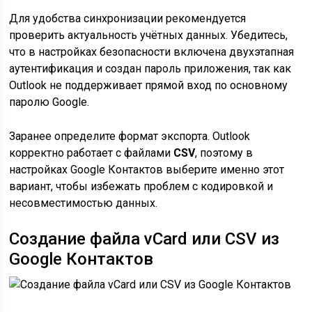
Для удобства синхронизации рекомендуется
проверить актуальность учётных данных. Убедитесь,
что в настройках безопасности включена двухэтапная
аутентификация и создан пароль приложения, так как
Outlook не поддерживает прямой вход по основному
паролю Google.
Заранее определите формат экспорта. Outlook
корректно работает с файлами
CSV
, поэтому в
настройках Google Контактов выберите именно этот
вариант, чтобы избежать проблем с кодировкой и
несовместимостью данных.
Создание файла vCard или CSV из
Google Контактов