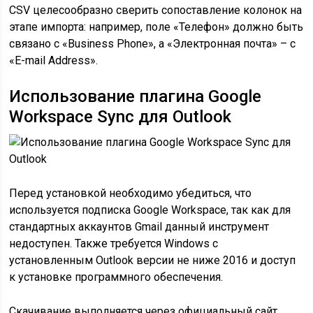
CSV целесообразно сверить сопоставление колонок на
этапе импорта: например, поле «Телефон» должно быть
связано с «Business Phone», а «Электронная почта» – с
«E-mail Address».
Использование плагина Google
Workspace Sync для Outlook
Перед установкой необходимо убедиться, что
используется подписка Google Workspace, так как для
стандартных аккаунтов Gmail данный инструмент
недоступен. Также требуется Windows с
установленным Outlook версии не ниже 2016 и доступ
к установке программного обеспечения.
Скачивание выполняется через официальный сайт