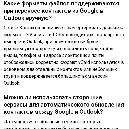
Какие форматы файлов поддерживаются
при переносе контактов из Google в
Outlook вручную?
Google Контакты позволяют экспортировать данные в
формате CSV или vCard. CSV подходит для стандартного
импорта в Outlook, при этом важно выбрать
правильную кодировку и сопоставить поля, чтобы
имена, телефоны и адреса электронной почты
отображались корректно. Формат vCard используется в
основном для отдельных контактов или небольших
групп и поддерживается большинством версий
Outlook.
Можно ли использовать сторонние
сервисы для автоматического обновления
контактов между Google и Outlook?
Да, существуют облачные сервисы, которые
синхронизируют контакты без участия пользователя