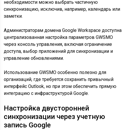
необходимости можно выбрать частичную
синхронизацию, исключив, например, календарь или
заметки.
Администраторам домена Google Workspace доступна
централизованная настройка параметров GWSMO
через консоль управления, включая ограничение
доступа, выбор приложений для синхронизации и
управление обновлениями.
Использование GWSMO особенно полезно для
организаций, где требуется сохранить привычный
интерфейс Outlook, но при этом обеспечить прямую
интеграцию с инфраструктурой Google.
Настройка двусторонней
синхронизации через учетную
запись Google