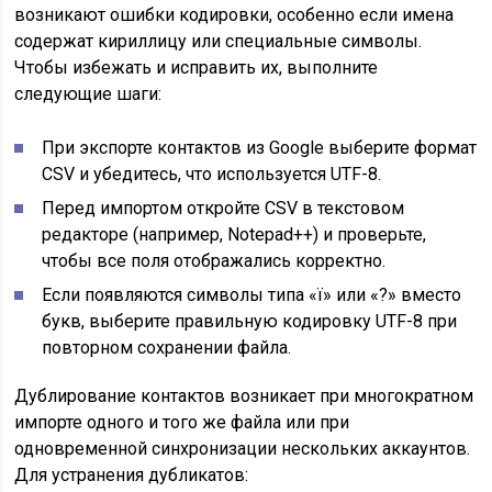
возникают ошибки кодировки, особенно если имена
содержат кириллицу или специальные символы.
Чтобы избежать и исправить их, выполните
следующие шаги:
При экспорте контактов из Google выберите формат
CSV и убедитесь, что используется UTF-8.
Перед импортом откройте CSV в текстовом
редакторе (например, Notepad++) и проверьте,
чтобы все поля отображались корректно.
Если появляются символы типа «ï» или «?» вместо
букв, выберите правильную кодировку UTF-8 при
повторном сохранении файла.
Дублирование контактов возникает при многократном
импорте одного и того же файла или при
одновременной синхронизации нескольких аккаунтов.
Для устранения дубликатов: