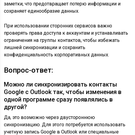
заметки, что предотвращает потерю информации и
сохраняет единообразие данных.
При использовании сторонних сервисов важно
проверять права доступа к аккаунтам и устанавливать
ограничения на группы контактов, чтобы избежать
лишней синхронизации и сохранить
конфиденциальность корпоративных данных.
Вопрос-ответ:
Можно ли синхронизировать контакты
Google с Outlook так, чтобы изменения в
одной программе сразу появлялись в
другой?
Да, это возможно через двустороннюю
синхронизацию. Для этого потребуется использовать
учетную запись Google в Outlook или специальные