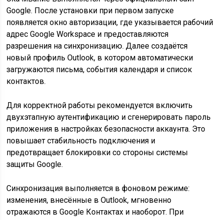
Google. После установки при первом запуске
появляется окно авторизации, где указывается рабочий
адрес Google Workspace и предоставляются
разрешения на синхронизацию. Далее создаётся
новый профиль Outlook, в котором автоматически
загружаются письма, события календаря и список
контактов.
Для корректной работы рекомендуется включить
двухэтапную аутентификацию и сгенерировать пароль
приложения в настройках безопасности аккаунта. Это
повышает стабильность подключения и
предотвращает блокировки со стороны системы
защиты Google.
Синхронизация выполняется в фоновом режиме:
изменения, внесённые в Outlook, мгновенно
отражаются в Google Контактах и наоборот. При