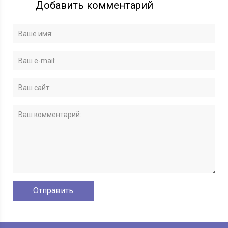
Добавить комментарий