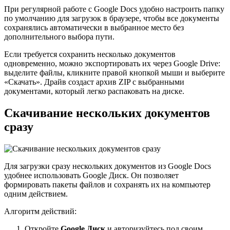
При регулярной работе с Google Docs удобно настроить папку
по умолчанию для загрузок в браузере, чтобы все документы
сохранялись автоматически в выбранное место без
дополнительного выбора пути.
Если требуется сохранить несколько документов
одновременно, можно экспортировать их через Google Drive:
выделите файлы, кликните правой кнопкой мыши и выберите
«Скачать». Драйв создаст архив ZIP с выбранными
документами, который легко распаковать на диске.
Скачивание нескольких документов
сразу
Для загрузки сразу нескольких документов из Google Docs
удобнее использовать Google Диск. Он позволяет
формировать пакеты файлов и сохранять их на компьютер
одним действием.
Алгоритм действий:
Откройте
Google Диск
и авторизуйтесь под своим