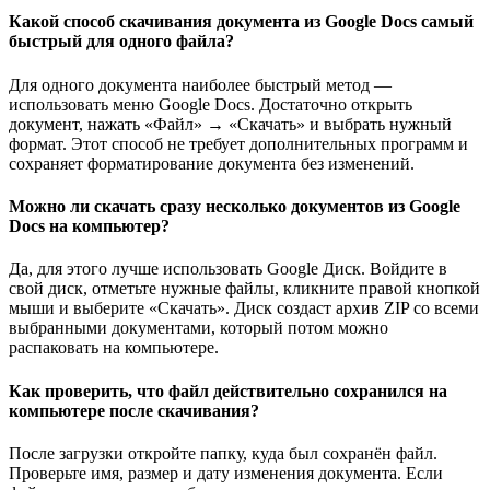
Какой способ скачивания документа из Google Docs самый
быстрый для одного файла?
Для одного документа наиболее быстрый метод —
использовать меню Google Docs. Достаточно открыть
документ, нажать «Файл» → «Скачать» и выбрать нужный
формат. Этот способ не требует дополнительных программ и
сохраняет форматирование документа без изменений.
Можно ли скачать сразу несколько документов из Google
Docs на компьютер?
Да, для этого лучше использовать Google Диск. Войдите в
свой диск, отметьте нужные файлы, кликните правой кнопкой
мыши и выберите «Скачать». Диск создаст архив ZIP со всеми
выбранными документами, который потом можно
распаковать на компьютере.
Как проверить, что файл действительно сохранился на
компьютере после скачивания?
После загрузки откройте папку, куда был сохранён файл.
Проверьте имя, размер и дату изменения документа. Если