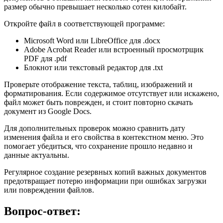
размер обычно превышает несколько сотен килобайт.
Откройте файл в соответствующей программе:
Microsoft Word или LibreOffice для .docx
Adobe Acrobat Reader или встроенный просмотрщик
PDF для .pdf
Блокнот или текстовый редактор для .txt
Проверьте отображение текста, таблиц, изображений и
форматирования. Если содержимое отсутствует или искажено,
файл может быть поврежден, и стоит повторно скачать
документ из Google Docs.
Для дополнительных проверок можно сравнить дату
изменения файла и его свойства в контекстном меню. Это
помогает убедиться, что сохранение прошло недавно и
данные актуальны.
Регулярное создание резервных копий важных документов
предотвращает потерю информации при ошибках загрузки
или повреждении файлов.
Вопрос-ответ: