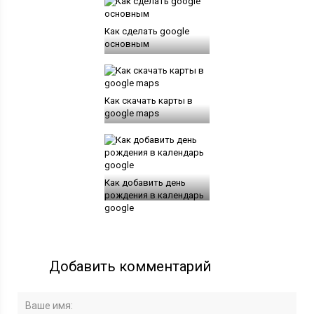
Как сделать google
основным
Как скачать карты в
google maps
Как добавить день
рождения в календарь
google
Добавить комментарий