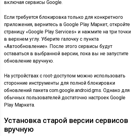
включая сервисы Google.
Если требуется блокировка только для конкретного
приложения, вернитесь в Google Play Маркет, откройте
страницу «Google Play Services» и нажмите на три точки
в верхнем углу. Уберите галочку с пункта
«Автообновление». После этого сервисы будут
оставаться в выбранной версии, пока вы не запустите
обновление вручную.
На устройствах с root-доступом можно использовать
сторонние инструменты для полной блокировки
обновлений пакета com.google.android.gms. Однако для
обычных пользователей достаточно настроек Google
Play Маркета.
Установка старой версии сервисов
вручную