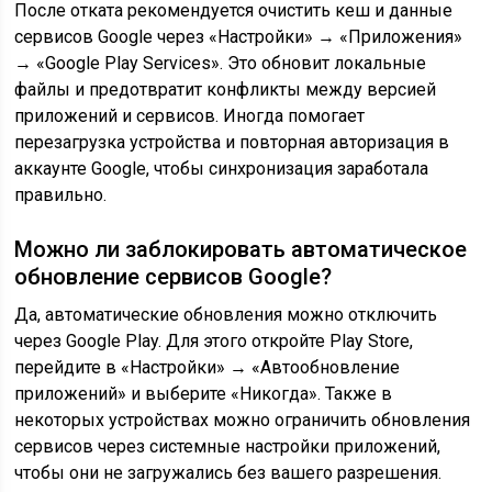
После отката рекомендуется очистить кеш и данные
сервисов Google через «Настройки» → «Приложения»
→ «Google Play Services». Это обновит локальные
файлы и предотвратит конфликты между версией
приложений и сервисов. Иногда помогает
перезагрузка устройства и повторная авторизация в
аккаунте Google, чтобы синхронизация заработала
правильно.
Можно ли заблокировать автоматическое
обновление сервисов Google?
Да, автоматические обновления можно отключить
через Google Play. Для этого откройте Play Store,
перейдите в «Настройки» → «Автообновление
приложений» и выберите «Никогда». Также в
некоторых устройствах можно ограничить обновления
сервисов через системные настройки приложений,
чтобы они не загружались без вашего разрешения.