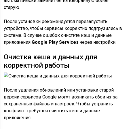
автоматически заменит её на выбранную более
старую.
После установки рекомендуется перезапустить
устройство, чтобы сервисы корректно подгрузились в
системе. В случае ошибок очистите кэш и данные
приложения
Google Play Services
через настройки.
Очистка кеша и данных для
корректной работы
После удаления обновлений или установки старой
версии сервисов Google могут возникать сбои из-за
сохранённых файлов и настроек. Чтобы устранить
конфликт, требуется очистить кеш и данные
приложения.