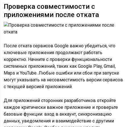
Проверка совместимости с
приложениями после отката
После отката сервисов Google важно убедиться, что
ключевые приложения продолжают работать
корректно. Начните с проверки функциональности
системных приложений, таких как Google Play, Gmail,
Maps и YouTube. Любые ошибки или сбои при запуске
могут указывать на несовместимость версии сервисов
с текущей версией приложений.
Для приложений сторонних разработчиков откройте
каждое критически важное приложение и проверьте
базовые функции: вход в аккаунт, синхронизацию
данных, уведомления и взаимодействие с другими