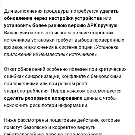
Для выполнения процедуры потребуется
удалить
обновления через настройки устройства
или
установить более раннюю версию APK вручную
.
Важно учитывать, что использование сторонних
источников установки требует выбора проверенных
архивов и включения в системе опции
«Установка
приложений из неизвестных источников»
.
Откат обновлений особенно полезен при критических
ошибках синхронизации, конфликте с банковскими
приложениями или при резком росте
энергопотребления. Перед началом рекомендуется
сделать резервное копирование
данных, чтобы
исключить риск потери информации.
Ниже рассмотрены пошаговые действия, которые
помогут безопасно и корректно вернуть
работоспособную версию сервисов Google.