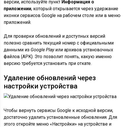
версии, используйте пункт
Информация о
приложении
, который открывается через удержание
иконки сервисов Google на рабочем столе или в меню
приложений.
Для проверки обновлений и доступных версий
полезно сравнить текущий номер с официальными
данными из
Google Play
или архивов установочных
файлов (APK). Это позволит понять, какую именно
версию требуется установить при откате.
Удаление обновлений через
настройки устройства
Чтобы вернуть сервисы Google к исходной версии,
достаточно удалить установленные обновления. Для
этого откройте меню «Настройки» на устройстве и