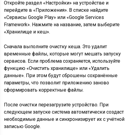
Откройте раздел «Настройки» на устройстве и
перейдите в «Приложения». В списке найдите
«Сервисы Google Play» или «Google Services
Framework». Нажмите на название, затем выберите
«Хранилище и кеш».
Сначала выполните очистку кеша. Это удалит
временные файлы, которые могут мешать запуску
сервисов. Если проблема сохраняется, используйте
функцию «Очистить хранилище» или «Удалить
данные». При этом будут сброшены сохранённые
параметры, что позволит приложению заново
сформировать корректные файлы.
После очистки перезагрузите устройство. При
следующем запуске система автоматически создаст
необходимые данные и синхронизирует их с учётной
записью Google.