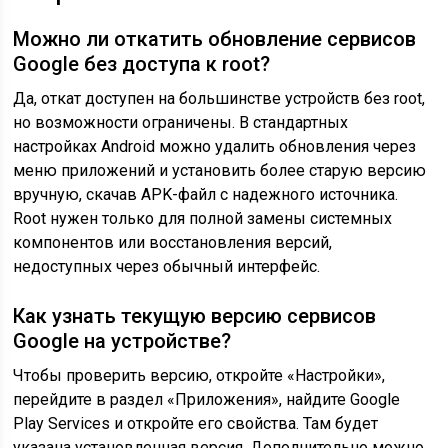
Можно ли откатить обновление сервисов
Google без доступа к root?
Да, откат доступен на большинстве устройств без root,
но возможности ограничены. В стандартных
настройках Android можно удалить обновления через
меню приложений и установить более старую версию
вручную, скачав APK-файл с надежного источника.
Root нужен только для полной замены системных
компонентов или восстановления версий,
недоступных через обычный интерфейс.
Как узнать текущую версию сервисов
Google на устройстве?
Чтобы проверить версию, откройте «Настройки»,
перейдите в раздел «Приложения», найдите Google
Play Services и откройте его свойства. Там будет
указана установленная версия. Дополнительно можно