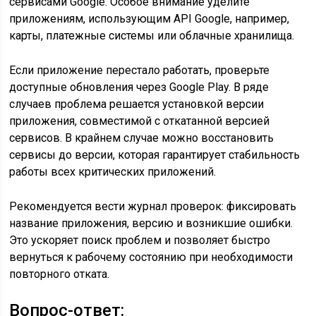
сервисами Google. Особое внимание уделите
приложениям, использующим API Google, например,
карты, платежные системы или облачные хранилища.
Если приложение перестало работать, проверьте
доступные обновления через Google Play. В ряде
случаев проблема решается установкой версии
приложения, совместимой с откатанной версией
сервисов. В крайнем случае можно восстановить
сервисы до версии, которая гарантирует стабильность
работы всех критических приложений.
Рекомендуется вести журнал проверок: фиксировать
название приложения, версию и возникшие ошибки.
Это ускоряет поиск проблем и позволяет быстро
вернуться к рабочему состоянию при необходимости
повторного отката.
Вопрос-ответ: