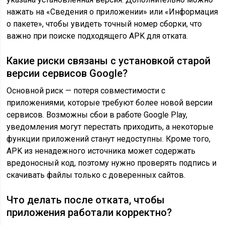
нажать на «Сведения о приложении» или «Информация
о пакете», чтобы увидеть точный номер сборки, что
важно при поиске подходящего APK для отката.
Какие риски связаны с установкой старой
версии сервисов Google?
Основной риск — потеря совместимости с
приложениями, которые требуют более новой версии
сервисов. Возможны сбои в работе Google Play,
уведомления могут перестать приходить, а некоторые
функции приложений станут недоступны. Кроме того,
APK из ненадежного источника может содержать
вредоносный код, поэтому нужно проверять подпись и
скачивать файлы только с доверенных сайтов.
Что делать после отката, чтобы
приложения работали корректно?