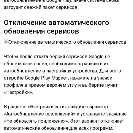
автообновление в Google Play, иначе система снова
загрузит свежий пакет сервисов.
Отключение автоматического
обновления сервисов
Чтобы после отката версия сервисов Google не
обновлялась снова, необходимо ограничить их
автообновление в настройках устройства. Для этого
откройте Google Play Маркет, нажмите на значок
профиля в правом верхнем углу и выберите пункт
«Настройки».
В разделе «Настройки сети» найдите параметр
«Автообновление приложений» и установите значение
«Не обновлять приложения». Этот вариант отключает
автоматические обновления для всех программ,