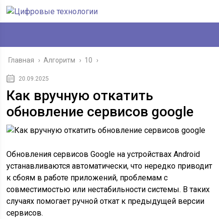
Главная
›
Алгоритм
›
10
›
20.09.2025
Как вручную откатить
обновление сервисов google
Обновления сервисов Google на устройствах Android
устанавливаются автоматически, что нередко приводит
к сбоям в работе приложений, проблемам с
совместимостью или нестабильности системы. В таких
случаях помогает ручной откат к предыдущей версии
сервисов.