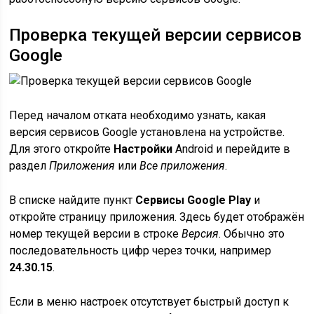
Проверка текущей версии сервисов
Google
Перед началом отката необходимо узнать, какая
версия сервисов Google установлена на устройстве.
Для этого откройте
Настройки
Android и перейдите в
раздел
Приложения
или
Все приложения
.
В списке найдите пункт
Сервисы Google Play
и
откройте страницу приложения. Здесь будет отображён
номер текущей версии в строке
Версия
. Обычно это
последовательность цифр через точки, например
24.30.15
.
Если в меню настроек отсутствует быстрый доступ к