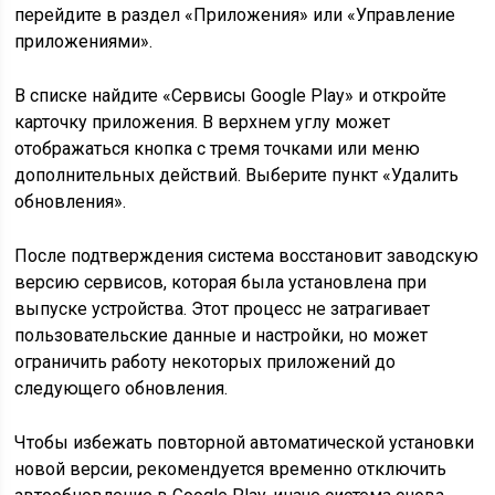
перейдите в раздел «Приложения» или «Управление
приложениями».
В списке найдите «Сервисы Google Play» и откройте
карточку приложения. В верхнем углу может
отображаться кнопка с тремя точками или меню
дополнительных действий. Выберите пункт «Удалить
обновления».
После подтверждения система восстановит заводскую
версию сервисов, которая была установлена при
выпуске устройства. Этот процесс не затрагивает
пользовательские данные и настройки, но может
ограничить работу некоторых приложений до
следующего обновления.
Чтобы избежать повторной автоматической установки
новой версии, рекомендуется временно отключить