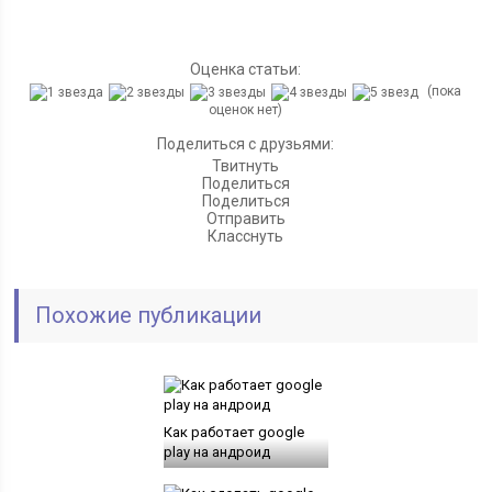
Оценка статьи:
(пока
оценок нет)
Поделиться с друзьями:
Твитнуть
Поделиться
Поделиться
Отправить
Класснуть
Похожие публикации
Как работает google
play на андроид