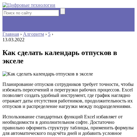
Главная
›
Алгоритм
›
5
›
13.03.2022
Как сделать календарь отпусков в
экселе
Планирование отпусков сотрудников требует точности, чтобы
избежать пересечений и перегрузки рабочих процессов. Excel
позволяет создать удобный инструмент, где график наглядно
отражает даты отсутствия работников, продолжительность их
отпусков и распределение нагрузки между подразделениями.
Использование стандартных функций Excel избавляет от
необходимости в дополнительном софте. Достаточно
правильно оформить структуру таблицы, применить формулы
для автоматического подсчёта дней и добавить условное