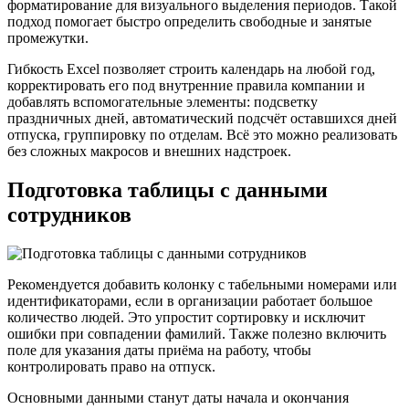
форматирование для визуального выделения периодов. Такой
подход помогает быстро определить свободные и занятые
промежутки.
Гибкость Excel позволяет строить календарь на любой год,
корректировать его под внутренние правила компании и
добавлять вспомогательные элементы: подсветку
праздничных дней, автоматический подсчёт оставшихся дней
отпуска, группировку по отделам. Всё это можно реализовать
без сложных макросов и внешних надстроек.
Подготовка таблицы с данными
сотрудников
Рекомендуется добавить колонку с табельными номерами или
идентификаторами, если в организации работает большое
количество людей. Это упростит сортировку и исключит
ошибки при совпадении фамилий. Также полезно включить
поле для указания даты приёма на работу, чтобы
контролировать право на отпуск.
Основными данными станут даты начала и окончания