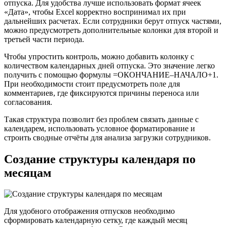
отпуска. Для удобства лучше использовать формат ячеек
«Дата», чтобы Excel корректно воспринимал их при
дальнейших расчетах. Если сотрудники берут отпуск частями,
можно предусмотреть дополнительные колонки для второй и
третьей части периода.
Чтобы упростить контроль, можно добавить колонку с
количеством календарных дней отпуска. Это значение легко
получить с помощью формулы =ОКОНЧАНИЕ–НАЧАЛО+1.
При необходимости стоит предусмотреть поле для
комментариев, где фиксируются причины переноса или
согласования.
Такая структура позволит без проблем связать данные с
календарем, использовать условное форматирование и
строить сводные отчёты для анализа загрузки сотрудников.
Создание структуры календаря по
месяцам
Для удобного отображения отпусков необходимо
сформировать календарную сетку, где каждый месяц