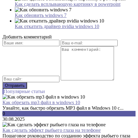
Как сделать всплывающую картинку в powerpoint
Как обновить windows 7
Как откатить драйвер nvidia windows 10
Добавить комментарий
Популярные статьи
Как обрезать mp3 файл в windows 10
Узнайте, как быстро обрезать MP3 файл в Windows 10 с...
0
30.08.2025
Как сделать эффект рыбьего глаза на телефоне
Пошаговое руководство по созданию эффекта рыбьего глаза