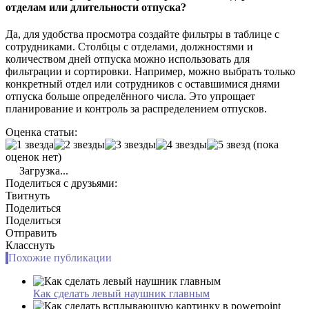
отделам или длительности отпуска?
Да, для удобства просмотра создайте фильтры в таблице с
сотрудниками. Столбцы с отделами, должностями и
количеством дней отпуска можно использовать для
фильтрации и сортировки. Например, можно выбрать только
конкретный отдел или сотрудников с оставшимися днями
отпуска больше определённого числа. Это упрощает
планирование и контроль за распределением отпусков.
Оценка статьи:
(пока
оценок нет)
Загрузка...
Поделиться с друзьями:
Твитнуть
Поделиться
Поделиться
Отправить
Класснуть
Похожие публикации
Как сделать левый наушник главным