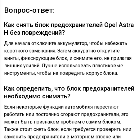
Вопрос-ответ:
Как снять блок предохранителей Opel Astra
H без повреждений?
Для начала отключите аккумулятор, чтобы избежать
короткого замыкания. Затем аккуратно открутите
винты, фиксирующие блок, и снимите его, не прилагая
лишних усилий. Лучше использовать пластиковые
инструменты, чтобы не повредить корпус блока.
Как определить, что блок предохранителей
необходимо снимать?
Если некоторые функции автомобиля перестают
работать или постоянно сгорают предохранители, это
может быть признаком проблем с самим блоком.
Также стоит снять блок, если требуется проверить или
заменить предохранители в моторном отсеке или