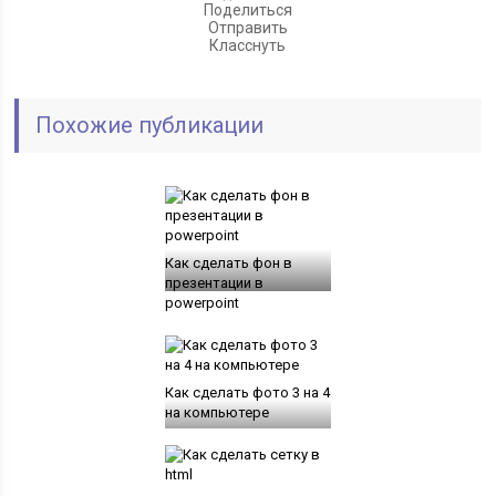
Поделиться
Отправить
Класснуть
Похожие публикации
Как сделать фон в
презентации в
powerpoint
Как сделать фото 3 на 4
на компьютере