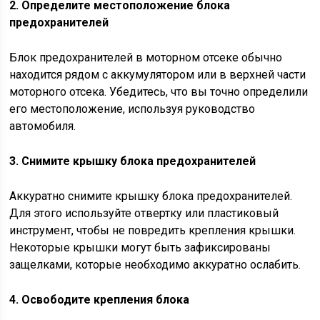
2. Определите местоположение блока
предохранителей
Блок предохранителей в моторном отсеке обычно
находится рядом с аккумулятором или в верхней части
моторного отсека. Убедитесь, что вы точно определили
его местоположение, используя руководство
автомобиля.
3. Снимите крышку блока предохранителей
Аккуратно снимите крышку блока предохранителей.
Для этого используйте отвертку или пластиковый
инструмент, чтобы не повредить крепления крышки.
Некоторые крышки могут быть зафиксированы
защелками, которые необходимо аккуратно ослабить.
4. Освободите крепления блока