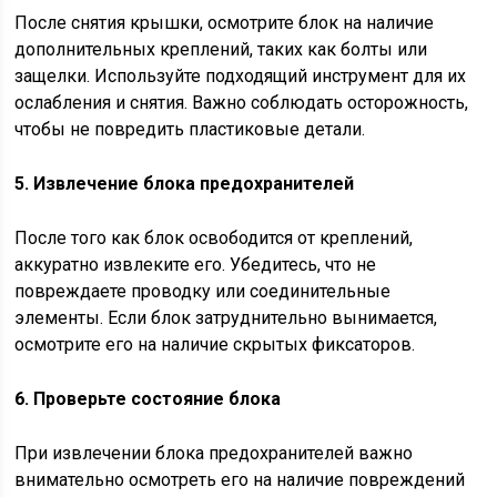
После снятия крышки, осмотрите блок на наличие
дополнительных креплений, таких как болты или
защелки. Используйте подходящий инструмент для их
ослабления и снятия. Важно соблюдать осторожность,
чтобы не повредить пластиковые детали.
5. Извлечение блока предохранителей
После того как блок освободится от креплений,
аккуратно извлеките его. Убедитесь, что не
повреждаете проводку или соединительные
элементы. Если блок затруднительно вынимается,
осмотрите его на наличие скрытых фиксаторов.
6. Проверьте состояние блока
При извлечении блока предохранителей важно
внимательно осмотреть его на наличие повреждений