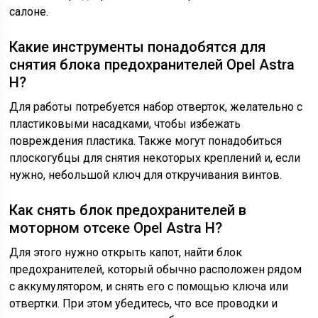
салоне.
Какие инструменты понадобятся для
снятия блока предохранителей Opel Astra
H?
Для работы потребуется набор отверток, желательно с
пластиковыми насадками, чтобы избежать
повреждения пластика. Также могут понадобиться
плоскогубцы для снятия некоторых креплений и, если
нужно, небольшой ключ для откручивания винтов.
Как снять блок предохранителей в
моторном отсеке Opel Astra H?
Для этого нужно открыть капот, найти блок
предохранителей, который обычно расположен рядом
с аккумулятором, и снять его с помощью ключа или
отвертки. При этом убедитесь, что все проводки и