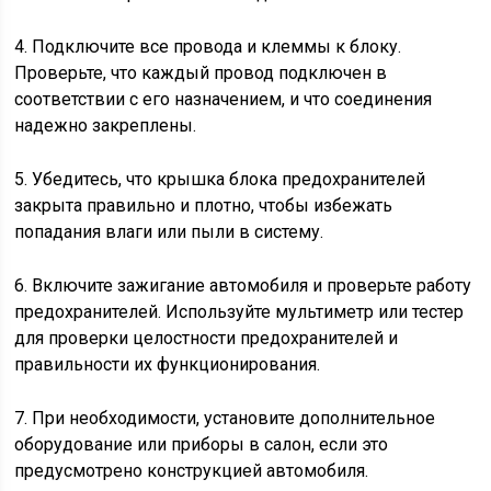
4. Подключите все провода и клеммы к блоку.
Проверьте, что каждый провод подключен в
соответствии с его назначением, и что соединения
надежно закреплены.
5. Убедитесь, что крышка блока предохранителей
закрыта правильно и плотно, чтобы избежать
попадания влаги или пыли в систему.
6. Включите зажигание автомобиля и проверьте работу
предохранителей. Используйте мультиметр или тестер
для проверки целостности предохранителей и
правильности их функционирования.
7. При необходимости, установите дополнительное
оборудование или приборы в салон, если это
предусмотрено конструкцией автомобиля.