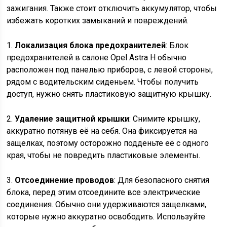
зажигания. Также стоит отключить аккумулятор, чтобы
избежать коротких замыканий и повреждений.
1.
Локализация блока предохранителей
: Блок
предохранителей в салоне Opel Astra H обычно
расположен под панелью приборов, с левой стороны,
рядом с водительским сиденьем. Чтобы получить
доступ, нужно снять пластиковую защитную крышку.
2.
Удаление защитной крышки
: Снимите крышку,
аккуратно потянув её на себя. Она фиксируется на
защелках, поэтому осторожно подденьте её с одного
края, чтобы не повредить пластиковые элементы.
3.
Отсоединение проводов
: Для безопасного снятия
блока, перед этим отсоедините все электрические
соединения. Обычно они удерживаются защелками,
которые нужно аккуратно освободить. Используйте