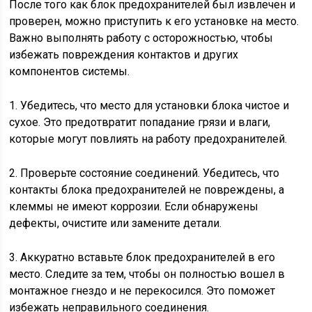
После того как блок предохранителей был извлечен и
проверен, можно приступить к его установке на место.
Важно выполнять работу с осторожностью, чтобы
избежать повреждения контактов и других
компонентов системы.
1. Убедитесь, что место для установки блока чистое и
сухое. Это предотвратит попадание грязи и влаги,
которые могут повлиять на работу предохранителей.
2. Проверьте состояние соединений. Убедитесь, что
контакты блока предохранителей не повреждены, а
клеммы не имеют коррозии. Если обнаружены
дефекты, очистите или замените детали.
3. Аккуратно вставьте блок предохранителей в его
место. Следите за тем, чтобы он полностью вошел в
монтажное гнездо и не перекосился. Это поможет
избежать неправильного соединения.