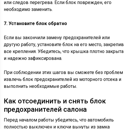
или следов перегрева. Если блок поврежден, его
необходимо заменить.
7. Установите блок обратно
Если вы закончили замену предохранителей или
другую работу, установите блок на его место, закрепив
все крепления. Убедитесь, что крышка плотно закрыта
и надежно зафиксирована.
При соблюдении этих шагов вы сможете без проблем
извлечь блок предохранителей из моторного отсека и
выполнить необходимые работы.
Как отсоединить и снять блок
предохранителей салона
Перед началом работы убедитесь, что автомобиль
полностью выключен и ключи вынуты из замка