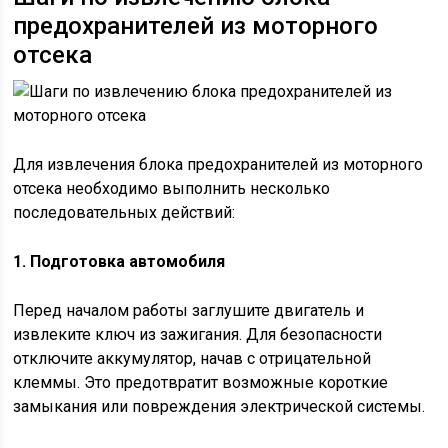
предохранителей из моторного
отсека
Для извлечения блока предохранителей из моторного
отсека необходимо выполнить несколько
последовательных действий:
1. Подготовка автомобиля
Перед началом работы заглушите двигатель и
извлеките ключ из зажигания. Для безопасности
отключите аккумулятор, начав с отрицательной
клеммы. Это предотвратит возможные короткие
замыкания или повреждения электрической системы.