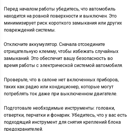
Перед началом работы убедитесь, что автомобиль
находится на ровной поверхности и выключен. Это
минимизирует риск короткого замыкания или других
повреждений системы.
Отключите аккумулятор. Сначала отсоедините
отрицательную клемму, чтобы избежать случайных
замыканий. Это обеспечит вашу безопасность во
время работы с электрической системой автомобиля.
Проверьте, что в салоне нет включенных приборов,
таких как радио или кондиционер, которые могут
потреблять ток даже при выключенном двигателе.
Подготовьте необходимые инструменты: головки,
отвертки, перчатки и фонарик. Убедитесь, что у вас есть
подходящий инструмент для снятия креплений блока
предохранителей.