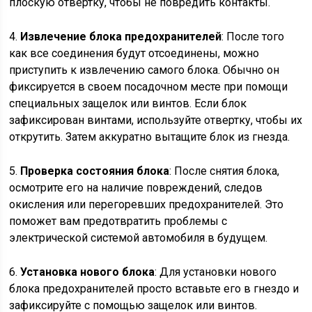
плоскую отвертку, чтобы не повредить контакты.
4.
Извлечение блока предохранителей
: После того
как все соединения будут отсоединены, можно
приступить к извлечению самого блока. Обычно он
фиксируется в своем посадочном месте при помощи
специальных защелок или винтов. Если блок
зафиксирован винтами, используйте отвертку, чтобы их
открутить. Затем аккуратно вытащите блок из гнезда.
5.
Проверка состояния блока
: После снятия блока,
осмотрите его на наличие повреждений, следов
окисления или перегоревших предохранителей. Это
поможет вам предотвратить проблемы с
электрической системой автомобиля в будущем.
6.
Установка нового блока
: Для установки нового
блока предохранителей просто вставьте его в гнездо и
зафиксируйте с помощью защелок или винтов.