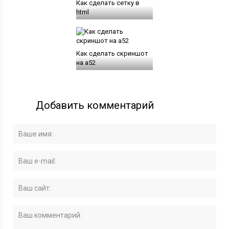
Как сделать сетку в
html
Как сделать скриншот
на а52
Добавить комментарий