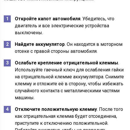
Откройте капот автомобиля
. Убедитесь, что
двигатель и все электрические устройства
выключены.
Найдите аккумулятор
. Он находится в моторном
отсеке с правой стороны автомобиля.
Ослабьте крепление отрицательной клеммы
.
Используйте гаечный ключ для ослабления гайки
на отрицательной клемме аккумулятора. Снимите
клемму и отложите её в сторону, чтобы избежать
случайного контакта с металлическими частями
машины.
Отключите положительную клемму
. После того
как отрицательная клемма будет отсоединена,
приступите к отключению положительной.