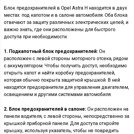
Блок предохранителей в Opel Astra H находится в двух
местах: под капотом и в салоне автомобиля. Оба блока
отвечают за защиту различных электрических цепей, и
важно знать, где они расположены для быстрого
доступа при необходимости.
1. Подкапотный блок предохранителей:
Он
расположен с левой стороны моторного отсека, рядом
с аккумулятором. Чтобы получить доступ, необходимо
открыть капот и найти коробку предохранителей,
которая обычно покрыта защитной крышкой. В ней
находятся предохранители для управления двигателем,
освещением и другими системами автомобиля.
2. Блок предохранителей в салоне:
Он расположен на
панели водителя, с левой стороны, непосредственно за
крышкой приборной панели. Для доступа откройте
крышку, используя указатель, чтобы не повредить