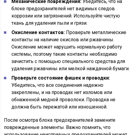
Механические повреждения:
Убедитесь, что на
блоке предохранителей нет видимых следов
коррозии или загрязнений. Используйте чистую
ткань для удаления пыли и грязи.
Окисление контактов:
Проверьте металлические
контакты на наличие окислов или ржавчины.
Окисление может нарушить нормальную работу
системы, поэтому такие контакты необходимо
зачистить с помощью специального средства для
удаления ржавчины или мелкой наждачной бумаги.
Проверьте состояние фишек и проводки:
Убедитесь, что все соединения надежно
закреплены, и на проводах нет изломов или
обнаженной медной проволоки. Проводка не
должна быть пережатой или изношенной.
После осмотра блока предохранителей замените
поврежденные элементы. Важно помнить, что
использование неисправных предохранителей может