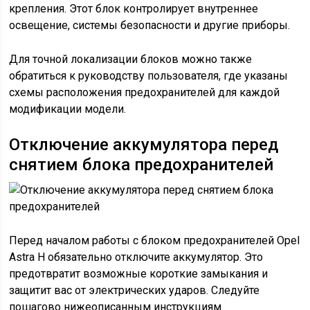
крепления. Этот блок контролирует внутреннее
освещение, системы безопасности и другие приборы.
Для точной локализации блоков можно также
обратиться к руководству пользователя, где указаны
схемы расположения предохранителей для каждой
модификации модели.
Отключение аккумулятора перед
снятием блока предохранителей
Перед началом работы с блоком предохранителей Opel
Astra H обязательно отключите аккумулятор. Это
предотвратит возможные короткие замыкания и
защитит вас от электрических ударов. Следуйте
пошагово нижеописанным инструкциям.