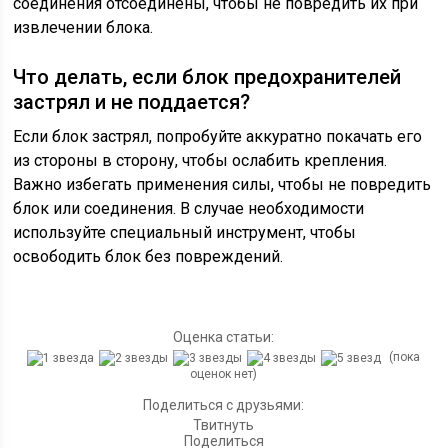
соединения отсоединены, чтобы не повредить их при
извлечении блока.
Что делать, если блок предохранителей
застрял и не поддается?
Если блок застрял, попробуйте аккуратно покачать его
из стороны в сторону, чтобы ослабить крепления.
Важно избегать применения силы, чтобы не повредить
блок или соединения. В случае необходимости
используйте специальный инструмент, чтобы
освободить блок без повреждений.
Оценка статьи:
(пока
оценок нет)
Поделиться с друзьями:
Твитнуть
Поделиться