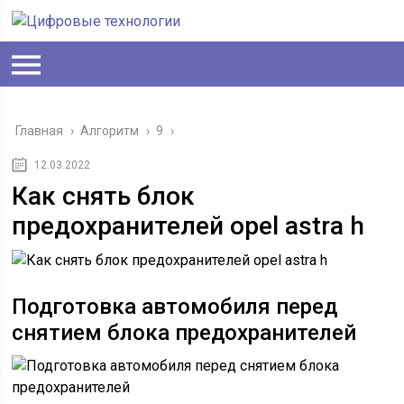
Главная
›
Алгоритм
›
9
›
12.03.2022
Как снять блок
предохранителей opel astra h
Подготовка автомобиля перед
снятием блока предохранителей