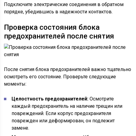
Подключите электрические соединения в обратном
порядке, убедившись в надежности контактов.
Проверка состояния блока
предохранителей после снятия
После снятия блока предохранителей важно тщательно
осмотреть его состояние. Проверьте следующие
моменты:
Целостность предохранителей:
Осмотрите
каждый предохранитель на наличие трещин или
повреждений. Если корпус предохранителя
поврежден или деформирован, он подлежит
замене.