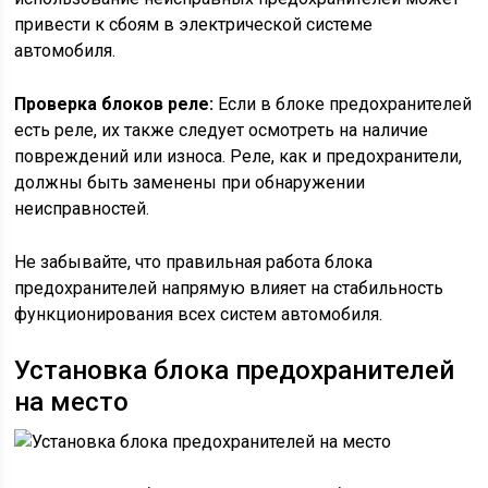
привести к сбоям в электрической системе
автомобиля.
Проверка блоков реле:
Если в блоке предохранителей
есть реле, их также следует осмотреть на наличие
повреждений или износа. Реле, как и предохранители,
должны быть заменены при обнаружении
неисправностей.
Не забывайте, что правильная работа блока
предохранителей напрямую влияет на стабильность
функционирования всех систем автомобиля.
Установка блока предохранителей
на место