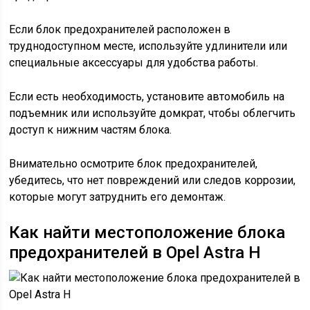
Если блок предохранителей расположен в
труднодоступном месте, используйте удлинители или
специальные аксессуары для удобства работы.
Если есть необходимость, установите автомобиль на
подъемник или используйте домкрат, чтобы облегчить
доступ к нижним частям блока.
Внимательно осмотрите блок предохранителей,
убедитесь, что нет повреждений или следов коррозии,
которые могут затруднить его демонтаж.
Как найти местоположение блока
предохранителей в Opel Astra H