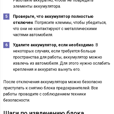
Работайте аккуратно, чтобы не повредить
элементы аккумулятора.
Проверьте, что аккумулятор полностью
отключен
. Потрясите клеммы, чтобы убедиться,
что они не контактируют с металлическими
частями автомобиля.
Удалите аккумулятор, если необходимо
. В
некоторых случаях, если требуется больше
пространства для работы, аккумулятор можно
извлечь из автомобиля. Для этого нужно ослабить
крепления и аккуратно вынуть его.
После отключения аккумулятора можно безопасно
приступать к снятию блока предохранителей. Все
работы проводите с соблюдением техники
безопасности.
Шаги по извлечению блока