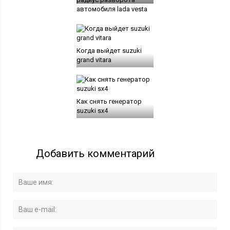
автомобиля lada vesta
Когда выйдет suzuki
grand vitara
Как снять генератор
suzuki sx4
Добавить комментарий