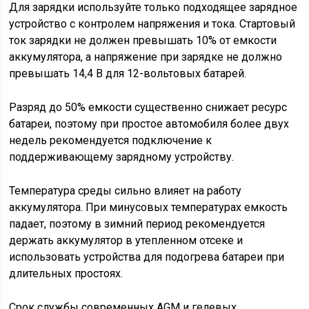
Для зарядки используйте только подходящее зарядное
устройство с контролем напряжения и тока. Стартовый
ток зарядки не должен превышать 10% от емкости
аккумулятора, а напряжение при зарядке не должно
превышать 14,4 В для 12-вольтовых батарей.
Разряд до 50% емкости существенно снижает ресурс
батареи, поэтому при простое автомобиля более двух
недель рекомендуется подключение к
поддерживающему зарядному устройству.
Температура среды сильно влияет на работу
аккумулятора. При минусовых температурах емкость
падает, поэтому в зимний период рекомендуется
держать аккумулятор в утепленном отсеке и
использовать устройства для подогрева батареи при
длительных простоях.
Срок службы современных AGM и гелевых