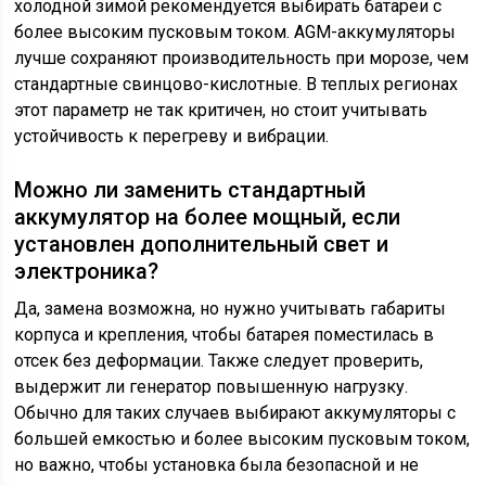
холодной зимой рекомендуется выбирать батареи с
более высоким пусковым током. AGM-аккумуляторы
лучше сохраняют производительность при морозе, чем
стандартные свинцово-кислотные. В теплых регионах
этот параметр не так критичен, но стоит учитывать
устойчивость к перегреву и вибрации.
Можно ли заменить стандартный
аккумулятор на более мощный, если
установлен дополнительный свет и
электроника?
Да, замена возможна, но нужно учитывать габариты
корпуса и крепления, чтобы батарея поместилась в
отсек без деформации. Также следует проверить,
выдержит ли генератор повышенную нагрузку.
Обычно для таких случаев выбирают аккумуляторы с
большей емкостью и более высоким пусковым током,
но важно, чтобы установка была безопасной и не