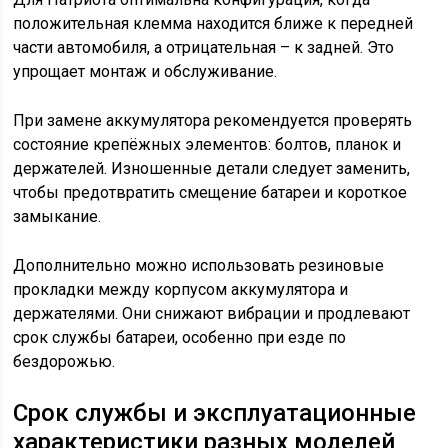
положительная клемма находится ближе к передней
части автомобиля, а отрицательная – к задней. Это
упрощает монтаж и обслуживание.
При замене аккумулятора рекомендуется проверять
состояние крепёжных элементов: болтов, планок и
держателей. Изношенные детали следует заменить,
чтобы предотвратить смещение батареи и короткое
замыкание.
Дополнительно можно использовать резиновые
прокладки между корпусом аккумулятора и
держателями. Они снижают вибрации и продлевают
срок службы батареи, особенно при езде по
бездорожью.
Срок службы и эксплуатационные
характеристики разных моделей