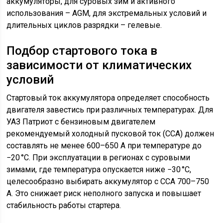
аккумуляторы, для суровых зим и активного
использования – AGM, для экстремальных условий и
длительных циклов разрядки – гелевые.
Подбор стартового тока в
зависимости от климатических
условий
Стартовый ток аккумулятора определяет способность
двигателя завестись при различных температурах. Для
УАЗ Патриот с бензиновым двигателем
рекомендуемый холодный пусковой ток (CCA) должен
составлять не менее 600–650 А при температуре до
−20 °C. При эксплуатации в регионах с суровыми
зимами, где температура опускается ниже −30 °C,
целесообразно выбирать аккумулятор с CCA 700–750
А. Это снижает риск неполного запуска и повышает
стабильность работы стартера.