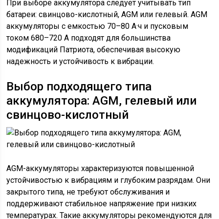
При выборе аккумулятора следует учитывать тип
батареи: свинцово-кислотный, AGM или гелевый. AGM
аккумуляторы с емкостью 70–80 А·ч и пусковым
током 680–720 А подходят для большинства
модификаций Патриота, обеспечивая высокую
надежность и устойчивость к вибрации.
Выбор подходящего типа
аккумулятора: AGM, гелевый или
свинцово-кислотный
AGM-аккумуляторы характеризуются повышенной
устойчивостью к вибрациям и глубоким разрядам. Они
закрытого типа, не требуют обслуживания и
поддерживают стабильное напряжение при низких
температурах. Такие аккумуляторы рекомендуются для