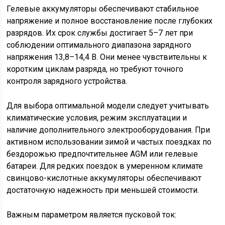
Гелевые аккумуляторы обеспечивают стабильное
напряжение и полное восстановление после глубоких
разрядов. Их срок службы достигает 5–7 лет при
соблюдении оптимального диапазона зарядного
напряжения 13,8–14,4 В. Они менее чувствительны к
коротким циклам разряда, но требуют точного
контроля зарядного устройства.
Для выбора оптимальной модели следует учитывать
климатические условия, режим эксплуатации и
наличие дополнительного электрооборудования. При
активном использовании зимой и частых поездках по
бездорожью предпочтительнее AGM или гелевые
батареи. Для редких поездок в умеренном климате
свинцово-кислотные аккумуляторы обеспечивают
достаточную надежность при меньшей стоимости.
Важным параметром является пусковой ток: