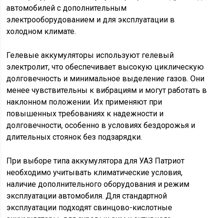
автомобилей с дополнительным
электрооборудованием и для эксплуатации в
холодном климате.
Гелевые аккумуляторы используют гелевый
электролит, что обеспечивает высокую циклическую
долговечность и минимальное выделение газов. Они
менее чувствительны к вибрациям и могут работать в
наклонном положении. Их применяют при
повышенных требованиях к надежности и
долговечности, особенно в условиях бездорожья и
длительных стоянок без подзарядки.
При выборе типа аккумулятора для УАЗ Патриот
необходимо учитывать климатические условия,
наличие дополнительного оборудования и режим
эксплуатации автомобиля. Для стандартной
эксплуатации подходят свинцово-кислотные