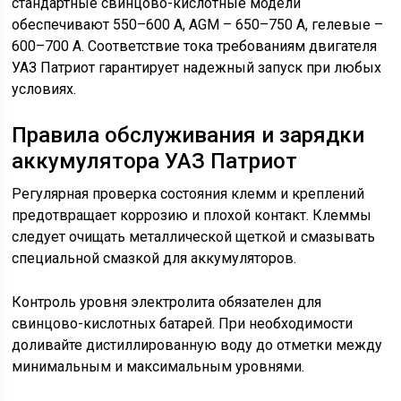
стандартные свинцово-кислотные модели
обеспечивают 550–600 А, AGM – 650–750 А, гелевые –
600–700 А. Соответствие тока требованиям двигателя
УАЗ Патриот гарантирует надежный запуск при любых
условиях.
Правила обслуживания и зарядки
аккумулятора УАЗ Патриот
Регулярная проверка состояния клемм и креплений
предотвращает коррозию и плохой контакт. Клеммы
следует очищать металлической щеткой и смазывать
специальной смазкой для аккумуляторов.
Контроль уровня электролита обязателен для
свинцово-кислотных батарей. При необходимости
доливайте дистиллированную воду до отметки между
минимальным и максимальным уровнями.