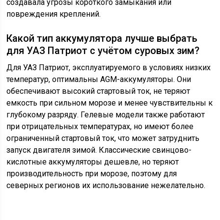
создавала угрозы короткого замыкания или
повреждения креплений.
Какой тип аккумулятора лучше выбрать
для УАЗ Патриот с учётом суровых зим?
Для УАЗ Патриот, эксплуатируемого в условиях низких
температур, оптимальны AGM-аккумуляторы. Они
обеспечивают высокий стартовый ток, не теряют
емкость при сильном морозе и менее чувствительны к
глубокому разряду. Гелевые модели также работают
при отрицательных температурах, но имеют более
ограниченный стартовый ток, что может затруднить
запуск двигателя зимой. Классические свинцово-
кислотные аккумуляторы дешевле, но теряют
производительность при морозе, поэтому для
северных регионов их использование нежелательно.