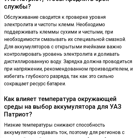
службы?
Обслуживание сводится к проверке уровня
электролита и чистоты клемм. Необходимо
поддерживать клеммы сухими и чистыми, при
необходимости смазывать их специальной смазкой.
Для аккумуляторов с открытыми ячейками важно
контролировать уровень электролита и доливать
дистиллированную воду. Зарядка должна проводиться
при напряжении, рекомендованном производителем, и
избегать глубокого разряда, так как это сильно
сокращает ресурс батареи.
Как влияет температура окружающей
среды на выбор аккумулятора для УАЗ
Патриот?
Низкие температуры снижают способность
аккумулятора отдавать ток, поэтому для регионов с