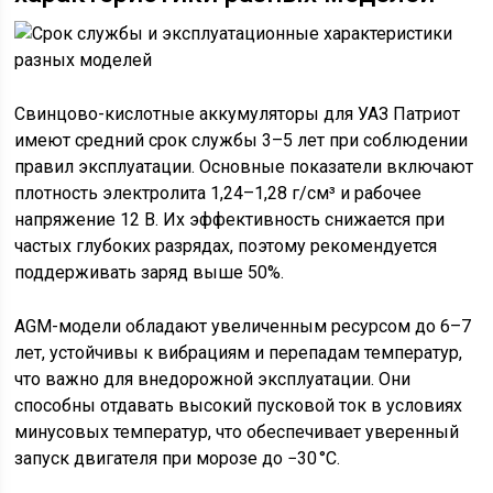
Свинцово-кислотные аккумуляторы для УАЗ Патриот
имеют средний срок службы 3–5 лет при соблюдении
правил эксплуатации. Основные показатели включают
плотность электролита 1,24–1,28 г/см³ и рабочее
напряжение 12 В. Их эффективность снижается при
частых глубоких разрядах, поэтому рекомендуется
поддерживать заряд выше 50%.
AGM-модели обладают увеличенным ресурсом до 6–7
лет, устойчивы к вибрациям и перепадам температур,
что важно для внедорожной эксплуатации. Они
способны отдавать высокий пусковой ток в условиях
минусовых температур, что обеспечивает уверенный
запуск двигателя при морозе до −30 °C.