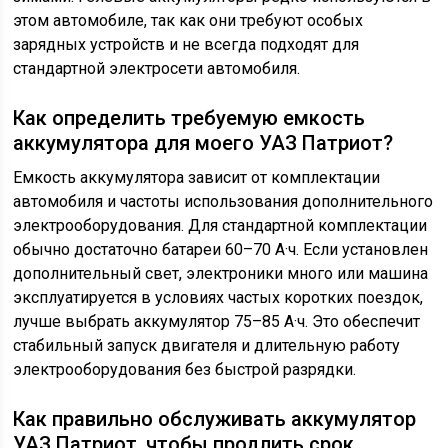
этом автомобиле, так как они требуют особых
зарядных устройств и не всегда подходят для
стандартной электросети автомобиля.
Как определить требуемую емкость
аккумулятора для моего УАЗ Патриот?
Емкость аккумулятора зависит от комплектации
автомобиля и частоты использования дополнительного
электрооборудования. Для стандартной комплектации
обычно достаточно батареи 60–70 А·ч. Если установлен
дополнительный свет, электроники много или машина
эксплуатируется в условиях частых коротких поездок,
лучше выбрать аккумулятор 75–85 А·ч. Это обеспечит
стабильный запуск двигателя и длительную работу
электрооборудования без быстрой разрядки.
Как правильно обслуживать аккумулятор
УАЗ Патриот, чтобы продлить срок