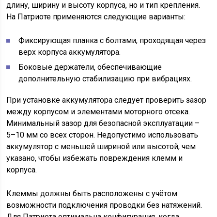
длину, ширину и высоту корпуса, но и тип крепления.
На Патриоте применяются следующие варианты:
Фиксирующая планка с болтами, проходящая через
верх корпуса аккумулятора.
Боковые держатели, обеспечивающие
дополнительную стабилизацию при вибрациях.
При установке аккумулятора следует проверить зазор
между корпусом и элементами моторного отсека.
Минимальный зазор для безопасной эксплуатации –
5–10 мм со всех сторон. Недопустимо использовать
аккумулятор с меньшей шириной или высотой, чем
указано, чтобы избежать повреждения клемм и
корпуса.
Клеммы должны быть расположены с учётом
возможности подключения проводки без натяжений.
Для Патриота оптимальна конфигурация, когда