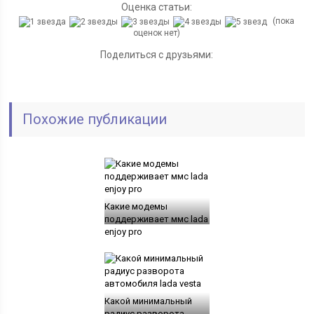
Оценка статьи:
(пока
оценок нет)
Поделиться с друзьями:
Похожие публикации
Какие модемы
поддерживает ммс lada
enjoy pro
Какой минимальный
радиус разворота