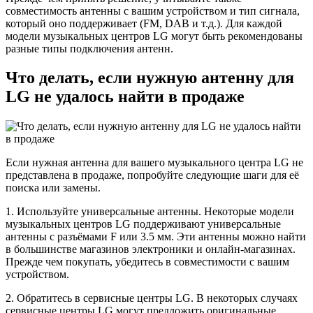
совместимость антенны с вашим устройством и тип сигнала,
который оно поддерживает (FM, DAB и т.д.). Для каждой
модели музыкальных центров LG могут быть рекомендованы
разные типы подключения антенн.
Что делать, если нужную антенну для
LG не удалось найти в продаже
Если нужная антенна для вашего музыкального центра LG не
представлена в продаже, попробуйте следующие шаги для её
поиска или замены.
1. Используйте универсальные антенны. Некоторые модели
музыкальных центров LG поддерживают универсальные
антенны с разъёмами F или 3.5 мм. Эти антенны можно найти
в большинстве магазинов электроники и онлайн-магазинах.
Прежде чем покупать, убедитесь в совместимости с вашим
устройством.
2. Обратитесь в сервисные центры LG. В некоторых случаях
сервисные центры LG могут предложить оригинальные