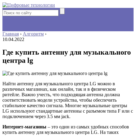
Главная
›
Алгоритм
›
10.04.2022
Где купить антенну для музыкального
центра lg
Найти антенну для музыкального центра LG можно в
различных магазинах, как онлайн, так и в физическом
ритейле. Важно учесть, что подходящая антенна должна
соответствовать модели устройства, чтобы обеспечить
стабильное качество сигнала. Многие музыкальные центры
LG используют стандартные антенны с разъемом типа F или с
подключением через 3.5 мм jack.
Интернет-магазины
– это один из самых удобных способов
купить антенну для музыкального центра LG. На таких