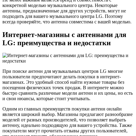
конкретной моделью музыкального центра. Некоторые
антенны, предназначенные для других устройств, могут не
подходить для вашего музыкального центра LG. Поэтому
всегда проверяйте, что антенна совместима с вашей моделью.
Интернет-магазины с антеннами для
LG: преимущества и недостатки
При поиске антенн для музыкальных центров LG многие
пользователи предпочитают делать покупки в интернет-
магазинах. Это удобный способ найти нужные товары без
посещения физических точек продаж. В интернете можно
быстро сравнить различные модели антенн и их цены, но есть
и свои нюансы, которые стоит учитывать.
Одним из главных преимуществ покупки антенн онлайн
является широкий выбор. Магазины предлагают разнообразие
моделей от разных производителей, что позволяет выбрать
антенну, идеально подходящую для вашего устройства. Также
покупатели могут прочитать отзывы других пользователей,