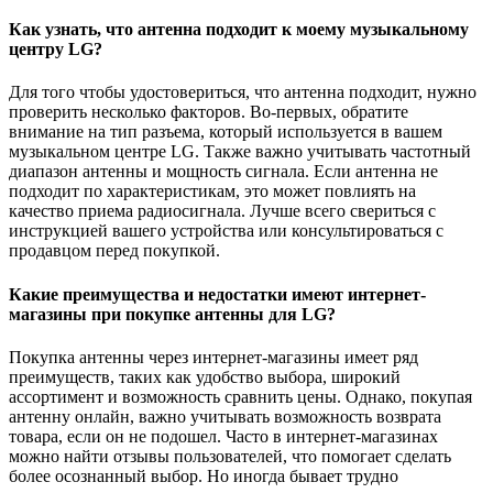
Как узнать, что антенна подходит к моему музыкальному
центру LG?
Для того чтобы удостовериться, что антенна подходит, нужно
проверить несколько факторов. Во-первых, обратите
внимание на тип разъема, который используется в вашем
музыкальном центре LG. Также важно учитывать частотный
диапазон антенны и мощность сигнала. Если антенна не
подходит по характеристикам, это может повлиять на
качество приема радиосигнала. Лучше всего свериться с
инструкцией вашего устройства или консультироваться с
продавцом перед покупкой.
Какие преимущества и недостатки имеют интернет-
магазины при покупке антенны для LG?
Покупка антенны через интернет-магазины имеет ряд
преимуществ, таких как удобство выбора, широкий
ассортимент и возможность сравнить цены. Однако, покупая
антенну онлайн, важно учитывать возможность возврата
товара, если он не подошел. Часто в интернет-магазинах
можно найти отзывы пользователей, что помогает сделать
более осознанный выбор. Но иногда бывает трудно