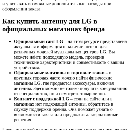
и учитывать возможные дополнительные расходы при
оформлении заказа.
Как купить антенну для LG в
официальных магазинах бренда
Официальный сайт LG
– на этом ресурсе представлена
актуальная информация о наличии антенн для
различных моделей музыкальных центров LG. Вы
можете найти подходящую модель, проверив
технические характеристики и совместимость с вашим
устройством.
Официальные магазины и торговые точки
– в
крупных городах часто можно найти физические
магазины LG, где продаются аксессуары, включая
антенны. Здесь можно не только получить консультацию
от специалистов, но и осмотреть товар лично.
Контакт с поддержкой LG
– если на сайте или в
магазинах нет подходящей антенны, обратитесь в
службу поддержки бренда. Она поможет узнать о
возможности заказа или предложит альтернативные
решения.
Перед покупкой важно уточнить модель музыкального центра