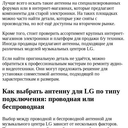
Лучше всего искать такие антенны на специализированных
форумах или в интернет-магазинах, которые предлагают
компоненты для старой электроники. На таких площадках
можно часто найти детали, которые уже сняты с
производства, но всё ещё доступны на вторичном рынке.
Кроме того, стоит проверить ассортимент крупных интернет-
магазинов электроники и платформ для продажи б/у техники.
Иногда продавцы предлагают антенны, подходящие для
различных моделей музыкальных центров LG.
Если найти оригинальную деталь не удаётся, можно
обратиться к профессиональным мастерам по ремонту аудио-
и видеотехники. Они могут предложить решение для
установки совместимой антенны, подходящей по
характеристикам и размерам.
Как выбрать антенну для LG по типу
подключения: проводная или
беспроводная
Выбор между проводной и беспроводной антенной для
музыкального центра LG зависит от нескольких факторов.