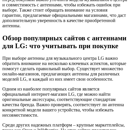
и совместимость с антеннами, чтобы избежать ошибок при
выборе. Также стоит обращать внимание на условия
гарантии, предлагаемые официальными магазинами, что даст
дополнительную уверенность в качестве приобретенной
антенны.
Обзор популярных сайтов с антеннами
для LG: что учитывать при покупке
При выборе антенны для музыкального центра LG важно
обратить внимание на несколько ключевых аспектов, которые
помогут сделать правильный выбор. Существует множество
онлайн-магазинов, предлагающих антенны для различных
моделей LG, и каждый из них имеет свои особенности.
Одним из наиболее популярных сайтов является
официальный интернет-магазин LG, где можно найти
оригинальные аксессуары, соответствующие стандартам
качества бренда. Важно проверять, соответствует ли антенна
конкретной модели вашего устройства, чтобы избежать
несовместимости.
Среди других надежных платформ – крупные маркетплейсы,