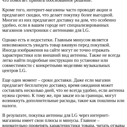
что помогает принять обоснованное решение.
Кроме того, интернет-магазины часто проводят акции и
предлагают скидки, что делает покупку более выгодной.
Многие из них предлагают доставку на дом, что особенно
удобно, если в вашем городе нет специализированных
магазинов электроники с антеннами для LG.
Однако есть и недостатки. Главным минусом является
невозможность увидеть товар вживую перед покупкой.
Иногда изображения на сайте могут не точно отражать
характеристики или внешний вид антенны. Также не всегда
легко найти подробные инструкции по установке или
совместимости с конкретными моделями музыкальных
центров LG.
Еще один момент – сроки доставки. Даже если магазин
предлагает бесплатную доставку, время ожидания может
составлять несколько дней, что не всегда удобно, если антенна
нужна срочно. К тому же, при заказе из-за границы, могут
возникнуть дополнительные расходы, такие как пошлины или
налоги.
В результате, покупка антенны для LG через интернет-
магазины имеет свои плюсы и минусы. Главное –
внимательно проверять характеристики товара, читать отзывы