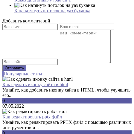
Как натянуть потолок на уаз буханка
Добавить комментарий
Популярные статьи
Как сделать иконку сайта в html
Узнайте, как добавить иконку сайта в HTML, чтобы улучшить
его...
0
07.05.2022
Как редактировать pptx файл
Узнайте, как редактировать PPTX файл с помощью различных
инструментов и...
0