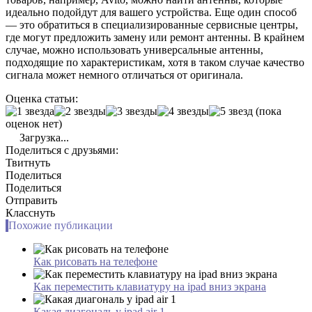
идеально подойдут для вашего устройства. Еще один способ
— это обратиться в специализированные сервисные центры,
где могут предложить замену или ремонт антенны. В крайнем
случае, можно использовать универсальные антенны,
подходящие по характеристикам, хотя в таком случае качество
сигнала может немного отличаться от оригинала.
Оценка статьи:
(пока
оценок нет)
Загрузка...
Поделиться с друзьями:
Твитнуть
Поделиться
Поделиться
Отправить
Класснуть
Похожие публикации
Как рисовать на телефоне
Как переместить клавиатуру на ipad вниз экрана
Какая диагональ у ipad air 1