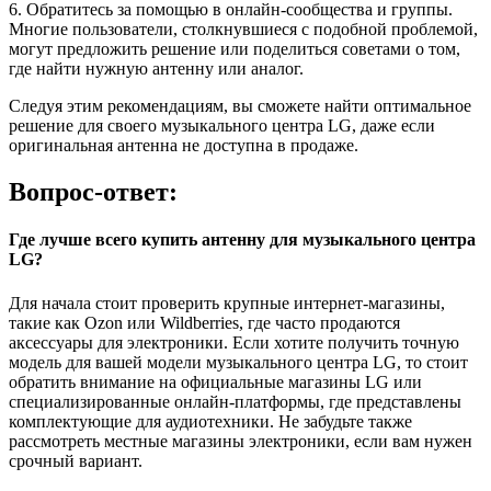
6. Обратитесь за помощью в онлайн-сообщества и группы.
Многие пользователи, столкнувшиеся с подобной проблемой,
могут предложить решение или поделиться советами о том,
где найти нужную антенну или аналог.
Следуя этим рекомендациям, вы сможете найти оптимальное
решение для своего музыкального центра LG, даже если
оригинальная антенна не доступна в продаже.
Вопрос-ответ:
Где лучше всего купить антенну для музыкального центра
LG?
Для начала стоит проверить крупные интернет-магазины,
такие как Ozon или Wildberries, где часто продаются
аксессуары для электроники. Если хотите получить точную
модель для вашей модели музыкального центра LG, то стоит
обратить внимание на официальные магазины LG или
специализированные онлайн-платформы, где представлены
комплектующие для аудиотехники. Не забудьте также
рассмотреть местные магазины электроники, если вам нужен
срочный вариант.