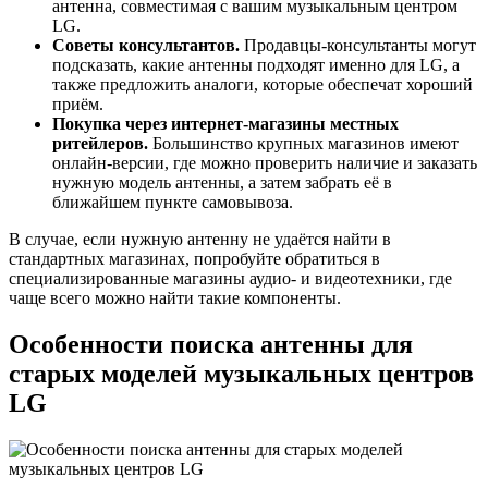
антенна, совместимая с вашим музыкальным центром
LG.
Советы консультантов.
Продавцы-консультанты могут
подсказать, какие антенны подходят именно для LG, а
также предложить аналоги, которые обеспечат хороший
приём.
Покупка через интернет-магазины местных
ритейлеров.
Большинство крупных магазинов имеют
онлайн-версии, где можно проверить наличие и заказать
нужную модель антенны, а затем забрать её в
ближайшем пункте самовывоза.
В случае, если нужную антенну не удаётся найти в
стандартных магазинах, попробуйте обратиться в
специализированные магазины аудио- и видеотехники, где
чаще всего можно найти такие компоненты.
Особенности поиска антенны для
старых моделей музыкальных центров
LG