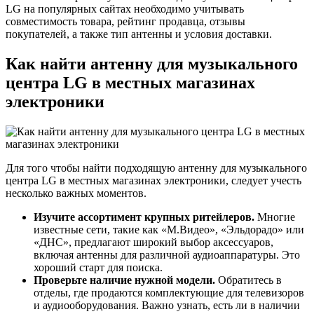
LG на популярных сайтах необходимо учитывать
совместимость товара, рейтинг продавца, отзывы
покупателей, а также тип антенны и условия доставки.
Как найти антенну для музыкального
центра LG в местных магазинах
электроники
Для того чтобы найти подходящую антенну для музыкального
центра LG в местных магазинах электроники, следует учесть
несколько важных моментов.
Изучите ассортимент крупных ритейлеров.
Многие
известные сети, такие как «М.Видео», «Эльдорадо» или
«ДНС», предлагают широкий выбор аксессуаров,
включая антенны для различной аудиоаппаратуры. Это
хороший старт для поиска.
Проверьте наличие нужной модели.
Обратитесь в
отделы, где продаются комплектующие для телевизоров
и аудиооборудования. Важно узнать, есть ли в наличии