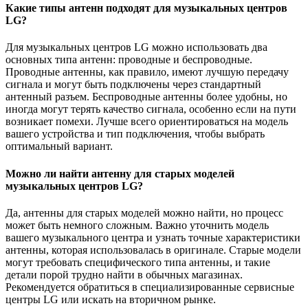
Какие типы антенн подходят для музыкальных центров
LG?
Для музыкальных центров LG можно использовать два
основных типа антенн: проводные и беспроводные.
Проводные антенны, как правило, имеют лучшую передачу
сигнала и могут быть подключены через стандартный
антенный разъем. Беспроводные антенны более удобны, но
иногда могут терять качество сигнала, особенно если на пути
возникает помехи. Лучше всего ориентироваться на модель
вашего устройства и тип подключения, чтобы выбрать
оптимальный вариант.
Можно ли найти антенну для старых моделей
музыкальных центров LG?
Да, антенны для старых моделей можно найти, но процесс
может быть немного сложным. Важно уточнить модель
вашего музыкального центра и узнать точные характеристики
антенны, которая использовалась в оригинале. Старые модели
могут требовать специфического типа антенны, и такие
детали порой трудно найти в обычных магазинах.
Рекомендуется обратиться в специализированные сервисные
центры LG или искать на вторичном рынке.