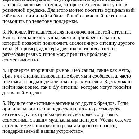
запчасти, включая антенны, которые не всегда доступны в
розничной продаже. Для этого можно посетить официальный
сайт компании и найти ближайший сервисный центр или
позвонить по телефону поддержки.
3. Используйте адаптеры для подключения другой антенны.
Если антенна не доступна, можно приобрести адаптер,
который позволит подключить аналогичную антенну другого
типа. Например, адаптеры для подключения антенн с
разъёмами разных типов могут решить проблему с
совместимостью.
4. Проверьте вторичный рынок. Веб-сайты, такие как Avito,
eBay или специализированные форумы и сообщества, часто
предлагают редкие детали для старых моделей. Здесь можно
найти как новые, так и б/у антенны, которые могут подойти
для вашей модели.
5. Изучите совместимые антенны от других брендов. Если
оригинальная антенна недоступна, можно рассмотреть
антенны других производителей, которые могут быть
совместимы с вашим музыкальным центром. Убедитесь, что
антенна имеет подходящий разъём и диапазон частот,
поддерживаемый вашим устройством.