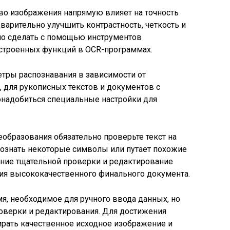
во изображения напрямую влияет на точность
варительно улучшить контрастность, четкость и
о сделать с помощью инструментов
строенных функций в OCR-программах.
тры распознавания в зависимости от
, для рукописных текстов и документов с
надобиться специальные настройки для
образования обязательно проверьте текст на
познать некоторые символы или путает похожие
дение тщательной проверки и редактирование
ния высококачественного финального документа.
, необходимое для ручного ввода данных, но
роверки и редактирования. Для достижения
рать качественное исходное изображение и