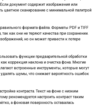
. Если документ содержит изображения или
ть цветное сканирование с минимальной палитрой
равильного формата файла. Форматы PDF и TIFF
 так как они не теряют качества при сохранении.
зображений, но он может привести к потере
ользовать функции предварительной обработки
 как коррекция наклона и очистка фона. Многие
лагают встроенные инструменты, которые могут
 удалять шумы, что снижает вероятность ошибок
астройке контраста. Текст на фоне с низким
этому рекомендуется настроить контраст таким
ётко, а фоновая поверхность оставалась