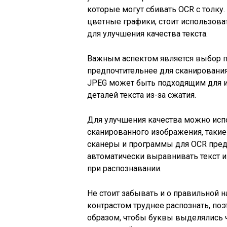
которые могут сбивать OCR с толку
цветные графики, стоит использова
для улучшения качества текста.
Важным аспектом является выбор п
предпочтительнее для сканирования,
JPEG может быть подходящим для и
деталей текста из-за сжатия.
Для улучшения качества можно исп
сканированного изображения, такие
сканеры и программы для OCR пред
автоматически выравнивать текст и
при распознавании.
Не стоит забывать и о правильной н
контрастом труднее распознать, по
образом, чтобы буквы выделялись ч