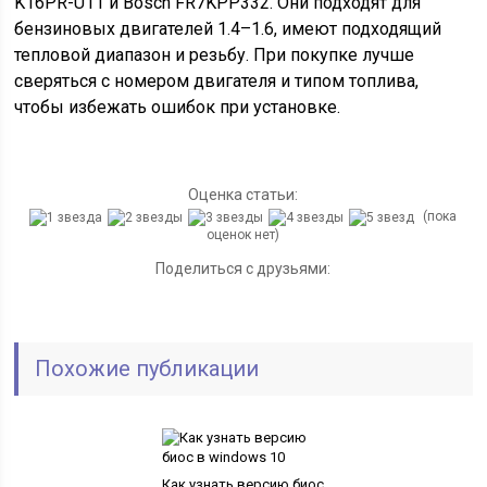
K16PR-U11 и Bosch FR7KPP332. Они подходят для
бензиновых двигателей 1.4–1.6, имеют подходящий
тепловой диапазон и резьбу. При покупке лучше
сверяться с номером двигателя и типом топлива,
чтобы избежать ошибок при установке.
Оценка статьи:
(пока
оценок нет)
Поделиться с друзьями:
Похожие публикации
Как узнать версию биос