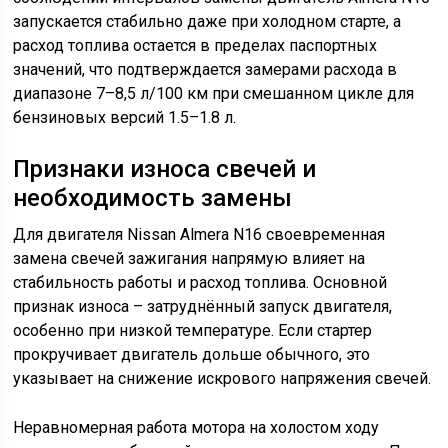
запускается стабильно даже при холодном старте, а
расход топлива остается в пределах паспортных
значений, что подтверждается замерами расхода в
диапазоне 7–8,5 л/100 км при смешанном цикле для
бензиновых версий 1.5–1.8 л.
Признаки износа свечей и
необходимость замены
Для двигателя Nissan Almera N16 своевременная
замена свечей зажигания напрямую влияет на
стабильность работы и расход топлива. Основной
признак износа – затруднённый запуск двигателя,
особенно при низкой температуре. Если стартер
прокручивает двигатель дольше обычного, это
указывает на снижение искрового напряжения свечей.
Неравномерная работа мотора на холостом ходу