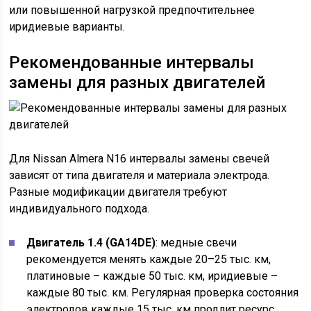
или повышенной нагрузкой предпочтительнее
иридиевые варианты.
Рекомендованные интервалы
замены для разных двигателей
Для Nissan Almera N16 интервалы замены свечей
зависят от типа двигателя и материала электрода.
Разные модификации двигателя требуют
индивидуального подхода.
Двигатель 1.4 (GA14DE)
: медные свечи
рекомендуется менять каждые 20–25 тыс. км,
платиновые – каждые 50 тыс. км, иридиевые –
каждые 80 тыс. км. Регулярная проверка состояния
электродов каждые 15 тыс. км продлит ресурс