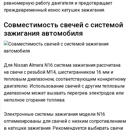
равномерную работу двигателя и предотвращает
преждевременный износ катушек зажигания.
Совместимость свечей с системой
зажигания автомобиля
Для Nissan Almera N16 система зажигания рассчитана
на свечи с резьбой M14, шестигранником 16 мм и
тепловым диапазоном, соответствующим конкретному
двигателю. Использование свечей с другим тепловым
диапазоном может вызвать перегрев электродов или
неполное сгорание топлива.
Электронные системы зажигания модели N16
оптимизированы для свечей с низким сопротивлением
в катушке зажигания. Рекомендуется выбирать свечи