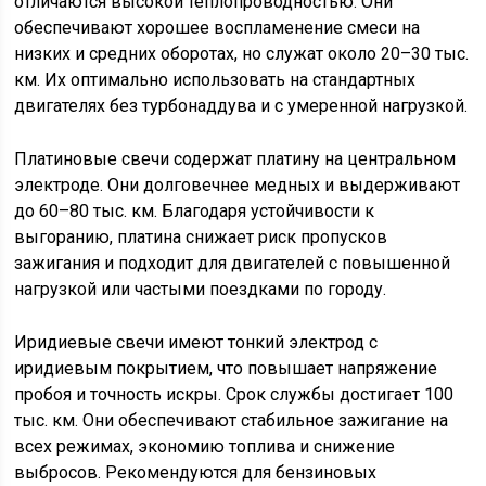
отличаются высокой теплопроводностью. Они
обеспечивают хорошее воспламенение смеси на
низких и средних оборотах, но служат около 20–30 тыс.
км. Их оптимально использовать на стандартных
двигателях без турбонаддува и с умеренной нагрузкой.
Платиновые свечи содержат платину на центральном
электроде. Они долговечнее медных и выдерживают
до 60–80 тыс. км. Благодаря устойчивости к
выгоранию, платина снижает риск пропусков
зажигания и подходит для двигателей с повышенной
нагрузкой или частыми поездками по городу.
Иридиевые свечи имеют тонкий электрод с
иридиевым покрытием, что повышает напряжение
пробоя и точность искры. Срок службы достигает 100
тыс. км. Они обеспечивают стабильное зажигание на
всех режимах, экономию топлива и снижение
выбросов. Рекомендуются для бензиновых