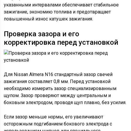
указанными интервалами обеспечивает стабильное
зажигание, экономию топлива и предотвращает
повышенный износ катушек зажигания.
Проверка зазора и его
корректировка перед установкой
Для Nissan Almera N16 стандартный зазор свечей
зажигания составляет 0,8 мм. Перед установкой
необходимо измерить зазор специализированным
щупом. Зазор проверяют между центральным и
боковым электродом, проводя щуп плавно, без усилия.
Если зазор меньше нормы, его увеличивают
осторожным подгибанием бокового электрода с
использованием щипцов или специального