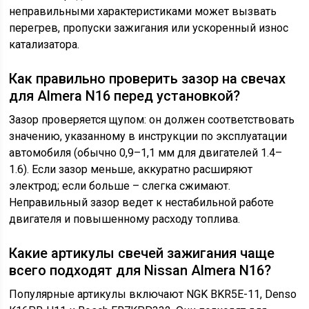
неправильными характеристиками может вызвать
перегрев, пропуски зажигания или ускоренный износ
катализатора.
Как правильно проверить зазор на свечах
для Almera N16 перед установкой?
Зазор проверяется щупом: он должен соответствовать
значению, указанному в инструкции по эксплуатации
автомобиля (обычно 0,9–1,1 мм для двигателей 1.4–
1.6). Если зазор меньше, аккуратно расширяют
электрод; если больше – слегка сжимают.
Неправильный зазор ведет к нестабильной работе
двигателя и повышенному расходу топлива.
Какие артикулы свечей зажигания чаще
всего подходят для Nissan Almera N16?
Популярные артикулы включают NGK BKR5E-11, Denso