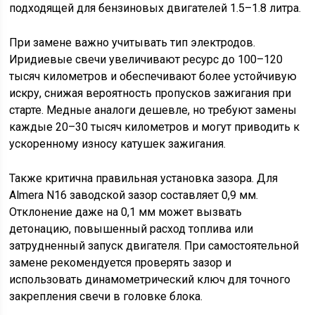
подходящей для бензиновых двигателей 1.5–1.8 литра.
При замене важно учитывать тип электродов.
Иридиевые свечи увеличивают ресурс до 100–120
тысяч километров и обеспечивают более устойчивую
искру, снижая вероятность пропусков зажигания при
старте. Медные аналоги дешевле, но требуют замены
каждые 20–30 тысяч километров и могут приводить к
ускоренному износу катушек зажигания.
Также критична правильная установка зазора. Для
Almera N16 заводской зазор составляет 0,9 мм.
Отклонение даже на 0,1 мм может вызвать
детонацию, повышенный расход топлива или
затрудненный запуск двигателя. При самостоятельной
замене рекомендуется проверять зазор и
использовать динамометрический ключ для точного
закрепления свечи в головке блока.