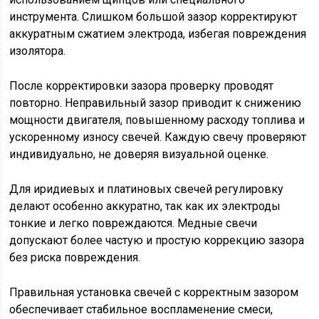
инструмента. Слишком большой зазор корректируют
аккуратным сжатием электрода, избегая повреждения
изолятора.
После корректировки зазора проверку проводят
повторно. Неправильный зазор приводит к снижению
мощности двигателя, повышенному расходу топлива и
ускоренному износу свечей. Каждую свечу проверяют
индивидуально, не доверяя визуальной оценке.
Для иридиевых и платиновых свечей регулировку
делают особенно аккуратно, так как их электроды
тонкие и легко повреждаются. Медные свечи
допускают более частую и простую коррекцию зазора
без риска повреждения.
Правильная установка свечей с корректным зазором
обеспечивает стабильное воспламенение смеси,