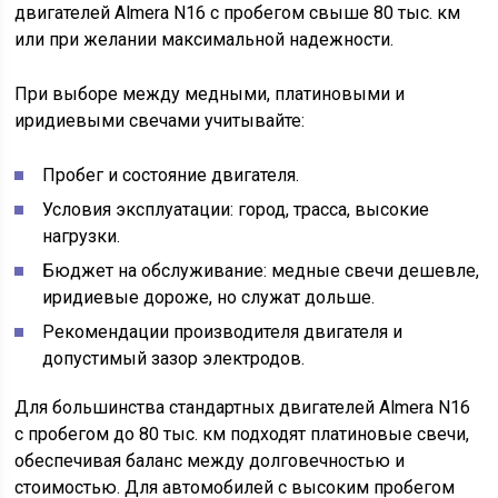
двигателей Almera N16 с пробегом свыше 80 тыс. км
или при желании максимальной надежности.
При выборе между медными, платиновыми и
иридиевыми свечами учитывайте:
Пробег и состояние двигателя.
Условия эксплуатации: город, трасса, высокие
нагрузки.
Бюджет на обслуживание: медные свечи дешевле,
иридиевые дороже, но служат дольше.
Рекомендации производителя двигателя и
допустимый зазор электродов.
Для большинства стандартных двигателей Almera N16
с пробегом до 80 тыс. км подходят платиновые свечи,
обеспечивая баланс между долговечностью и
стоимостью. Для автомобилей с высоким пробегом