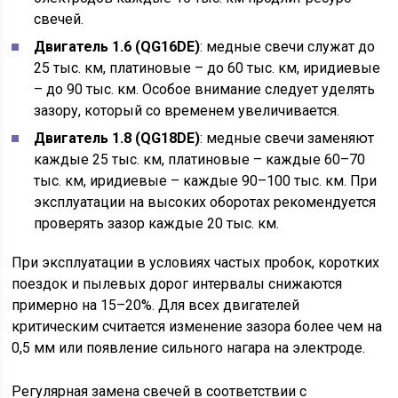
свечей.
Двигатель 1.6 (QG16DE)
: медные свечи служат до
25 тыс. км, платиновые – до 60 тыс. км, иридиевые
– до 90 тыс. км. Особое внимание следует уделять
зазору, который со временем увеличивается.
Двигатель 1.8 (QG18DE)
: медные свечи заменяют
каждые 25 тыс. км, платиновые – каждые 60–70
тыс. км, иридиевые – каждые 90–100 тыс. км. При
эксплуатации на высоких оборотах рекомендуется
проверять зазор каждые 20 тыс. км.
При эксплуатации в условиях частых пробок, коротких
поездок и пылевых дорог интервалы снижаются
примерно на 15–20%. Для всех двигателей
критическим считается изменение зазора более чем на
0,5 мм или появление сильного нагара на электроде.
Регулярная замена свечей в соответствии с