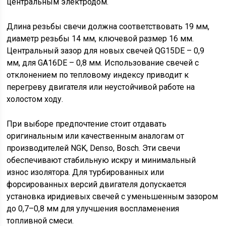
центральным электродом.
Длина резьбы свечи должна соответствовать 19 мм,
диаметр резьбы 14 мм, ключевой размер 16 мм.
Центральный зазор для новых свечей QG15DE – 0,9
мм, для GA16DE – 0,8 мм. Использование свечей с
отклонением по тепловому индексу приводит к
перегреву двигателя или неустойчивой работе на
холостом ходу.
При выборе предпочтение стоит отдавать
оригинальным или качественным аналогам от
производителей NGK, Denso, Bosch. Эти свечи
обеспечивают стабильную искру и минимальный
износ изолятора. Для турбированных или
форсированных версий двигателя допускается
установка иридиевых свечей с уменьшенным зазором
до 0,7–0,8 мм для улучшения воспламенения
топливной смеси.