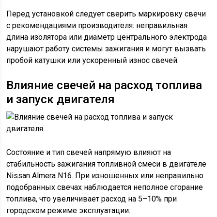
Перед установкой следует сверить маркировку свечи
с рекомендациями производителя: неправильная
длина изолятора или диаметр центрального электрода
нарушают работу системы зажигания и могут вызвать
пробой катушки или ускоренный износ свечей.
Влияние свечей на расход топлива
и запуск двигателя
Состояние и тип свечей напрямую влияют на
стабильность зажигания топливной смеси в двигателе
Nissan Almera N16. При изношенных или неправильно
подобранных свечах наблюдается неполное сгорание
топлива, что увеличивает расход на 5–10% при
городском режиме эксплуатации.