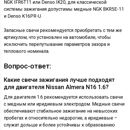
NGK IFR6T11 или Denso IK20, для классической
системы зажигания допустимы медные NGK BKR5E-11
и Denso K16PR-U.
Запасные свечи рекомендуется приобретать с тем же
артикулом, что установлен на автомобиле, чтобы
исключить перепутывание параметров зазора и
теплового номинала.
Вопрос-ответ:
Какие свечи зажигания лучше подходят
для двигателя Nissan Almera N16 1.6?
Для двигателя 1.6 рекомендуется использовать свечи
с медным или иридиевым электродом. Медные свечи
обеспечивают стабильное зажигание на невысоких
пробегах и относительно недорогие, а иридиевые –
служат дольше и более устойчивы к образованию