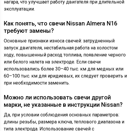
нагара, что улучшает работу двигателя при длительной
эксплуатации.
Как понять, что свечи Nissan Almera N16
требуют замены?
Основные признаки износа свечей: затрудненный
запуск двигателя, нестабильная работа на холостом
ходу, повышенный расход топлива, появление черного
или белого налета на электроде. Если свечи
использовались более 30–40 тыс. км для медных или
60–100 тыс. км для иридиевых, их следует проверить и
при необходимости заменить.
Можно ли использовать свечи другой
марки, не указанные в инструкции Nissan?
Да, при условии соблюдения основных параметров:
длины резьбы, размера ключа, теплового диапазона и
типа электрода. Использование свечей с