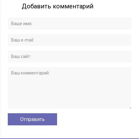
Добавить комментарий