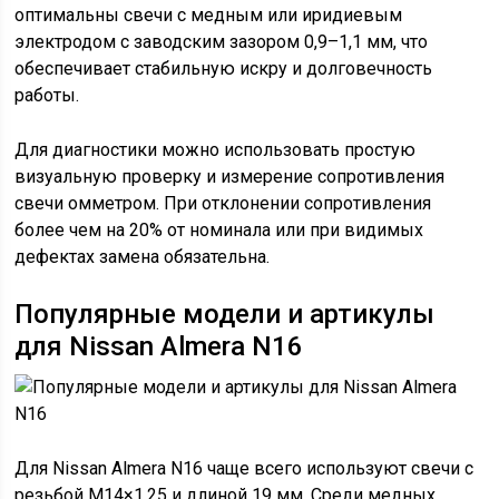
оптимальны свечи с медным или иридиевым
электродом с заводским зазором 0,9–1,1 мм, что
обеспечивает стабильную искру и долговечность
работы.
Для диагностики можно использовать простую
визуальную проверку и измерение сопротивления
свечи омметром. При отклонении сопротивления
более чем на 20% от номинала или при видимых
дефектах замена обязательна.
Популярные модели и артикулы
для Nissan Almera N16
Для Nissan Almera N16 чаще всего используют свечи с
резьбой M14×1,25 и длиной 19 мм. Среди медных