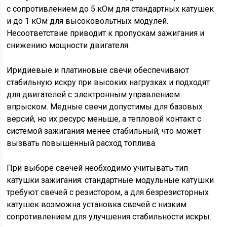
с сопротивлением до 5 кОм для стандартных катушек
и до 1 кОм для высоковольтных модулей.
Несоответствие приводит к пропускам зажигания и
снижению мощности двигателя.
Иридиевые и платиновые свечи обеспечивают
стабильную искру при высоких нагрузках и подходят
для двигателей с электронным управлением
впрыском. Медные свечи допустимы для базовых
версий, но их ресурс меньше, а тепловой контакт с
системой зажигания менее стабильный, что может
вызвать повышенный расход топлива.
При выборе свечей необходимо учитывать тип
катушки зажигания: стандартные модульные катушки
требуют свечей с резистором, а для безрезисторных
катушек возможна установка свечей с низким
сопротивлением для улучшения стабильности искры.