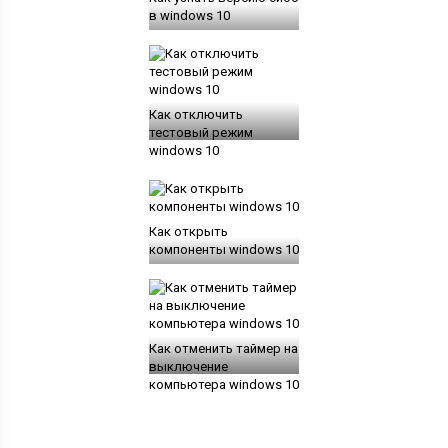
в windows 10
Как отключить
тестовый режим
windows 10
Как открыть
компоненты windows 10
Как отменить таймер на
выключение
компьютера windows 10