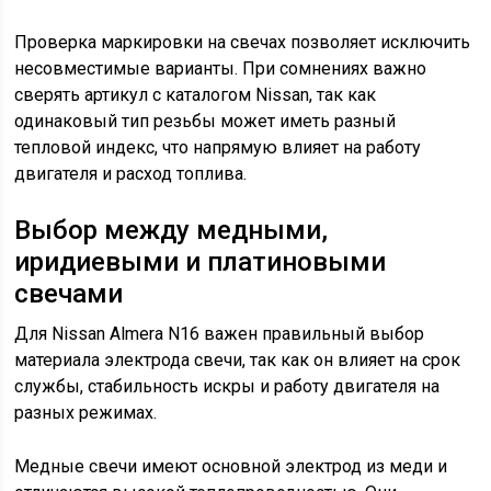
Проверка маркировки на свечах позволяет исключить
несовместимые варианты. При сомнениях важно
сверять артикул с каталогом Nissan, так как
одинаковый тип резьбы может иметь разный
тепловой индекс, что напрямую влияет на работу
двигателя и расход топлива.
Выбор между медными,
иридиевыми и платиновыми
свечами
Для Nissan Almera N16 важен правильный выбор
материала электрода свечи, так как он влияет на срок
службы, стабильность искры и работу двигателя на
разных режимах.
Медные свечи имеют основной электрод из меди и