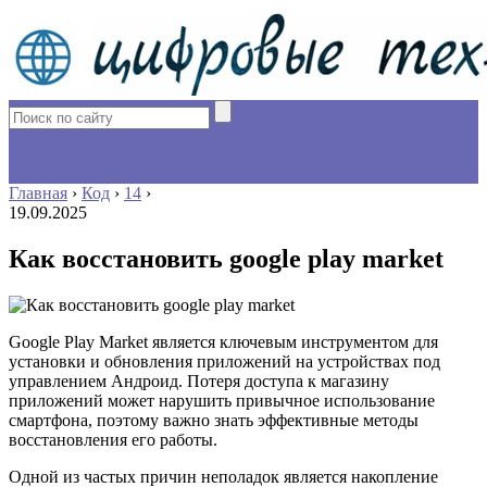
Главная
›
Код
›
14
›
19.09.2025
Как восстановить google play market
Google Play Market является ключевым инструментом для
установки и обновления приложений на устройствах под
управлением Андроид. Потеря доступа к магазину
приложений может нарушить привычное использование
смартфона, поэтому важно знать эффективные методы
восстановления его работы.
Одной из частых причин неполадок является накопление