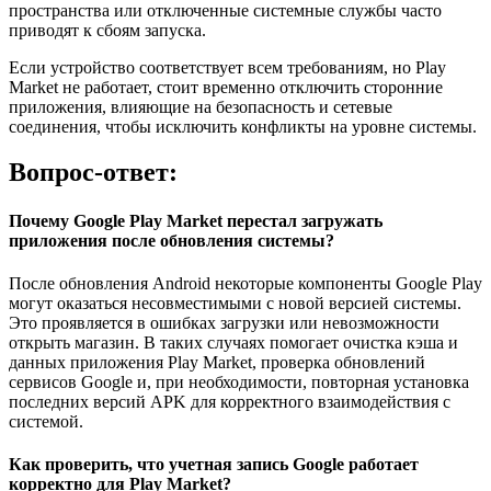
пространства или отключенные системные службы часто
приводят к сбоям запуска.
Если устройство соответствует всем требованиям, но Play
Market не работает, стоит временно отключить сторонние
приложения, влияющие на безопасность и сетевые
соединения, чтобы исключить конфликты на уровне системы.
Вопрос-ответ:
Почему Google Play Market перестал загружать
приложения после обновления системы?
После обновления Android некоторые компоненты Google Play
могут оказаться несовместимыми с новой версией системы.
Это проявляется в ошибках загрузки или невозможности
открыть магазин. В таких случаях помогает очистка кэша и
данных приложения Play Market, проверка обновлений
сервисов Google и, при необходимости, повторная установка
последних версий APK для корректного взаимодействия с
системой.
Как проверить, что учетная запись Google работает
корректно для Play Market?