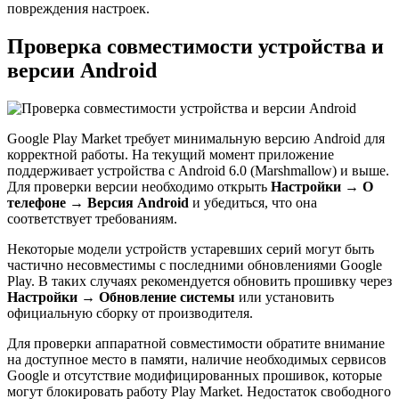
повреждения настроек.
Проверка совместимости устройства и
версии Android
Google Play Market требует минимальную версию Android для
корректной работы. На текущий момент приложение
поддерживает устройства с Android 6.0 (Marshmallow) и выше.
Для проверки версии необходимо открыть
Настройки → О
телефоне → Версия Android
и убедиться, что она
соответствует требованиям.
Некоторые модели устройств устаревших серий могут быть
частично несовместимы с последними обновлениями Google
Play. В таких случаях рекомендуется обновить прошивку через
Настройки → Обновление системы
или установить
официальную сборку от производителя.
Для проверки аппаратной совместимости обратите внимание
на доступное место в памяти, наличие необходимых сервисов
Google и отсутствие модифицированных прошивок, которые
могут блокировать работу Play Market. Недостаток свободного