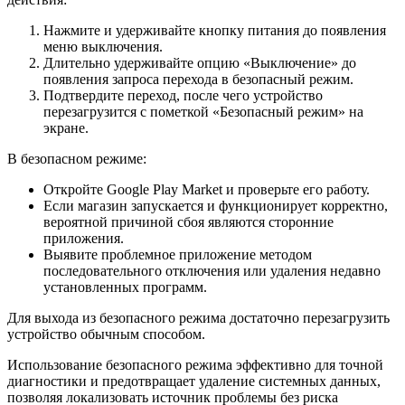
Нажмите и удерживайте кнопку питания до появления
меню выключения.
Длительно удерживайте опцию «Выключение» до
появления запроса перехода в безопасный режим.
Подтвердите переход, после чего устройство
перезагрузится с пометкой «Безопасный режим» на
экране.
В безопасном режиме:
Откройте Google Play Market и проверьте его работу.
Если магазин запускается и функционирует корректно,
вероятной причиной сбоя являются сторонние
приложения.
Выявите проблемное приложение методом
последовательного отключения или удаления недавно
установленных программ.
Для выхода из безопасного режима достаточно перезагрузить
устройство обычным способом.
Использование безопасного режима эффективно для точной
диагностики и предотвращает удаление системных данных,
позволяя локализовать источник проблемы без риска