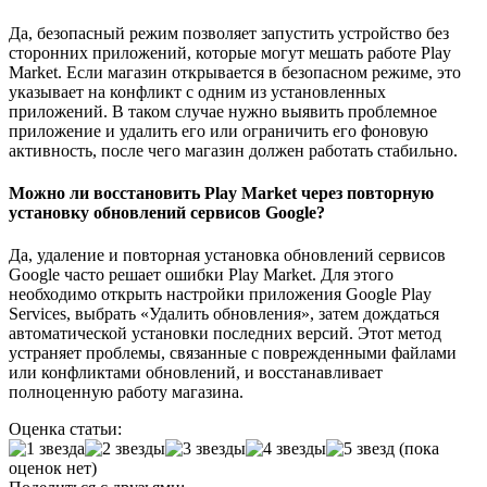
Да, безопасный режим позволяет запустить устройство без
сторонних приложений, которые могут мешать работе Play
Market. Если магазин открывается в безопасном режиме, это
указывает на конфликт с одним из установленных
приложений. В таком случае нужно выявить проблемное
приложение и удалить его или ограничить его фоновую
активность, после чего магазин должен работать стабильно.
Можно ли восстановить Play Market через повторную
установку обновлений сервисов Google?
Да, удаление и повторная установка обновлений сервисов
Google часто решает ошибки Play Market. Для этого
необходимо открыть настройки приложения Google Play
Services, выбрать «Удалить обновления», затем дождаться
автоматической установки последних версий. Этот метод
устраняет проблемы, связанные с поврежденными файлами
или конфликтами обновлений, и восстанавливает
полноценную работу магазина.
Оценка статьи:
(пока
оценок нет)