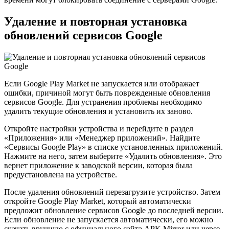
Удаление и повторная установка
обновлений сервисов Google
Если Google Play Market не запускается или отображает
ошибки, причиной могут быть поврежденные обновления
сервисов Google. Для устранения проблемы необходимо
удалить текущие обновления и установить их заново.
Откройте настройки устройства и перейдите в раздел
«Приложения» или «Менеджер приложений». Найдите
«Сервисы Google Play» в списке установленных приложений.
Нажмите на него, затем выберите «Удалить обновления». Это
вернет приложение к заводской версии, которая была
предустановлена на устройстве.
После удаления обновлений перезагрузите устройство. Затем
откройте Google Play Market, который автоматически
предложит обновление сервисов Google до последней версии.
Если обновление не запускается автоматически, его можно
скачать вручную с официального сайта APK Mirror или через