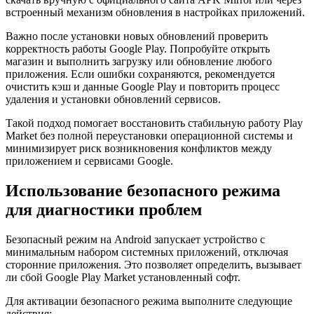
встроенный механизм обновления в настройках приложений.
Важно после установки новых обновлений проверить
корректность работы Google Play. Попробуйте открыть
магазин и выполнить загрузку или обновление любого
приложения. Если ошибки сохраняются, рекомендуется
очистить кэш и данные Google Play и повторить процесс
удаления и установки обновлений сервисов.
Такой подход помогает восстановить стабильную работу Play
Market без полной переустановки операционной системы и
минимизирует риск возникновения конфликтов между
приложением и сервисами Google.
Использование безопасного режима
для диагностики проблем
Безопасный режим на Android запускает устройство с
минимальным набором системных приложений, отключая
сторонние приложения. Это позволяет определить, вызывает
ли сбой Google Play Market установленный софт.
Для активации безопасного режима выполните следующие
действия: