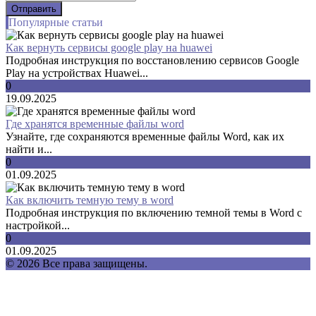
Популярные статьи
Как вернуть сервисы google play на huawei
Подробная инструкция по восстановлению сервисов Google
Play на устройствах Huawei...
0
19.09.2025
Где хранятся временные файлы word
Узнайте, где сохраняются временные файлы Word, как их
найти и...
0
01.09.2025
Как включить темную тему в word
Подробная инструкция по включению темной темы в Word с
настройкой...
0
01.09.2025
© 2026 Все права защищены.