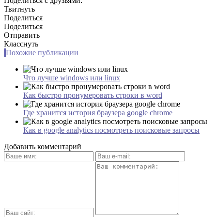
Поделиться с друзьями:
Твитнуть
Поделиться
Поделиться
Отправить
Класснуть
Похожие публикации
Что лучше windows или linux
Как быстро пронумеровать строки в word
Где хранится история браузера google chrome
Как в google analytics посмотреть поисковые запросы
Добавить комментарий