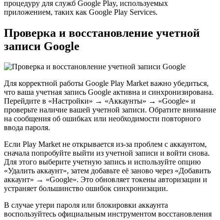
процедуру для служб Google Play, используемых
приложением, таких как Google Play Services.
Проверка и восстановление учетной
записи Google
Для корректной работы Google Play Market важно убедиться,
что ваша учетная запись Google активна и синхронизирована.
Перейдите в «Настройки» → «Аккаунты» → «Google» и
проверьте наличие вашей учетной записи. Обратите внимание
на сообщения об ошибках или необходимости повторного
ввода пароля.
Если Play Market не открывается из-за проблем с аккаунтом,
сначала попробуйте выйти из учетной записи и войти снова.
Для этого выберите учетную запись и используйте опцию
«Удалить аккаунт», затем добавьте её заново через «Добавить
аккаунт» → «Google». Это обновляет токены авторизации и
устраняет большинство ошибок синхронизации.
В случае утери пароля или блокировки аккаунта
воспользуйтесь официальным инструментом восстановления