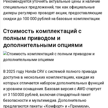
Рекомендуется уточнять актуальные цены и наличие
специальных предложений, так как официальные
дилеры регулярно проводят акции, предоставляющие
скидки до 100 000 рублей на базовые комплектации.
Стоимость комплектаций с
полным приводом и
дополнительными опциями
В 2025 году Honda CRV с системой полного привода
доступна в нескольких комплектациях, каждая из
которых отличается набором дополнительных функций
и уровнем оснащения. Базовая версия с AWD стартует
от 3 150 000 рублей, включая стандартный пакет
безопасности и мультимедиа. Дополнительно
предлагаются пакеты «Комфорт» и «Премиум»,