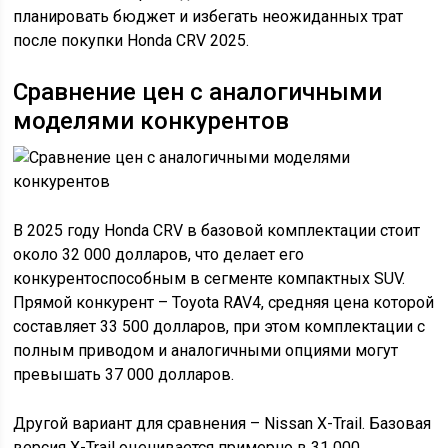
планировать бюджет и избегать неожиданных трат
после покупки Honda CRV 2025.
Сравнение цен с аналогичными
моделями конкурентов
В 2025 году Honda CRV в базовой комплектации стоит
около 32 000 долларов, что делает его
конкурентоспособным в сегменте компактных SUV.
Прямой конкурент – Toyota RAV4, средняя цена которой
составляет 33 500 долларов, при этом комплектации с
полным приводом и аналогичными опциями могут
превышать 37 000 долларов.
Другой вариант для сравнения – Nissan X-Trail. Базовая
версия X-Trail оценивается примерно в 31 000