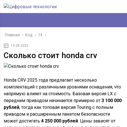
Главная
›
Код
›
14
›
19.09.2025
Сколько стоит honda crv
Honda CRV 2025 года предлагает несколько
комплектаций с различными уровнями оснащения, что
напрямую влияет на стоимость. Базовая версия LX с
передним приводом начинается примерно от
3 100 000
рублей
, тогда как топовая версия Touring с полным
приводом и расширенным пакетом безопасности
может достигать
4 250 000 рублей
. Цены зависят от