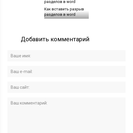
Как вставить разрыв
разделов в word
Добавить комментарий