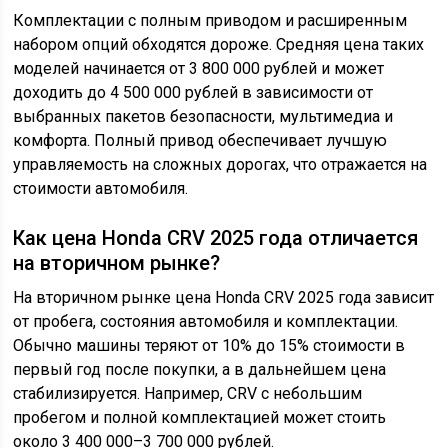
Комплектации с полным приводом и расширенным
набором опций обходятся дороже. Средняя цена таких
моделей начинается от 3 800 000 рублей и может
доходить до 4 500 000 рублей в зависимости от
выбранных пакетов безопасности, мультимедиа и
комфорта. Полный привод обеспечивает лучшую
управляемость на сложных дорогах, что отражается на
стоимости автомобиля.
Как цена Honda CRV 2025 года отличается
на вторичном рынке?
На вторичном рынке цена Honda CRV 2025 года зависит
от пробега, состояния автомобиля и комплектации.
Обычно машины теряют от 10% до 15% стоимости в
первый год после покупки, а в дальнейшем цена
стабилизируется. Например, CRV с небольшим
пробегом и полной комплектацией может стоить
около 3 400 000–3 700 000 рублей.