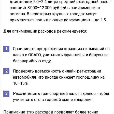
двигателем 2.0–2.4 литра средний ежегодный налог
составит 8 000–12 000 рублей в зависимости от
региона. В некоторых крупных городах могут
применяться повышающие коэффициенты до 1,5.
Для оптимизации расходов рекомендуется:
Сравнивать предложения страховых компаний по
каско и ОСАГО, учитывать франшизы и бонусы за
безаварийную езду.
Проверять возможность онлайн-регистрации
автомобиля, что иногда снижает госпошлину на
10–15%.
Рассчитывать транспортный налог заранее, чтобы
учитывать его в годовой смете владения.
Понимание этих расходов позволяет более точно