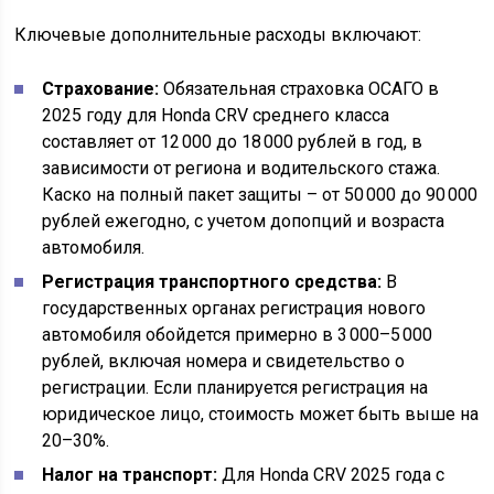
Ключевые дополнительные расходы включают:
Страхование:
Обязательная страховка ОСАГО в
2025 году для Honda CRV среднего класса
составляет от 12 000 до 18 000 рублей в год, в
зависимости от региона и водительского стажа.
Каско на полный пакет защиты – от 50 000 до 90 000
рублей ежегодно, с учетом допопций и возраста
автомобиля.
Регистрация транспортного средства:
В
государственных органах регистрация нового
автомобиля обойдется примерно в 3 000–5 000
рублей, включая номера и свидетельство о
регистрации. Если планируется регистрация на
юридическое лицо, стоимость может быть выше на
20–30%.
Налог на транспорт:
Для Honda CRV 2025 года с