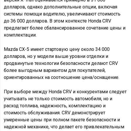
долларов, однако дополнительные опции, включая
системы помощи водителю, увеличивают стоимость
до 36 000 долларов. В этом контексте Honda CRV
предлагает более сбалансированное сочетание цены и
комплектации.
Mazda CX-5 имеет стартовую цену около 34 000
долларов, но у модели выше уровни отделки и
продвинутые технологии безопасности делают CRV
более выгодным вариантом для покупателей,
ориентированных на соотношение цена/оснащение.
При выборе между Honda CRV и конкурентами следует
учитывать не только стоимость автомобиля, но и
расход топлива, надежность, комплектацию и
стоимость обслуживания. CRV демонстрирует
умеренные цены при полном пакете безопасности и
надежной механике, что делает его привлекательным