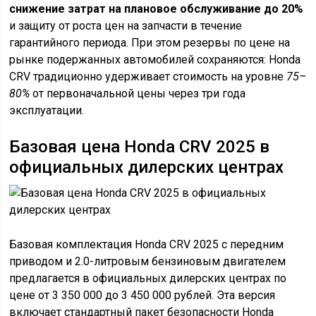
снижение затрат на плановое обслуживание до 20%
и защиту от роста цен на запчасти в течение
гарантийного периода. При этом резервы по цене на
рынке подержанных автомобилей сохраняются: Honda
CRV традиционно удерживает стоимость на уровне
75–
80%
от первоначальной цены через три года
эксплуатации.
Базовая цена Honda CRV 2025 в
официальных дилерских центрах
Базовая комплектация Honda CRV 2025 с передним
приводом и 2.0-литровым бензиновым двигателем
предлагается в официальных дилерских центрах по
цене от 3 350 000 до 3 450 000 рублей. Эта версия
включает стандартный пакет безопасности Honda