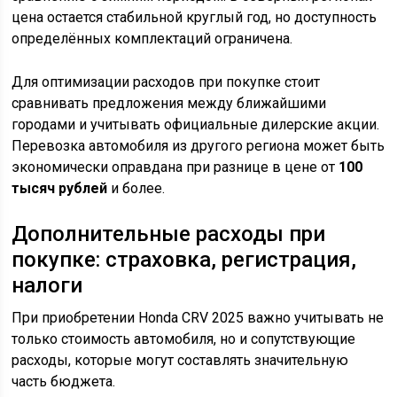
цена остается стабильной круглый год, но доступность
определённых комплектаций ограничена.
Для оптимизации расходов при покупке стоит
сравнивать предложения между ближайшими
городами и учитывать официальные дилерские акции.
Перевозка автомобиля из другого региона может быть
экономически оправдана при разнице в цене от
100
тысяч рублей
и более.
Дополнительные расходы при
покупке: страховка, регистрация,
налоги
При приобретении Honda CRV 2025 важно учитывать не
только стоимость автомобиля, но и сопутствующие
расходы, которые могут составлять значительную
часть бюджета.