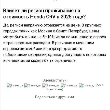
Влияет ли регион проживания на
стоимость Honda CRV в 2025 году?
Да, регион напрямую отражается на цене. В крупных
городах, таких как Москва и Санкт-Петербург, цены
могут быть выше на 5–10% из-за повышенного спроса
и транспортных расходов. В регионах с меньшим
спросом автомобили иногда предлагают с
небольшими скидками, однако доступность некоторых
комплектаций может быть ограничена.
Оценка статьи:
(пока
оценок нет)
Поделиться с друзьями: