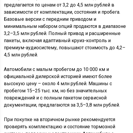
предлагается по ценам от 3,2 до 4,5 млн рублей в
зависимости от комплектации, состояния и пробега.
Базовые версии с передним приводом и
минимальным набором опций продаются в диапазоне
3,2–3,5 млн рублей. Полный привод и расширенные
пакеты, включая адаптивный круиз-контроль и
премиум-аудиосистему, повышают стоимость до 4,2–
4,5 млн рублей.
Автомобили с малым пробегом до 10 000 км и
официальной дилерской историей имеют более
высокую цену – около 4 млн рублей. Машины с
пробегом 15–25 тыс. км, но без значительных
повреждений и с полным пакетом сервисной
документации, предлагаются за 3,5–3,8 млн рублей.
При покупке на вторичном рынке рекомендуется
проверять комплектацию и состояние тормозной