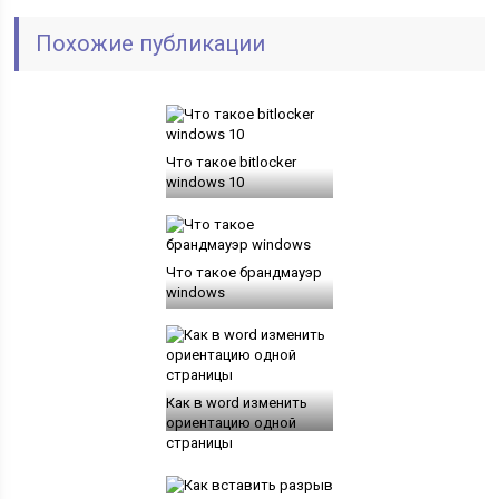
Похожие публикации
Что такое bitlocker
windows 10
Что такое брандмауэр
windows
Как в word изменить
ориентацию одной
страницы