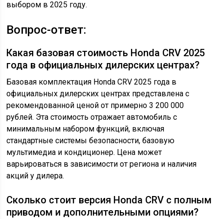
выбором в 2025 году.
Вопрос-ответ:
Какая базовая стоимость Honda CRV 2025
года в официальных дилерских центрах?
Базовая комплектация Honda CRV 2025 года в
официальных дилерских центрах представлена с
рекомендованной ценой от примерно 3 200 000
рублей. Эта стоимость отражает автомобиль с
минимальным набором функций, включая
стандартные системы безопасности, базовую
мультимедиа и кондиционер. Цена может
варьироваться в зависимости от региона и наличия
акций у дилера.
Сколько стоит версия Honda CRV с полным
приводом и дополнительными опциями?