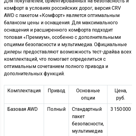
Для покупателей, ориентированных на безопасность и
комфорт в условиях российских дорог, версия CRV
AWD с пакетом «Комфорт» является оптимальным
балансом цены и оснащения. Для максимального
оснащения и расширенного комфорта подходит
топовая «Премиум», особенно с дополнительными
опциями безопасности и мультимедиа. Официальные
дилеры предоставляют возможность тест-драйва всех
комплектаций, что помогает определиться с
оптимальным сочетанием полного привода и
дополнительных функций.
Комплектация
Привод
Основные
Цена,
опции
руб.
Базовая AWD
Полный
Стандартный
3 150 000
пакет
безопасности,
мультимедиа