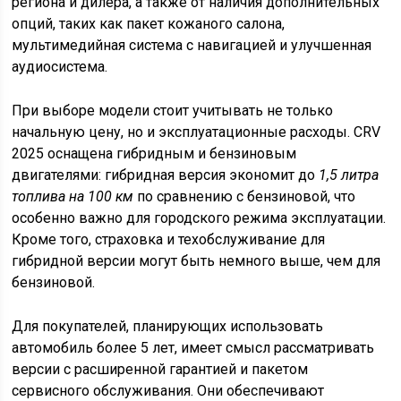
региона и дилера, а также от наличия дополнительных
опций, таких как пакет кожаного салона,
мультимедийная система с навигацией и улучшенная
аудиосистема.
При выборе модели стоит учитывать не только
начальную цену, но и эксплуатационные расходы. CRV
2025 оснащена гибридным и бензиновым
двигателями: гибридная версия экономит до
1,5 литра
топлива на 100 км
по сравнению с бензиновой, что
особенно важно для городского режима эксплуатации.
Кроме того, страховка и техобслуживание для
гибридной версии могут быть немного выше, чем для
бензиновой.
Для покупателей, планирующих использовать
автомобиль более 5 лет, имеет смысл рассматривать
версии с расширенной гарантией и пакетом
сервисного обслуживания. Они обеспечивают