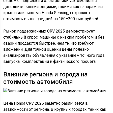
системы, подвески и электроники. Автомобили с
дополнительными опциями, такими как панорамная
крыша или система Honda Sensing, сохраняют
стоимость выше средней на 150–200 тыс. рублей.
Рынок поддержанных CRV 2025 демонстрирует
стабильный спрос: машины с низким пробегом и без
аварий продаются быстрее, чем те, что требуют
вложений. Для точной оценки цены полезно
анализировать объявления с указанием точного года
выпуска, комплектации и фактического пробега.
Влияние региона и города на
стоимость автомобиля
Цена Honda CRV 2025 заметно различается в
зависимости от региона. В крупных городах, таких как