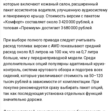
которые включают кожаный салон, расширенный
пакет ассистентов водителя, улучшенную аудиосистему
и панорамную крышу. Стоимость версии с пакетом
«Комфорт» составляет около 3 420 000 рублей, а
топовая «Премиум» достигает 3 680 000 рублей.
При выборе полного привода следует учитывать
расход топлива: версии с AWD показывают средний
расход около 8,5 литров на 100 км, что на 0,7 литра
больше, чем у переднеприводной модели. Среди
дополнительных опций популярны адаптивный круиз-
контроль, система кругового обзора и подогрев всех
сидений, которые увеличивают стоимость на 50–120
тысяч рублей в зависимости от комплектации. При
покупке рекомендуется сразу выбирать пакет опций,
так как последующая установка отдельных функций
значительно дороже.