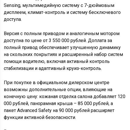
Sensing, мультимедийную систему с 7-дюймовым
дисплеем, климат-контроль и систему бесключевого
доступа.
Версия с полным приводом и аналогичным мотором
доступна по цене от 3 550 000 рублей. Доплата за
полный привод обеспечивает улучшенную динамику
на скользких покрытиях и расширенный набор систем
помощи водителю, включая активный контроль
стабилизации и адаптивный круиз-контроль.
При покупке в официальном дилерском центре
возможны дополнительные опции, влияющие на
конечную цену: кожаная отделка салона добавляет 120
000 рублей, панорамная крыша – 85 000 рублей, а
пакет Advanced Safety на 90 000 рублей расширяет
функции активной безопасности.