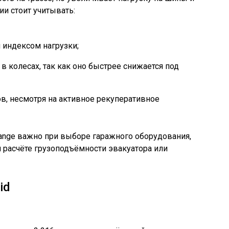
ии стоит учитывать:
 индексом нагрузки;
в колесах, так как оно быстрее снижается под
ов, несмотря на активное рекуперативное
ange важно при выборе гаражного оборудования,
 расчёте грузоподъёмности эвакуатора или
id