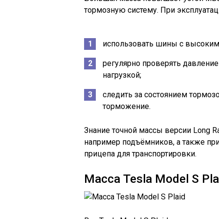
тормозную систему. При эксплуатац
использовать шины с высоким
регулярно проверять давление 
нагрузкой;
следить за состоянием тормоз
торможение.
Знание точной массы версии Long R
например подъёмников, а также при
прицепа для транспортировки.
Масса Tesla Model S Pla