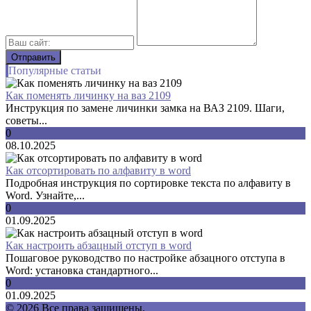
Популярные статьи
Как поменять личинку на ваз 2109
Инструкция по замене личинки замка на ВАЗ 2109. Шаги,
советы...
0
08.10.2025
Как отсортировать по алфавиту в word
Подробная инструкция по сортировке текста по алфавиту в
Word. Узнайте,...
0
01.09.2025
Как настроить абзацный отступ в word
Пошаговое руководство по настройке абзацного отступа в
Word: установка стандартного...
0
01.09.2025
© 2026 Все права защищены.