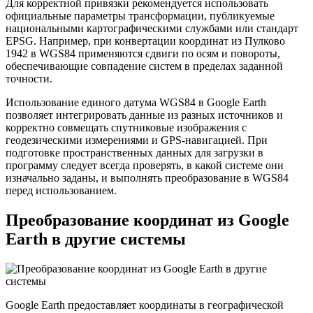
Для корректной привязки рекомендуется использовать
официальные параметры трансформации, публикуемые
национальными картографическими службами или стандарт
EPSG. Например, при конвертации координат из Пулково
1942 в WGS84 применяются сдвиги по осям и повороты,
обеспечивающие совпадение систем в пределах заданной
точности.
Использование единого датума WGS84 в Google Earth
позволяет интегрировать данные из разных источников и
корректно совмещать спутниковые изображения с
геодезическими измерениями и GPS-навигацией. При
подготовке пространственных данных для загрузки в
программу следует всегда проверять, в какой системе они
изначально заданы, и выполнять преобразование в WGS84
перед использованием.
Преобразование координат из Google
Earth в другие системы
Google Earth предоставляет координаты в географической