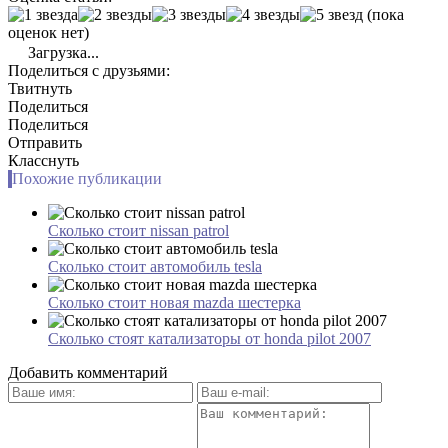
(пока
оценок нет)
Загрузка...
Поделиться с друзьями:
Твитнуть
Поделиться
Поделиться
Отправить
Класснуть
Похожие публикации
Сколько стоит nissan patrol
Сколько стоит автомобиль tesla
Сколько стоит новая mazda шестерка
Сколько стоят катализаторы от honda pilot 2007
Добавить комментарий