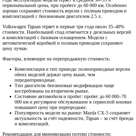
первоначальной цены, при пробеге до 60 000 км. Особенно
хорошо сохраняют стоимость версии с полным приводом и
комплектацией с бензиновым двигателем 2.5 л.
Volkswagen Tiguan теряет в первые три года около 35–40%
стоимости. Наибольший спад отмечается у дизельных версий
и комплектаций с базовым оснащением. Модели с
автоматической коробкой и полным приводом сохраняют
цену лучше.
Факторы, влияющие на перепродажную стоимость:
Комплектация и тип привода: полноприводные версии
обеих моделей держат цену выше, чем
переднеприводные.
Тип двигателя: бензиновые модификации чаще
востребованы на вторичном рынке.
Состояние автомобиля и пробег: пробег до 60 000–70
000 км и регулярное обслуживание в сервисной книжке
повышают цену при перепродаже.
Популярность модели на рынке: Mazda CX-5 сохраняет
актуальность за счёт надежности, Tiguan – за счёт бренда
и комплектаций.
Рекомендации для минимизации потери стоимости: