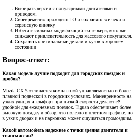
Выбирать версии с популярными двигателями и
приводом.
Своевременно проходить ТО и сохранять все чеки и
сервисную книжку.
Избегать сильных модификаций экстерьера, которые
снижают привлекательность для массового покупателя.
Сохранять оригинальные детали и кузов в хорошем
состоянии.
Вопрос-ответ:
Какая модель лучше подходит для городских поездок и
пробок?
Mazda CX 5 отличается компактной управляемостью и более
плавной подвеской в городских условиях. Маневренность на
узких улицах и комфорт при низкой скорости делают её
удобной для ежедневных поездок. Tiguan обеспечивает более
высокую посадку и обзор, что полезно в плотном трафике, но
в узких дворах и на парковках может ощущаться громоздким.
Какой автомобиль надежнее с точки зрения двигателя и
трансмиссии?