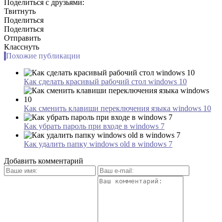
Поделиться с друзьями:
Твитнуть
Поделиться
Поделиться
Отправить
Класснуть
Похожие публикации
Как сделать красивый рабочий стол windows 10
Как сменить клавиши переключения языка windows 10
Как убрать пароль при входе в windows 7
Как удалить папку windows old в windows 7
Добавить комментарий