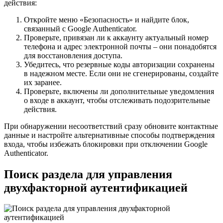
действия:
Откройте меню «Безопасность» и найдите блок,
связанный с Google Authenticator.
Проверьте, привязан ли к аккаунту актуальный номер
телефона и адрес электронной почты – они понадобятся
для восстановления доступа.
Убедитесь, что резервные коды авторизации сохранены
в надежном месте. Если они не сгенерированы, создайте
их заранее.
Проверьте, включены ли дополнительные уведомления
о входе в аккаунт, чтобы отслеживать подозрительные
действия.
При обнаружении несоответствий сразу обновите контактные
данные и настройте альтернативные способы подтверждения
входа, чтобы избежать блокировки при отключении Google
Authenticator.
Поиск раздела для управления
двухфакторной аутентификацией