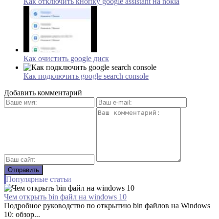
Как отключить кнопку google assistant на nokia
Как очистить google диск
Как подключить google search console
Добавить комментарий
Популярные статьи
Чем открыть bin файл на windows 10
Подробное руководство по открытию bin файлов на Windows
10: обзор...