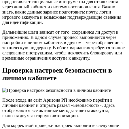
предоставляет специальные инструменты для отключения
через личный кабинет и систему восстановления. Важно
знать, какие данные заранее подготовить: почту, логин
игрового аккаунта и возможные подтверждающие сведения
для идентификации.
Дальнейшие шаги зависят от того, сохранился ли доступ к
приложению. В одном случае процесс выполняется через
настройки в личном кабинете, в другом – через обращение в
техническую поддержку. В обоих вариантах требуется точное
следование инструкциям, чтобы исключить блокировку или
временные ограничения доступа к аккаунту.
Проверка настроек безопасности в
личном кабинете
После входа на сайт Аризона РП необходимо перейти в
личный кабинет и открыть раздел «Безопасность». Здесь
отображаются все активные методы защиты аккаунта,
включая двухфакторную авторизацию.
Для корректной проверки настроек выполните следующие