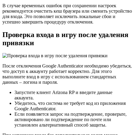
В случае временных ошибок при сохранении настроек
рекомендуется очистить кеш браузера или сменить устройство
для входа. Это позволяет исключить локальные сбои и
успешно завершить процедуру отключения.
Проверка входа в игру после удаления
привязки
После отключения Google Authenticator необходимо убедиться,
что доступ к аккаунту работает корректно. Для этого
выполните вход в игру с использованием стандартных
данных – логина и пароля.
Запустите клиент Arizona RP и введите данные
аккаунта.
Убедитесь, что система не требует код из приложения
Google Authenticator.
Если появляется запрос на подтверждение, проверьте,
активировано ли подтверждение по почте или
установлен альтернативный способ защиты.