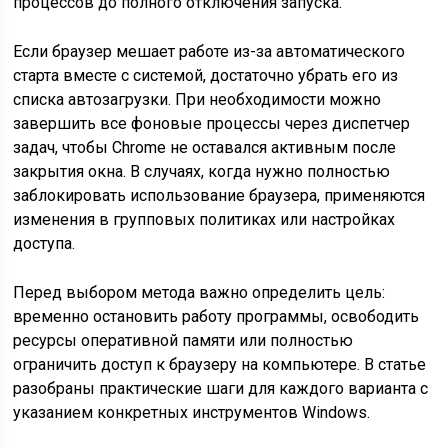
процессов до полного отключения запуска.
Если браузер мешает работе из-за автоматического
старта вместе с системой, достаточно убрать его из
списка автозагрузки. При необходимости можно
завершить все фоновые процессы через диспетчер
задач, чтобы Chrome не оставался активным после
закрытия окна. В случаях, когда нужно полностью
заблокировать использование браузера, применяются
изменения в групповых политиках или настройках
доступа.
Перед выбором метода важно определить цель:
временно остановить работу программы, освободить
ресурсы оперативной памяти или полностью
ограничить доступ к браузеру на компьютере. В статье
разобраны практические шаги для каждого варианта с
указанием конкретных инструментов Windows.