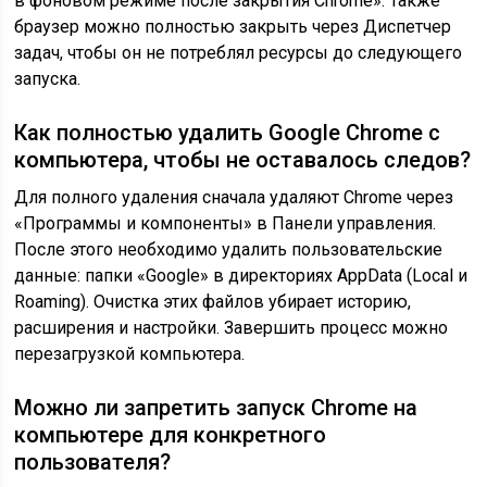
в фоновом режиме после закрытия Chrome». Также
браузер можно полностью закрыть через Диспетчер
задач, чтобы он не потреблял ресурсы до следующего
запуска.
Как полностью удалить Google Chrome с
компьютера, чтобы не оставалось следов?
Для полного удаления сначала удаляют Chrome через
«Программы и компоненты» в Панели управления.
После этого необходимо удалить пользовательские
данные: папки «Google» в директориях AppData (Local и
Roaming). Очистка этих файлов убирает историю,
расширения и настройки. Завершить процесс можно
перезагрузкой компьютера.
Можно ли запретить запуск Chrome на
компьютере для конкретного
пользователя?