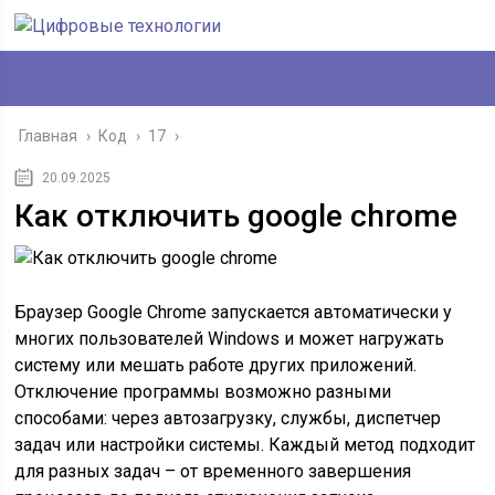
Главная
›
Код
›
17
›
20.09.2025
Как отключить google chrome
Браузер Google Chrome запускается автоматически у
многих пользователей Windows и может нагружать
систему или мешать работе других приложений.
Отключение программы возможно разными
способами: через автозагрузку, службы, диспетчер
задач или настройки системы. Каждый метод подходит
для разных задач – от временного завершения