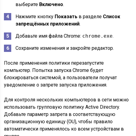
выберите
Включено
.
Нажмите кнопку
Показать
в разделе
Список
запрещённых приложений
.
Добавьте имя файла Chrome:
chrome.exe
.
Сохраните изменения и закройте редактор.
После применения политики перезапустите
компьютер. Попытка запуска Chrome будет
блокироваться системой, а пользователи получат
уведомление о запрете запуска приложения.
Для контроля нескольких компьютеров в сети можно
использовать групповую политику Active Directory.
Добавьте параметр запрета в соответствующую
организационную единицу (OU), чтобы правило
автоматически применялось ко всем устройствам в