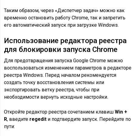
Таким образом, через «Диспетчер задач» можно как
временно остановить работу Chrome, так и запретить
его автоматический запуск при загрузке Windows.
Использование редактора реестра
для блокировки запуска Chrome
Для предотвращения запуска Google Chrome можно
воспользоваться изменением параметров в редакторе
реестра Windows. Перед началом рекомендуется
создать точку восстановления системы или
экспортировать ветку реестра, чтобы при
необходимости вернуть исходные настройки.
Откройте редактор реестра сочетанием клавиш
Win +
R
, введите
regedit
и подтвердите запуск. Перейдите по
пути: