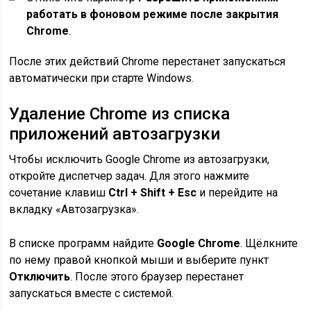
работать в фоновом режиме после закрытия
Chrome
.
После этих действий Chrome перестанет запускаться
автоматически при старте Windows.
Удаление Chrome из списка
приложений автозагрузки
Чтобы исключить Google Chrome из автозагрузки,
откройте диспетчер задач. Для этого нажмите
сочетание клавиш
Ctrl + Shift + Esc
и перейдите на
вкладку «Автозагрузка».
В списке программ найдите
Google Chrome
. Щёлкните
по нему правой кнопкой мыши и выберите пункт
Отключить
. После этого браузер перестанет
запускаться вместе с системой.