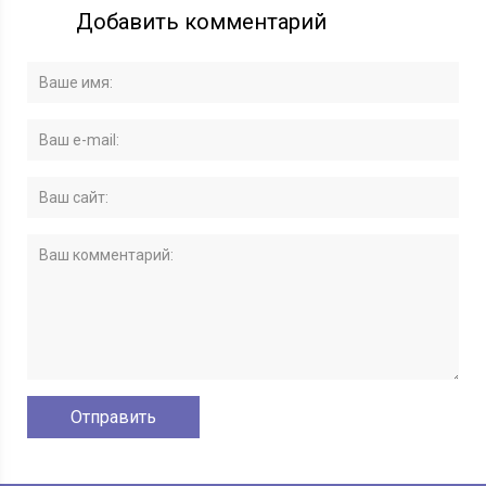
Добавить комментарий