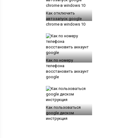
Как отключить
автозапуск google
chrome в windows 10
Как по номеру
телефона
восстановить аккаунт
google
Как пользоваться
google диском
инструкция