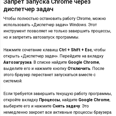
Запрет запуска Chrome через
диспетчер задач
Чтобы полностью остановить работу Chrome, можно
использовать «Диспетчер задач» Windows. Этот
инструмент позволяет не только завершить процессы,
но и запретить автозапуск программы.
Нажмите сочетание клавиш
Ctrl + Shift + Esc
, чтобы
открыть «Диспетчер задач». Перейдите на вкладку
Автозагрузка
. В списке найдите
Google Chrome
,
выделите его и нажмите кнопку
Отключить
. После
этого браузер перестанет запускаться вместе с
системой.
Если требуется завершить текущую работу программы,
откройте вкладку
Процессы
, найдите
Google Chrome
,
выберите его и нажмите
Снять задачу
. Это
немедленно закроет все активные процессы браузера.