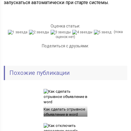
запускаться автоматически при старте системы.
Оценка статьи:
(пока
оценок нет)
Поделиться с друзьями:
Похожие публикации
Как сделать отрывное
объявление в word