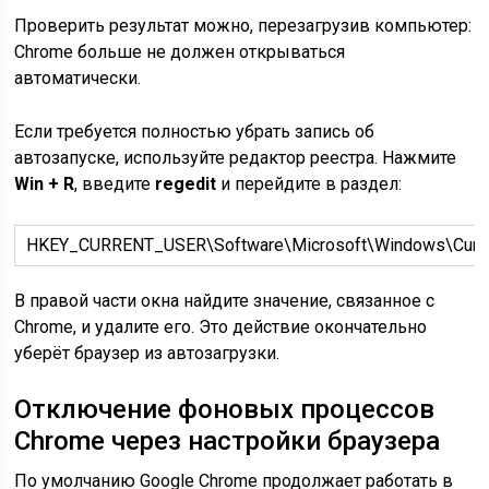
Проверить результат можно, перезагрузив компьютер:
Chrome больше не должен открываться
автоматически.
Если требуется полностью убрать запись об
автозапуске, используйте редактор реестра. Нажмите
Win + R
, введите
regedit
и перейдите в раздел:
HKEY_CURRENT_USER\Software\Microsoft\Windows\Curre
В правой части окна найдите значение, связанное с
Chrome, и удалите его. Это действие окончательно
уберёт браузер из автозагрузки.
Отключение фоновых процессов
Chrome через настройки браузера
По умолчанию Google Chrome продолжает работать в