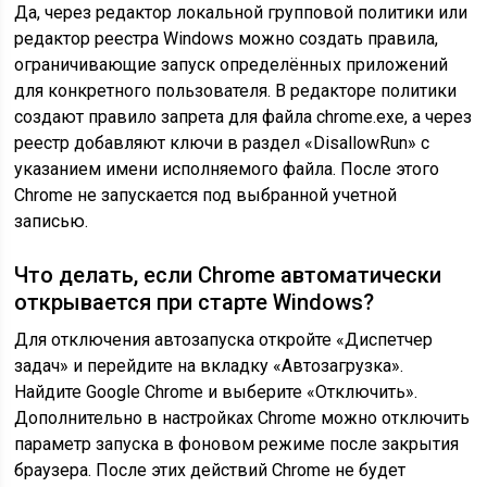
Да, через редактор локальной групповой политики или
редактор реестра Windows можно создать правила,
ограничивающие запуск определённых приложений
для конкретного пользователя. В редакторе политики
создают правило запрета для файла chrome.exe, а через
реестр добавляют ключи в раздел «DisallowRun» с
указанием имени исполняемого файла. После этого
Chrome не запускается под выбранной учетной
записью.
Что делать, если Chrome автоматически
открывается при старте Windows?
Для отключения автозапуска откройте «Диспетчер
задач» и перейдите на вкладку «Автозагрузка».
Найдите Google Chrome и выберите «Отключить».
Дополнительно в настройках Chrome можно отключить
параметр запуска в фоновом режиме после закрытия
браузера. После этих действий Chrome не будет