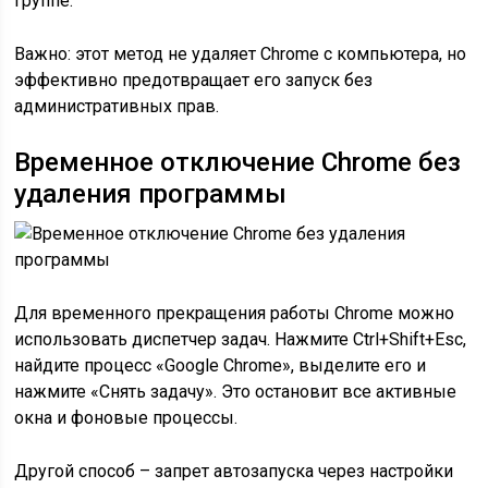
группе.
Важно: этот метод не удаляет Chrome с компьютера, но
эффективно предотвращает его запуск без
административных прав.
Временное отключение Chrome без
удаления программы
Для временного прекращения работы Chrome можно
использовать диспетчер задач. Нажмите Ctrl+Shift+Esc,
найдите процесс «Google Chrome», выделите его и
нажмите «Снять задачу». Это остановит все активные
окна и фоновые процессы.
Другой способ – запрет автозапуска через настройки