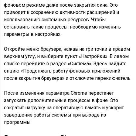
фоновом режиме даже после закрытия окна. Это
приводит к сохранению активности расширений и
использованию системных ресурсов. Чтобы
остановить такие процессы, необходимо изменить
параметры в настройках.
Откройте меню браузера, нажав на три точки в правом
верхнем углу, и выберите пункт «Настройки». В левом
списке перейдите в раздел «Система». Здесь найдите
опцию «Продолжать работу фоновых приложений
после закрытия браузера» и отключите переключатель.
После изменения параметра Chrome перестанет
запускать дополнительные процессы в фоне. Это
сократит нагрузку на оперативную память и ускорит
завершение работы системы при выходе из
программы.