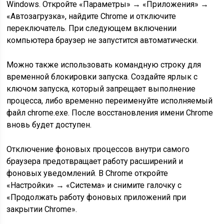
Windows. Откройте «Параметры» → «Приложения» →
«Автозагрузка», найдите Chrome и отключите
переключатель. При следующем включении
компьютера браузер не запустится автоматически.
Можно также использовать командную строку для
временной блокировки запуска. Создайте ярлык с
ключом запуска, который запрещает выполнение
процесса, либо временно переименуйте исполняемый
файл chrome.exe. После восстановления имени Chrome
вновь будет доступен.
Отключение фоновых процессов внутри самого
браузера предотвращает работу расширений и
фоновых уведомлений. В Chrome откройте
«Настройки» → «Система» и снимите галочку с
«Продолжать работу фоновых приложений при
закрытии Chrome».