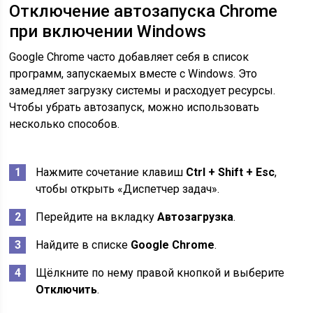
Отключение автозапуска Chrome
при включении Windows
Google Chrome часто добавляет себя в список
программ, запускаемых вместе с Windows. Это
замедляет загрузку системы и расходует ресурсы.
Чтобы убрать автозапуск, можно использовать
несколько способов.
Нажмите сочетание клавиш
Ctrl + Shift + Esc
,
чтобы открыть «Диспетчер задач».
Перейдите на вкладку
Автозагрузка
.
Найдите в списке
Google Chrome
.
Щёлкните по нему правой кнопкой и выберите
Отключить
.