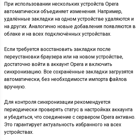
При использовании нескольких устройств Opera
автоматически объединяет изменения. Например,
удалённые закладки на одном устройстве удаляются и
на других. Аналогично новые добавления появляются в
облаке и на всех подключённых устройствах.
Если требуется восстановить закладки после
переустановки браузера или на новом устройстве,
достаточно войти в аккаунт Opera и включить
синхронизацию. Все сохранённые закладки загрузятся
автоматически, без необходимости импорта файлов
вручную.
Для контроля синхронизации рекомендуется
периодически проверять статус в настройках аккаунта
и убедиться, что соединение с сервером Opera активно.
Это гарантирует актуальность избранного на всех
устройствах.