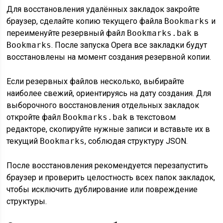
Для восстановления удалённых закладок закройте
браузер, сделайте копию текущего файла
Bookmarks
и
переименуйте резервный файл
Bookmarks.bak
в
Bookmarks
. После запуска Opera все закладки будут
восстановлены на момент создания резервной копии.
Если резервных файлов несколько, выбирайте
наиболее свежий, ориентируясь на дату создания. Для
выборочного восстановления отдельных закладок
откройте файл
Bookmarks.bak
в текстовом
редакторе, скопируйте нужные записи и вставьте их в
текущий
Bookmarks
, соблюдая структуру JSON.
После восстановления рекомендуется перезапустить
браузер и проверить целостность всех папок закладок,
чтобы исключить дублирование или повреждение
структуры.