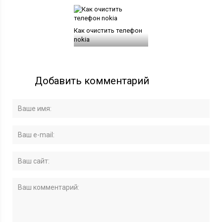
Как очистить телефон
nokia
Добавить комментарий