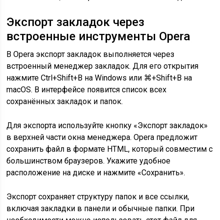
Экспорт закладок через
встроенные инструменты Opera
В Opera экспорт закладок выполняется через
встроенный менеджер закладок. Для его открытия
нажмите Ctrl+Shift+B на Windows или ⌘+Shift+B на
macOS. В интерфейсе появится список всех
сохранённых закладок и папок.
Для экспорта используйте кнопку «Экспорт закладок»
в верхней части окна менеджера. Opera предложит
сохранить файл в формате HTML, который совместим с
большинством браузеров. Укажите удобное
расположение на диске и нажмите «Сохранить».
Экспорт сохраняет структуру папок и все ссылки,
включая закладки в панели и обычные папки. При