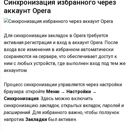
Синхронизация избранного через
аккаунт Opera
Для синхронизации закладок в Opera требуется
активная регистрация и вход в аккаунт Opera. После
входа все изменения в избранном автоматически
сохраняются на сервере, что обеспечивает доступ к
ним с любых устройств, где выполнен вход под тем же
аккаунтом.
Процесс синхронизации управляется через настройки
браузера: откройте
Меню → Настройки →
Синхронизация
. Здесь можно включить
синхронизацию
закладок, открытых вкладок, паролей и
расширений
. Для избранного важно, чтобы ползунок
напротив
Закладки
был активен.