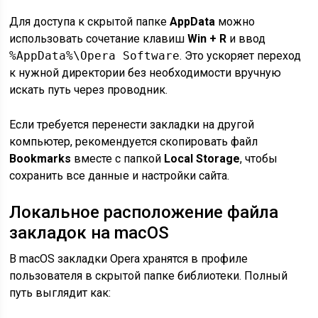
Для доступа к скрытой папке
AppData
можно
использовать сочетание клавиш
Win + R
и ввод
%AppData%\Opera Software
. Это ускоряет переход
к нужной директории без необходимости вручную
искать путь через проводник.
Если требуется перенести закладки на другой
компьютер, рекомендуется скопировать файл
Bookmarks
вместе с папкой
Local Storage
, чтобы
сохранить все данные и настройки сайта.
Локальное расположение файла
закладок на macOS
В macOS закладки Opera хранятся в профиле
пользователя в скрытой папке библиотеки. Полный
путь выглядит как: