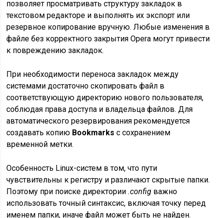
позволяет просматривать структуру закладок в
текстовом редакторе и выполнять их экспорт или
резервное копирование вручную. Любые изменения в
файле без корректного закрытия Opera могут привести
к повреждению закладок.
При необходимости переноса закладок между
системами достаточно скопировать файл в
соответствующую директорию нового пользователя,
соблюдая права доступа и владельца файлов. Для
автоматического резервирования рекомендуется
создавать копию
Bookmarks
с сохранением
временной метки.
Особенность Linux-систем в том, что пути
чувствительны к регистру и различают скрытые папки.
Поэтому при поиске директории
.config
важно
использовать точный синтаксис, включая точку перед
именем папки, иначе файл может быть не найден.