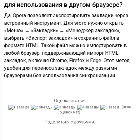
для использования в другом браузере?
Да, Opera позволяет экспортировать закладки через
встроенный инструмент. Для этого нужно открыть
«Меню» → «Закладки» → «Менеджер закладок»,
выбрать «Экспорт закладок» и сохранить файл в
формате HTML. Такой файл можно импортировать в
любой браузер, поддерживающий импорт HTML-
закладок, включая Chrome, Firefox и Edge. Этот метод
удобен для переноса закладок между разными
браузерами без использования синхронизации.
Оценка статьи:
(пока
оценок нет)
Поделиться с друзьями: