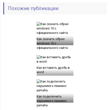
Похожие публикации
Как скачать образ
windows 10 с
официального сайта
Как вставить дробь в
word
Как подключить
наушники к пианино
yamaha