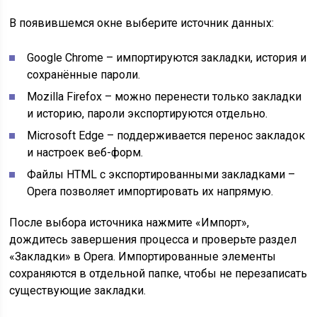
В появившемся окне выберите источник данных:
Google Chrome – импортируются закладки, история и
сохранённые пароли.
Mozilla Firefox – можно перенести только закладки
и историю, пароли экспортируются отдельно.
Microsoft Edge – поддерживается перенос закладок
и настроек веб-форм.
Файлы HTML с экспортированными закладками –
Opera позволяет импортировать их напрямую.
После выбора источника нажмите «Импорт»,
дождитесь завершения процесса и проверьте раздел
«Закладки» в Opera. Импортированные элементы
сохраняются в отдельной папке, чтобы не перезаписать
существующие закладки.