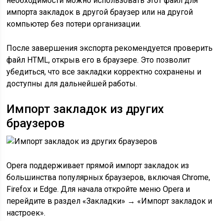
необходимости можно использовать этот файл для
импорта закладок в другой браузер или на другой
компьютер без потери организации.
После завершения экспорта рекомендуется проверить
файл HTML, открыв его в браузере. Это позволит
убедиться, что все закладки корректно сохранены и
доступны для дальнейшей работы.
Импорт закладок из других
браузеров
Opera поддерживает прямой импорт закладок из
большинства популярных браузеров, включая Chrome,
Firefox и Edge. Для начала откройте меню Opera и
перейдите в раздел «Закладки» → «Импорт закладок и
настроек».