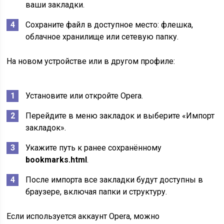
ваши закладки.
Сохраните файл в доступное место: флешка,
облачное хранилище или сетевую папку.
На новом устройстве или в другом профиле:
Установите или откройте Opera.
Перейдите в меню закладок и выберите «Импорт
закладок».
Укажите путь к ранее сохранённому
bookmarks.html
.
После импорта все закладки будут доступны в
браузере, включая папки и структуру.
Если используется аккаунт Opera, можно