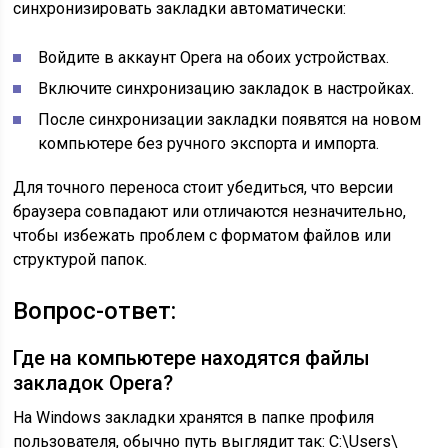
синхронизировать закладки автоматически:
Войдите в аккаунт Opera на обоих устройствах.
Включите синхронизацию закладок в настройках.
После синхронизации закладки появятся на новом
компьютере без ручного экспорта и импорта.
Для точного переноса стоит убедиться, что версии
браузера совпадают или отличаются незначительно,
чтобы избежать проблем с форматом файлов или
структурой папок.
Вопрос-ответ:
Где на компьютере находятся файлы
закладок Opera?
На Windows закладки хранятся в папке профиля
пользователя, обычно путь выглядит так: C:\Users\