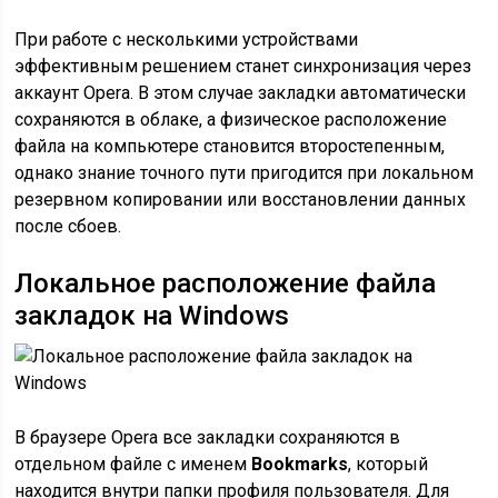
При работе с несколькими устройствами
эффективным решением станет синхронизация через
аккаунт Opera. В этом случае закладки автоматически
сохраняются в облаке, а физическое расположение
файла на компьютере становится второстепенным,
однако знание точного пути пригодится при локальном
резервном копировании или восстановлении данных
после сбоев.
Локальное расположение файла
закладок на Windows
В браузере Opera все закладки сохраняются в
отдельном файле с именем
Bookmarks
, который
находится внутри папки профиля пользователя. Для