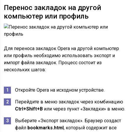
Перенос закладок на другой
компьютер или профиль
Для переноса закладок Opera на другой компьютер
или профиль необходимо использовать экспорт и
импорт файла закладок. Процесс состоит из
нескольких шагов:
Откройте Opera на исходном устройстве.
Перейдите в меню закладок через комбинацию
Ctrl+Shift+B
или через пункт «Закладки» в меню.
Выберите «Экспорт закладок». Браузер создаст
файл
bookmarks.html
, который содержит все