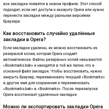
все закладки появятся в новом профиле. Этот способ
подходит, если нет доступа к аккаунту Opera или нужно
перенести закладки между разными версиями
браузера.
Как восстановить случайно удалённые
закладки в Opera?
Если закладки удалены, их можно восстановить из
резервной копии, которая Opera создаёт
автоматически. Файлы резервных копий называются
«Bookmarks.bak» и находятся в той же папке, что и
основной файл закладок. Чтобы восстановить, нужно
закрыть браузер, переименовать текущий «Bookmarks»
в другое имя для сохранения и переименовать
«Bookmarks.bak» в «Bookmarks». После перезапуска
Opera восстановит удалённые закладки.
Можно ли экспортировать закладки Opera