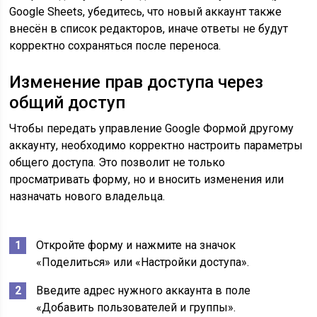
Google Sheets, убедитесь, что новый аккаунт также
внесён в список редакторов, иначе ответы не будут
корректно сохраняться после переноса.
Изменение прав доступа через
общий доступ
Чтобы передать управление Google Формой другому
аккаунту, необходимо корректно настроить параметры
общего доступа. Это позволит не только
просматривать форму, но и вносить изменения или
назначать нового владельца.
Откройте форму и нажмите на значок
«Поделиться» или «Настройки доступа».
Введите адрес нужного аккаунта в поле
«Добавить пользователей и группы».