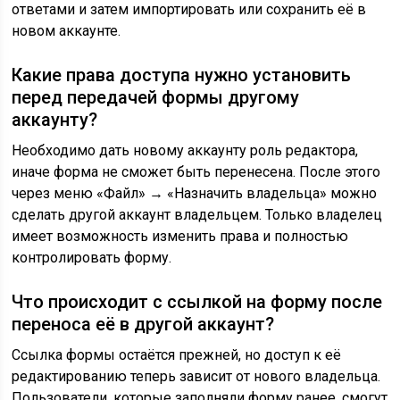
ответами и затем импортировать или сохранить её в
новом аккаунте.
Какие права доступа нужно установить
перед передачей формы другому
аккаунту?
Необходимо дать новому аккаунту роль редактора,
иначе форма не сможет быть перенесена. После этого
через меню «Файл» → «Назначить владельца» можно
сделать другой аккаунт владельцем. Только владелец
имеет возможность изменить права и полностью
контролировать форму.
Что происходит с ссылкой на форму после
переноса её в другой аккаунт?
Ссылка формы остаётся прежней, но доступ к её
редактированию теперь зависит от нового владельца.
Пользователи, которые заполняли форму ранее, смогут