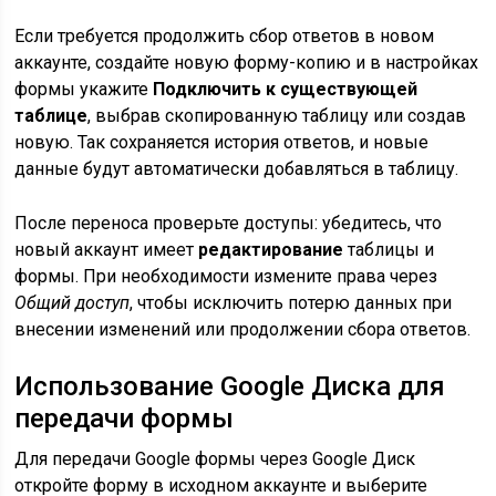
Если требуется продолжить сбор ответов в новом
аккаунте, создайте новую форму-копию и в настройках
формы укажите
Подключить к существующей
таблице
, выбрав скопированную таблицу или создав
новую. Так сохраняется история ответов, и новые
данные будут автоматически добавляться в таблицу.
После переноса проверьте доступы: убедитесь, что
новый аккаунт имеет
редактирование
таблицы и
формы. При необходимости измените права через
Общий доступ
, чтобы исключить потерю данных при
внесении изменений или продолжении сбора ответов.
Использование Google Диска для
передачи формы
Для передачи Google формы через Google Диск
откройте форму в исходном аккаунте и выберите