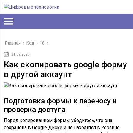
Главная
›
Код
›
18
›
21.09.2025
Как скопировать google форму
в другой аккаунт
Подготовка формы к переносу и
проверка доступа
Перед копированием формы убедитесь, что она
сохранена в Google Диске и не находится в корзине.