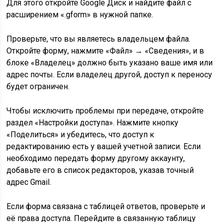
Для этого откройте Google Диск и найдите файл с
расширением «.gform» в нужной папке.
Проверьте, что вы являетесь владельцем файла.
Откройте форму, нажмите «Файл» → «Сведения», и в
блоке «Владелец» должно быть указано ваше имя или
адрес почты. Если владелец другой, доступ к переносу
будет ограничен.
Чтобы исключить проблемы при передаче, откройте
раздел «Настройки доступа». Нажмите кнопку
«Поделиться» и убедитесь, что доступ к
редактированию есть у вашей учетной записи. Если
необходимо передать форму другому аккаунту,
добавьте его в список редакторов, указав точный
адрес Gmail.
Если форма связана с таблицей ответов, проверьте и
её права доступа. Перейдите в связанную таблицу