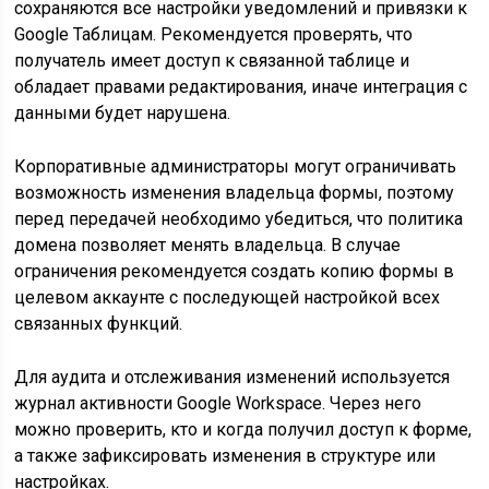
сохраняются все настройки уведомлений и привязки к
Google Таблицам. Рекомендуется проверять, что
получатель имеет доступ к связанной таблице и
обладает правами редактирования, иначе интеграция с
данными будет нарушена.
Корпоративные администраторы могут ограничивать
возможность изменения владельца формы, поэтому
перед передачей необходимо убедиться, что политика
домена позволяет менять владельца. В случае
ограничения рекомендуется создать копию формы в
целевом аккаунте с последующей настройкой всех
связанных функций.
Для аудита и отслеживания изменений используется
журнал активности Google Workspace. Через него
можно проверить, кто и когда получил доступ к форме,
а также зафиксировать изменения в структуре или
настройках.