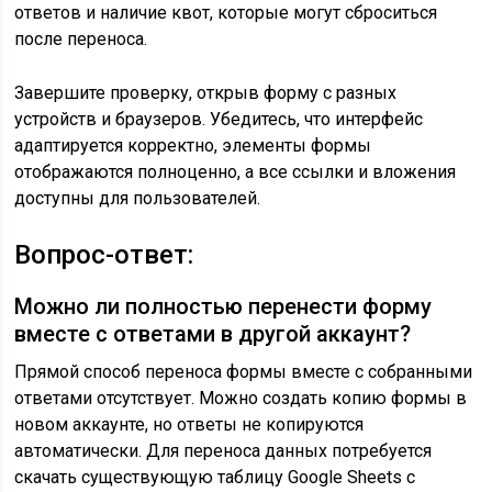
ответов и наличие квот, которые могут сброситься
после переноса.
Завершите проверку, открыв форму с разных
устройств и браузеров. Убедитесь, что интерфейс
адаптируется корректно, элементы формы
отображаются полноценно, а все ссылки и вложения
доступны для пользователей.
Вопрос-ответ:
Можно ли полностью перенести форму
вместе с ответами в другой аккаунт?
Прямой способ переноса формы вместе с собранными
ответами отсутствует. Можно создать копию формы в
новом аккаунте, но ответы не копируются
автоматически. Для переноса данных потребуется
скачать существующую таблицу Google Sheets с