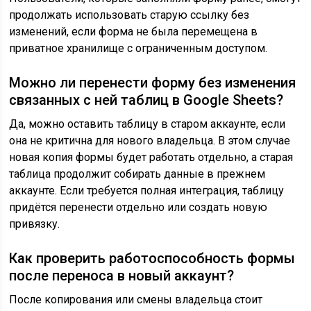
продолжать использовать старую ссылку без
изменений, если форма не была перемещена в
приватное хранилище с ограниченным доступом.
Можно ли перенести форму без изменения
связанных с ней таблиц в Google Sheets?
Да, можно оставить таблицу в старом аккаунте, если
она не критична для нового владельца. В этом случае
новая копия формы будет работать отдельно, а старая
таблица продолжит собирать данные в прежнем
аккаунте. Если требуется полная интеграция, таблицу
придётся перенести отдельно или создать новую
привязку.
Как проверить работоспособность формы
после переноса в новый аккаунт?
После копирования или смены владельца стоит