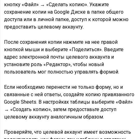
кнопку «Файл» → «Сделать копию». Укажите
сохранение копии на Google Диске в папке общего
доступа или в личной папке, доступ к которой можно
предоставить целевому аккаунту.
После сохранения копии нажмите на нее правой
кнопкой мыши и выберите «Поделиться». Введите
адрес электронной почты целевого аккаунта и
установите роль «Редактор», чтобы новый
пользователь мог полностью управлять формой.
Если необходимо перенести не только форму, но и
связанные с ней ответы, создайте копию привязанного
Google Sheets. В настройках таблицы выберите «Файл»
→ «Создать копию», затем предоставьте доступ
целевому аккаунту аналогичным образом.
Проверяйте, что целевой аккаунт имеет возможность