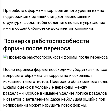
При работе с формами корпоративного уровня важно
поддерживать единый стандарт именования и
структуры форм, чтобы облегчить поиск и управление
ими в общей библиотеке документов компании.
Проверка работоспособности
формы после переноса
После переноса формы необходимо убедиться, что все
вопросы отображаются корректно и сохраняют
исходные типы ответов. Проверьте обязательные поля,
шкалы оценок и условные переходы между
разделами. Особое внимание уделите логике разделов
и ответов с ветвлением: даже небольшая ошибка при
копировании может нарушить поток формы.