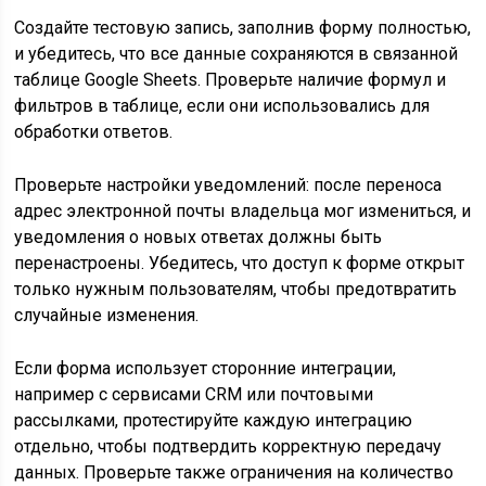
Создайте тестовую запись, заполнив форму полностью,
и убедитесь, что все данные сохраняются в связанной
таблице Google Sheets. Проверьте наличие формул и
фильтров в таблице, если они использовались для
обработки ответов.
Проверьте настройки уведомлений: после переноса
адрес электронной почты владельца мог измениться, и
уведомления о новых ответах должны быть
перенастроены. Убедитесь, что доступ к форме открыт
только нужным пользователям, чтобы предотвратить
случайные изменения.
Если форма использует сторонние интеграции,
например с сервисами CRM или почтовыми
рассылками, протестируйте каждую интеграцию
отдельно, чтобы подтвердить корректную передачу
данных. Проверьте также ограничения на количество