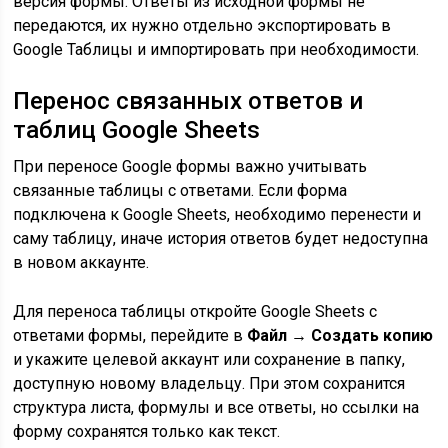
версия формы. Ответы из исходной формы не
передаются, их нужно отдельно экспортировать в
Google Таблицы и импортировать при необходимости.
Перенос связанных ответов и
таблиц Google Sheets
При переносе Google формы важно учитывать
связанные таблицы с ответами. Если форма
подключена к Google Sheets, необходимо перенести и
саму таблицу, иначе история ответов будет недоступна
в новом аккаунте.
Для переноса таблицы откройте Google Sheets с
ответами формы, перейдите в
Файл → Создать копию
и укажите целевой аккаунт или сохранение в папку,
доступную новому владельцу. При этом сохранится
структура листа, формулы и все ответы, но ссылки на
форму сохранятся только как текст.