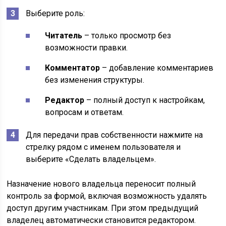
Выберите роль:
Читатель
– только просмотр без
возможности правки.
Комментатор
– добавление комментариев
без изменения структуры.
Редактор
– полный доступ к настройкам,
вопросам и ответам.
Для передачи прав собственности нажмите на
стрелку рядом с именем пользователя и
выберите «Сделать владельцем».
Назначение нового владельца переносит полный
контроль за формой, включая возможность удалять
доступ другим участникам. При этом предыдущий
владелец автоматически становится редактором.