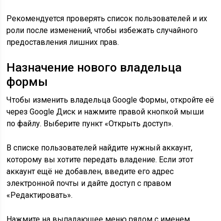
Рекомендуется проверять список пользователей и их
роли после изменений, чтобы избежать случайного
предоставления лишних прав.
Назначение нового владельца
формы
Чтобы изменить владельца Google Формы, откройте её
через Google Диск и нажмите правой кнопкой мыши
по файлу. Выберите пункт «Открыть доступ».
В списке пользователей найдите нужный аккаунт,
которому вы хотите передать владение. Если этот
аккаунт ещё не добавлен, введите его адрес
электронной почты и дайте доступ с правом
«Редактировать».
Нажмите на выпадающее меню рядом с именем