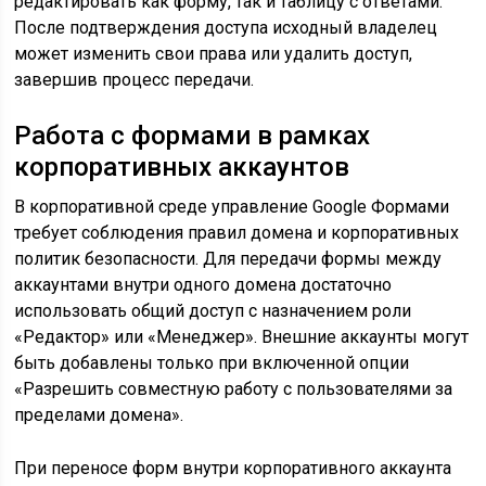
редактировать как форму, так и таблицу с ответами.
После подтверждения доступа исходный владелец
может изменить свои права или удалить доступ,
завершив процесс передачи.
Работа с формами в рамках
корпоративных аккаунтов
В корпоративной среде управление Google Формами
требует соблюдения правил домена и корпоративных
политик безопасности. Для передачи формы между
аккаунтами внутри одного домена достаточно
использовать общий доступ с назначением роли
«Редактор» или «Менеджер». Внешние аккаунты могут
быть добавлены только при включенной опции
«Разрешить совместную работу с пользователями за
пределами домена».
При переносе форм внутри корпоративного аккаунта