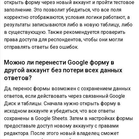
открыть форму через новый аккаунт и пройти тестовое
заполнение. Это позволит убедиться, что все поля
корректно отображаются, условия логики работают, а
результаты записываются либо в новую таблицу, либо
в существующую. Также рекомендуется проверить
права доступа для респондентов, чтобы они могли
отправлять ответы без ошибок.
Можно ли перенести Google форму в
другой аккаунт без потери всех данных
ответов?
Да, перенос формы возможен с сохранением данных
ответов, если действовать через связанный Google
Диск и таблицы. Сначала нужно открыть форму в
исходном аккаунте и убедиться, что все ответы
сохранены в Google Sheets. Затем в настройках формы
предоставьте доступ новому аккаунту с правами
редактора. После этого новый владелец сможет