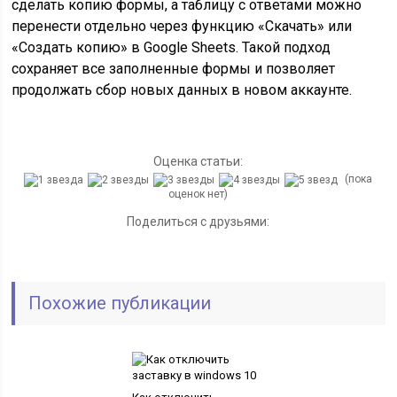
сделать копию формы, а таблицу с ответами можно
перенести отдельно через функцию «Скачать» или
«Создать копию» в Google Sheets. Такой подход
сохраняет все заполненные формы и позволяет
продолжать сбор новых данных в новом аккаунте.
Оценка статьи:
(пока
оценок нет)
Поделиться с друзьями:
Похожие публикации