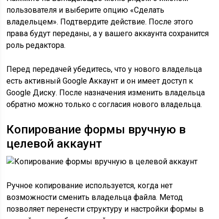
пользователя и выберите опцию «Сделать
владельцем». Подтвердите действие. После этого
права будут переданы, а у вашего аккаунта сохранится
роль редактора.
Перед передачей убедитесь, что у нового владельца
есть активный Google Аккаунт и он имеет доступ к
Google Диску. После назначения изменить владельца
обратно можно только с согласия нового владельца.
Копирование формы вручную в
целевой аккаунт
Ручное копирование используется, когда нет
возможности сменить владельца файла. Метод
позволяет перенести структуру и настройки формы в