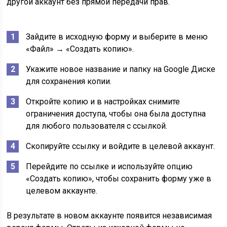
другой аккаунт без прямой передачи прав.
Зайдите в исходную форму и выберите в меню
«Файл» → «Создать копию».
Укажите новое название и папку на Google Диске
для сохранения копии.
Откройте копию и в настройках снимите
ограничения доступа, чтобы она была доступна
для любого пользователя с ссылкой.
Скопируйте ссылку и войдите в целевой аккаунт.
Перейдите по ссылке и используйте опцию
«Создать копию», чтобы сохранить форму уже в
целевом аккаунте.
В результате в новом аккаунте появится независимая