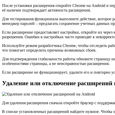
После установки расширения откройте Chrome на Android и пе
её наличие подтверждает активность расширения.
Для тестирования функционала выполните действие, которое 
менеджер паролей – предлагать сохранение учетных данных пр
Если расширение предоставляет настройки, откройте их через
разрешения. Ошибки в настройках часто приводят к некорректн
Используйте режим разработчика Chrome, чтобы отследить раб
что помогает определить причины возможных сбоев.
Для подтверждения стабильности работы обновите страницу не
особенностями страницы, а не неисправностью расширения.
Если расширение не функционирует, удалите его и повторно у
Удаление или отключение расширений 
Для удаления расширения сначала откройте браузер с поддерж
В списке установленных расширений найдите нужное. Чтобы о