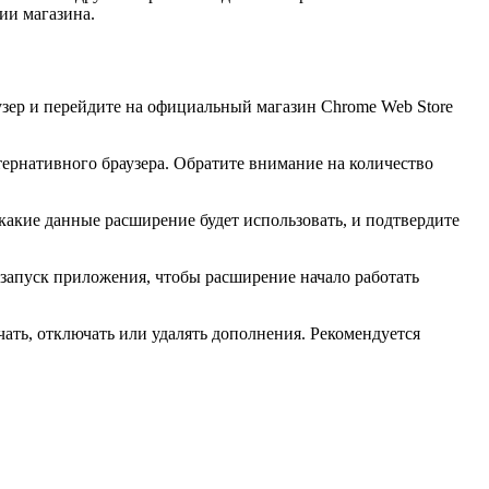
ии магазина.
узер и перейдите на официальный магазин Chrome Web Store
тернативного браузера. Обратите внимание на количество
какие данные расширение будет использовать, и подтвердите
езапуск приложения, чтобы расширение начало работать
ть, отключать или удалять дополнения. Рекомендуется