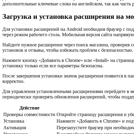
дополнительные ключевые слова на английском, так как часть
Загрузка и установка расширения на м
Для установки расширений на Android необходим браузер с по
через режим рабочего стола. Мобильная версия сайта напрямую
Найдите нужное расширение через поиск магазина, проверив с
установок и отзывы, чтобы избежать проблем с безопасностью.
Нажмите кнопку «Добавить в Chrome» или «Install» на страниц
установку только если все параметры безопасны.
После завершения установки значок расширения появится в пан
корректно.
Для управления установленными расширениями перейдите в ме
периодически проверять обновления расширений, чтобы поддер
Действие
Проверка совместимости
Откройте страницу расширения и убе
Установка
Нажмите «Добавить в Chrome» и под
Активация
Перезапустите браузер при необходи