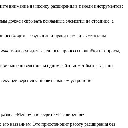
атите внимание на иконку расширения в панели инструментов;
мы должен скрывать рекламные элементы на странице, а
 ли необходимые функции и правильно ли выставлены
тчика
можно увидеть активные процессы, ошибки и запросы,
равильное поведение на одном сайте может быть вызвано
 текущей версией Chrome на вашем устройстве.
в раздел «Меню» и выберите «Расширения».
 его названием. Это приостановит работу расширения без