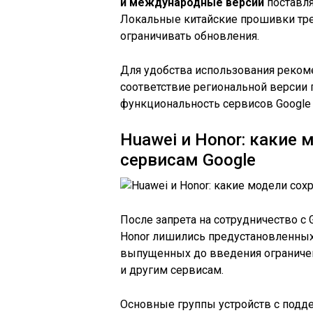
и международные версии
поставля
Локальные китайские прошивки тре
ограничивать обновления.
Для удобства использования рекоме
соответствие региональной версии 
функциональность сервисов Google 
Huawei и Honor: какие 
сервисам Google
После запрета на сотрудничество с
Honor лишились предустановленных 
выпущенных до введения ограничени
и другим сервисам.
Основные группы устройств с подде