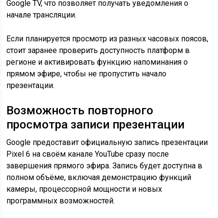
Google TV, что позволяет получать уведомления о
начале трансляции.
Если планируется просмотр из разных часовых поясов,
стоит заранее проверить доступность платформ в
регионе и активировать функцию напоминания о
прямом эфире, чтобы не пропустить начало
презентации.
Возможность повторного
просмотра записи презентации
Google предоставит официальную запись презентации
Pixel 6 на своём канале YouTube сразу после
завершения прямого эфира. Запись будет доступна в
полном объёме, включая демонстрацию функций
камеры, процессорной мощности и новых
программных возможностей.