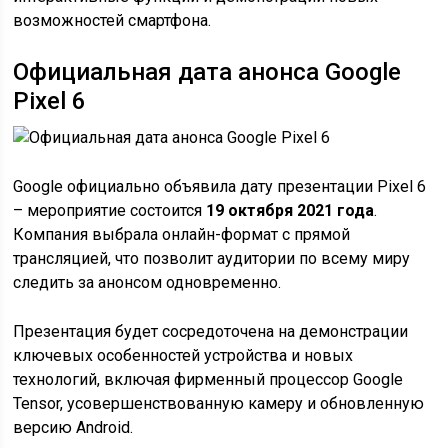
возможностей смартфона.
Официальная дата анонса Google
Pixel 6
Google официально объявила дату презентации Pixel 6
– мероприятие состоится
19 октября 2021 года
.
Компания выбрала онлайн-формат с прямой
трансляцией, что позволит аудитории по всему миру
следить за анонсом одновременно.
Презентация будет сосредоточена на демонстрации
ключевых особенностей устройства и новых
технологий, включая фирменный процессор Google
Tensor, усовершенствованную камеру и обновленную
версию Android.