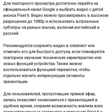
Для повторного просмотра достаточно перейти на
официальный канал Google и выбрать видео с датой
анонса Pixel 6. Видео можно просматривать в высоком
разрешении до 1080p и использовать встроенные
субтитры на разных языках, включая английский и
русский.
Рекомендуется сохранять видео в плейлист или
отмечать его для быстрого доступа, если планируется
повторное изучение технических характеристик или
новых функций устройства. Также можно
воспользоваться функцией перемотки, чтобы
отдельно изучить интересующие сегменты
презентации.
Для пользователей, пропустивших прямой эфир,
запись позволяет ознакомиться с презентацией в
удобное время, сохраняя возможность анализа всех
демонстрационных элементов и сравнения Pixel 6 с