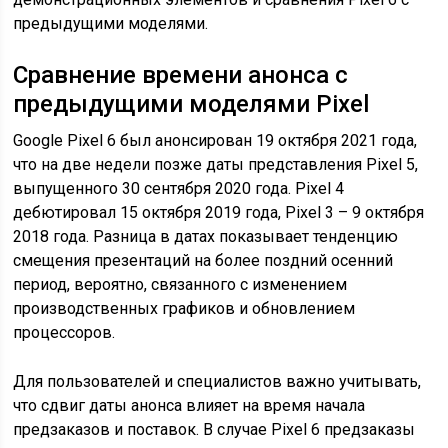
предыдущими моделями.
Сравнение времени анонса с
предыдущими моделями Pixel
Google Pixel 6 был анонсирован 19 октября 2021 года,
что на две недели позже даты представления Pixel 5,
выпущенного 30 сентября 2020 года. Pixel 4
дебютировал 15 октября 2019 года, Pixel 3 – 9 октября
2018 года. Разница в датах показывает тенденцию
смещения презентаций на более поздний осенний
период, вероятно, связанного с изменением
производственных графиков и обновлением
процессоров.
Для пользователей и специалистов важно учитывать,
что сдвиг даты анонса влияет на время начала
предзаказов и поставок. В случае Pixel 6 предзаказы