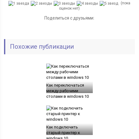
(пока
оценок нет)
Поделиться с друзьями:
Похожие публикации
Как переключаться
между рабочими
столами в windows 10
Как подключить
старый принтер к
windows 10