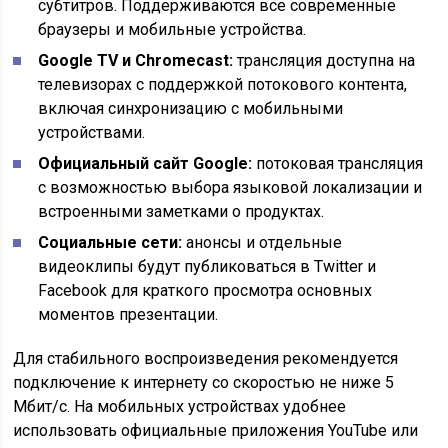
субтитров. Поддерживаются все современные
браузеры и мобильные устройства.
Google TV и Chromecast:
трансляция доступна на
телевизорах с поддержкой потокового контента,
включая синхронизацию с мобильными
устройствами.
Официальный сайт Google:
потоковая трансляция
с возможностью выбора языковой локализации и
встроенными заметками о продуктах.
Социальные сети:
анонсы и отдельные
видеоклипы будут публиковаться в Twitter и
Facebook для краткого просмотра основных
моментов презентации.
Для стабильного воспроизведения рекомендуется
подключение к интернету со скоростью не ниже 5
Мбит/с. На мобильных устройствах удобнее
использовать официальные приложения YouTube или