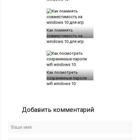
Как поменять
совместимость на
windows 10 для игр
Как посмотреть
сохраненные пароли
wifi windows 10
Добавить комментарий