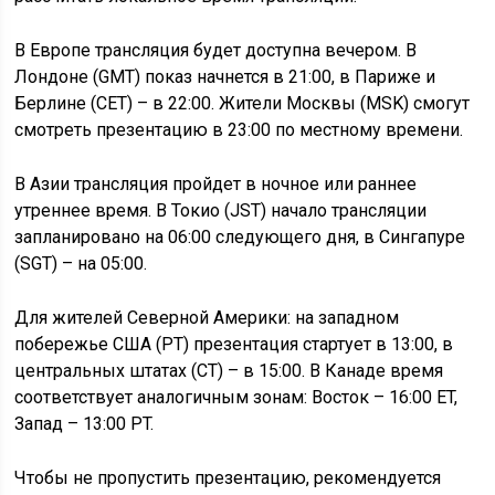
В Европе трансляция будет доступна вечером. В
Лондоне (GMT) показ начнется в 21:00, в Париже и
Берлине (CET) – в 22:00. Жители Москвы (MSK) смогут
смотреть презентацию в 23:00 по местному времени.
В Азии трансляция пройдет в ночное или раннее
утреннее время. В Токио (JST) начало трансляции
запланировано на 06:00 следующего дня, в Сингапуре
(SGT) – на 05:00.
Для жителей Северной Америки: на западном
побережье США (PT) презентация стартует в 13:00, в
центральных штатах (CT) – в 15:00. В Канаде время
соответствует аналогичным зонам: Восток – 16:00 ET,
Запад – 13:00 PT.
Чтобы не пропустить презентацию, рекомендуется