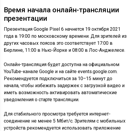
Время начала онлайн-трансляции
презентации
Презентация Google Pixel 6 начнется 19 октября 2021
года в 19:00 по московскому времени. Для зрителей из
других часовых поясов это соответствует 17:00 в
Берлине, 11:00 в Нью-Йорке и 08:00 в Лос-Анджелесе.
Онлайн-трансляция будет доступна на официальном
YouTube-канале Google и на сайте events.google.com.
Рекомендуется подключиться за 10–15 минут до
начала, чтобы избежать задержек с загрузкой видео и
иметь возможность активировать автоматические
уведомления о старте трансляции.
Для стабильного просмотра требуется интернет-
соединение не менее 5 Мбит/с. Зрителям с мобильных
устройств рекомендуется использовать приложение