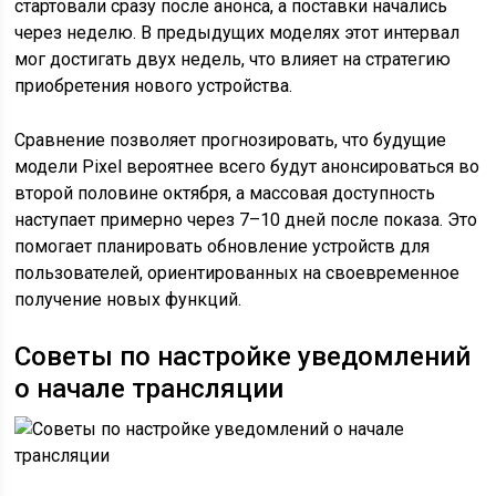
стартовали сразу после анонса, а поставки начались
через неделю. В предыдущих моделях этот интервал
мог достигать двух недель, что влияет на стратегию
приобретения нового устройства.
Сравнение позволяет прогнозировать, что будущие
модели Pixel вероятнее всего будут анонсироваться во
второй половине октября, а массовая доступность
наступает примерно через 7–10 дней после показа. Это
помогает планировать обновление устройств для
пользователей, ориентированных на своевременное
получение новых функций.
Советы по настройке уведомлений
о начале трансляции