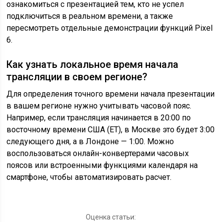
ознакомиться с презентацией тем, кто не успел
подключиться в реальном времени, а также
пересмотреть отдельные демонстрации функций Pixel
6.
Как узнать локальное время начала
трансляции в своем регионе?
Для определения точного времени начала презентации
в вашем регионе нужно учитывать часовой пояс.
Например, если трансляция начинается в 20:00 по
восточному времени США (ET), в Москве это будет 3:00
следующего дня, а в Лондоне — 1:00. Можно
воспользоваться онлайн-конвертерами часовых
поясов или встроенными функциями календаря на
смартфоне, чтобы автоматизировать расчет.
Оценка статьи: