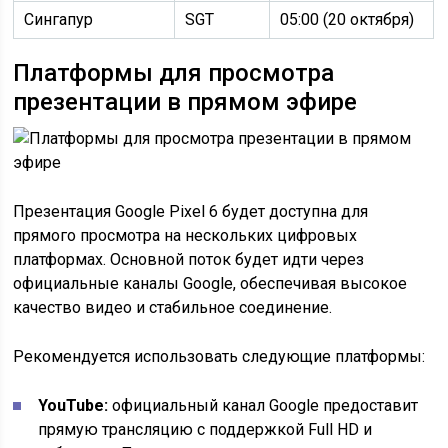
Сингапур
SGT
05:00 (20 октября)
Платформы для просмотра
презентации в прямом эфире
Презентация Google Pixel 6 будет доступна для
прямого просмотра на нескольких цифровых
платформах. Основной поток будет идти через
официальные каналы Google, обеспечивая высокое
качество видео и стабильное соединение.
Рекомендуется использовать следующие платформы:
YouTube:
официальный канал Google предоставит
прямую трансляцию с поддержкой Full HD и