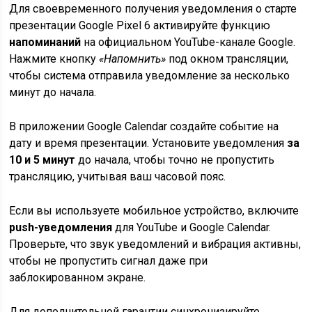
Для своевременного получения уведомления о старте
презентации Google Pixel 6 активируйте функцию
напоминаний
на официальном YouTube-канале Google.
Нажмите кнопку
«Напомнить»
под окном трансляции,
чтобы система отправила уведомление за несколько
минут до начала.
В приложении Google Calendar создайте событие на
дату и время презентации. Установите уведомления
за
10 и 5 минут
до начала, чтобы точно не пропустить
трансляцию, учитывая ваш часовой пояс.
Если вы используете мобильное устройство, включите
push-уведомления
для YouTube и Google Calendar.
Проверьте, что звук уведомлений и вибрация активны,
чтобы не пропустить сигнал даже при
заблокированном экране.
Для дополнительной гарантии синхронизируйте