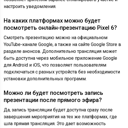
настроить уведомления.
На каких платформах можно будет
посмотреть онлайн-презентацию Pixel 6?
Смотреть презентацию можно на официальном
YouTube-канале Google, а также на сайте Google Store в
разделе анонсов. Дополнительно трансляция может
быть доступна через мобильное приложение Google
для Android и iOS, что позволяет пользователям
подключаться с разных устройств без необходимости
установки дополнительных программ.
Можно ли будет посмотреть запись
презентации после прямого эфира?
Да, запись трансляции будет доступна сразу после
завершения мероприятия на тех же платформах, где
шла прямая трансляция. Это дает возможность