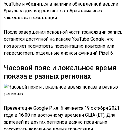
YouTube и убедиться в наличии обновленной версии
браузера для корректного отображения всех
элементов презентации.
После завершения основной части трансляции запись
останется доступной на канале YouTube Google, что
позволяет посмотреть презентацию повторно или
пересмотреть отдельные анонсы функций Pixel 6.
Часовой пояс и локальное время
показа в разных регионах
Презентация Google Pixel 6 начнется 19 октября 2021
года в 16:00 по восточному времени США (ET). Для
зрителей из других регионов важно правильно
рассчитать локальное время трансляции.