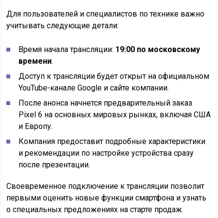
Для пользователей и специалистов по технике важно
учитывать следующие детали:
Время начала трансляции:
19:00 по московскому
времени
.
Доступ к трансляции будет открыт на официальном
YouTube-канале Google и сайте компании.
После анонса начнется предварительный заказ
Pixel 6 на основных мировых рынках, включая США
и Европу.
Компания предоставит подробные характеристики
и рекомендации по настройке устройства сразу
после презентации.
Своевременное подключение к трансляции позволит
первыми оценить новые функции смартфона и узнать
о специальных предложениях на старте продаж.