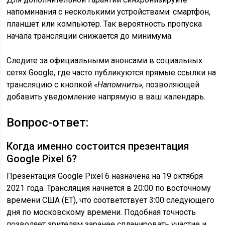
напоминания с несколькими устройствами: смартфон,
планшет или компьютер. Так вероятность пропуска
начала трансляции снижается до минимума.
Следите за официальными анонсами в социальных
сетях Google, где часто публикуются прямые ссылки на
трансляцию с кнопкой
«Напомнить»
, позволяющей
добавить уведомление напрямую в ваш календарь.
Вопрос-ответ:
Когда именно состоится презентация
Google Pixel 6?
Презентация Google Pixel 6 назначена на 19 октября
2021 года. Трансляция начнется в 20:00 по восточному
времени США (ET), что соответствует 3:00 следующего
дня по московскому времени. Подобная точность
позволяет зрителям заранее спланировать участие и