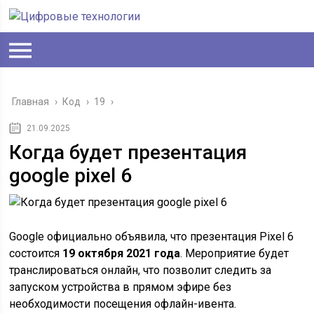
Главная
›
Код
›
19
›
21.09.2025
Когда будет презентация
google pixel 6
Google официально объявила, что презентация Pixel 6
состоится
19 октября 2021 года
. Мероприятие будет
транслироваться онлайн, что позволит следить за
запуском устройства в прямом эфире без
необходимости посещения офлайн-ивента.