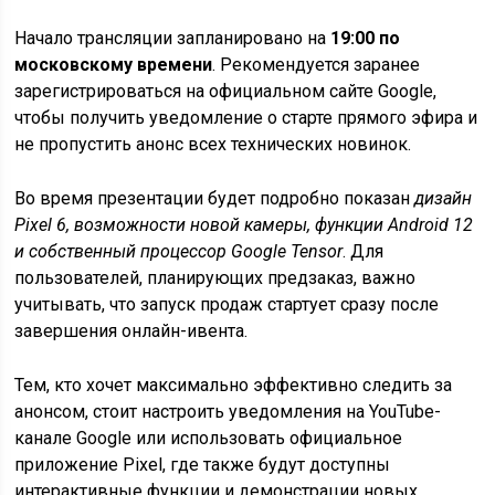
Начало трансляции запланировано на
19:00 по
московскому времени
. Рекомендуется заранее
зарегистрироваться на официальном сайте Google,
чтобы получить уведомление о старте прямого эфира и
не пропустить анонс всех технических новинок.
Во время презентации будет подробно показан
дизайн
Pixel 6, возможности новой камеры, функции Android 12
и собственный процессор Google Tensor
. Для
пользователей, планирующих предзаказ, важно
учитывать, что запуск продаж стартует сразу после
завершения онлайн-ивента.
Тем, кто хочет максимально эффективно следить за
анонсом, стоит настроить уведомления на YouTube-
канале Google или использовать официальное
приложение Pixel, где также будут доступны
интерактивные функции и демонстрации новых