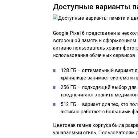
Доступные варианты па
Google Pixel 6 представлен в неск
встроенной памяти и оформлением к
активно пользователь хранит фотог
использования облачных сервисов.
128 ГБ – оптимальный вариант д
хранилище занимает система и п
256 ГБ – подходящий выбор для 
предпочитают хранить медиаконт
512 ГБ – вариант для тех, кто п
активно работает с большими фа
Цветовая гамма корпуса была разра
узнаваемый стиль. Пользователям 