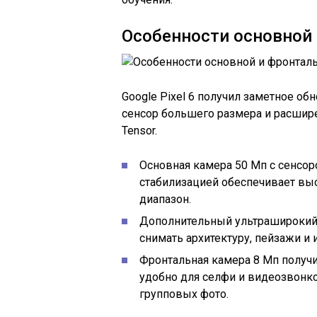
Особенности основной
Google Pixel 6 получил заметное об
сенсор большего размера и расшир
Tensor.
Основная камера 50 Мп с сенсор
стабилизацией обеспечивает в
диапазон.
Дополнительный ультраширокий 
снимать архитектуру, пейзажи и
Фронтальная камера 8 Мп получи
удобно для селфи и видеозвонк
групповых фото.