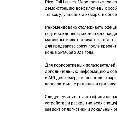
Pixel Fall Launch. Мероприятие тра
демонстрацию всех ключевых особе
Tensor, улучшенные камеры и обно
Рекомендовано отслеживать официал
подтверждения сроков старта прода
магазины может отличаться от даты 
для предзаказа сразу после презент
конца октября 2021 года.
Для корпоративных пользователей 
дополнительную информацию о совм
и API для камер, что позволило за
корпоративные решения и приложе
Следует учитывать, что официальна
устройства и раскрытие всех специ
зависит от логистики и локальных о