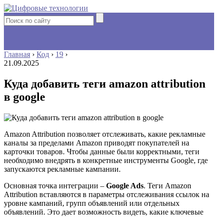
Главная
›
Код
›
19
›
21.09.2025
Куда добавить теги amazon attribution
в google
Amazon Attribution позволяет отслеживать, какие рекламные
каналы за пределами Amazon приводят покупателей на
карточки товаров. Чтобы данные были корректными, теги
необходимо внедрять в конкретные инструменты Google, где
запускаются рекламные кампании.
Основная точка интеграции –
Google Ads
. Теги Amazon
Attribution вставляются в параметры отслеживания ссылок на
уровне кампаний, групп объявлений или отдельных
объявлений. Это дает возможность видеть, какие ключевые