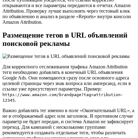
открываются и все параметры передаются в отчетах Amazon
Attribution. Проверку лучше выполнять через тестовый клик
по объявлению и анализ в разделе «Reports» внутри консоли
Amazon Attribution.
Размещение тегов в URL объявлений
поисковой рекламы
Для корректного отслеживания трафика Amazon Attribution
теги необходимо добавлять в конечный URL объявления
Google Ads. Они помещаются сразу после основного адреса
целевой страницы через знак вопроса или амперсанд, если в
ссылке уже присутствуют параметры. Пример:
https://www.amazon.com/brandpage?tag=attribution-
.
12345
Важно добавлять тег именно в поле «Окончательный URL», а
не в отображаемый адрес или заголовок. В противном случае
параметр не будет передан, и система Amazon не зафиксирует
переход. Для кампаний с несколькими группами
рекомендуется создавать отдельные теги, чтобы различать