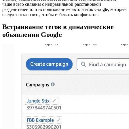
чаще всего связаны с неправильной расстановкой
разделителей или использованием авто-меток Google, которые
следует отключить, чтобы избежать конфликтов.
Встраивание тегов в динамические
объявления Google