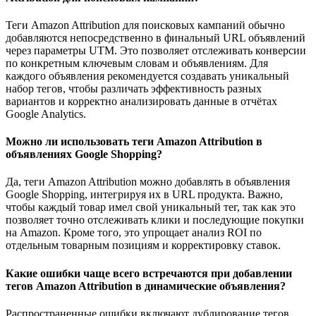
Теги Amazon Attribution для поисковых кампаний обычно
добавляются непосредственно в финальный URL объявлений
через параметры UTM. Это позволяет отслеживать конверсии
по конкретным ключевым словам и объявлениям. Для
каждого объявления рекомендуется создавать уникальный
набор тегов, чтобы различать эффективность разных
вариантов и корректно анализировать данные в отчётах
Google Analytics.
Можно ли использовать теги Amazon Attribution в
объявлениях Google Shopping?
Да, теги Amazon Attribution можно добавлять в объявления
Google Shopping, интегрируя их в URL продукта. Важно,
чтобы каждый товар имел свой уникальный тег, так как это
позволяет точно отслеживать клики и последующие покупки
на Amazon. Кроме того, это упрощает анализ ROI по
отдельным товарным позициям и корректировку ставок.
Какие ошибки чаще всего встречаются при добавлении
тегов Amazon Attribution в динамические объявления?
Распространенные ошибки включают дублирование тегов,