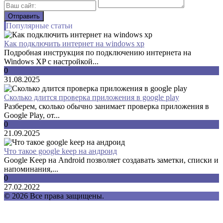
Популярные статьи
Как подключить интернет на windows xp
Подробная инструкция по подключению интернета на
Windows XP с настройкой...
0
31.08.2025
Сколько длится проверка приложения в google play
Разберем, сколько обычно занимает проверка приложения в
Google Play, от...
0
21.09.2025
Что такое google keep на андроид
Google Keep на Android позволяет создавать заметки, списки и
напоминания,...
0
27.02.2022
© 2026 Все права защищены.