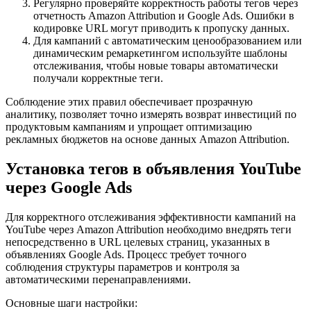
Регулярно проверяйте корректность работы тегов через
отчетность Amazon Attribution и Google Ads. Ошибки в
кодировке URL могут приводить к пропуску данных.
Для кампаний с автоматическим ценообразованием или
динамическим ремаркетингом используйте шаблоны
отслеживания, чтобы новые товары автоматически
получали корректные теги.
Соблюдение этих правил обеспечивает прозрачную
аналитику, позволяет точно измерять возврат инвестиций по
продуктовым кампаниям и упрощает оптимизацию
рекламных бюджетов на основе данных Amazon Attribution.
Установка тегов в объявления YouTube
через Google Ads
Для корректного отслеживания эффективности кампаний на
YouTube через Amazon Attribution необходимо внедрять теги
непосредственно в URL целевых страниц, указанных в
объявлениях Google Ads. Процесс требует точного
соблюдения структуры параметров и контроля за
автоматическими перенаправлениями.
Основные шаги настройки: