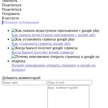
Твитнуть
Поделиться
Поделиться
Отправить
Класснуть
Похожие публикации
Как скачать недоступное приложение с google play
Как установить сервисы google play
Когда huawei получит google сервисы
Почему невозможно открыть страницу в google на
андроид
Добавить комментарий