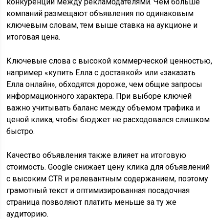
конкуренции между рекламодателями. Чем больше
компаний размещают объявления по одинаковым
ключевым словам, тем выше ставка на аукционе и
итоговая цена.
Ключевые слова с высокой коммерческой ценностью,
например «купить Елла с доставкой» или «заказать
Елла онлайн», обходятся дороже, чем общие запросы
информационного характера. При выборе ключей
важно учитывать баланс между объемом трафика и
ценой клика, чтобы бюджет не расходовался слишком
быстро.
Качество объявления также влияет на итоговую
стоимость. Google снижает цену клика для объявлений
с высоким CTR и релевантным содержанием, поэтому
грамотный текст и оптимизированная посадочная
страница позволяют платить меньше за ту же
аудиторию.