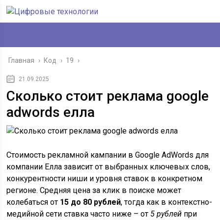
Главная
›
Код
›
19
›
21.09.2025
Сколько стоит реклама google
adwords елла
Стоимость рекламной кампании в Google AdWords для
компании Елла зависит от выбранных ключевых слов,
конкурентности ниши и уровня ставок в конкретном
регионе. Средняя цена за клик в поиске может
колебаться от
15 до 80 рублей
, тогда как в контекстно-
медийной сети ставка часто ниже – от
5 рублей
при