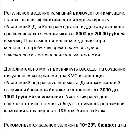
Регулярное ведение кампаний включает оптимизацию
ставок, анализ эффективности и корректировку
объявлений. Для Елла расходы на поддержку аккаунта
профессионалом составляют
от 8000 до 20000 рублей
в месяц
. При самостоятельном ведении затрат
меньше, но требуется
время на мониторинг
показателей и тестирование новых стратегий
.
Дополнительно могут возникнуть расходы на создание
визуальных материалов для КМС и адаптацию
объявлений под разные форматы. Для качественной
графики и баннеров бюджет составляет
от 3000 до
10000 рублей за комплект
. Учёт этих расходов
позволяет точно оценить общую стоимость рекламной
кампании и планировать ROI для бизнеса Елла.
Рекомендуется заранее заложить
10–20% бюджета
на