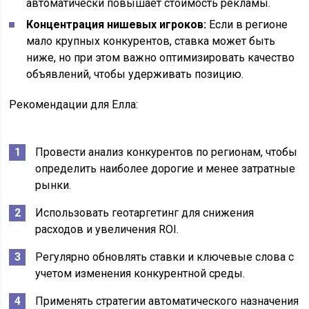
автоматически повышает стоимость рекламы.
Концентрация нишевых игроков:
Если в регионе
мало крупных конкурентов, ставка может быть
ниже, но при этом важно оптимизировать качество
объявлений, чтобы удерживать позицию.
Рекомендации для Елла:
Провести анализ конкурентов по регионам, чтобы
определить наиболее дорогие и менее затратные
рынки.
Использовать геотаргетинг для снижения
расходов и увеличения ROI.
Регулярно обновлять ставки и ключевые слова с
учетом изменения конкурентной среды.
Применять стратегии автоматического назначения