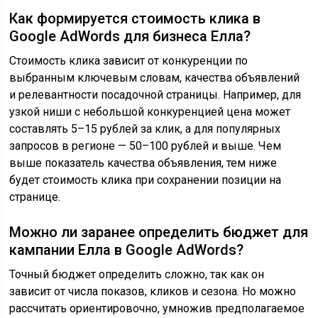
Как формируется стоимость клика в
Google AdWords для бизнеса Елла?
Стоимость клика зависит от конкуренции по
выбранным ключевым словам, качества объявлений
и релевантности посадочной страницы. Например, для
узкой ниши с небольшой конкуренцией цена может
составлять 5–15 рублей за клик, а для популярных
запросов в регионе — 50–100 рублей и выше. Чем
выше показатель качества объявления, тем ниже
будет стоимость клика при сохранении позиции на
странице.
Можно ли заранее определить бюджет для
кампании Елла в Google AdWords?
Точный бюджет определить сложно, так как он
зависит от числа показов, кликов и сезона. Но можно
рассчитать ориентировочно, умножив предполагаемое