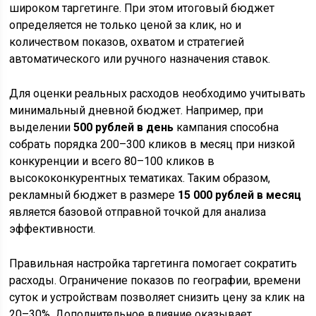
широком таргетинге. При этом итоговый бюджет
определяется не только ценой за клик, но и
количеством показов, охватом и стратегией
автоматического или ручного назначения ставок.
Для оценки реальных расходов необходимо учитывать
минимальный дневной бюджет. Например, при
выделении
500 рублей в день
кампания способна
собрать порядка 200–300 кликов в месяц при низкой
конкуренции и всего 80–100 кликов в
высококонкурентных тематиках. Таким образом,
рекламный бюджет в размере
15 000 рублей в месяц
является базовой отправной точкой для анализа
эффективности.
Правильная настройка таргетинга помогает сократить
расходы. Ограничение показов по географии, времени
суток и устройствам позволяет снизить цену за клик на
20–30%. Дополнительное влияние оказывает