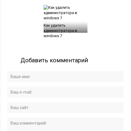
Как удалить
администратора в
windows 7
Добавить комментарий