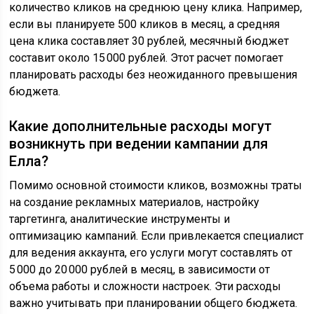
количество кликов на среднюю цену клика. Например,
если вы планируете 500 кликов в месяц, а средняя
цена клика составляет 30 рублей, месячный бюджет
составит около 15 000 рублей. Этот расчет помогает
планировать расходы без неожиданного превышения
бюджета.
Какие дополнительные расходы могут
возникнуть при ведении кампании для
Елла?
Помимо основной стоимости кликов, возможны траты
на создание рекламных материалов, настройку
таргетинга, аналитические инструменты и
оптимизацию кампаний. Если привлекается специалист
для ведения аккаунта, его услуги могут составлять от
5 000 до 20 000 рублей в месяц, в зависимости от
объема работы и сложности настроек. Эти расходы
важно учитывать при планировании общего бюджета.