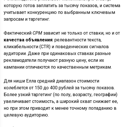
которую готов заплатить за тысячу показов, и система
учитывает конкуренцию по выбранным ключевым
запросам и таргетинг.
Фактический
CPM
зависит не только от ставки, но и от
качества объявления
: релевантности текста,
кликабельности (CTR) и поведенческих сигналов
аудитории. Даже при одинаковых ставках разные
рекламодатели получают разную цену, если их
кампании отличаются по качественным метрикам.
Для ниши Елла средний диапазон стоимости
колеблется от 150 до 400 рублей за тысячу показов.
Более узкий таргетинг (по полу, возрасту, географии)
увеличивает стоимость, а широкий охват снижает ее,
но при этом приводит к менее точному попаданию в
целевую аудиторию.