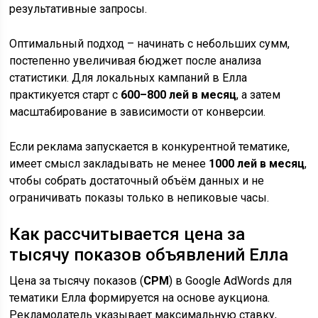
результативные запросы.
Оптимальный подход – начинать с небольших сумм,
постепенно увеличивая бюджет после анализа
статистики. Для локальных кампаний в Елла
практикуется старт с
600–800 лей в месяц
, а затем
масштабирование в зависимости от конверсии.
Если реклама запускается в конкурентной тематике,
имеет смысл закладывать не менее
1000 лей в месяц
,
чтобы собрать достаточный объём данных и не
ограничивать показы только в непиковые часы.
Как рассчитывается цена за
тысячу показов объявлений Елла
Цена за тысячу показов (
CPM
) в Google AdWords для
тематики Елла формируется на основе аукциона.
Рекламодатель указывает максимальную ставку,