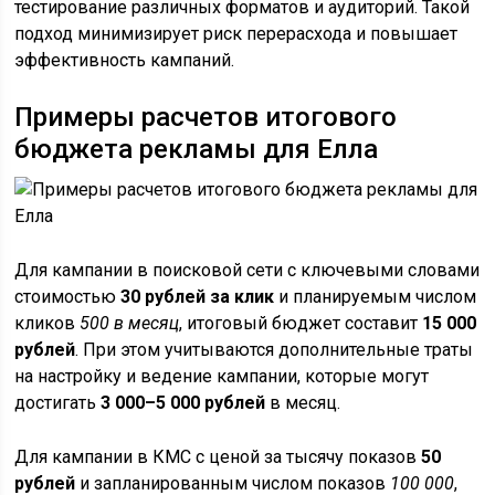
тестирование различных форматов и аудиторий. Такой
подход минимизирует риск перерасхода и повышает
эффективность кампаний.
Примеры расчетов итогового
бюджета рекламы для Елла
Для кампании в поисковой сети с ключевыми словами
стоимостью
30 рублей за клик
и планируемым числом
кликов
500 в месяц
, итоговый бюджет составит
15 000
рублей
. При этом учитываются дополнительные траты
на настройку и ведение кампании, которые могут
достигать
3 000–5 000 рублей
в месяц.
Для кампании в КМС с ценой за тысячу показов
50
рублей
и запланированным числом показов
100 000
,