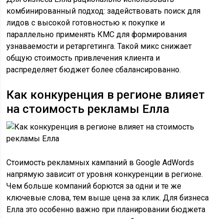
комбинированный подход: задействовать поиск для
лидов с высокой готовностью к покупке и
параллельно применять КМС для формирования
узнаваемости и ретаргетинга. Такой микс снижает
общую стоимость привлечения клиента и
распределяет бюджет более сбалансированно.
Как конкуренция в регионе влияет
на стоимость рекламы Елла
Стоимость рекламных кампаний в Google AdWords
напрямую зависит от уровня конкуренции в регионе.
Чем больше компаний борются за одни и те же
ключевые слова, тем выше цена за клик. Для бизнеса
Елла это особенно важно при планировании бюджета