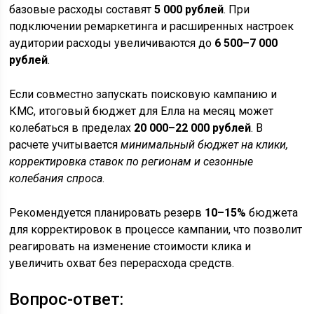
базовые расходы составят
5 000 рублей
. При
подключении ремаркетинга и расширенных настроек
аудитории расходы увеличиваются до
6 500–7 000
рублей
.
Если совместно запускать поисковую кампанию и
КМС, итоговый бюджет для Елла на месяц может
колебаться в пределах
20 000–22 000 рублей
. В
расчете учитывается
минимальный бюджет на клики,
корректировка ставок по регионам и сезонные
колебания спроса
.
Рекомендуется планировать резерв
10–15%
бюджета
для корректировок в процессе кампании, что позволит
реагировать на изменение стоимости клика и
увеличить охват без перерасхода средств.
Вопрос-ответ: