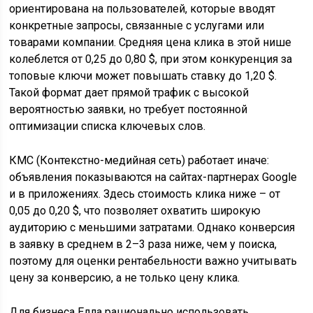
ориентирована на пользователей, которые вводят
конкретные запросы, связанные с услугами или
товарами компании. Средняя цена клика в этой нише
колеблется от 0,25 до 0,80 $, при этом конкуренция за
топовые ключи может повышать ставку до 1,20 $.
Такой формат дает прямой трафик с высокой
вероятностью заявки, но требует постоянной
оптимизации списка ключевых слов.
КМС (Контекстно-медийная сеть) работает иначе:
объявления показываются на сайтах-партнерах Google
и в приложениях. Здесь стоимость клика ниже – от
0,05 до 0,20 $, что позволяет охватить широкую
аудиторию с меньшими затратами. Однако конверсия
в заявку в среднем в 2–3 раза ниже, чем у поиска,
поэтому для оценки рентабельности важно учитывать
цену за конверсию, а не только цену клика.
Для бизнеса Елла рационально использовать