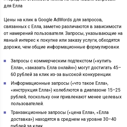
Цены на клик в Google AdWords для запросов,
связанных с Елла, заметно различаются в зависимости
от намерений пользователя. Запросы, указывающие на
явный интерес к покупке или заказу услуги, обходятся
дороже, чем общие информационные формулировки.
Запросы с коммерческим подтекстом («купить
Елла», «заказать Елла онлайн») могут достигать 45–
60 рублей за клик из-за высокой конкуренции.
Информационные запросы («что такое Елла»,
«инструкция Елла») колеблются в диапазоне 15–25
рублей, поскольку они привлекают менее целевых
пользователей.
Транзакционные запросы («цена Елла», «Елла
доставка») находятся в среднем на уровне 30–40
рублей за клик.