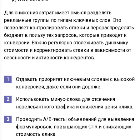
Для снижения затрат имеет смысл разделять
рекламные группы по типам ключевых слов. Это
позволяет контролировать ставки и перераспределять
бюджет в пользу тех запросов, которые приводят к
конверсии. Важно регулярно отслеживать динамику
стоимости и корректировать ставки в зависимости от
сезонности и активности конкурентов.
Отдавать приоритет ключевым словам с высокой
конверсией, даже если они дороже.
Использовать минус-слова для отсечения
нерелевантного трафика и снижения цены клика.
Проводить A/B-тесты объявлений для выявления
формулировок, повышающих CTR и снижающих
стоимость клика.