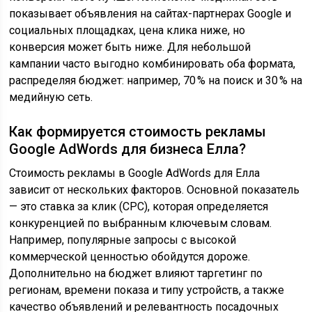
показывает объявления на сайтах-партнерах Google и
социальных площадках, цена клика ниже, но
конверсия может быть ниже. Для небольшой
кампании часто выгодно комбинировать оба формата,
распределяя бюджет: например, 70 % на поиск и 30 % на
медийную сеть.
Как формируется стоимость рекламы
Google AdWords для бизнеса Елла?
Стоимость рекламы в Google AdWords для Елла
зависит от нескольких факторов. Основной показатель
— это ставка за клик (CPC), которая определяется
конкуренцией по выбранным ключевым словам.
Например, популярные запросы с высокой
коммерческой ценностью обойдутся дороже.
Дополнительно на бюджет влияют таргетинг по
регионам, времени показа и типу устройств, а также
качество объявлений и релевантность посадочных