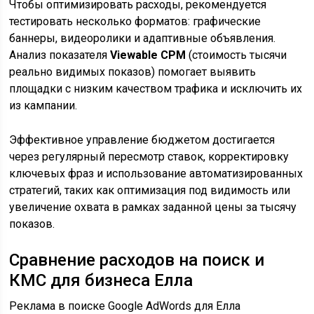
Чтобы оптимизировать расходы, рекомендуется
тестировать несколько форматов: графические
баннеры, видеоролики и адаптивные объявления.
Анализ показателя
Viewable CPM
(стоимость тысячи
реально видимых показов) помогает выявить
площадки с низким качеством трафика и исключить их
из кампании.
Эффективное управление бюджетом достигается
через регулярный пересмотр ставок, корректировку
ключевых фраз и использование автоматизированных
стратегий, таких как оптимизация под видимость или
увеличение охвата в рамках заданной цены за тысячу
показов.
Сравнение расходов на поиск и
КМС для бизнеса Елла
Реклама в поиске Google AdWords для Елла