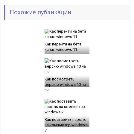
Похожие публикации
Как перейти на бета
канал windows 11
Как посмотреть
версию windows 10 на
пк
Как поставить пароль
на компьютер windows
7