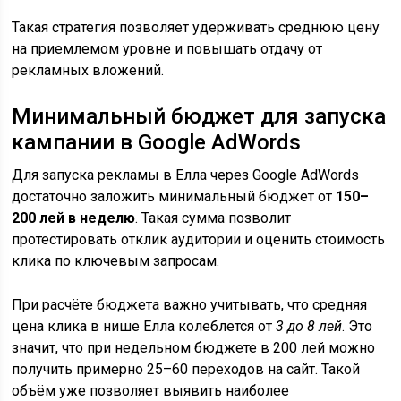
Такая стратегия позволяет удерживать среднюю цену
на приемлемом уровне и повышать отдачу от
рекламных вложений.
Минимальный бюджет для запуска
кампании в Google AdWords
Для запуска рекламы в Елла через Google AdWords
достаточно заложить минимальный бюджет от
150–
200 лей в неделю
. Такая сумма позволит
протестировать отклик аудитории и оценить стоимость
клика по ключевым запросам.
При расчёте бюджета важно учитывать, что средняя
цена клика в нише Елла колеблется от
3 до 8 лей
. Это
значит, что при недельном бюджете в 200 лей можно
получить примерно 25–60 переходов на сайт. Такой
объём уже позволяет выявить наиболее