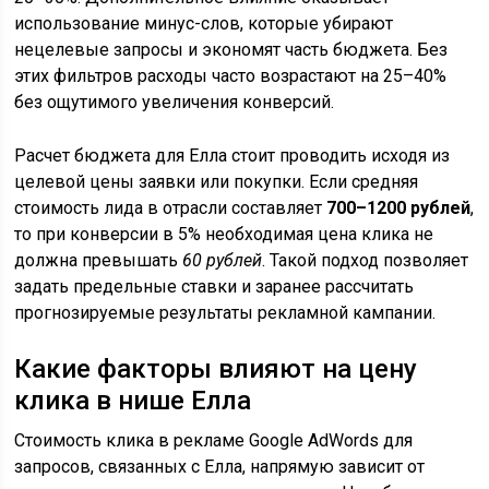
использование минус-слов, которые убирают
нецелевые запросы и экономят часть бюджета. Без
этих фильтров расходы часто возрастают на 25–40%
без ощутимого увеличения конверсий.
Расчет бюджета для Елла стоит проводить исходя из
целевой цены заявки или покупки. Если средняя
стоимость лида в отрасли составляет
700–1200 рублей
,
то при конверсии в 5% необходимая цена клика не
должна превышать
60 рублей
. Такой подход позволяет
задать предельные ставки и заранее рассчитать
прогнозируемые результаты рекламной кампании.
Какие факторы влияют на цену
клика в нише Елла
Стоимость клика в рекламе Google AdWords для
запросов, связанных с Елла, напрямую зависит от