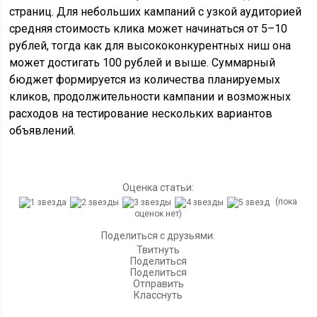
страниц. Для небольших кампаний с узкой аудиторией
средняя стоимость клика может начинаться от 5–10
рублей, тогда как для высококонкурентных ниш она
может достигать 100 рублей и выше. Суммарный
бюджет формируется из количества планируемых
кликов, продолжительности кампании и возможных
расходов на тестирование нескольких вариантов
объявлений.
Оценка статьи:
(пока
оценок нет)
Поделиться с друзьями:
Твитнуть
Поделиться
Поделиться
Отправить
Класснуть