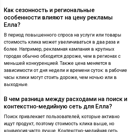
Как сезонность и региональные
особенности влияют на цену рекламы
Елла?
В период повышенного спроса на услуги или товары
стоимость клика может увеличиваться в два раза и
более. Например, рекламная кампания в крупных
городах обычно обходится дороже, чем в регионах с
меньшей конкуренцией. Также цена меняется в
зависимости от дня недели и времени суток: в рабочие
часы клики могут стоить дороже, чем ночью или в
выходные.
В чем разница между расходами на поиск и
контекстно-медийную сеть для Елла?
Поиск привлекает пользователей, которые активно
ищут продукт, поэтому стоимость клика выше, но
конверсия часто лучше. Контекстно-медийная сеть