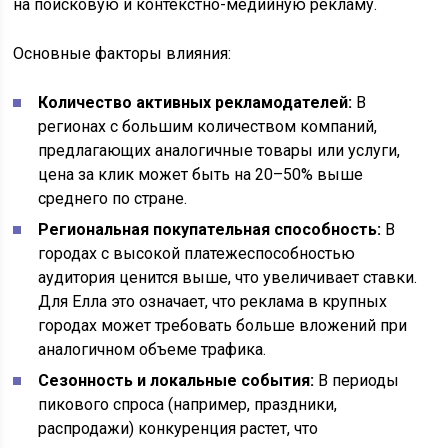
на поисковую и контекстно-медийную рекламу.
Основные факторы влияния:
Количество активных рекламодателей:
В
регионах с большим количеством компаний,
предлагающих аналогичные товары или услуги,
цена за клик может быть на 20–50% выше
среднего по стране.
Региональная покупательная способность:
В
городах с высокой платежеспособностью
аудитория ценится выше, что увеличивает ставки.
Для Елла это означает, что реклама в крупных
городах может требовать больше вложений при
аналогичном объеме трафика.
Сезонность и локальные события:
В периоды
пикового спроса (например, праздники,
распродажи) конкуренция растет, что