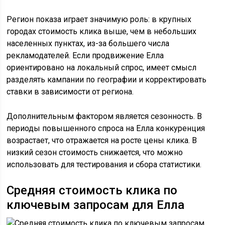
Регион показа играет значимую роль: в крупных
городах стоимость клика выше, чем в небольших
населенных пунктах, из-за большего числа
рекламодателей. Если продвижение Елла
ориентировано на локальный спрос, имеет смысл
разделять кампании по географии и корректировать
ставки в зависимости от региона.
Дополнительным фактором является сезонность. В
периоды повышенного спроса на Елла конкуренция
возрастает, что отражается на росте цены клика. В
низкий сезон стоимость снижается, что можно
использовать для тестирования и сбора статистики.
Средняя стоимость клика по
ключевым запросам для Елла