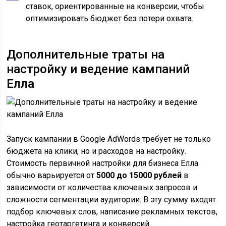
ставок, ориентированные на конверсии, чтобы
оптимизировать бюджет без потери охвата.
Дополнительные траты на
настройку и ведение кампаний
Елла
Запуск кампании в Google AdWords требует не только
бюджета на клики, но и расходов на настройку.
Стоимость первичной настройки для бизнеса Елла
обычно варьируется от
5000 до 15000 рублей
в
зависимости от количества ключевых запросов и
сложности сегментации аудитории. В эту сумму входят
подбор ключевых слов, написание рекламных текстов,
настройка геотаргетинга и конверсий.