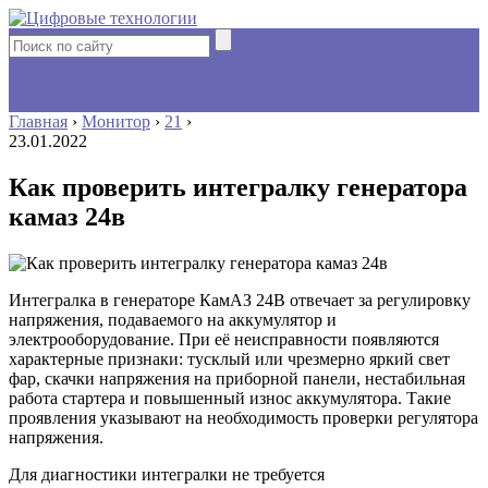
Главная
›
Монитор
›
21
›
23.01.2022
Как проверить интегралку генератора
камаз 24в
Интегралка в генераторе КамАЗ 24В отвечает за регулировку
напряжения, подаваемого на аккумулятор и
электрооборудование. При её неисправности появляются
характерные признаки: тусклый или чрезмерно яркий свет
фар, скачки напряжения на приборной панели, нестабильная
работа стартера и повышенный износ аккумулятора. Такие
проявления указывают на необходимость проверки регулятора
напряжения.
Для диагностики интегралки не требуется