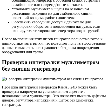
соединяющих генератор с бортовой сетью, устранить
ослабленные или повреждённые контакты.
Установить мультиметр и щупы на безопасном
расстоянии, закрепив их для стабильного снятия
показаний во время работы двигателя.
Обеспечить свободный доступ к двигателю для
регулировки оборотов и подключения нагрузки, если
планируется тестирование генератора под нагрузкой.
После выполнения этих шагов генератор полностью готов к
диагностике интегралки, что позволяет получать достоверные
данные и выявлять неисправности без риска повреждения
оборудования или травм.
Проверка интегралки мультиметром
без снятия генератора
Проверка интегралки генератора КамАЗ 24В может быть
проведена напрямую на установленном агрегате с
использованием мультиметра. Это позволяет выявить дефекты
диодов, регулятора напряжения и щёток без демонтажа
генератора.