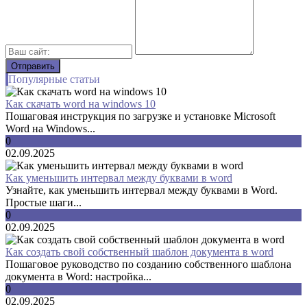
Популярные статьи
Как скачать word на windows 10
Пошаговая инструкция по загрузке и установке Microsoft
Word на Windows...
0
02.09.2025
Как уменьшить интервал между буквами в word
Узнайте, как уменьшить интервал между буквами в Word.
Простые шаги...
0
02.09.2025
Как создать свой собственный шаблон документа в word
Пошаговое руководство по созданию собственного шаблона
документа в Word: настройка...
0
02.09.2025