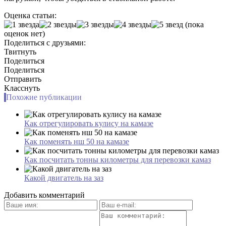
Оценка статьи:
(пока
оценок нет)
Поделиться с друзьями:
Твитнуть
Поделиться
Поделиться
Отправить
Класснуть
Похожие публикации
Как отрегулировать кулису на камазе
Как поменять нш 50 на камазе
Как посчитать тонны километры для перевозки камаз
Какой двигатель на заз
Добавить комментарий