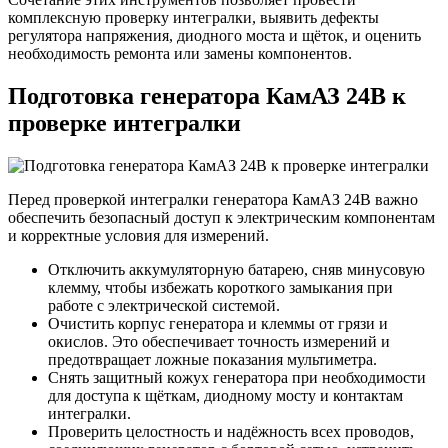
комплексную проверку интегралки, выявить дефекты
регулятора напряжения, диодного моста и щёток, и оценить
необходимость ремонта или замены компонентов.
Подготовка генератора КамАЗ 24В к
проверке интегралки
Перед проверкой интегралки генератора КамАЗ 24В важно
обеспечить безопасный доступ к электрическим компонентам
и корректные условия для измерений.
Отключить аккумуляторную батарею, сняв минусовую
клемму, чтобы избежать короткого замыкания при
работе с электрической системой.
Очистить корпус генератора и клеммы от грязи и
окислов. Это обеспечивает точность измерений и
предотвращает ложные показания мультиметра.
Снять защитный кожух генератора при необходимости
для доступа к щёткам, диодному мосту и контактам
интегралки.
Проверить целостность и надёжность всех проводов,