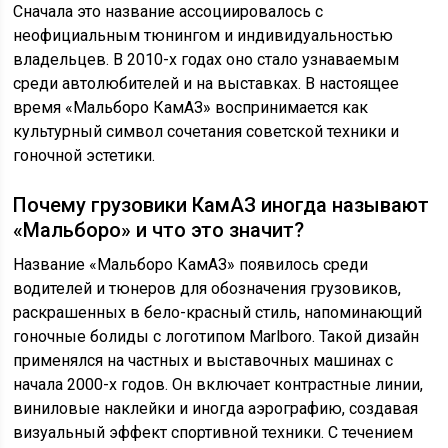
Сначала это название ассоциировалось с
неофициальным тюнингом и индивидуальностью
владельцев. В 2010-х годах оно стало узнаваемым
среди автолюбителей и на выставках. В настоящее
время «Мальборо КамАЗ» воспринимается как
культурный символ сочетания советской техники и
гоночной эстетики.
Почему грузовики КамАЗ иногда называют
«Мальборо» и что это значит?
Название «Мальборо КамАЗ» появилось среди
водителей и тюнеров для обозначения грузовиков,
раскрашенных в бело-красный стиль, напоминающий
гоночные болиды с логотипом Marlboro. Такой дизайн
применялся на частных и выставочных машинах с
начала 2000-х годов. Он включает контрастные линии,
виниловые наклейки и иногда аэрографию, создавая
визуальный эффект спортивной техники. С течением