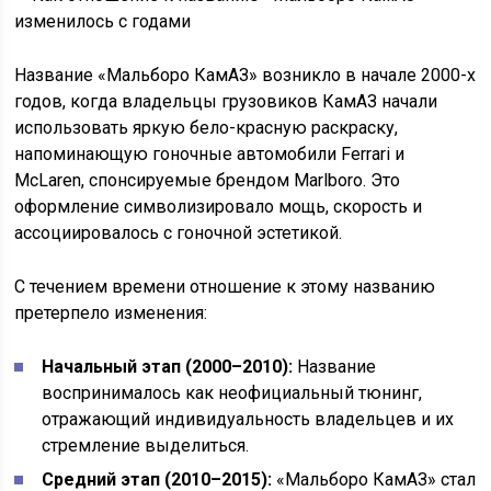
Название «Мальборо КамАЗ» возникло в начале 2000-х
годов, когда владельцы грузовиков КамАЗ начали
использовать яркую бело-красную раскраску,
напоминающую гоночные автомобили Ferrari и
McLaren, спонсируемые брендом Marlboro. Это
оформление символизировало мощь, скорость и
ассоциировалось с гоночной эстетикой.
С течением времени отношение к этому названию
претерпело изменения:
Начальный этап (2000–2010):
Название
воспринималось как неофициальный тюнинг,
отражающий индивидуальность владельцев и их
стремление выделиться.
Средний этап (2010–2015):
«Мальборо КамАЗ» стал