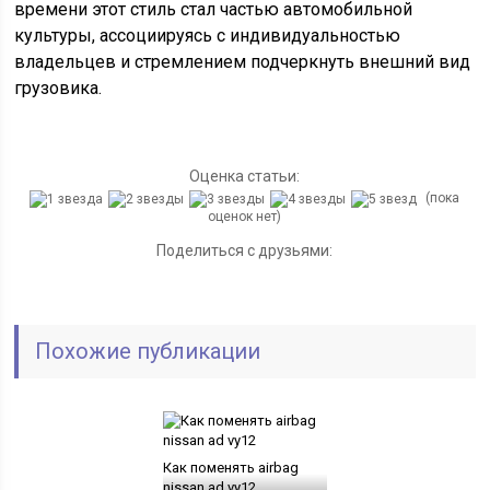
времени этот стиль стал частью автомобильной
культуры, ассоциируясь с индивидуальностью
владельцев и стремлением подчеркнуть внешний вид
грузовика.
Оценка статьи:
(пока
оценок нет)
Поделиться с друзьями:
Похожие публикации
Как поменять airbag
nissan ad vy12