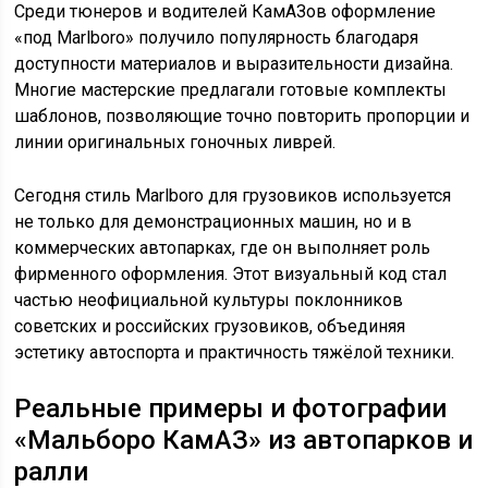
Среди тюнеров и водителей КамАЗов оформление
«под Marlboro» получило популярность благодаря
доступности материалов и выразительности дизайна.
Многие мастерские предлагали готовые комплекты
шаблонов, позволяющие точно повторить пропорции и
линии оригинальных гоночных ливрей.
Сегодня стиль Marlboro для грузовиков используется
не только для демонстрационных машин, но и в
коммерческих автопарках, где он выполняет роль
фирменного оформления. Этот визуальный код стал
частью неофициальной культуры поклонников
советских и российских грузовиков, объединяя
эстетику автоспорта и практичность тяжёлой техники.
Реальные примеры и фотографии
«Мальборо КамАЗ» из автопарков и
ралли