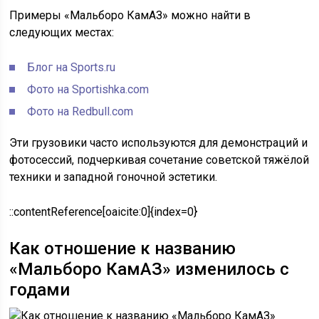
Примеры «Мальборо КамАЗ» можно найти в
следующих местах:
Блог на Sports.ru
Фото на Sportishka.com
Фото на Redbull.com
Эти грузовики часто используются для демонстраций и
фотосессий, подчеркивая сочетание советской тяжёлой
техники и западной гоночной эстетики.
::contentReference[oaicite:0]{index=0}
Как отношение к названию
«Мальборо КамАЗ» изменилось с
годами