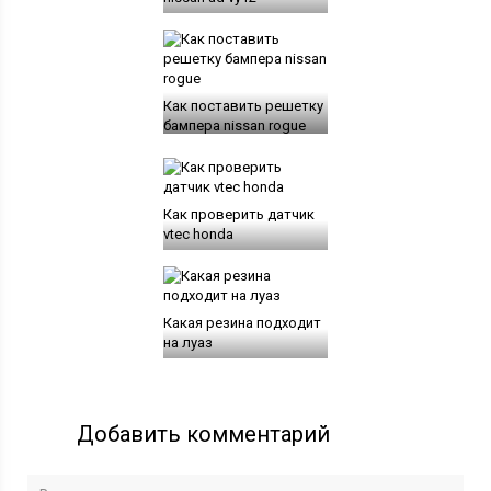
Как поставить решетку
бампера nissan rogue
Как проверить датчик
vtec honda
Какая резина подходит
на луаз
Добавить комментарий