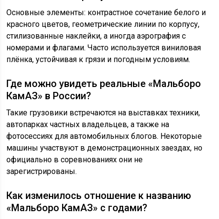
Основные элементы: контрастное сочетание белого и
красного цветов, геометрические линии по корпусу,
стилизованные наклейки, а иногда аэрография с
номерами и флагами. Часто используется виниловая
плёнка, устойчивая к грязи и погодным условиям.
Где можно увидеть реальные «Мальборо
КамАЗ» в России?
Такие грузовики встречаются на выставках техники,
автопарках частных владельцев, а также на
фотосессиях для автомобильных блогов. Некоторые
машины участвуют в демонстрационных заездах, но
официально в соревнованиях они не
зарегистрированы.
Как изменилось отношение к названию
«Мальборо КамАЗ» с годами?