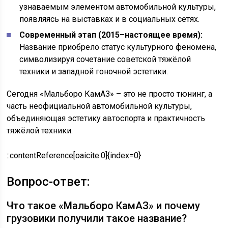
узнаваемым элементом автомобильной культуры,
появляясь на выставках и в социальных сетях.
Современный этап (2015–настоящее время):
Название приобрело статус культурного феномена,
символизируя сочетание советской тяжёлой
техники и западной гоночной эстетики.
Сегодня «Мальборо КамАЗ» – это не просто тюнинг, а
часть неофициальной автомобильной культуры,
объединяющая эстетику автоспорта и практичность
тяжёлой техники.
::contentReference[oaicite:0]{index=0}
Вопрос-ответ:
Что такое «Мальборо КамАЗ» и почему
грузовики получили такое название?