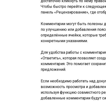
достаточно кликнуть по нему прав
Чтобы быстро перейти к следующе
панель «Рецензирование», где отоб
Комментарии могут быть полезны 
по улучшению или добавления пояс
определённые ячейки, которые тре
конкретными указаниями.
Для удобства работы с комментари
«Ответить», которая позволяет соз
комментария. Это помогает сохрани
предложений.
Если необходимо работать над док
возможность просмотра и добавлен
используя функцию совместного ред
добавленные комментарии будут си