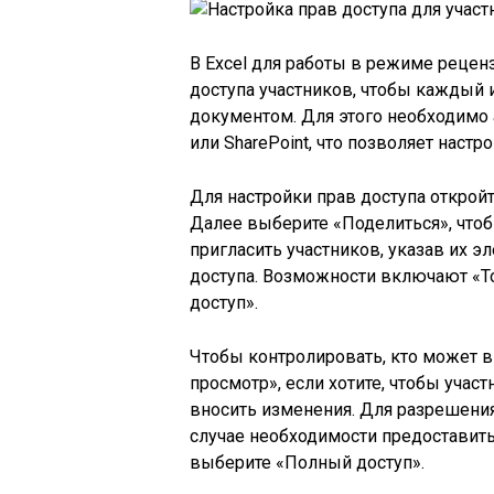
В Excel для работы в режиме рецен
доступа участников, чтобы каждый
документом. Для этого необходимо 
или SharePoint, что позволяет наст
Для настройки прав доступа откройт
Далее выберите «Поделиться», что
пригласить участников, указав их э
доступа. Возможности включают «Т
доступ».
Чтобы контролировать, кто может 
просмотр», если хотите, чтобы учас
вносить изменения. Для разрешени
случае необходимости предоставит
выберите «Полный доступ».