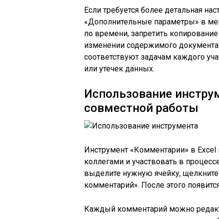
Если требуется более детальная на
«Дополнительные параметры» в мен
по времени, запретить копирование
изменении содержимого документа. 
соответствуют задачам каждого уч
или утечек данных.
Использование инстру
совместной работы
Инструмент «Комментарии» в Excel
коллегами и участвовать в процесс
выделите нужную ячейку, щелкните
комментарий». После этого появится
Каждый комментарий можно редакти