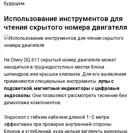
будущем.
Использование инструментов для
чтения скрытого номера двигателя
На Chery QQ 611 скрытый номер двигателя может
находиться в труднодоступных местах блока
цилиндров или крышки клапанов. Для его выявления
применяются специальные инструменты:
лупы с
подсветкой
,
магнитные индикаторы
и
цифровые
эндоскопы
. Они позволяют рассмотреть тиснение без
демонтажа компонентов.
Эндоскоп с гибким кабелем длиной 1–2 метра
эффективен при проверке внутренней стороны
блоков и углублений, куда нельзя заглянуть визуально.