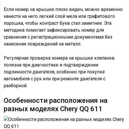
Если номер на крышке плохо виден, можно временно
нанести на него легкий слой мела или графитового
порошка, чтобы контраст букв стал заметнее. Эта
методика помогает зафиксировать номер для
сравнения с регистрационными документами без
нанесения повреждений на металл.
Регулярная проверка номера на крышке клапанов
полезна при диагностике и подтверждении
подлинности двигателя, особенно при покупке
автомобиля с рук или при ремонте двигателя с
разборкой.
Особенности расположения на
разных моделях Chery QQ 611