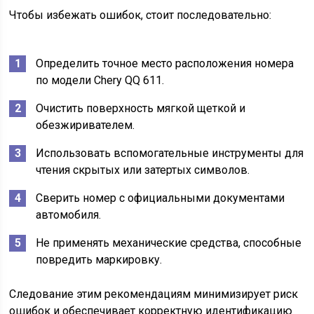
Чтобы избежать ошибок, стоит последовательно:
Определить точное место расположения номера
по модели Chery QQ 611.
Очистить поверхность мягкой щеткой и
обезжиривателем.
Использовать вспомогательные инструменты для
чтения скрытых или затертых символов.
Сверить номер с официальными документами
автомобиля.
Не применять механические средства, способные
повредить маркировку.
Следование этим рекомендациям минимизирует риск
ошибок и обеспечивает корректную идентификацию