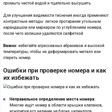
промыть чистой водой и тщательно высушить.
Для улучшения видимости тиснения иногда применяют
контрастные методы: легкое протирание угольным
карандашом или маркером по углублениям номера,
после чего излишки удаляются салфеткой.
Важно:
избегайте агрессивных абразивов и высокой
температуры, чтобы не деформировать металл или
стереть номер.
Ошибки при проверке номера и как
их избежать
Неправильное определение места номера:
Многие ищут номер в области крышки клапанов,
игнорируя его наличие на блоке цилиндров.