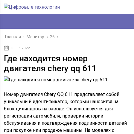
Главная
›
Монитор
›
26
›
03.05.2022
Где находится номер
двигателя chery qq 611
Номер двигателя Chery QQ 611 представляет собой
уникальный идентификатор, который наносится на
блок цилиндров на заводе. Он используется для
регистрации автомобиля, проверки истории
обслуживания и подтверждения подлинности деталей
при покупке или продаже машины. На моделях с