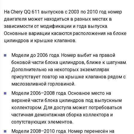
На Chery QQ 611 выпусков с 2003 по 2010 год номер
двигателя может находиться в разных местах в
зависимости от модификации и года выпуска.
Основные вариации касаются расположения на блоке
цилиндров и крышке клапанов.
Модели до 2006 года. Номер выбит на правой
боковой части блока цилиндров, ближе к шатунам.
Дополнительно на некоторых экземплярах
присутствует повтор на крышке клапанов рядом с
маслозаливной горловиной.
Модели 2006–2008 года. Основное место на
верхней части блока цилиндров под выпускным
коллектором. Для доступа может потребоваться
частичная демонтажная сборка коллектора и
сопутствующих элементов.
Модели 2008–2010 года. Номер перенесён на