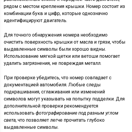
рядом с местом крепления крышки. Номер состоит из
комбинации букв и цифр, которые однозначно
идентифицируют двигатель.
Для точного обнаружения номера необходимо
очистить поверхность крышки от масла и грязи, чтобы
выдавленные символы были хорошо видны.
Использование мягкой щетки или ветоши помогает
удалить загрязнения, не повреждая металл.
При проверке убедитесь, что номер совпадает с
документацией автомобиля. Любые следы
подкрашивания, сглаживания или изменений
символов могут указывать на попытку подделки. Для
дополнительной проверки рекомендуется
использовать
фотографирование под разным углом
света
, что позволяет легче прочитать глубоко
выдавленные символы.