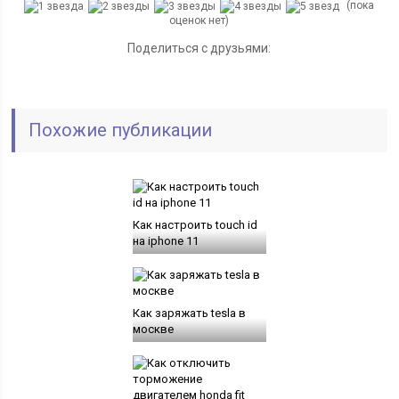
(пока
оценок нет)
Поделиться с друзьями:
Похожие публикации
Как настроить touch id
на iphone 11
Как заряжать tesla в
москве