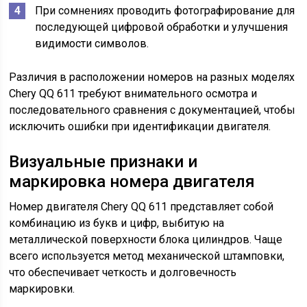
При сомнениях проводить фотографирование для
последующей цифровой обработки и улучшения
видимости символов.
Различия в расположении номеров на разных моделях
Chery QQ 611 требуют внимательного осмотра и
последовательного сравнения с документацией, чтобы
исключить ошибки при идентификации двигателя.
Визуальные признаки и
маркировка номера двигателя
Номер двигателя Chery QQ 611 представляет собой
комбинацию из букв и цифр, выбитую на
металлической поверхности блока цилиндров. Чаще
всего используется метод механической штамповки,
что обеспечивает четкость и долговечность
маркировки.