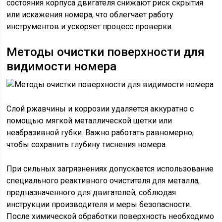
состояния корпуса двигателя снижают риск скрытия
или искажения номера, что облегчает работу
инструментов и ускоряет процесс проверки.
Методы очистки поверхности для
видимости номера
Слой ржавчины и коррозии удаляется аккуратно с
помощью мягкой металлической щетки или
неабразивной губки. Важно работать равномерно,
чтобы сохранить глубину тиснения номера.
При сильных загрязнениях допускается использование
специального реактивного очистителя для металла,
предназначенного для двигателей, соблюдая
инструкции производителя и меры безопасности.
После химической обработки поверхность необходимо