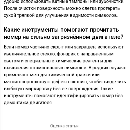
удобно использовать ватные тампоны или зубочистки.
После очистки поверхность можно слегка протереть
сухой тряпкой для улучшения видимости символов.
Какие инструменты помогают прочитать
номер на сильно загрязнённом двигателе?
Если номер частично скрыт или закрашен, используют
увеличительное стекло, фонарик с направленным
светом и специальные химические реагенты для
выявления штампованных символов. В редких случаях
применяют методы химической травки или
магнитопорошковую дефектоскопию, чтобы выделить
выбитую маркировку без её повреждения. Такие
инструменты помогают идентифицировать номер без
демонтажа двигателя.
Оценка статьи: