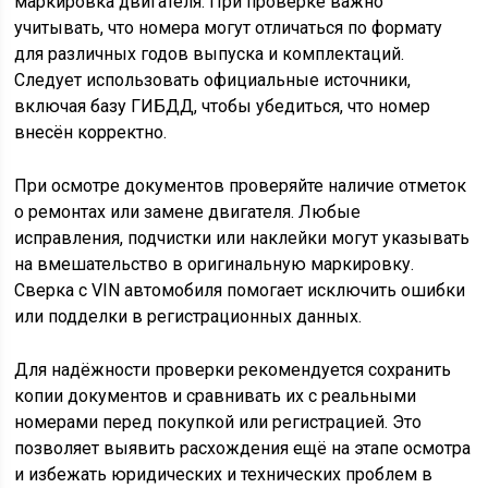
маркировка двигателя. При проверке важно
учитывать, что номера могут отличаться по формату
для различных годов выпуска и комплектаций.
Следует использовать официальные источники,
включая базу ГИБДД, чтобы убедиться, что номер
внесён корректно.
При осмотре документов проверяйте наличие отметок
о ремонтах или замене двигателя. Любые
исправления, подчистки или наклейки могут указывать
на вмешательство в оригинальную маркировку.
Сверка с VIN автомобиля помогает исключить ошибки
или подделки в регистрационных данных.
Для надёжности проверки рекомендуется сохранить
копии документов и сравнивать их с реальными
номерами перед покупкой или регистрацией. Это
позволяет выявить расхождения ещё на этапе осмотра
и избежать юридических и технических проблем в