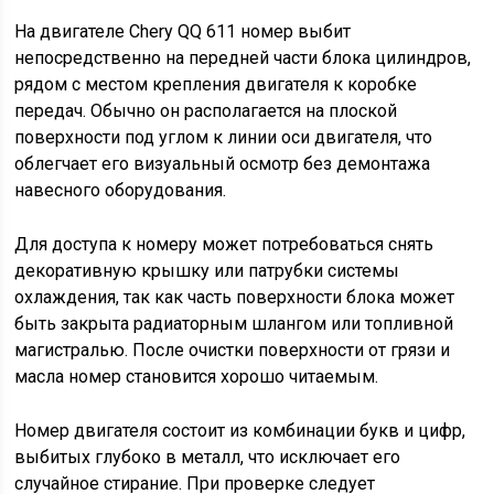
На двигателе Chery QQ 611 номер выбит
непосредственно на передней части блока цилиндров,
рядом с местом крепления двигателя к коробке
передач. Обычно он располагается на плоской
поверхности под углом к линии оси двигателя, что
облегчает его визуальный осмотр без демонтажа
навесного оборудования.
Для доступа к номеру может потребоваться снять
декоративную крышку или патрубки системы
охлаждения, так как часть поверхности блока может
быть закрыта радиаторным шлангом или топливной
магистралью. После очистки поверхности от грязи и
масла номер становится хорошо читаемым.
Номер двигателя состоит из комбинации букв и цифр,
выбитых глубоко в металл, что исключает его
случайное стирание. При проверке следует