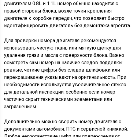
двигателем 0.8L и 1.1L номер обычно находится с
правой стороны блока, возле точки крепления
двигателя к коробке передач, что позволяет быстро
идентифицировать двигатель без демонтажа агрегата.
Для проверки номера двигателя рекомендуется
использовать чистую ткань или мягкую щетку для
удаления грязи и масла с поверхности блока. Важно
осмотреть сам номер на наличие следов подделки:
ровные, четкие цифры без следов шлифовки или
перекрашивания указывают на оригинальность. При
необходимости используется увеличительное стекло
для детальной инспекции, особенно если номер
частично скрыт техническими элементами или
загрязнением.
Дополнительно можно сверить номер двигателя с
документами автомобиля: ПТС и сервисной книжкой.
Любое несоответствие цифр или повреждения от