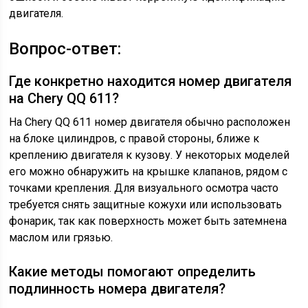
двигателя.
Вопрос-ответ:
Где конкретно находится номер двигателя
на Chery QQ 611?
На Chery QQ 611 номер двигателя обычно расположен
на блоке цилиндров, с правой стороны, ближе к
креплению двигателя к кузову. У некоторых моделей
его можно обнаружить на крышке клапанов, рядом с
точками крепления. Для визуального осмотра часто
требуется снять защитные кожухи или использовать
фонарик, так как поверхность может быть затемнена
маслом или грязью.
Какие методы помогают определить
подлинность номера двигателя?