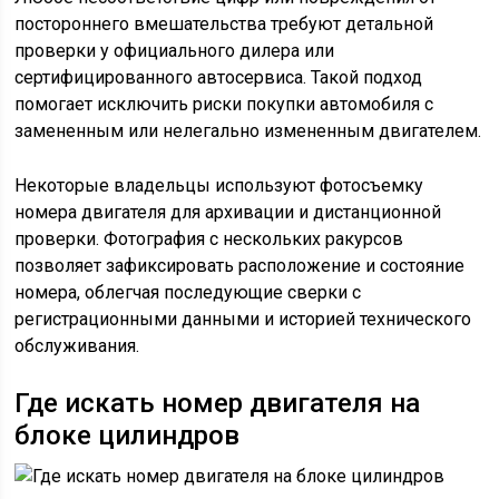
постороннего вмешательства требуют детальной
проверки у официального дилера или
сертифицированного автосервиса. Такой подход
помогает исключить риски покупки автомобиля с
замененным или нелегально измененным двигателем.
Некоторые владельцы используют фотосъемку
номера двигателя для архивации и дистанционной
проверки. Фотография с нескольких ракурсов
позволяет зафиксировать расположение и состояние
номера, облегчая последующие сверки с
регистрационными данными и историей технического
обслуживания.
Где искать номер двигателя на
блоке цилиндров