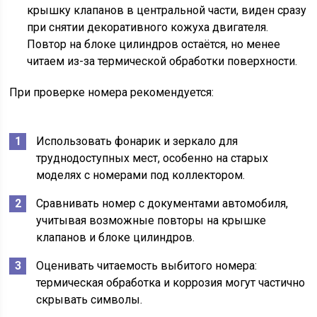
крышку клапанов в центральной части, виден сразу
при снятии декоративного кожуха двигателя.
Повтор на блоке цилиндров остаётся, но менее
читаем из-за термической обработки поверхности.
При проверке номера рекомендуется:
Использовать фонарик и зеркало для
труднодоступных мест, особенно на старых
моделях с номерами под коллектором.
Сравнивать номер с документами автомобиля,
учитывая возможные повторы на крышке
клапанов и блоке цилиндров.
Оценивать читаемость выбитого номера:
термическая обработка и коррозия могут частично
скрывать символы.