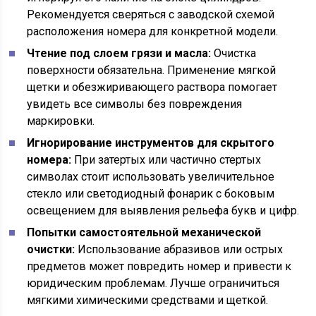
Рекомендуется сверяться с заводской схемой
расположения номера для конкретной модели.
Чтение под слоем грязи и масла:
Очистка
поверхности обязательна. Применение мягкой
щетки и обезжиривающего раствора помогает
увидеть все символы без повреждения
маркировки.
Игнорирование инструментов для скрытого
номера:
При затертых или частично стертых
символах стоит использовать увеличительное
стекло или светодиодный фонарик с боковым
освещением для выявления рельефа букв и цифр.
Попытки самостоятельной механической
очистки:
Использование абразивов или острых
предметов может повредить номер и привести к
юридическим проблемам. Лучше ограничиться
мягкими химическими средствами и щеткой.