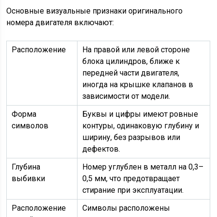
Основные визуальные признаки оригинального
номера двигателя включают:
Расположение
На правой или левой стороне
блока цилиндров, ближе к
передней части двигателя,
иногда на крышке клапанов в
зависимости от модели.
Форма
Буквы и цифры имеют ровные
символов
контуры, одинаковую глубину и
ширину, без разрывов или
дефектов.
Глубина
Номер углублен в металл на 0,3–
выбивки
0,5 мм, что предотвращает
стирание при эксплуатации.
Расположение
Символы расположены