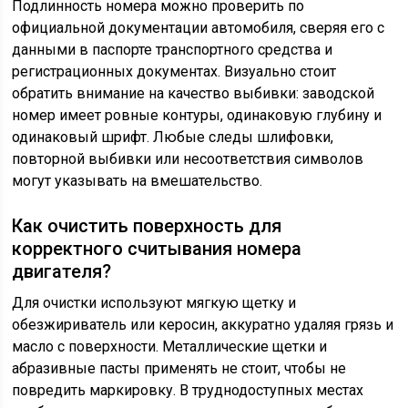
Подлинность номера можно проверить по
официальной документации автомобиля, сверяя его с
данными в паспорте транспортного средства и
регистрационных документах. Визуально стоит
обратить внимание на качество выбивки: заводской
номер имеет ровные контуры, одинаковую глубину и
одинаковый шрифт. Любые следы шлифовки,
повторной выбивки или несоответствия символов
могут указывать на вмешательство.
Как очистить поверхность для
корректного считывания номера
двигателя?
Для очистки используют мягкую щетку и
обезжириватель или керосин, аккуратно удаляя грязь и
масло с поверхности. Металлические щетки и
абразивные пасты применять не стоит, чтобы не
повредить маркировку. В труднодоступных местах