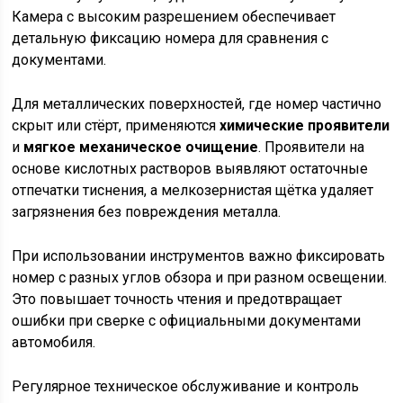
Камера с высоким разрешением обеспечивает
детальную фиксацию номера для сравнения с
документами.
Для металлических поверхностей, где номер частично
скрыт или стёрт, применяются
химические проявители
и
мягкое механическое очищение
. Проявители на
основе кислотных растворов выявляют остаточные
отпечатки тиснения, а мелкозернистая щётка удаляет
загрязнения без повреждения металла.
При использовании инструментов важно фиксировать
номер с разных углов обзора и при разном освещении.
Это повышает точность чтения и предотвращает
ошибки при сверке с официальными документами
автомобиля.
Регулярное техническое обслуживание и контроль