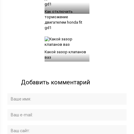
Как отключить
торможение
двигателем honda fit
gd1
Какой зазор клапанов
ваз
Добавить комментарий