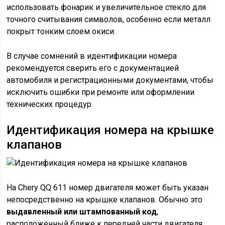
использовать фонарик и увеличительное стекло для
точного считывания символов, особенно если металл
покрыт тонким слоем окиси.
В случае сомнений в идентификации номера
рекомендуется сверить его с документацией
автомобиля и регистрационными документами, чтобы
исключить ошибки при ремонте или оформлении
технических процедур.
Идентификация номера на крышке
клапанов
На Chery QQ 611 номер двигателя может быть указан
непосредственно на крышке клапанов. Обычно это
выдавленный или штампованный код
,
расположенный ближе к передней части двигателя,