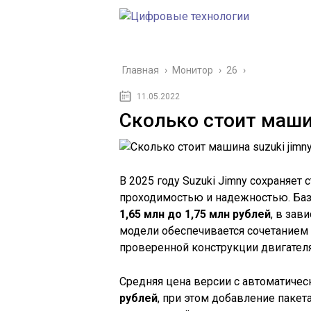
Главная
›
Монитор
›
26
›
11.05.2022
Сколько стоит машин
В 2025 году Suzuki Jimny сохраняет
проходимостью и надежностью. Баз
1,65 млн до 1,75 млн рублей
, в зав
модели обеспечивается сочетанием 
проверенной конструкции двигателя
Средняя цена версии с автоматичес
рублей
, при этом добавление паке