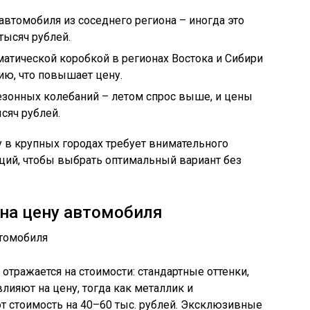
автомобиля из соседнего региона – иногда это
тысяч рублей.
матической коробкой в регионах Востока и Сибири
ию, что повышает цену.
езонных колебаний – летом спрос выше, и цены
сяч рублей.
y в крупных городах требует внимательного
ций, чтобы выбрать оптимальный вариант без
 на цену автомобиля
отражается на стоимости: стандартные оттенки,
влияют на цену, тогда как металлик и
 стоимость на 40–60 тыс. рублей. Эксклюзивные