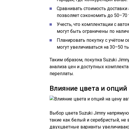
Сравнивать стоимость доставки 
позволяет сэкономить до 50–70 
Учесть, что комплектации с авто
могут быть ограничены по налич
Планировать покупку с учётом с
могут увеличиваться на 30–50 ты
Таким образом, покупка Suzuki Jimn
анализа цен и доступных комплекта
переплаты.
Влияние цвета и опций
Выбор цвета Suzuki Jimny напрямую 
такие как белый и серебристый, не 
двухцветные варианты увеличивают