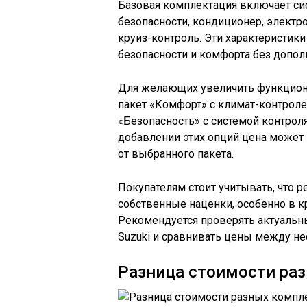
Базовая комплектация включает си
безопасности, кондиционер, электро
круиз-контроль. Эти характеристи
безопасности и комфорта без допол
Для желающих увеличить функциона
пакет «Комфорт» с климат-контрол
«Безопасность» с системой контроля
добавлении этих опций цена может 
от выбранного пакета.
Покупателям стоит учитывать, что 
собственные наценки, особенно в к
Рекомендуется проверять актуальн
Suzuki и сравнивать цены между н
Разница стоимости ра