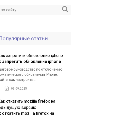
Популярные статьи
к запретить обновление iphone
аговое руководство по отключению
оматического обновления iPhone.
айте, как настроить...
03.09.2025
 откатить mozilla firefox на