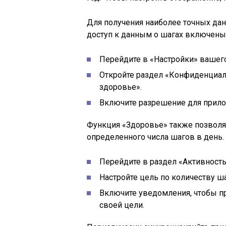
Для получения наиболее точных дан
доступ к данным о шагах включены
Перейдите в «Настройки» вашего
Откройте раздел «Конфиденциал
здоровье».
Включите разрешение для прило
Функция «Здоровье» также позволя
определенного числа шагов в день. 
Перейдите в раздел «Активност
Настройте цель по количеству ш
Включите уведомления, чтобы п
своей цели.