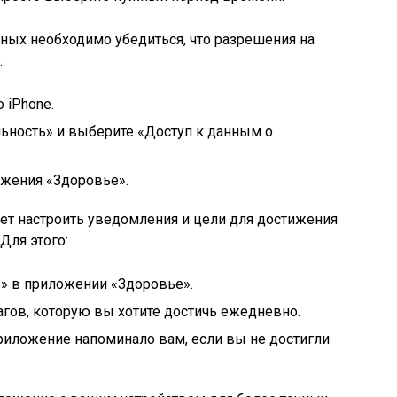
ных необходимо убедиться, что разрешения на
:
 iPhone.
ьность» и выберите «Доступ к данным о
жения «Здоровье».
ет настроить уведомления и цели для достижения
Для этого:
ь» в приложении «Здоровье».
агов, которую вы хотите достичь ежедневно.
риложение напоминало вам, если вы не достигли