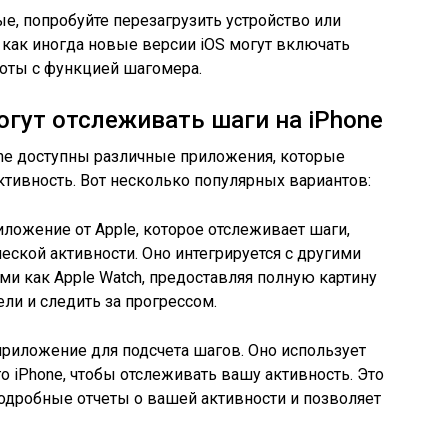
е, попробуйте перезагрузить устройство или
 как иногда новые версии iOS могут включать
оты с функцией шагомера.
гут отслеживать шаги на iPhone
one доступны различные приложения, которые
тивность. Вот несколько популярных вариантов:
ложение от Apple, которое отслеживает шаги,
еской активности. Оно интегрируется с другими
ми как Apple Watch, предоставляя полную картину
ли и следить за прогрессом.
приложение для подсчета шагов. Оно использует
 iPhone, чтобы отслеживать вашу активность. Это
одробные отчеты о вашей активности и позволяет