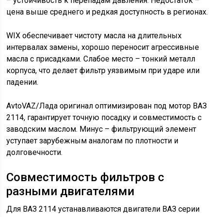
– устойчивость к перепадам давления. Недостаток –
цена выше среднего и редкая доступность в регионах.
WIX обеспечивает чистоту масла на длительных
интервалах замены, хорошо переносит агрессивные
масла с присадками. Слабое место – тонкий металл
корпуса, что делает фильтр уязвимым при ударе или
падении.
AvtoVAZ/Лада оригинал оптимизирован под мотор ВАЗ
2114, гарантирует точную посадку и совместимость с
заводским маслом. Минус – фильтрующий элемент
уступает зарубежным аналогам по плотности и
долговечности.
Совместимость фильтров с
разными двигателями
Для ВАЗ 2114 устанавливаются двигатели ВАЗ серии