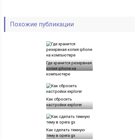
Похожие публикации
Где хранится резервная
копия iphone на
компьютере
Как сбросить
настройки explorer
Как сделать темную
тему в opera gx