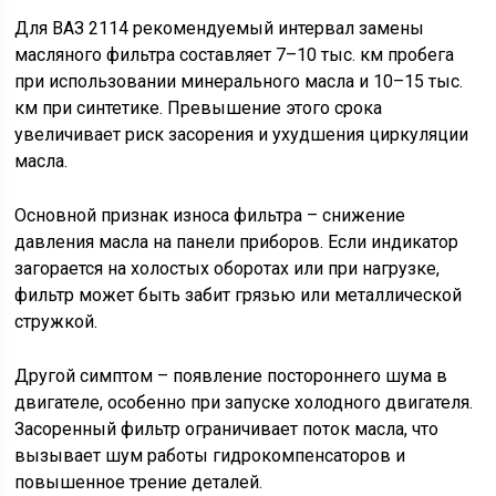
Для ВАЗ 2114 рекомендуемый интервал замены
масляного фильтра составляет 7–10 тыс. км пробега
при использовании минерального масла и 10–15 тыс.
км при синтетике. Превышение этого срока
увеличивает риск засорения и ухудшения циркуляции
масла.
Основной признак износа фильтра – снижение
давления масла на панели приборов. Если индикатор
загорается на холостых оборотах или при нагрузке,
фильтр может быть забит грязью или металлической
стружкой.
Другой симптом – появление постороннего шума в
двигателе, особенно при запуске холодного двигателя.
Засоренный фильтр ограничивает поток масла, что
вызывает шум работы гидрокомпенсаторов и
повышенное трение деталей.