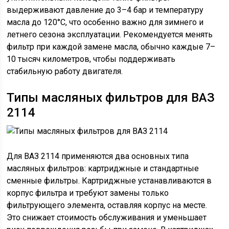
выдерживают давление до 3–4 бар и температуру
масла до 120°C, что особенно важно для зимнего и
летнего сезона эксплуатации. Рекомендуется менять
фильтр при каждой замене масла, обычно каждые 7–
10 тысяч километров, чтобы поддерживать
стабильную работу двигателя.
Типы масляных фильтров для ВАЗ
2114
Для ВАЗ 2114 применяются два основных типа
масляных фильтров: картриджные и стандартные
сменные фильтры. Картриджные устанавливаются в
корпус фильтра и требуют замены только
фильтрующего элемента, оставляя корпус на месте.
Это снижает стоимость обслуживания и уменьшает