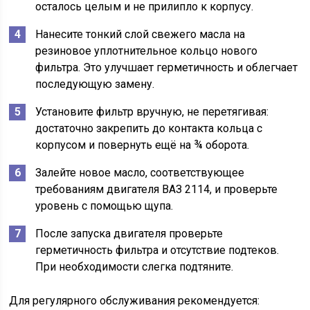
осталось целым и не прилипло к корпусу.
Нанесите тонкий слой свежего масла на
резиновое уплотнительное кольцо нового
фильтра. Это улучшает герметичность и облегчает
последующую замену.
Установите фильтр вручную, не перетягивая:
достаточно закрепить до контакта кольца с
корпусом и повернуть ещё на ¾ оборота.
Залейте новое масло, соответствующее
требованиям двигателя ВАЗ 2114, и проверьте
уровень с помощью щупа.
После запуска двигателя проверьте
герметичность фильтра и отсутствие подтеков.
При необходимости слегка подтяните.
Для регулярного обслуживания рекомендуется: