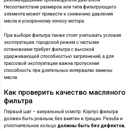
Несоответствие размеров или типа фильтрующего
элемента может привести к снижению давления
масла и ускоренному износу мотора.
При выборе фильтра также стоит учитывать условия
эксплуатации: городской режим с частыми
остановками требует фильтра с высокой
удерживающей способностью загрязнений, а для
трассовой эксплуатации важна пропускная
способность при длительных интервалах замены
масла.
Как проверить качество масляного
фильтра
Первый шаг – визуальный осмотр. Корпус фильтра
должен быть ровным, без вмятин и трещин. Резьба и
уплотнительное кольцо
должны быть без дефектов
,