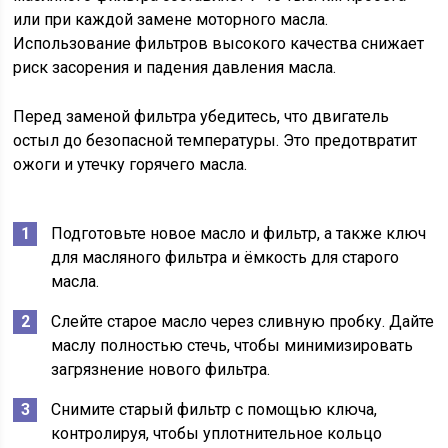
или при каждой замене моторного масла.
Использование фильтров высокого качества снижает
риск засорения и падения давления масла.
Перед заменой фильтра убедитесь, что двигатель
остыл до безопасной температуры. Это предотвратит
ожоги и утечку горячего масла.
Подготовьте новое масло и фильтр, а также ключ
для масляного фильтра и ёмкость для старого
масла.
Слейте старое масло через сливную пробку. Дайте
маслу полностью стечь, чтобы минимизировать
загрязнение нового фильтра.
Снимите старый фильтр с помощью ключа,
контролируя, чтобы уплотнительное кольцо