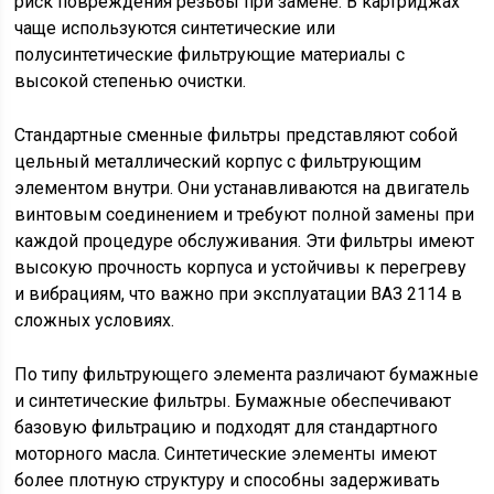
риск повреждения резьбы при замене. В картриджах
чаще используются синтетические или
полусинтетические фильтрующие материалы с
высокой степенью очистки.
Стандартные сменные фильтры представляют собой
цельный металлический корпус с фильтрующим
элементом внутри. Они устанавливаются на двигатель
винтовым соединением и требуют полной замены при
каждой процедуре обслуживания. Эти фильтры имеют
высокую прочность корпуса и устойчивы к перегреву
и вибрациям, что важно при эксплуатации ВАЗ 2114 в
сложных условиях.
По типу фильтрующего элемента различают бумажные
и синтетические фильтры. Бумажные обеспечивают
базовую фильтрацию и подходят для стандартного
моторного масла. Синтетические элементы имеют
более плотную структуру и способны задерживать