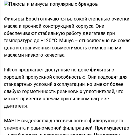
Фильтры Bosch отличаются высокой степенью очистки
масла и прочной конструкцией корпуса. Они
обеспечивают стабильную работу двигателя при
температуре до +120 °C. Минус – относительно высокая
цена и ограниченная совместимость с импортными
маслами низкого качества.
Filtron предлагает доступные по цене фильтры с
хорошей пропускной способностью. Они подходят для
стандартных условий эксплуатации, но имеют более
слабую герметичность резиновых уплотнителей, что
может привести к течам при сильном нагреве
двигателя.
MAHLE выделяется долговечностью фильтрующего
элемента и равномерной фильтрацией. Преимущество