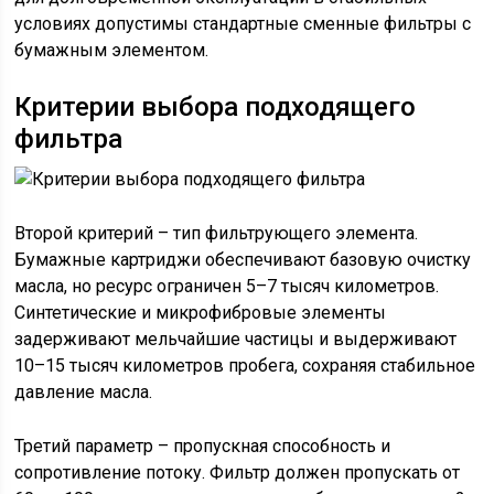
условиях допустимы стандартные сменные фильтры с
бумажным элементом.
Критерии выбора подходящего
фильтра
Второй критерий – тип фильтрующего элемента.
Бумажные картриджи обеспечивают базовую очистку
масла, но ресурс ограничен 5–7 тысяч километров.
Синтетические и микрофибровые элементы
задерживают мельчайшие частицы и выдерживают
10–15 тысяч километров пробега, сохраняя стабильное
давление масла.
Третий параметр – пропускная способность и
сопротивление потоку. Фильтр должен пропускать от