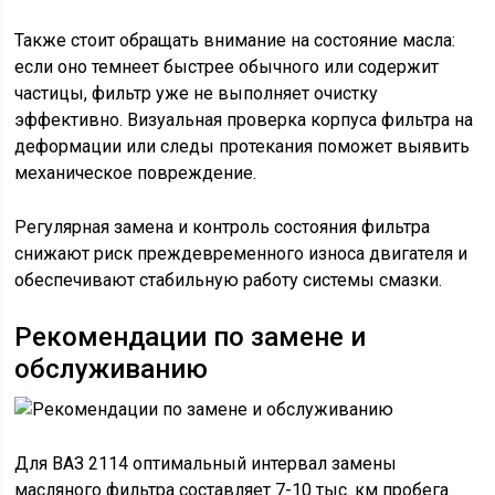
Также стоит обращать внимание на состояние масла:
если оно темнеет быстрее обычного или содержит
частицы, фильтр уже не выполняет очистку
эффективно. Визуальная проверка корпуса фильтра на
деформации или следы протекания поможет выявить
механическое повреждение.
Регулярная замена и контроль состояния фильтра
снижают риск преждевременного износа двигателя и
обеспечивают стабильную работу системы смазки.
Рекомендации по замене и
обслуживанию
Для ВАЗ 2114 оптимальный интервал замены
масляного фильтра составляет 7-10 тыс. км пробега