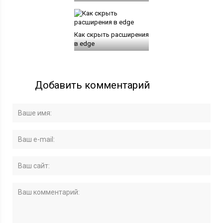
Как скрыть расширения
в edge
Добавить комментарий