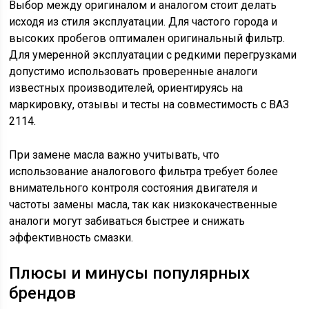
Выбор между оригиналом и аналогом стоит делать
исходя из стиля эксплуатации. Для частого города и
высоких пробегов оптимален оригинальный фильтр.
Для умеренной эксплуатации с редкими перегрузками
допустимо использовать проверенные аналоги
известных производителей, ориентируясь на
маркировку, отзывы и тесты на совместимость с ВАЗ
2114.
При замене масла важно учитывать, что
использование аналогового фильтра требует более
внимательного контроля состояния двигателя и
частоты замены масла, так как низкокачественные
аналоги могут забиваться быстрее и снижать
эффективность смазки.
Плюсы и минусы популярных
брендов