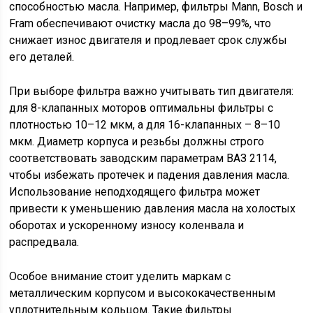
способностью масла. Например, фильтры Mann, Bosch и
Fram обеспечивают очистку масла до 98–99%, что
снижает износ двигателя и продлевает срок службы
его деталей.
При выборе фильтра важно учитывать тип двигателя:
для 8-клапанных моторов оптимальны фильтры с
плотностью 10–12 мкм, а для 16-клапанных – 8–10
мкм. Диаметр корпуса и резьбы должны строго
соответствовать заводским параметрам ВАЗ 2114,
чтобы избежать протечек и падения давления масла.
Использование неподходящего фильтра может
привести к уменьшению давления масла на холостых
оборотах и ускоренному износу коленвала и
распредвала.
Особое внимание стоит уделить маркам с
металлическим корпусом и высококачественным
уплотнительным кольцом. Такие фильтры