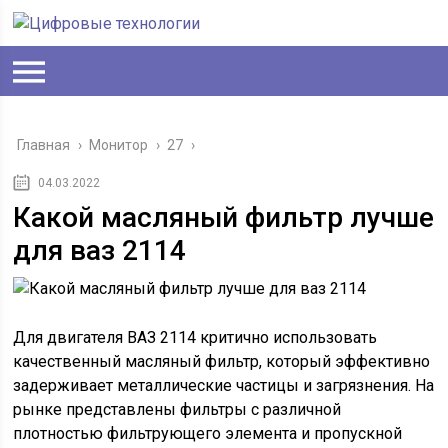
Главная
›
Монитор
›
27
›
04.03.2022
Какой масляный фильтр лучше
для ваз 2114
Для двигателя ВАЗ 2114 критично использовать
качественный масляный фильтр, который эффективно
задерживает металлические частицы и загрязнения. На
рынке представлены фильтры с различной
плотностью фильтрующего элемента и пропускной