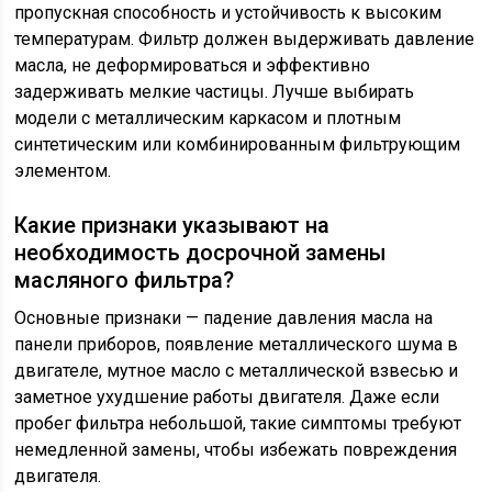
пропускная способность и устойчивость к высоким
температурам. Фильтр должен выдерживать давление
масла, не деформироваться и эффективно
задерживать мелкие частицы. Лучше выбирать
модели с металлическим каркасом и плотным
синтетическим или комбинированным фильтрующим
элементом.
Какие признаки указывают на
необходимость досрочной замены
масляного фильтра?
Основные признаки — падение давления масла на
панели приборов, появление металлического шума в
двигателе, мутное масло с металлической взвесью и
заметное ухудшение работы двигателя. Даже если
пробег фильтра небольшой, такие симптомы требуют
немедленной замены, чтобы избежать повреждения
двигателя.