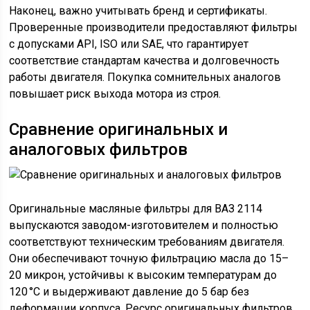
Наконец, важно учитывать бренд и сертификаты.
Проверенные производители предоставляют фильтры
с допусками API, ISO или SAE, что гарантирует
соответствие стандартам качества и долговечность
работы двигателя. Покупка сомнительных аналогов
повышает риск выхода мотора из строя.
Сравнение оригинальных и
аналоговых фильтров
Оригинальные масляные фильтры для ВАЗ 2114
выпускаются заводом-изготовителем и полностью
соответствуют техническим требованиям двигателя.
Они обеспечивают точную фильтрацию масла до 15–
20 микрон, устойчивы к высоким температурам до
120 °C и выдерживают давление до 5 бар без
деформации корпуса. Ресурс оригинальных фильтров