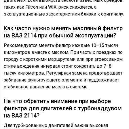
двигателя. Если выбирать аналоги известных брендов,
таких как Filtron или WIX, риск снижается, а
эксплуатационные характеристики близки к оригиналу.
Как часто нужно менять масляный фильтр
на ВАЗ 2114 при обычной эксплуатации?
Рекомендуется менять фильтр каждые 10–15 тысяч
километров вместе с маслом. При частых поездках по
городу с короткими маршрутами или при агрессивном
стиле вождения интервал стоит сократить до 7–8
тысяч километров. Регулярная замена предотвращает
забивание фильтрующего элемента и поддерживает
стабильное давление масла в системе.
На что обратить внимание при выборе
фильтра для двигателей с турбонаддувом
на ВАЗ 2114?
Для турбированных двигателей важна высокая