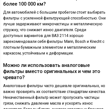
более 100 000 км?
Для автомобилей с большим пробегом стоит выбирать
фильтры с усиленной фильтрующей способностью. Они
лучше задерживают микрочастицы и металлическую
стружку, что снижает износ двигателя. Среди
доступных вариантов для ВАЗ 2114 хорошо
зарекомендовали себя фильтры Mann, Bosch и Knecht с
плотным бумажным элементом и металлическим
каркасом, устойчивым к деформации.
Можно ли использовать аналоговые
фильтры вместо оригинальных и чем это
чревато?
Аналоговые фильтры часто дешевле оригинальных, но
важно проверять их соответствие стандартам качества.
Некачественный фильтр может пропускать частицы
грязи, снижать давление масла и ускорять износ