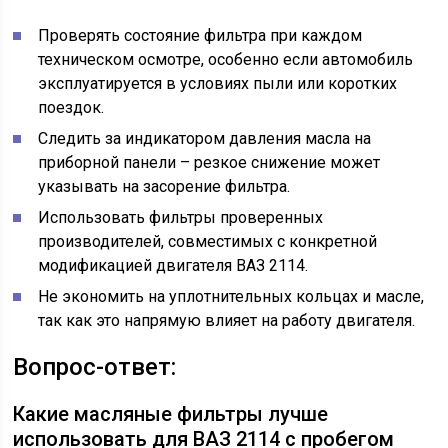
Проверять состояние фильтра при каждом
техническом осмотре, особенно если автомобиль
эксплуатируется в условиях пыли или коротких
поездок.
Следить за индикатором давления масла на
приборной панели – резкое снижение может
указывать на засорение фильтра.
Использовать фильтры проверенных
производителей, совместимых с конкретной
модификацией двигателя ВАЗ 2114.
Не экономить на уплотнительных кольцах и масле,
так как это напрямую влияет на работу двигателя.
Вопрос-ответ:
Какие масляные фильтры лучше
использовать для ВАЗ 2114 с пробегом