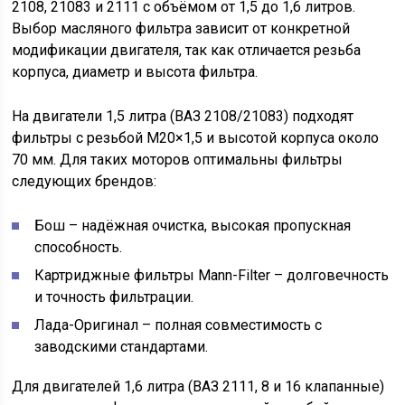
2108, 21083 и 2111 с объёмом от 1,5 до 1,6 литров.
Выбор масляного фильтра зависит от конкретной
модификации двигателя, так как отличается резьба
корпуса, диаметр и высота фильтра.
На двигатели 1,5 литра (ВАЗ 2108/21083) подходят
фильтры с резьбой М20×1,5 и высотой корпуса около
70 мм. Для таких моторов оптимальны фильтры
следующих брендов:
Бош – надёжная очистка, высокая пропускная
способность.
Картриджные фильтры Mann-Filter – долговечность
и точность фильтрации.
Лада-Оригинал – полная совместимость с
заводскими стандартами.
Для двигателей 1,6 литра (ВАЗ 2111, 8 и 16 клапанные)