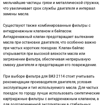
мельчайшие частицы грязи и металлической стружки,
что увеличивает срок службы двигателя и интервал
замены масла.
Существуют также комбинированные фильтры с
антидренажным клапаном и байпасом.
Антидренажный клапан предотвращает вытекание
масла при остановке двигателя, что особенно важно
при частых коротких поездках. Клапан байпас
открывается при высокой вязкости масла или
загрязнении фильтра, обеспечивая непрерывную
смазку двигателя и предотвращая его повреждение.
При выборе фильтра для ВАЗ 2114 стоит учитывать
рекомендации производителя двигателя, условия
эксплуатации и тип используемого масла. Для частых
поездок по городу лучше использовать синтетические
картриджные фильтры с антидренажным клапаном, а
для долговременной эксплуатации в стабильных