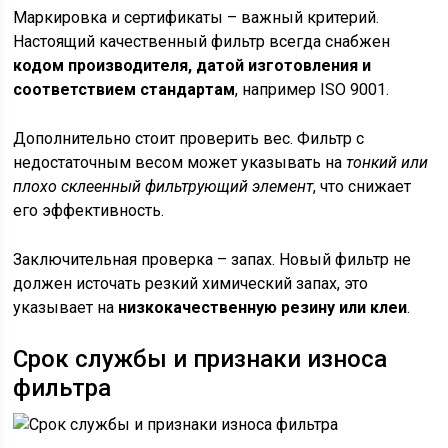
Маркировка и сертификаты – важный критерий.
Настоящий качественный фильтр всегда снабжен
кодом производителя, датой изготовления и
соответствием стандартам
, например ISO 9001.
Дополнительно стоит проверить вес. Фильтр с
недостаточным весом может указывать на
тонкий или
плохо склеенный фильтрующий элемент
, что снижает
его эффективность.
Заключительная проверка – запах. Новый фильтр не
должен источать резкий химический запах, это
указывает на
низкокачественную резину или клеи
.
Срок службы и признаки износа
фильтра