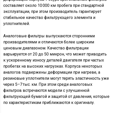
составляет около 10 000 км пробега при стандартной
эксплуатации, при этом производитель гарантирует
стабильное качество фильтрующего элемента и
уплотнителей.
Аналоговые фильтры выпускаются сторонними
производителями и отличаются более широким
ценовым диапазоном. Качество фильтрации
варьируется от 20 до 50 микрон, что может приводить
к ускоренному износу деталей двигателя при частых
пробегах на высоких нагрузках. Корпуса некоторых
аналогов подвержены деформации при нагреве, а
резиновые уплотнители могут терять эластичность уже
через 5–7 тыс. км. При этом среди аналоговых
фильтров встречаются модели с улучшенной
фильтрующей бумагой и защитой от давления, которые
по характеристикам приближаются к оригиналу.