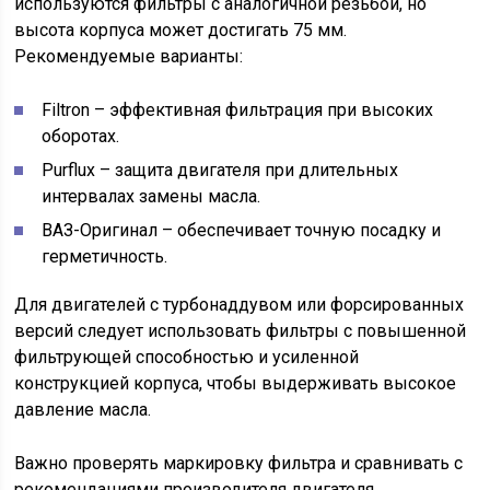
используются фильтры с аналогичной резьбой, но
высота корпуса может достигать 75 мм.
Рекомендуемые варианты:
Filtron – эффективная фильтрация при высоких
оборотах.
Purflux – защита двигателя при длительных
интервалах замены масла.
ВАЗ-Оригинал – обеспечивает точную посадку и
герметичность.
Для двигателей с турбонаддувом или форсированных
версий следует использовать фильтры с повышенной
фильтрующей способностью и усиленной
конструкцией корпуса, чтобы выдерживать высокое
давление масла.
Важно проверять маркировку фильтра и сравнивать с
рекомендациями производителя двигателя.