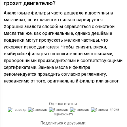
грозит двигателю?
Аналоговые фильтры часто дешевле и доступны в
магазинах, но их качество сильно варьируется.
Хорошие аналоги способны справляться с очисткой
масла так же, как оригинальные, однако дешёвые
подделки могут пропускать мелкие частицы, что
ускоряет износ двигателя. Чтобы снизить риски,
выбирайте фильтры с положительными отзывами,
проверенными производителями и соответствующими
сертификатами. Замена масла и фильтра
рекомендуется проводить согласно регламенту,
независимо от того, оригинальный фильтр или аналог.
Оценка статьи:
(пока
оценок нет)
Поделиться с друзьями: