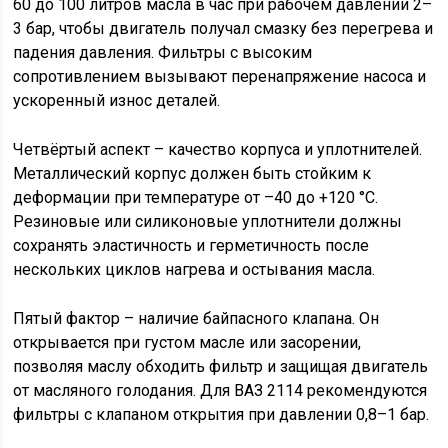
60 до 100 литров масла в час при рабочем давлении 2–
3 бар, чтобы двигатель получал смазку без перегрева и
падения давления. Фильтры с высоким
сопротивлением вызывают перенапряжение насоса и
ускоренный износ деталей.
Четвёртый аспект – качество корпуса и уплотнителей.
Металлический корпус должен быть стойким к
деформации при температуре от –40 до +120 °C.
Резиновые или силиконовые уплотнители должны
сохранять эластичность и герметичность после
нескольких циклов нагрева и остывания масла.
Пятый фактор – наличие байпасного клапана. Он
открывается при густом масле или засорении,
позволяя маслу обходить фильтр и защищая двигатель
от масляного голодания. Для ВАЗ 2114 рекомендуются
фильтры с клапаном открытия при давлении 0,8–1 бар.