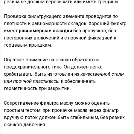
резина не должна пересыхать или иметь трещины.
Проверка фильтрующего элемента проводится по
плотности и равномерности складок. Хороший фильтр
имеет
равномерные складки
без пропусков, без
посторонних включений и с прочной фиксацией к
торцевым крышкам.
Обратите внимание на клапан обратного и
предохранительного типа. Он должен легко
срабатывать, быть изготовлен из
качественной стали
или прочной пластмассы
и обеспечивать
герметичность при закрытии.
Сопротивление фильтра маслу можно оценить
простым тестом: при прокачке масла через фильтр
вручную поток должен быть стабильным, без резких
скачков давления.