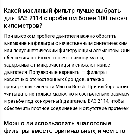
Какой масляный фильтр лучше выбрать
для ВАЗ 2114 с пробегом более 100 тысяч
километров?
При высоком пробеге двигателя важно обратить
внимание на фильтры с качественным синтетическим
или полусинтетическим фильтрующим элементом. Они
обеспечивают более тонкую очистку масла,
задерживают микрочастицы и снижают износ
двигателя. Популярные варианты — фильтры
известных отечественных брендов, а также
проверенные аналоги Mann и Bosch. При выборе стоит
учитывать не только марку, но и соответствие размеру
и резьбе под конкретный двигатель ВАЗ 2114, чтобы
обеспечить плотное соединение и отсутствие протечек.
Можно ли использовать аналоговые
фильтры вместо оригинальных, и чем это