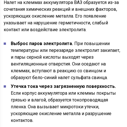
Налет на клеммах аккумулятора ВАЗ образуется из-за
сочетания химических реакций и внешних факторов,
ускоряющих окисление металла. Его появление
указывает на нарушение герметичности, слабый
контакт или воздействие электролита.
Выброс паров электролита.
При повышении
температуры или перезаряде электролит закипает,
и пары серной кислоты выходят через
вентиляционные отверстия. Они оседают на
клеммах, вступают в реакцию со свинцом и
образуют бело-синий налет сульфата свинца.
Утечка тока через загрязненную поверхность.
Если корпус аккумулятора или клеммы покрыты
грязью и влагой, образуется токопроводящая
пленка. Она вызывает микротоки утечки,
ускоряющие окисление металла и разрушение
контактов.