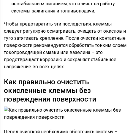
нестабильным питанием, что влияет на работу
системы зажигания и топливоподачи.
Чтобы предотвратить эти последствия, клеммы
следует регулярно осматривать, очищать от окислов и
туго затягивать крепления. После очистки контактные
поверхности рекомендуется обработать тонким слоем
токопроводящей смазки или вазелина – это
предотвращает коррозию и сохраняет стабильное
напряжение во всех цепях.
Как правильно очистить
окисленные клеммы без
повреждения поверхности
Перед очисткой необходимо обесточить систему –