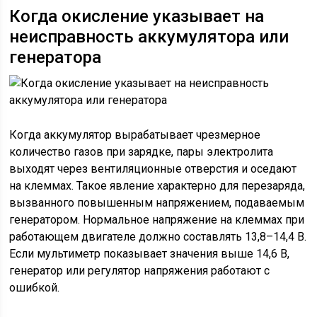
Когда окисление указывает на
неисправность аккумулятора или
генератора
Когда аккумулятор вырабатывает чрезмерное
количество газов при зарядке, пары электролита
выходят через вентиляционные отверстия и оседают
на клеммах. Такое явление характерно для перезаряда,
вызванного повышенным напряжением, подаваемым
генератором. Нормальное напряжение на клеммах при
работающем двигателе должно составлять 13,8–14,4 В.
Если мультиметр показывает значения выше 14,6 В,
генератор или регулятор напряжения работают с
ошибкой.