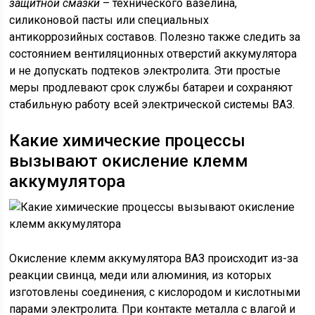
защитной смазки
– технического вазелина,
силиконовой пасты или специальных
антикоррозийных составов. Полезно также следить за
состоянием вентиляционных отверстий аккумулятора
и не допускать подтеков электролита. Эти простые
меры продлевают срок службы батареи и сохраняют
стабильную работу всей электрической системы ВАЗ.
Какие химические процессы
вызывают окисление клемм
аккумулятора
Окисление клемм аккумулятора ВАЗ происходит из-за
реакции свинца, меди или алюминия, из которых
изготовлены соединения, с кислородом и кислотными
парами электролита. При контакте металла с влагой и