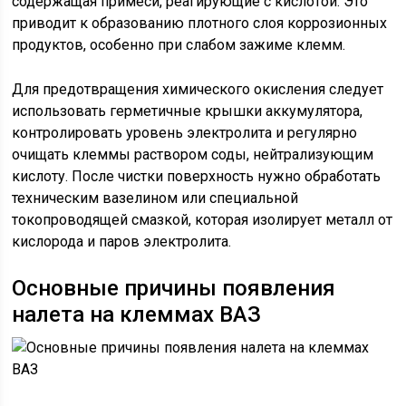
содержащая примеси, реагирующие с кислотой. Это
приводит к образованию плотного слоя коррозионных
продуктов, особенно при слабом зажиме клемм.
Для предотвращения химического окисления следует
использовать герметичные крышки аккумулятора,
контролировать уровень электролита и регулярно
очищать клеммы раствором соды, нейтрализующим
кислоту. После чистки поверхность нужно обработать
техническим вазелином или специальной
токопроводящей смазкой, которая изолирует металл от
кислорода и паров электролита.
Основные причины появления
налета на клеммах ВАЗ