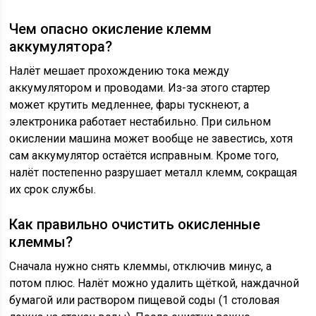
Чем опасно окисление клемм
аккумулятора?
Налёт мешает прохождению тока между
аккумулятором и проводами. Из-за этого стартер
может крутить медленнее, фары тускнеют, а
электроника работает нестабильно. При сильном
окислении машина может вообще не завестись, хотя
сам аккумулятор остаётся исправным. Кроме того,
налёт постепенно разрушает металл клемм, сокращая
их срок службы.
Как правильно очистить окисленные
клеммы?
Сначала нужно снять клеммы, отключив минус, а
потом плюс. Налёт можно удалить щёткой, наждачной
бумагой или раствором пищевой соды (1 столовая