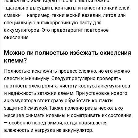
ложка на стакан воды). После очистки важно
тщательно высушить контакты и нанести тонкий слой
смазки — например, технический вазелин, литол или
специальную антикоррозийную пасту для
аккумуляторов. Это предотвратит повторное
окисление.
Можно ли полностью избежать окисления
клемм?
Полностью исключить процесс сложно, но его можно
свести к минимуму. Следует регулярно проверять
плотность электролита, чистоту корпуса аккумулятора
и надёжность затяжки клемм. При установке нового
аккумулятора стоит сразу обработать контакты
защитной смазкой. Также полезно раз в несколько
месяцев снимать клеммы и осматривать их состояние
— особенно перед зимой, когда повышается
влажность и нагрузка на аккумулятор.