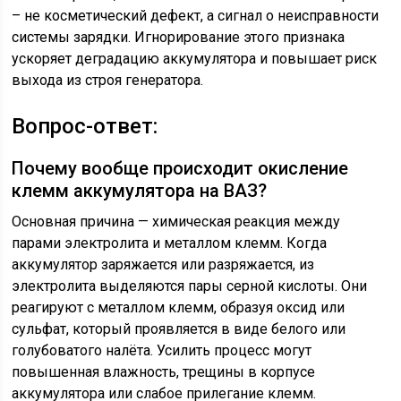
– не косметический дефект, а сигнал о неисправности
системы зарядки. Игнорирование этого признака
ускоряет деградацию аккумулятора и повышает риск
выхода из строя генератора.
Вопрос-ответ:
Почему вообще происходит окисление
клемм аккумулятора на ВАЗ?
Основная причина — химическая реакция между
парами электролита и металлом клемм. Когда
аккумулятор заряжается или разряжается, из
электролита выделяются пары серной кислоты. Они
реагируют с металлом клемм, образуя оксид или
сульфат, который проявляется в виде белого или
голубоватого налёта. Усилить процесс могут
повышенная влажность, трещины в корпусе
аккумулятора или слабое прилегание клемм.