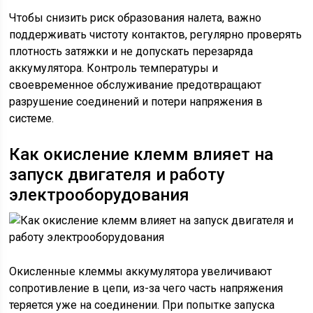
Чтобы снизить риск образования налета, важно
поддерживать чистоту контактов, регулярно проверять
плотность затяжки и не допускать перезаряда
аккумулятора. Контроль температуры и
своевременное обслуживание предотвращают
разрушение соединений и потери напряжения в
системе.
Как окисление клемм влияет на
запуск двигателя и работу
электрооборудования
Окисленные клеммы аккумулятора увеличивают
сопротивление в цепи, из-за чего часть напряжения
теряется уже на соединении. При попытке запуска