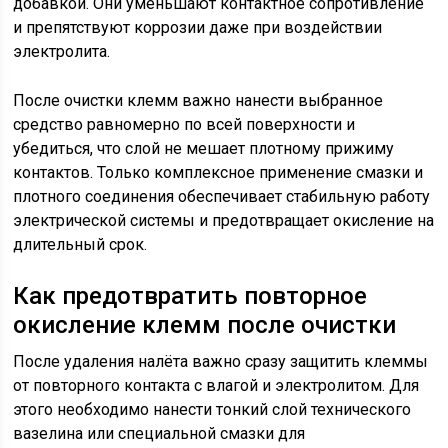
добавкой. Они уменьшают контактное сопротивление
и препятствуют коррозии даже при воздействии
электролита.
После очистки клемм важно нанести выбранное
средство равномерно по всей поверхности и
убедиться, что слой не мешает плотному прижиму
контактов. Только комплексное применение смазки и
плотного соединения обеспечивает стабильную работу
электрической системы и предотвращает окисление на
длительный срок.
Как предотвратить повторное
окисление клемм после очистки
После удаления налёта важно сразу защитить клеммы
от повторного контакта с влагой и электролитом. Для
этого необходимо нанести тонкий слой технического
вазелина или специальной смазки для