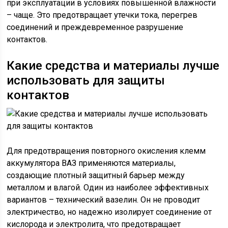
при эксплуатации в условиях повышенной влажности
– чаще. Это предотвращает утечки тока, перегрев
соединений и преждевременное разрушение
контактов.
Какие средства и материалы лучше
использовать для защиты
контактов
Для предотвращения повторного окисления клемм
аккумулятора ВАЗ применяются материалы,
создающие плотный защитный барьер между
металлом и влагой. Один из наиболее эффективных
вариантов – технический вазелин. Он не проводит
электричество, но надежно изолирует соединение от
кислорода и электролита, что предотвращает