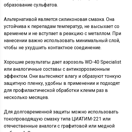
образование сульфатов.
Альтернативой является силиконовая смазка. Она
устойчива к перепадам температур, не высыхает со
временем и не вступает в реакцию с металлом. При
нанесении важно использовать минимальный слой,
чтобы не ухудшить контактное соединение.
Хорошие результаты дает аэрозоль WD-40 Specialist
или аналогичные составы с антикоррозионным
эффектом. Они вытесняют влагу и образуют тонкую
защитную пленку, удобны в применении и подходят
для профилактической обработки клемм раз в
несколько месяцев.
Для долговременной защиты можно использовать
токопроводящую смазку типа ЦИАТИМ-221 или
отечественные аналоги с графитовой или медной