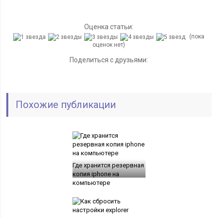
Оценка статьи:
(пока
оценок нет)
Поделиться с друзьями:
Похожие публикации
Где хранится резервная
копия iphone на
компьютере