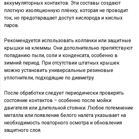
аккумуляторных контактов. Эти составы создают
плотную изоляционную плёнку, которая не проводит
ток, но предотвращает доступ кислорода и кислых
паров.
Рекомендуется использовать колпачки или защитные
крышки на клеммы. Они дополнительно препятствуют
попаданию пыли, соли и конденсата, особенно в
зимний период. При отсутствии штатных крышек
можно установить универсальные резиновые
уплотнители, подходящие по диаметру.
После обработки следует периодически проверять
состояние контактов – особенно после мойки
двигателя или длительной стоянки. Любое потемнение
металла или появление белого налёта указывает на
необходимость повторного осмотра и обновления
защитного слоя.