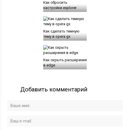
Как сбросить
настройки explorer
Как сделать темную
тему в opera gx
Как скрыть расширения
в edge
Добавить комментарий