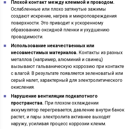
Плохой контакт между клеммой и проводом.
Ослабленные или плохо затянутые зажимы
создают искрение, нагрев и микроповреждения
поверхности. Это приводит к ускоренному
образованию оксидной пленки и ухудшению
проводимости.
Использование некачественных или
несовместимых материалов.
Контакты из разных
металлов (например, алюминий и свинец)
вызывают гальваническую коррозию при контакте
с влагой. В результате появляется зеленоватый или
серый налет, характерный для электролитического
окисления.
Нарушение вентиляции подкапотного
пространства.
При плохом охлаждении
аккумулятор перегревается, давление внутри банок
растет, и пары электролита активнее выходят
наружу, усиливая процесс коррозии клемм.