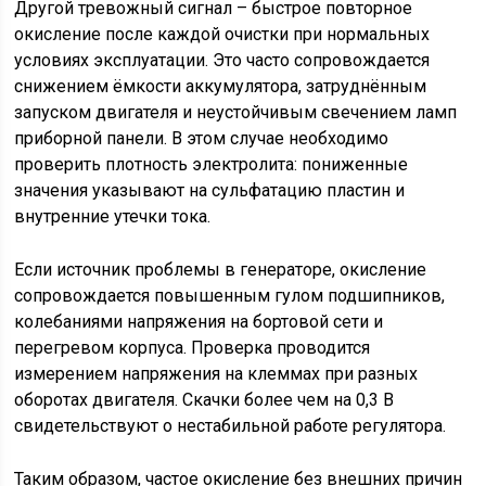
Другой тревожный сигнал – быстрое повторное
окисление после каждой очистки при нормальных
условиях эксплуатации. Это часто сопровождается
снижением ёмкости аккумулятора, затруднённым
запуском двигателя и неустойчивым свечением ламп
приборной панели. В этом случае необходимо
проверить плотность электролита: пониженные
значения указывают на сульфатацию пластин и
внутренние утечки тока.
Если источник проблемы в генераторе, окисление
сопровождается повышенным гулом подшипников,
колебаниями напряжения на бортовой сети и
перегревом корпуса. Проверка проводится
измерением напряжения на клеммах при разных
оборотах двигателя. Скачки более чем на 0,3 В
свидетельствуют о нестабильной работе регулятора.
Таким образом, частое окисление без внешних причин