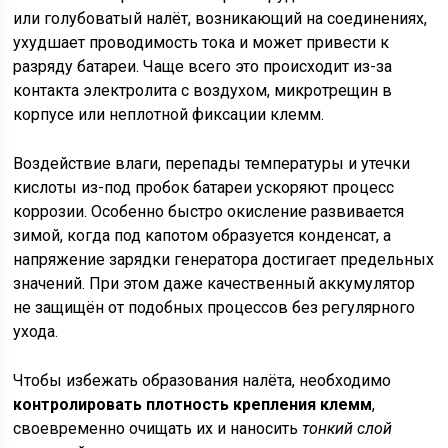
или голубоватый налёт, возникающий на соединениях,
ухудшает проводимость тока и может привести к
разряду батареи. Чаще всего это происходит из-за
контакта электролита с воздухом, микротрещин в
корпусе или неплотной фиксации клемм.
Воздействие влаги, перепады температуры и утечки
кислоты из-под пробок батареи ускоряют процесс
коррозии. Особенно быстро окисление развивается
зимой, когда под капотом образуется конденсат, а
напряжение зарядки генератора достигает предельных
значений. При этом даже качественный аккумулятор
не защищён от подобных процессов без регулярного
ухода.
Чтобы избежать образования налёта, необходимо
контролировать плотность крепления клемм
,
своевременно очищать их и наносить
тонкий слой