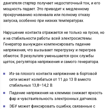
двигателя стартер получает недостаточный ток, и его
мощность падает. Это приводит к медленному
прокручиванию коленвала или полному отказу
запуска, особенно при низких температурах.
Нарушение контакта отражается не только на пуске, но
и на стабильности работы всей электросистемы.
Генератор вынужден компенсировать падение
напряжения, что вызывает перегрузку и перегрев
обмоток. В результате уменьшается срок службы
щеток, регулятора напряжения и самого генератора.
Из-за плохого контакта напряжение в бортовой
сети может колебаться от 11 до 13 В вместо
стабильных 13,8–14,2 В.
Падение напряжения на клеммах снижает яркость
фар и чувствительность электронных датчиков.
ЭБУ может фиксировать ошибки, связанные с