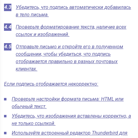
Убедитесь, что подпись автоматически добавилась
в тело письма.
Проверьте форматирование текста, наличие всех
ссылок и изображений.
Отправьте письмо и откройте его в полученном
сообщении, чтобы убедиться, что подпись
отображается правильно в разных почтовых
клиентах.
Если подпись отображается некорректно:
Проверьте настройки формата письма: HTML или
обычный текст.
Убедитесь, что изображения вставлены корректно, а
не только ссылкой.
Используйте встроенный редактор Thunderbird для