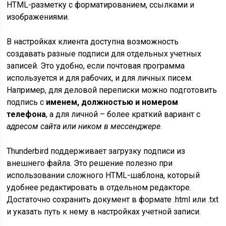
HTML-разметку с форматированием, ссылками и
изображениями.
В настройках клиента доступна возможность
создавать разные подписи для отдельных учетных
записей. Это удобно, если почтовая программа
используется и для рабочих, и для личных писем.
Например, для деловой переписки можно подготовить
подпись с
именем, должностью и номером
телефона
, а для личной – более краткий вариант с
адресом сайта или ником в мессенджере
.
Thunderbird поддерживает загрузку подписи из
внешнего файла. Это решение полезно при
использовании сложного HTML-шаблона, который
удобнее редактировать в отдельном редакторе.
Достаточно сохранить документ в формате .html или .txt
и указать путь к нему в настройках учетной записи.