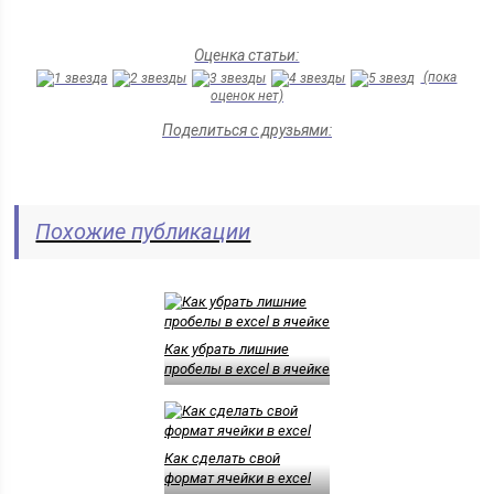
Оценка статьи:
(пока
оценок нет)
Поделиться с друзьями:
Похожие публикации
Как убрать лишние
пробелы в excel в ячейке
Как сделать свой
формат ячейки в excel