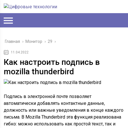
Главная
›
Монитор
›
29
›
11.04.2022
Как настроить подпись в
mozilla thunderbird
Подпись в электронной почте позволяет
автоматически добавлять контактные данные,
должность или важные уведомления в конце каждого
письма. В Mozilla Thunderbird эта функция реализована
гибко: можно использовать как простой текст, так и