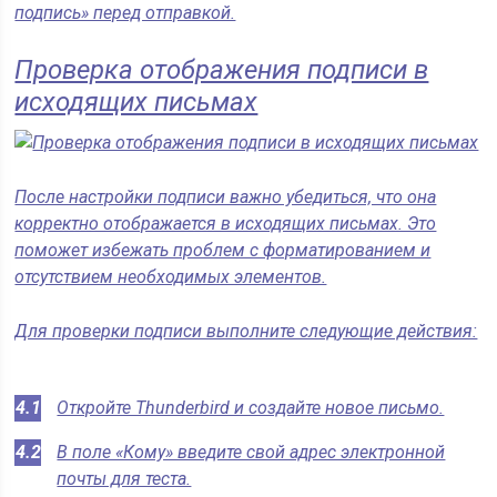
подпись» перед отправкой.
Проверка отображения подписи в
исходящих письмах
После настройки подписи важно убедиться, что она
корректно отображается в исходящих письмах. Это
поможет избежать проблем с форматированием и
отсутствием необходимых элементов.
Для проверки подписи выполните следующие действия:
Откройте Thunderbird и создайте новое письмо.
В поле «Кому» введите свой адрес электронной
почты для теста.