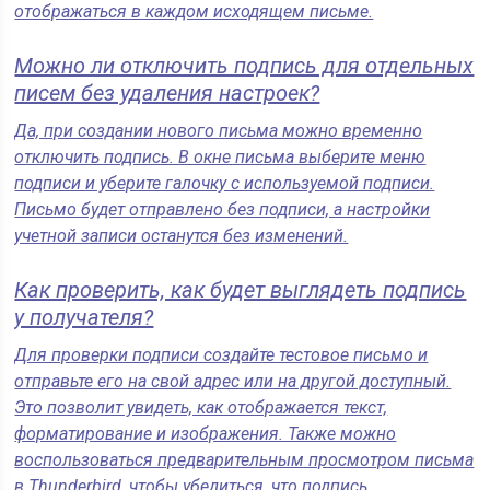
отображаться в каждом исходящем письме.
Можно ли отключить подпись для отдельных
писем без удаления настроек?
Да, при создании нового письма можно временно
отключить подпись. В окне письма выберите меню
подписи и уберите галочку с используемой подписи.
Письмо будет отправлено без подписи, а настройки
учетной записи останутся без изменений.
Как проверить, как будет выглядеть подпись
у получателя?
Для проверки подписи создайте тестовое письмо и
отправьте его на свой адрес или на другой доступный.
Это позволит увидеть, как отображается текст,
форматирование и изображения. Также можно
воспользоваться предварительным просмотром письма
в Thunderbird, чтобы убедиться, что подпись