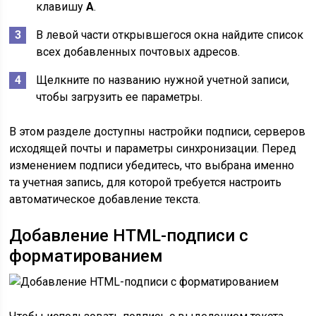
клавишу
A
.
В левой части открывшегося окна найдите список
всех добавленных почтовых адресов.
Щелкните по названию нужной учетной записи,
чтобы загрузить ее параметры.
В этом разделе доступны настройки подписи, серверов
исходящей почты и параметры синхронизации. Перед
изменением подписи убедитесь, что выбрана именно
та учетная запись, для которой требуется настроить
автоматическое добавление текста.
Добавление HTML-подписи с
форматированием