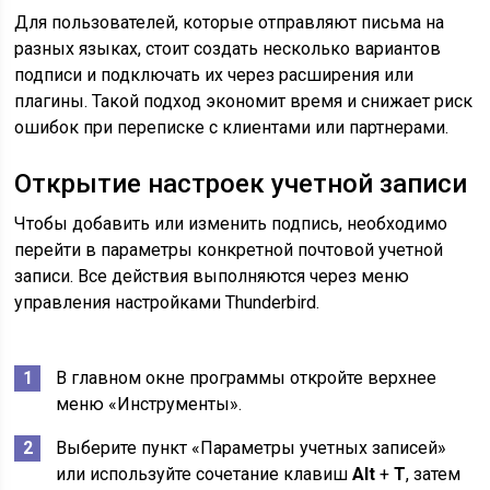
Для пользователей, которые отправляют письма на
разных языках, стоит создать несколько вариантов
подписи и подключать их через расширения или
плагины. Такой подход экономит время и снижает риск
ошибок при переписке с клиентами или партнерами.
Открытие настроек учетной записи
Чтобы добавить или изменить подпись, необходимо
перейти в параметры конкретной почтовой учетной
записи. Все действия выполняются через меню
управления настройками Thunderbird.
В главном окне программы откройте верхнее
меню «Инструменты».
Выберите пункт «Параметры учетных записей»
или используйте сочетание клавиш
Alt
+
T
, затем