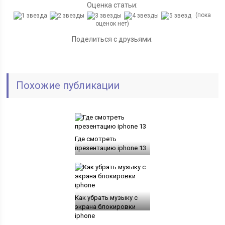
Оценка статьи:
(пока
оценок нет)
Поделиться с друзьями:
Похожие публикации
Где смотреть
презентацию iphone 13
Как убрать музыку с
экрана блокировки
iphone