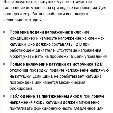
Электромагнитная катушка муфты отвечает за
включение компрессора при подаче напряжения. Для
проверки ее работоспособности используют
несколько методов:
Проверка подачи напряжения
: включите
кондиционер и измерьте напряжение на клеммах
катушки. Оно должно составлять 12 В при
работающем двигателе. Отсутствие напряжения
может указывать на проблемы в цепи управления.
Прямое включение катушки от источника 12 В
:
отключив проводку, подайте напряжение напрямую
на катушку. Если шкив не срабатывает, катушка
повреждена или имеется механическая
блокировка.
Наблюдение за притяжением якоря
: при подаче
напряжения якорь катушки должен мгновенно
притягивать фрикционную часть. Медленное или