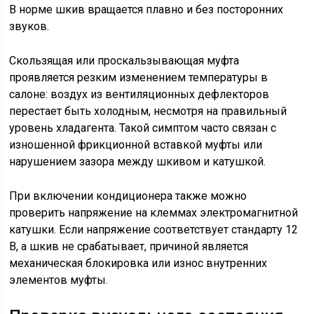
В норме шкив вращается плавно и без посторонних
звуков.
Скользящая или проскальзывающая муфта
проявляется резким изменением температуры в
салоне: воздух из вентиляционных дефлекторов
перестает быть холодным, несмотря на правильный
уровень хладагента. Такой симптом часто связан с
изношенной фрикционной вставкой муфты или
нарушением зазора между шкивом и катушкой.
При включении кондиционера также можно
проверить напряжение на клеммах электромагнитной
катушки. Если напряжение соответствует стандарту 12
В, а шкив не срабатывает, причиной является
механическая блокировка или износ внутренних
элементов муфты.