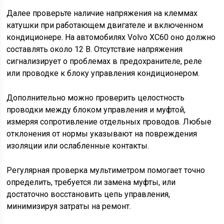
Далее проверьте наличие напряжения на клеммах
катушки при работающем двигателе и включенном
кондиционере. На автомобилях Volvo XC60 оно должно
составлять около 12 В. Отсутствие напряжения
сигнализирует о проблемах в предохранителе, реле
или проводке к блоку управления кондиционером.
Дополнительно можно проверить целостность
проводки между блоком управления и муфтой,
измеряя сопротивление отдельных проводов. Любые
отклонения от нормы указывают на повреждения
изоляции или ослабленные контакты.
Регулярная проверка мультиметром помогает точно
определить, требуется ли замена муфты, или
достаточно восстановить цепь управления,
минимизируя затраты на ремонт.