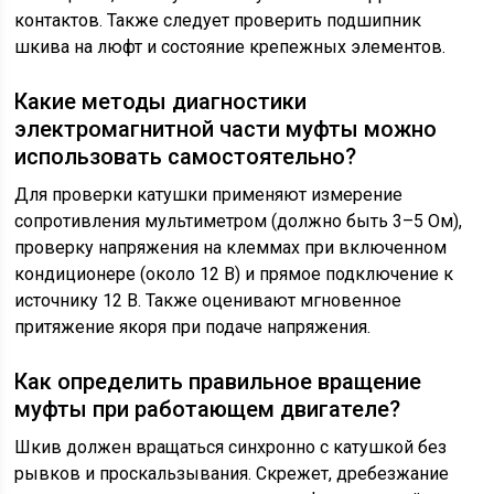
контактов. Также следует проверить подшипник
шкива на люфт и состояние крепежных элементов.
Какие методы диагностики
электромагнитной части муфты можно
использовать самостоятельно?
Для проверки катушки применяют измерение
сопротивления мультиметром (должно быть 3–5 Ом),
проверку напряжения на клеммах при включенном
кондиционере (около 12 В) и прямое подключение к
источнику 12 В. Также оценивают мгновенное
притяжение якоря при подаче напряжения.
Как определить правильное вращение
муфты при работающем двигателе?
Шкив должен вращаться синхронно с катушкой без
рывков и проскальзывания. Скрежет, дребезжание