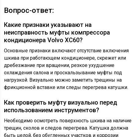
Вопрос-ответ:
Какие признаки указывают на
неисправность муфты компрессора
кондиционера Volvo XC60?
Основные признаки включают отсутствие включения
шкива при работающем кондиционере, скрежет или
дребезжание при вращении, резкое ухудшение
охлаждения салона и проскальзывание муфты под
нагрузкой. Визуально можно заметить трещины на
фрикционной вставке или следы перегрева катушки.
Как проверить муфту визуально перед
использованием инструментов?
Необходимо осмотреть поверхность шкива на наличие
трещин, сколов и следов перегрева. Катушка должна
быть целой, без обугленных участков и коррозии