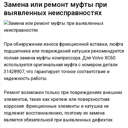
Замена или ремонт муфты при
выявленных неисправностях
При обнаружении износа фрикционной вставки, люфта
подшипника или повреждений катушки рекомендуется
полная замена муфты компрессора. Для Volvo XC60
используется оригинальная муфта с номером детали
31428907, что гарантирует точное соответствие и
надежность работы.
Ремонт возможен только при повреждениях внешних
элементов, таких как крепеж или поверхностная
коррозия. Фрикционные элементы и катушка не
подлежат восстановлению, поэтому их замена
является обязательной при выявленных дефектах.