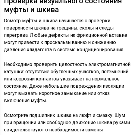
Проверка визуального состояния
муфты и шкива
Осмотр муфты и шкива начинается с проверки
поверхности шкива на трещины, сколы и следы
перегрева. Любые дефекты на фрикционной вставке
могут привести к проскальзыванию и снижению
давления хладагента в системе кондиционирования.
Необходимо проверить целостность электромагнитной
катушки: отсутствие обугленных участков, потемнений
или коррозии контактов указывает на нормальное
состояние. Даже небольшие повреждения изоляции
могут вызвать короткое замыкание или отказ
включения муфты.
Осмотрите подшипник шкива на люфт и смазку. Шум
при вращении или свободное движение шкива руками
свидетельствуют о необходимости замены