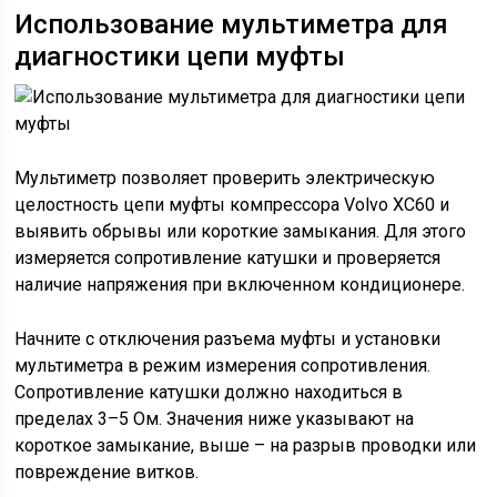
Использование мультиметра для
диагностики цепи муфты
Мультиметр позволяет проверить электрическую
целостность цепи муфты компрессора Volvo XC60 и
выявить обрывы или короткие замыкания. Для этого
измеряется сопротивление катушки и проверяется
наличие напряжения при включенном кондиционере.
Начните с отключения разъема муфты и установки
мультиметра в режим измерения сопротивления.
Сопротивление катушки должно находиться в
пределах 3–5 Ом. Значения ниже указывают на
короткое замыкание, выше – на разрыв проводки или
повреждение витков.