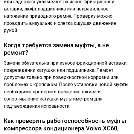
или задержка указывают на износ фрикционной
вставки, люфт подшипника или неправильное
натяжение приводного ремня. Проверку можно
проводить визуально и слегка ощущая движение
рукой.
Когда требуется замена муфты, а не
ремонт?
Замена обязательна при износе фрикционной вставки,
повреждении катушки или подшипника. Ремонт
допустим только при поверхностной коррозии или
проблемах с крепежом. После установки новой муфты
необходимо проверить вращение шкива и
сопротивление катушки мультиметром для
подтверждения исправности.
Как проверить работоспособность муфты
компрессора кондиционера Volvo XC60,