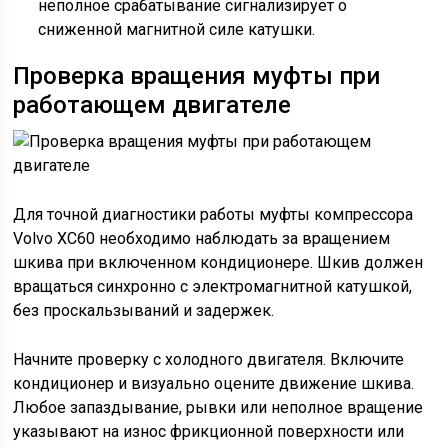
неполное срабатывание сигнализирует о
сниженной магнитной силе катушки.
Проверка вращения муфты при
работающем двигателе
Для точной диагностики работы муфты компрессора
Volvo XC60 необходимо наблюдать за вращением
шкива при включенном кондиционере. Шкив должен
вращаться синхронно с электромагнитной катушкой,
без проскальзываний и задержек.
Начните проверку с холодного двигателя. Включите
кондиционер и визуально оцените движение шкива.
Любое запаздывание, рывки или неполное вращение
указывают на износ фрикционной поверхности или