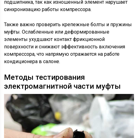
подшипника, так как изношенный элемент нарушает
синхронизацию работы компрессора.
Также важно проверить крепежные болты и пружины
муфты. Ослабленные или деформированные
элементы ухудшают контакт фрикционной
поверхности и снижают эффективность включения
компрессора, что напрямую отражается на работе
кондиционера в салоне.
Методы тестирования
электромагнитной части муфты