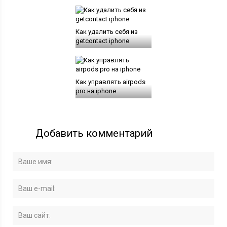
Как удалить себя из
getcontact iphone
Как управлять airpods
pro на iphone
Добавить комментарий