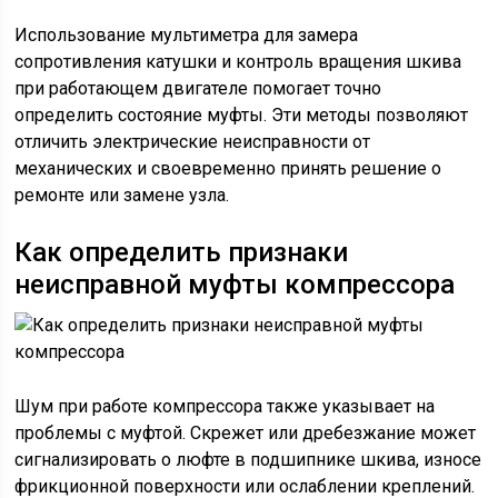
Использование мультиметра для замера
сопротивления катушки и контроль вращения шкива
при работающем двигателе помогает точно
определить состояние муфты. Эти методы позволяют
отличить электрические неисправности от
механических и своевременно принять решение о
ремонте или замене узла.
Как определить признаки
неисправной муфты компрессора
Шум при работе компрессора также указывает на
проблемы с муфтой. Скрежет или дребезжание может
сигнализировать о люфте в подшипнике шкива, износе
фрикционной поверхности или ослаблении креплений.