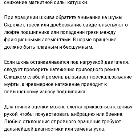
снижение магнитной силы катушки.
При вращении шкива обратите внимание на шумы.
Скрежет, треск или дребезжание свидетельствуют о
люфте подшипника или попадании грязи между
фрикционными элементами. В норме вращение
должно быть плавным и бесшумным.
Если шкив останавливается под нагрузкой двигателя,
следует проверить натяжение приводного ремня.
Слишком слабый ремень вызывает проскальзывание
муфты, а чрезмерное натяжение приводит к
повышенному износу подшипника.
Для точной оценки можно слегка прикасаться к шкиву
рукой, чтобы почувствовать вибрацию или биение.
Любые отклонения от ровного вращения требуют
дальнейшей диагностики или замены узла.