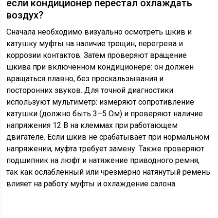
если кондиционер перестал охлаждать
воздух?
Сначала необходимо визуально осмотреть шкив и
катушку муфты на наличие трещин, перегрева и
коррозии контактов. Затем проверяют вращение
шкива при включенном кондиционере: он должен
вращаться плавно, без проскальзывания и
посторонних звуков. Для точной диагностики
используют мультиметр: измеряют сопротивление
катушки (должно быть 3–5 Ом) и проверяют наличие
напряжения 12 В на клеммах при работающем
двигателе. Если шкив не срабатывает при нормальном
напряжении, муфта требует замену. Также проверяют
подшипник на люфт и натяжение приводного ремня,
так как ослабленный или чрезмерно натянутый ремень
влияет на работу муфты и охлаждение салона.