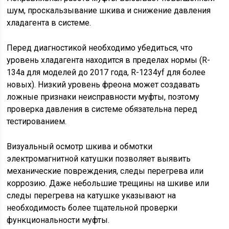
шум, проскальзывание шкива и снижение давления
хладагента в системе.
Перед диагностикой необходимо убедиться, что
уровень хладагента находится в пределах нормы (R-
134a для моделей до 2017 года, R-1234yf для более
новых). Низкий уровень фреона может создавать
ложные признаки неисправности муфты, поэтому
проверка давления в системе обязательна перед
тестированием.
Визуальный осмотр шкива и обмотки
электромагнитной катушки позволяет выявить
механические повреждения, следы перегрева или
коррозию. Даже небольшие трещины на шкиве или
следы перегрева на катушке указывают на
необходимость более тщательной проверки
функциональности муфты.