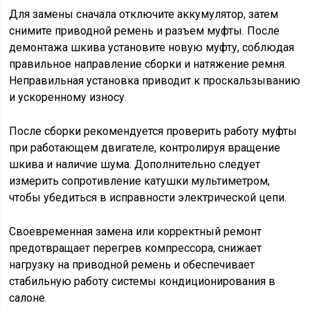
Для замены сначала отключите аккумулятор, затем
снимите приводной ремень и разъем муфты. После
демонтажа шкива установите новую муфту, соблюдая
правильное направление сборки и натяжение ремня.
Неправильная установка приводит к проскальзыванию
и ускоренному износу.
После сборки рекомендуется проверить работу муфты
при работающем двигателе, контролируя вращение
шкива и наличие шума. Дополнительно следует
измерить сопротивление катушки мультиметром,
чтобы убедиться в исправности электрической цепи.
Своевременная замена или корректный ремонт
предотвращает перегрев компрессора, снижает
нагрузку на приводной ремень и обеспечивает
стабильную работу системы кондиционирования в
салоне.