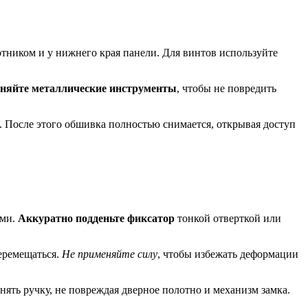
тником и у нижнего края панели. Для винтов используйте
няйте металлические инструменты
, чтобы не повредить
. После этого обшивка полностью снимается, открывая доступ
ами.
Аккуратно подденьте фиксатор
тонкой отверткой или
еремещаться.
Не применяйте силу
, чтобы избежать деформации
нять ручку, не повреждая дверное полотно и механизм замка.