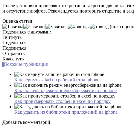
После установки проверяют открытие и закрытие двери ключом
и отсутствие люфтов. Рекомендуется повторить открытие и зак
Оценка статьи:
(пока оцено
Поделиться с друзьями:
Твитнуть
Поделиться
Поделиться
Отправить
Класснуть
Похожие публикации
Как вернуть safari на рабочий стол iphone
Как включить режим энергосбережения на iphone
Как пронумеровать столбец в excel по порядку
Как удалить из библиотеки приложений на iphone
Добавить комментарий