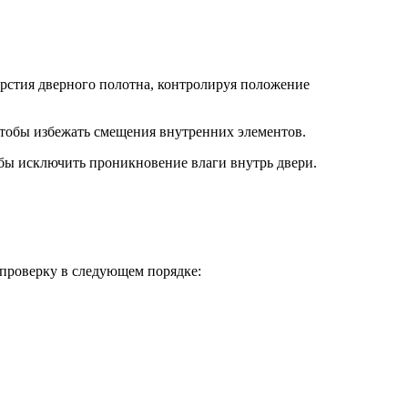
рстия дверного полотна, контролируя положение
чтобы избежать смещения внутренних элементов.
обы исключить проникновение влаги внутрь двери.
 проверку в следующем порядке: