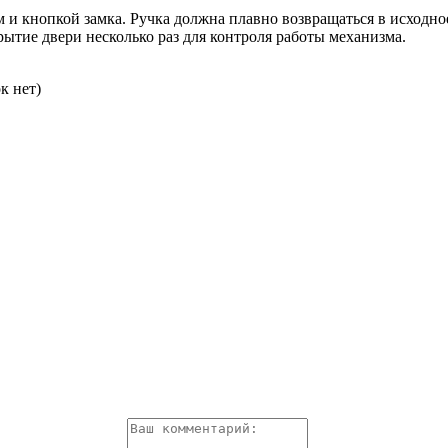
 и кнопкой замка. Ручка должна плавно возвращаться в исходн
рытие двери несколько раз для контроля работы механизма.
к нет)