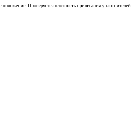
ое положение. Проверяется плотность прилегания уплотнителей