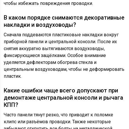
чтобы избежать повреждения проводки.
В каком порядке снимаются декоративные
накладки и воздуховоды?
Сначала поддеваются пластиковые накладки вокруг
приборной панели и центральной консоли. После их
снятия аккуратно вытягиваются воздуховоды,
фиксирующиеся защёлками. Особое внимание
уделяется дефлекторам обогрева стекла и
центральным воздуховодам, чтобы не деформировать
пластик.
Какие ошибки чаще всего допускают при
демонтаже центральной консоли и рычага
КПП?
Часто панели тянут резко, что приводит к поломке
клипс или разъёмов проводки. Также некоторые
забывают открутить все болты на металлической