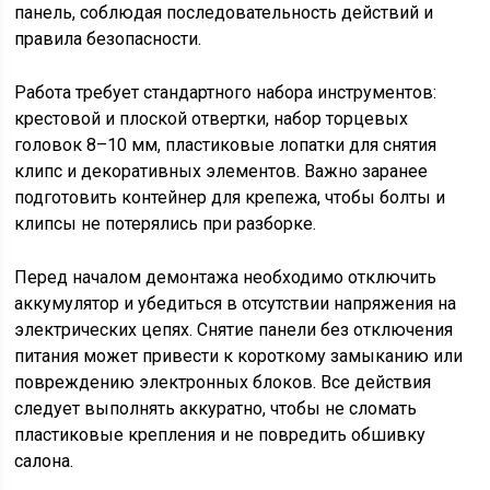
панель, соблюдая последовательность действий и
правила безопасности.
Работа требует стандартного набора инструментов:
крестовой и плоской отвертки, набор торцевых
головок 8–10 мм, пластиковые лопатки для снятия
клипс и декоративных элементов. Важно заранее
подготовить контейнер для крепежа, чтобы болты и
клипсы не потерялись при разборке.
Перед началом демонтажа необходимо отключить
аккумулятор и убедиться в отсутствии напряжения на
электрических цепях. Снятие панели без отключения
питания может привести к короткому замыканию или
повреждению электронных блоков. Все действия
следует выполнять аккуратно, чтобы не сломать
пластиковые крепления и не повредить обшивку
салона.