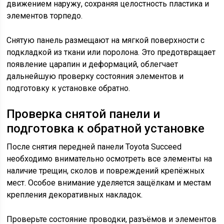
движением наружу, сохраняя целостность пластика и
элементов торпедо.
Снятую панель размещают на мягкой поверхности с
подкладкой из ткани или поролона. Это предотвращает
появление царапин и деформаций, облегчает
дальнейшую проверку состояния элементов и
подготовку к установке обратно.
Проверка снятой панели и
подготовка к обратной установке
После снятия передней панели Toyota Succeed
необходимо внимательно осмотреть все элементы на
наличие трещин, сколов и повреждений крепёжных
мест. Особое внимание уделяется защёлкам и местам
крепления декоративных накладок.
Проверьте состояние проводки, разъёмов и элементов