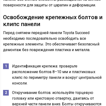
поверхности для защиты от царапин и деформации.
Освобождение крепежных болтов и
клипс панели
Перед снятием передней панели Toyota Succeed
необходимо последовательно освободить все
крепежные элементы. Это обеспечивает безопасный
демонтаж без повреждения пластика и металла.
Идентификация крепежа: проверьте
расположение болтов 8–10 мм и пластиковых
клипс по периметру панели и вокруг центральной
консоли.
Откручивание болтов: используйте торцевую
головку или крестовую отвертку, двигаясь от
верхней части панели вниз. Болты откручиваются