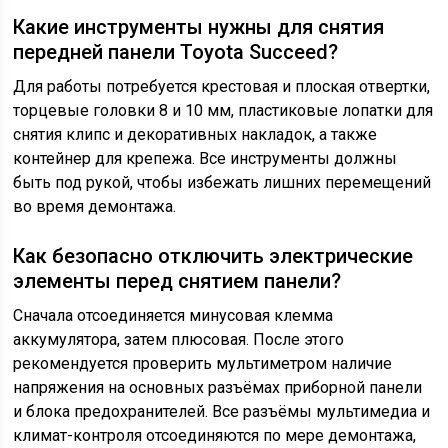
Какие инструменты нужны для снятия
передней панели Toyota Succeed?
Для работы потребуется крестовая и плоская отвертки,
торцевые головки 8 и 10 мм, пластиковые лопатки для
снятия клипс и декоративных накладок, а также
контейнер для крепежа. Все инструменты должны
быть под рукой, чтобы избежать лишних перемещений
во время демонтажа.
Как безопасно отключить электрические
элементы перед снятием панели?
Сначала отсоединяется минусовая клемма
аккумулятора, затем плюсовая. После этого
рекомендуется проверить мультиметром наличие
напряжения на основных разъёмах приборной панели
и блока предохранителей. Все разъёмы мультимедиа и
климат-контроля отсоединяются по мере демонтажа,