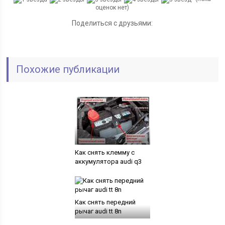
оценок нет)
Поделиться с друзьями:
Похожие публикации
Как снять клемму с
аккумулятора audi q3
Как снять передний
рычаг audi tt 8n