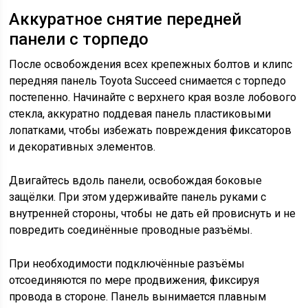
Аккуратное снятие передней
панели с торпедо
После освобождения всех крепежных болтов и клипс
передняя панель Toyota Succeed снимается с торпедо
постепенно. Начинайте с верхнего края возле лобового
стекла, аккуратно поддевая панель пластиковыми
лопатками, чтобы избежать повреждения фиксаторов
и декоративных элементов.
Двигайтесь вдоль панели, освобождая боковые
защёлки. При этом удерживайте панель руками с
внутренней стороны, чтобы не дать ей провиснуть и не
повредить соединённые проводные разъёмы.
При необходимости подключённые разъёмы
отсоединяются по мере продвижения, фиксируя
провода в стороне. Панель вынимается плавным