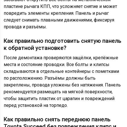
пластине рычага КПП, что усложняет снятие и может
повредить элементы крепления. Панель и рычаг
следует снимать плавными движениями, фиксируя
провода и разъёмы.
Как правильно подготовить снятую панель
к обратной установке?
После демонтажа проверяются защёлки, крепёжные
места и состояние проводки. Все болты и клипсы
складываются в отдельные контейнеры с пометками
по расположению. Разъёмы должны быть
закреплены, провода уложены без натяжения. Панель
рекомендуется размещать на мягкой поверхности,
чтобы защитить пластик от царапин и повреждений
перед установкой на торпедо.
Как правильно снять переднюю панель
Toyota Succeed без повреждения клипс и