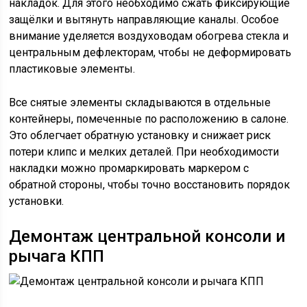
накладок. Для этого необходимо сжать фиксирующие
защёлки и вытянуть направляющие каналы. Особое
внимание уделяется воздуховодам обогрева стекла и
центральным дефлекторам, чтобы не деформировать
пластиковые элементы.
Все снятые элементы складываются в отдельные
контейнеры, помеченные по расположению в салоне.
Это облегчает обратную установку и снижает риск
потери клипс и мелких деталей. При необходимости
накладки можно промаркировать маркером с
обратной стороны, чтобы точно восстановить порядок
установки.
Демонтаж центральной консоли и
рычага КПП