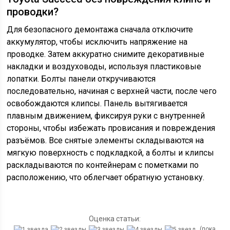
проводки?
Для безопасного демонтажа сначала отключите
аккумулятор, чтобы исключить напряжение на
проводке. Затем аккуратно снимите декоративные
накладки и воздуховоды, используя пластиковые
лопатки. Болты панели откручиваются
последовательно, начиная с верхней части, после чего
освобождаются клипсы. Панель вытягивается
плавным движением, фиксируя руки с внутренней
стороны, чтобы избежать провисания и повреждения
разъёмов. Все снятые элементы складываются на
мягкую поверхность с подкладкой, а болты и клипсы
раскладываются по контейнерам с пометками по
расположению, что облегчает обратную установку.
Оценка статьи:
(пока