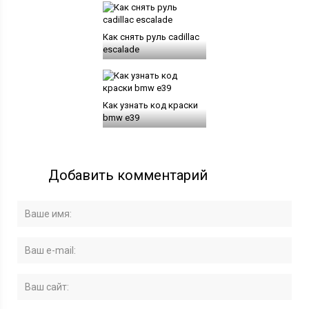
Как снять руль cadillac
escalade
Как узнать код краски
bmw e39
Добавить комментарий