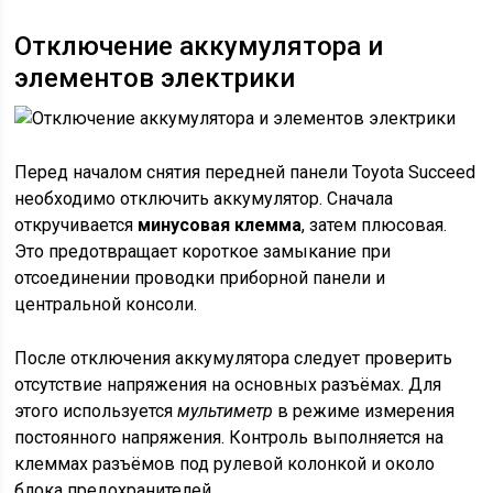
Отключение аккумулятора и
элементов электрики
Перед началом снятия передней панели Toyota Succeed
необходимо отключить аккумулятор. Сначала
откручивается
минусовая клемма
, затем плюсовая.
Это предотвращает короткое замыкание при
отсоединении проводки приборной панели и
центральной консоли.
После отключения аккумулятора следует проверить
отсутствие напряжения на основных разъёмах. Для
этого используется
мультиметр
в режиме измерения
постоянного напряжения. Контроль выполняется на
клеммах разъёмов под рулевой колонкой и около
блока предохранителей.