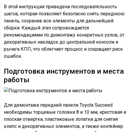
В этой инструкции приведена последовательность
шагов, которая позволяет безопасно снять переднюю
панель, сохранив все элементы для дальнейшей
сборки. Каждый этап сопровождается
рекомендациями по демонтажу конкретных узлов, от
декоративных накладок до центральной консоли и
рычага КПП, что облегчает процесс и сокращает риск
ошибок.
Подготовка инструментов и места
работы
Для демонтажа передней панели Toyota Succeed
необходимы торцевые головки 8 и 10 мм, крестовая и
плоская отвертки, пластиковые лопатки для снятия
клипс и декоративных элементов, а также контейнер