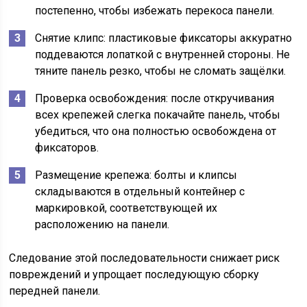
постепенно, чтобы избежать перекоса панели.
Снятие клипс: пластиковые фиксаторы аккуратно
поддеваются лопаткой с внутренней стороны. Не
тяните панель резко, чтобы не сломать защёлки.
Проверка освобождения: после откручивания
всех крепежей слегка покачайте панель, чтобы
убедиться, что она полностью освобождена от
фиксаторов.
Размещение крепежа: болты и клипсы
складываются в отдельный контейнер с
маркировкой, соответствующей их
расположению на панели.
Следование этой последовательности снижает риск
повреждений и упрощает последующую сборку
передней панели.