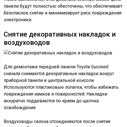
панели будут полностью обесточены, что обеспечивает
безопасное снятие и минимизирует риск повреждения
электроники.
Снятие декоративных накладок и
воздуховодов
Для демонтажа передней панели Toyota Succeed
сначала снимаются декоративные накладки вокруг
приборной панели и центральной консоли.
Используются пластиковые лопатки, чтобы избежать
повреждения замков и поверхностей. Накладки
аккуратно поддеваются по краям до щелчка
освобождения.
Воздуховоды салона отсоединяются после снятия