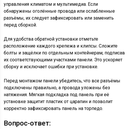
управления климатом и мультимедиа. Если
обнаружены оголённые провода или ослабленные
разъёмы, их следует зафиксировать или заменить
перед сборкой.
Для удобства обратной установки отметьте
расположение каждого крепежа и клипсы. Сложите
болты и защёлки по отдельным контейнерам, подписав
их соответствующими участками панели. Это ускоряет
сборку и исключает ошибки при установке.
Перед монтажом панели убедитесь, что все разъёмы
подключены правильно, а провода уложены без
натяжения. Мягкая подкладка под панель при её
установке защитит пластик от царапин и позволит
корректно зафиксировать панель на торпедо.
Вопрос-ответ: