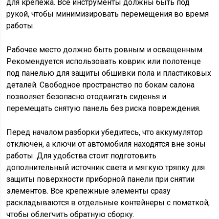
для крепежа. Все инструменты должны быть под
рукой, чтобы минимизировать перемещения во время
работы.
Рабочее место должно быть ровным и освещенным.
Рекомендуется использовать коврик или полотенце
под панелью для защиты обшивки пола и пластиковых
деталей. Свободное пространство по бокам салона
позволяет безопасно отодвигать сиденья и
перемещать снятую панель без риска повреждения.
Перед началом разборки убедитесь, что аккумулятор
отключен, а ключи от автомобиля находятся вне зоны
работы. Для удобства стоит подготовить
дополнительный источник света и мягкую тряпку для
защиты поверхности приборной панели при снятии
элементов. Все крепежные элементы сразу
раскладываются в отдельные контейнеры с пометкой,
чтобы облегчить обратную сборку.