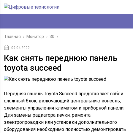
Главная
›
Монитор
›
30
›
09.04.2022
Как снять переднюю панель
toyota succeed
Передняя панель Toyota Succeed представляет собой
сложный блок, включающий центральную консоль,
элементы управления климатом и приборной панели.
Для замены радиатора печки, ремонта
электропроводки или установки дополнительного
оборудования необходимо полностью демонтировать