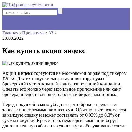
Главная
›
Программа
›
33
›
23.03.2022
Как купить акции яндекс
Акции
Яндекс
торгуются на Московской бирже под тикером
YNDX
. Для их покупки частному инвестору нужен
брокерский счет, открытый в лицензированной компании.
Сделать это можно через мобильное приложение или сайт
брокера, предоставляющего доступ к биржевым торгам.
Перед покупкой важно убедиться, что брокер предлагает
тариф с приемлемыми комиссиями. Обычно плата взимается
за каждую сделку и может составлять от 0,03% до 0,3% от
суммы покупки. Кроме того, некоторые компании берут
дополнительную абонентскую плату за обслуживание счета.