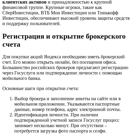
клиентских активов
и принадлежностью к крупной
финансовой группе. Крупные игроки, такие как
СберИнвестиции, ВТБ Мои Инвестиции или Тинькофф
Инвестиции, обеспечивают высокий уровень защиты средств
и поддержку пользователей.
Регистрация и открытие брокерского
счета
Для покупки акций Яндекса необходимо иметь брокерский
счет. Его можно открыть онлайн, без посещения офиса.
Большинство российских брокеров предлагают регистрацию
через Госуслуги или подтверждение личности с помощью
мобильного банка.
Основные шаги при открытии счета:
Выбор брокера и заполнение анкеты на сайте или в
мобильном приложении. Указываются паспортные
данные, номер телефона, адрес электронной почты.
Идентификация личности. При наличии
подтвержденной учетной записи Госуслуг процесс
занимает несколько минут. При отсутствии –
потребуется загрузка фото паспорта и селфи.