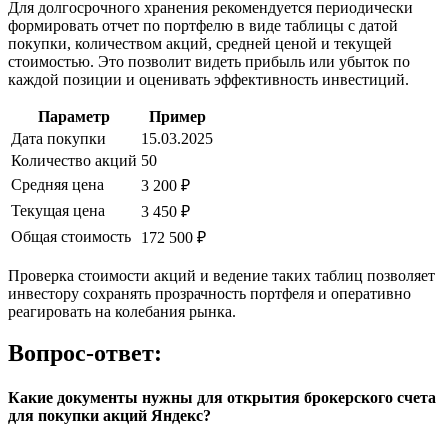
Для долгосрочного хранения рекомендуется периодически
формировать отчет по портфелю в виде таблицы с датой
покупки, количеством акций, средней ценой и текущей
стоимостью. Это позволит видеть прибыль или убыток по
каждой позиции и оценивать эффективность инвестиций.
Параметр
Пример
Дата покупки
15.03.2025
Количество акций
50
Средняя цена
3 200 ₽
Текущая цена
3 450 ₽
Общая стоимость
172 500 ₽
Проверка стоимости акций и ведение таких таблиц позволяет
инвестору сохранять прозрачность портфеля и оперативно
реагировать на колебания рынка.
Вопрос-ответ:
Какие документы нужны для открытия брокерского счета
для покупки акций Яндекс?