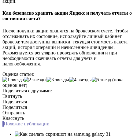
акций.
Как безопасно хранить акции Яндекс и получать отчеты о
состоянии счета?
После покупки акции хранятся на брокерском счете. Чтобы
отслеживать их состояние, используйте личный кабинет
брокера: там доступны выписки, текущая стоимость пакета
акций, история операций и начисленные дивиденды.
Рекомендуется регулярно проверять обновления и при
необходимости скачивать отчеты для учета и
налогообложения.
Оценка статьи:
(пока
оценок нет)
Поделиться с друзьями:
Твитнуть
Поделиться
Поделиться
Отправить
Класснуть
Похожие публикации