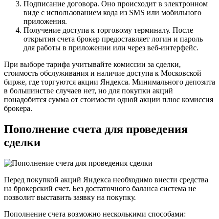
Подписание договора. Оно происходит в электронном
виде с использованием кода из SMS или мобильного
приложения.
Получение доступа к торговому терминалу. После
открытия счета брокер предоставляет логин и пароль
для работы в приложении или через веб-интерфейс.
При выборе тарифа учитывайте комиссии за сделки,
стоимость обслуживания и наличие доступа к Московской
бирже, где торгуются акции Яндекса. Минимального депозита
в большинстве случаев нет, но для покупки акций
понадобится сумма от стоимости одной акции плюс комиссия
брокера.
Пополнение счета для проведения
сделки
Перед покупкой акций Яндекса необходимо внести средства
на брокерский счет. Без достаточного баланса система не
позволит выставить заявку на покупку.
Пополнение счета возможно несколькими способами: