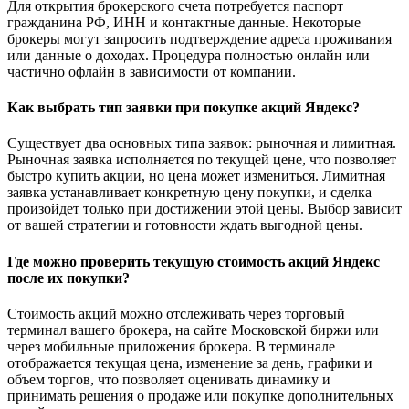
Для открытия брокерского счета потребуется паспорт
гражданина РФ, ИНН и контактные данные. Некоторые
брокеры могут запросить подтверждение адреса проживания
или данные о доходах. Процедура полностью онлайн или
частично офлайн в зависимости от компании.
Как выбрать тип заявки при покупке акций Яндекс?
Существует два основных типа заявок: рыночная и лимитная.
Рыночная заявка исполняется по текущей цене, что позволяет
быстро купить акции, но цена может измениться. Лимитная
заявка устанавливает конкретную цену покупки, и сделка
произойдет только при достижении этой цены. Выбор зависит
от вашей стратегии и готовности ждать выгодной цены.
Где можно проверить текущую стоимость акций Яндекс
после их покупки?
Стоимость акций можно отслеживать через торговый
терминал вашего брокера, на сайте Московской биржи или
через мобильные приложения брокера. В терминале
отображается текущая цена, изменение за день, графики и
объем торгов, что позволяет оценивать динамику и
принимать решения о продаже или покупке дополнительных