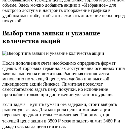
объеме. Здесь можно добавить акцию в «Избранное» для
быстрого доступа и настроить отображение графика в
удобном масштабе, чтобы отслеживать движение цены перед
покупкой.
Выбор типа заявки и указание
количества акций
После пополнения счета необходимо определить формат
сделки. В торговых терминалах доступно два основных типа
заявок: рыночная и лимитная. Рыночная исполняется
мгновенно по текущей цене, что удобно при высокой
ликвидности акций Яндекса. Лимитная позволяет
самостоятельно задать цену покупки, но исполнение
произойдет только при достижении указанного уровня.
Если задача – купить бумаги без задержки, стоит выбрать
рыночную заявку. Для контроля цены и минимизации
переплат предпочтительнее лимитная. Например, при
текущей цене акции в 3500 ₽ можно задать лимит 3480 ₽ и
дождаться, когда цена снизится.