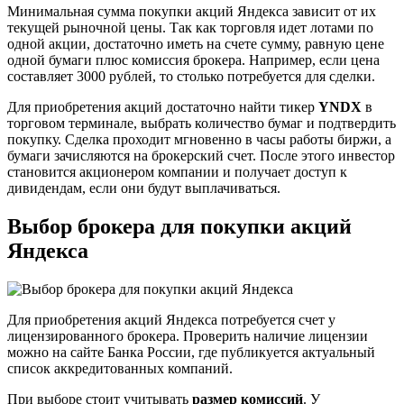
Минимальная сумма покупки акций Яндекса зависит от их
текущей рыночной цены. Так как торговля идет лотами по
одной акции, достаточно иметь на счете сумму, равную цене
одной бумаги плюс комиссия брокера. Например, если цена
составляет 3000 рублей, то столько потребуется для сделки.
Для приобретения акций достаточно найти тикер
YNDX
в
торговом терминале, выбрать количество бумаг и подтвердить
покупку. Сделка проходит мгновенно в часы работы биржи, а
бумаги зачисляются на брокерский счет. После этого инвестор
становится акционером компании и получает доступ к
дивидендам, если они будут выплачиваться.
Выбор брокера для покупки акций
Яндекса
Для приобретения акций Яндекса потребуется счет у
лицензированного брокера. Проверить наличие лицензии
можно на сайте Банка России, где публикуется актуальный
список аккредитованных компаний.
При выборе стоит учитывать
размер комиссий
. У