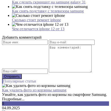
Как сделать скриншот на samsung galaxy 31
Как снять подставку с телевизора samsung
Сколько стоит ремонт iphone
Чем отличается iphone 12 от 13
Добавить комментарий
Популярные статьи
Как удалить фото из корзины samsung
Узнайте, как удалить фото из корзины на смартфоне Samsung.
Подробные...
0
04.09.2025