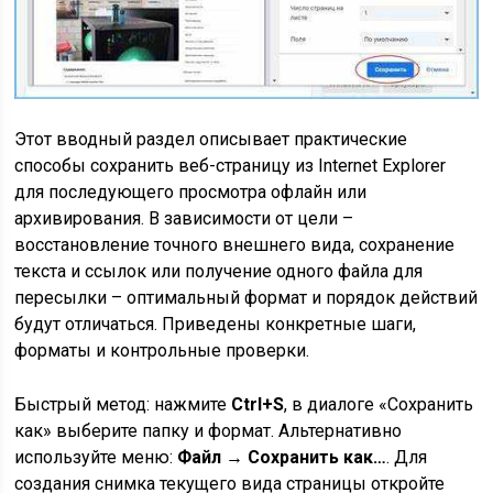
Этот вводный раздел описывает практические
способы сохранить веб-страницу из Internet Explorer
для последующего просмотра офлайн или
архивирования. В зависимости от цели –
восстановление точного внешнего вида, сохранение
текста и ссылок или получение одного файла для
пересылки – оптимальный формат и порядок действий
будут отличаться. Приведены конкретные шаги,
форматы и контрольные проверки.
Быстрый метод: нажмите
Ctrl+S
, в диалоге «Сохранить
как» выберите папку и формат. Альтернативно
используйте меню:
Файл → Сохранить как…
. Для
создания снимка текущего вида страницы откройте