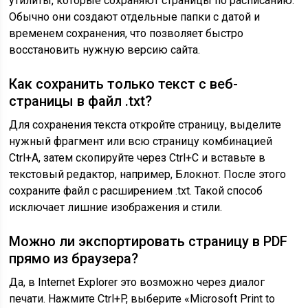
утилиты, которые сохраняют страницы по расписанию.
Обычно они создают отдельные папки с датой и
временем сохранения, что позволяет быстро
восстановить нужную версию сайта.
Как сохранить только текст с веб-
страницы в файл .txt?
Для сохранения текста откройте страницу, выделите
нужный фрагмент или всю страницу комбинацией
Ctrl+A, затем скопируйте через Ctrl+C и вставьте в
текстовый редактор, например, Блокнот. После этого
сохраните файл с расширением .txt. Такой способ
исключает лишние изображения и стили.
Можно ли экспортировать страницу в PDF
прямо из браузера?
Да, в Internet Explorer это возможно через диалог
печати. Нажмите Ctrl+P, выберите «Microsoft Print to