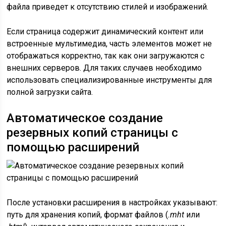
файла приведет к отсутствию стилей и изображений.
Если страница содержит динамический контент или
встроенные мультимедиа, часть элементов может не
отображаться корректно, так как они загружаются с
внешних серверов. Для таких случаев необходимо
использовать специализированные инструменты для
полной загрузки сайта.
Автоматическое создание
резервных копий страницы с
помощью расширений
После установки расширения в настройках указывают:
путь для хранения копий, формат файлов (
.mht
или