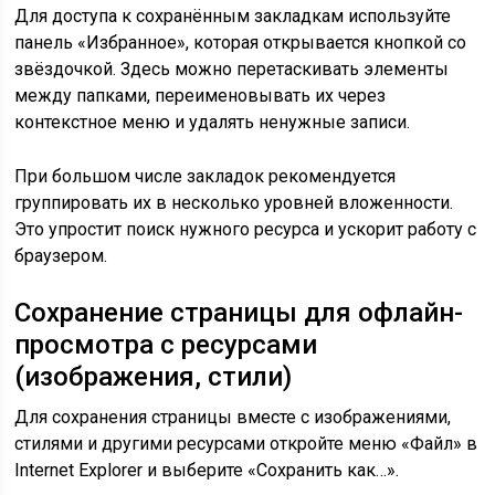
Для доступа к сохранённым закладкам используйте
панель «Избранное», которая открывается кнопкой со
звёздочкой. Здесь можно перетаскивать элементы
между папками, переименовывать их через
контекстное меню и удалять ненужные записи.
При большом числе закладок рекомендуется
группировать их в несколько уровней вложенности.
Это упростит поиск нужного ресурса и ускорит работу с
браузером.
Сохранение страницы для офлайн-
просмотра с ресурсами
(изображения, стили)
Для сохранения страницы вместе с изображениями,
стилями и другими ресурсами откройте меню «Файл» в
Internet Explorer и выберите «Сохранить как…».