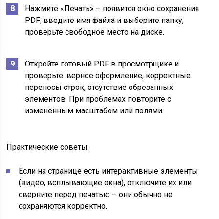
Нажмите «Печать» – появится окно сохранения
PDF; введите имя файла и выберите папку,
проверьте свободное место на диске.
Откройте готовый PDF в просмотрщике и
проверьте: верное оформление, корректные
переносы строк, отсутствие обрезанных
элементов. При проблемах повторите с
изменённым масштабом или полями.
Практические советы:
Если на странице есть интерактивные элементы
(видео, всплывающие окна), отключите их или
сверните перед печатью – они обычно не
сохраняются корректно.