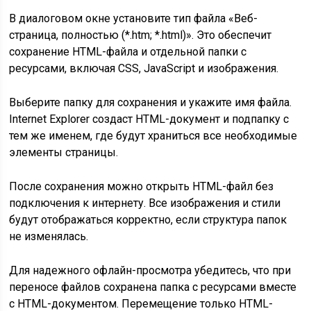
В диалоговом окне установите тип файла «Веб-
страница, полностью (*.htm; *.html)». Это обеспечит
сохранение HTML-файла и отдельной папки с
ресурсами, включая CSS, JavaScript и изображения.
Выберите папку для сохранения и укажите имя файла.
Internet Explorer создаст HTML-документ и подпапку с
тем же именем, где будут храниться все необходимые
элементы страницы.
После сохранения можно открыть HTML-файл без
подключения к интернету. Все изображения и стили
будут отображаться корректно, если структура папок
не изменялась.
Для надежного офлайн-просмотра убедитесь, что при
переносе файлов сохранена папка с ресурсами вместе
с HTML-документом. Перемещение только HTML-