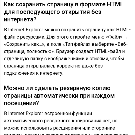
Как сохранить страницу в формате HTML
для последующего открытия без
интернета?
В Internet Explorer можно сохранить страницу как HTML-
файл с ресурсами. Для этого откройте меню «Файл» →
«Сохранить как…», в поле «Тип файла» выберите «Веб-
страница, полностью». Браузер создаст HTML-файл и
отдельную папку с изображениями и стилями, чтобы
страница открывалась корректно даже без
подключения к интернету.
Можно ли сделать резервную копию
страницы автоматически при каждом
посещении?
В Internet Explorer встроенной функции
автоматического резервного копирования нет, но
можно использовать расширения или сторонние