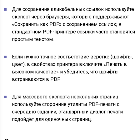
Для сохранения кликабельных ссылок используйте
экспорт через браузеры, которые поддерживают
«Сохранить как PDF» с сохранением ссылок; в
стандартном PDF-принтере ссылки часто становятся
простым текстом.
Если нужно точное соответствие верстке (шрифты,
цвет), в свойствах принтера включите «Печать в
высоком качестве» и убедитесь, что шрифты
встраиваются в PDF.
Для массового экспорта нескольких страниц
используйте сторонние утилиты PDF-печати с
очередью заданий; стандартный диалог печати
подойдёт для одиночных страниц.