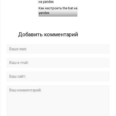
Как настроить the bat на
yandex
Добавить комментарий