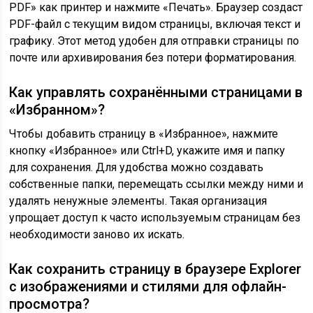
PDF» как принтер и нажмите «Печать». Браузер создаст
PDF-файл с текущим видом страницы, включая текст и
графику. Этот метод удобен для отправки страницы по
почте или архивирования без потери форматирования.
Как управлять сохранёнными страницами в
«Избранном»?
Чтобы добавить страницу в «Избранное», нажмите
кнопку «Избранное» или Ctrl+D, укажите имя и папку
для сохранения. Для удобства можно создавать
собственные папки, перемещать ссылки между ними и
удалять ненужные элементы. Такая организация
упрощает доступ к часто используемым страницам без
необходимости заново их искать.
Как сохранить страницу в браузере Explorer
с изображениями и стилями для офлайн-
просмотра?