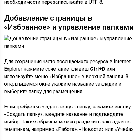
необходимости перезаписывайте в UTF-8.
Добавление страницы в
«Избранное» и управление папками
Для сохранения часто посещаемого ресурса в Internet
Explorer нажмите сочетание клавиш
Ctrl+D
или
используйте меню «Избранное» в верхней панели. В
открывшемся окне укажите название закладки и
выберите папку для размещения.
Если требуется создать новую папку, нажмите кнопку
«Создать папку», введите название и подтвердите
выбор. Таким образом можно разделить закладки по
тематикам, например «Работа», «Новости» или «Учеба».