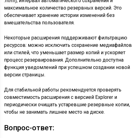
.html
), интервал автоматического сохранения и
максимальное количество резервных версий. Это
обеспечивает хранение истории изменений без
вмешательства пользователя.
Некоторые расширения поддерживают фильтрацию
ресурсов: можно исключить сохранение медиафайлов
или стилей, что уменьшает размер копий и ускоряет
процесс резервирования. Дополнительно доступна
функция уведомлений при успешном создании новой
версии страницы.
Для стабильной работы рекомендуется проверять
совместимость расширения с версией Explorer и
периодически очищать устаревшие резервные копии,
чтобы не занимать лишнее место на диске.
Вопрос-ответ: