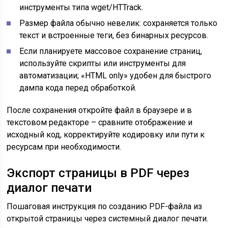
инструменты типа wget/HTTrack.
Размер файла обычно невелик: сохраняется только
текст и встроенные теги, без бинарных ресурсов.
Если планируете массовое сохранение страниц,
используйте скрипты или инструменты для
автоматизации; «HTML only» удобен для быстрого
дампа кода перед обработкой.
После сохранения откройте файл в браузере и в
текстовом редакторе – сравните отображение и
исходный код, корректируйте кодировку или пути к
ресурсам при необходимости.
Экспорт страницы в PDF через
диалог печати
Пошаговая инструкция по созданию PDF-файла из
открытой страницы через системный диалог печати.