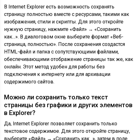
В Internet Explorer есть возможность сохранять
страницу полностью вместе с ресурсами, такими как
изображения, стили и скрипты. Для этого откройте
нужную страницу, нажмите «Файл» → «Сохранить
как…». В диалоговом окне выберите формат «Веб-
страница, полностью». После сохранения создастся
HTML-файл и папка с сопутствующими файлами,
обеспечивающими отображение страницы так же, как
онлайн. Этот метод удобен для работы без
подключения к интернету или для архивации
содержимого сайтов.
Можно ли сохранить только текст
страницы без графики и других элементов
в Explorer?
Да, Internet Explorer позволяет сохранить только
текстовое содержимое. Для этого откройте страницу,
выберите «Файл» → «Сохранить как…», затем в поле