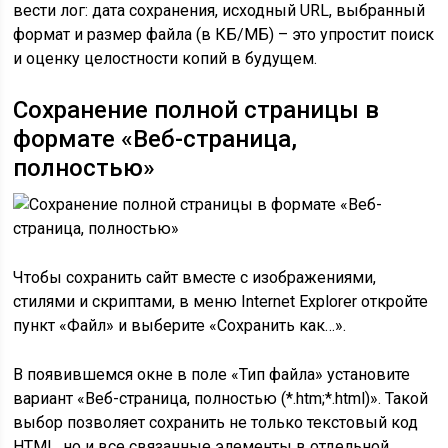
вести лог: дата сохранения, исходный URL, выбранный
формат и размер файла (в КБ/МБ) – это упростит поиск
и оценку целостности копий в будущем.
Сохранение полной страницы в
формате «Веб-страница,
полностью»
Чтобы сохранить сайт вместе с изображениями,
стилями и скриптами, в меню Internet Explorer откройте
пункт «Файл» и выберите «Сохранить как…».
В появившемся окне в поле «Тип файла» установите
вариант «Веб-страница, полностью (*.htm;*.html)». Такой
выбор позволяет сохранить не только текстовый код
HTML, но и все связанные элементы в отдельной