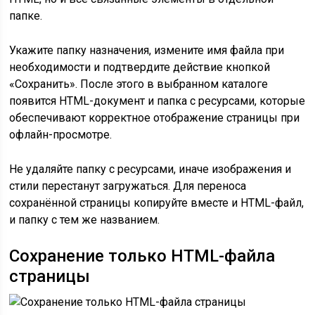
папке.
Укажите папку назначения, измените имя файла при
необходимости и подтвердите действие кнопкой
«Сохранить». После этого в выбранном каталоге
появится HTML-документ и папка с ресурсами, которые
обеспечивают корректное отображение страницы при
офлайн-просмотре.
Не удаляйте папку с ресурсами, иначе изображения и
стили перестанут загружаться. Для переноса
сохранённой страницы копируйте вместе и HTML-файл,
и папку с тем же названием.
Сохранение только HTML-файла
страницы