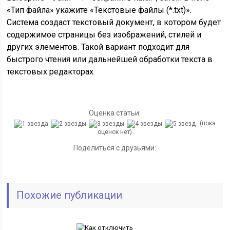
«Тип файла» укажите «Текстовые файлы (*.txt)».
Система создаст текстовый документ, в котором будет
содержимое страницы без изображений, стилей и
других элементов. Такой вариант подходит для
быстрого чтения или дальнейшей обработки текста в
текстовых редакторах.
Оценка статьи:
(пока
оценок нет)
Поделиться с друзьями:
Похожие публикации