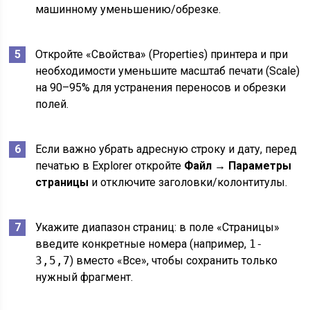
машинному уменьшению/обрезке.
Откройте «Свойства» (Properties) принтера и при
необходимости уменьшите масштаб печати (Scale)
на 90–95% для устранения переносов и обрезки
полей.
Если важно убрать адресную строку и дату, перед
печатью в Explorer откройте
Файл → Параметры
страницы
и отключите заголовки/колонтитулы.
Укажите диапазон страниц: в поле «Страницы»
введите конкретные номера (например,
1-
3,5,7
) вместо «Все», чтобы сохранить только
нужный фрагмент.