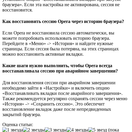
браузера». Если эта настройка не активирована, сессия не
восстановится.
Как восстановить сессию Opera через историю браузера?
Если Opera не восстановила сессию автоматически, вы
можете попробовать использовать историю браузера.
Перейдите в «Меню» -> «История» и найдите нужные
страницы. Если сессия была потеряна, на этих страницах
можно восстановить активные вкладки.
Какие шаги нужно выполнить, чтобы Opera всегда
восстанавливала сессию при аварийном завершении?
Для восстановления сессии при аварийном завершении
необходимо зайти в «Настройки» и включить опцию
«Восстанавливать вкладки после аварийного завершения».
Также рекомендуется регулярно сохранять сессии через меню
«История» -> «Сохранить сессию». Это обеспечит
восстановление вкладок даже после непредвиденных
закрытий браузера.
Оценка статьи:
(пока