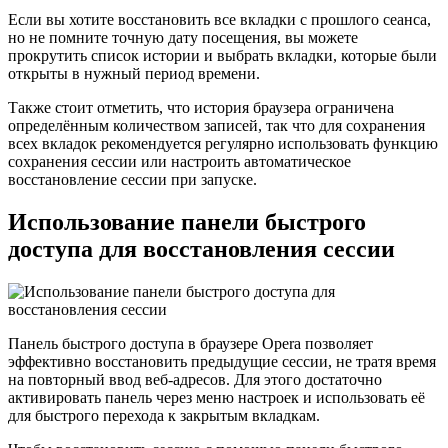
Если вы хотите восстановить все вкладки с прошлого сеанса,
но не помните точную дату посещения, вы можете
прокрутить список истории и выбрать вкладки, которые были
открыты в нужный период времени.
Также стоит отметить, что история браузера ограничена
определённым количеством записей, так что для сохранения
всех вкладок рекомендуется регулярно использовать функцию
сохранения сессии или настроить автоматическое
восстановление сессии при запуске.
Использование панели быстрого
доступа для восстановления сессии
Панель быстрого доступа в браузере Opera позволяет
эффективно восстановить предыдущие сессии, не тратя время
на повторный ввод веб-адресов. Для этого достаточно
активировать панель через меню настроек и использовать её
для быстрого перехода к закрытым вкладкам.