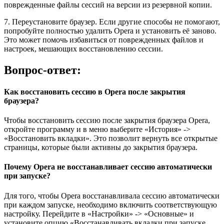
поврежденные файлы сессий на версии из резервной копии.
7. Переустановите браузер. Если другие способы не помогают,
попробуйте полностью удалить Opera и установить её заново.
Это может помочь избавиться от поврежденных файлов и
настроек, мешающих восстановлению сессии.
Вопрос-ответ:
Как восстановить сессию в Opera после закрытия
браузера?
Чтобы восстановить сессию после закрытия браузера Opera,
откройте программу и в меню выберите «История» ->
«Восстановить вкладки». Это позволит вернуть все открытые
страницы, которые были активны до закрытия браузера.
Почему Opera не восстанавливает сессию автоматически
при запуске?
Для того, чтобы Opera восстанавливала сессию автоматически
при каждом запуске, необходимо включить соответствующую
настройку. Перейдите в «Настройки» -> «Основные» и
установите опцию «Восстанавливать вкладки при запуске