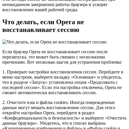
неожиданном завершении работы браузера и ускорят
восстановление вашей рабочей среды.
Что делать, если Opera не
восстанавливает сессию
Если браузер Opera не восстанавливает сессию после
перезапуска, это может быть связано с несколькими
причинами. Вот несколько шагов для устранения проблемы:
1. Проверьте настройки восстановления сессии. Перейдите в
меню настроек, выберите вкладку «Основные» и убедитесь,
что в разделе «Запуск» установлена опция «Продолжить с
последней сессии». Если эта настройка отключена, Opera не
сможет автоматически восстанавливать сессии.
2. Очистите кэш и файлы cookies. Иногда поврежденные
данные могут мешать восстановлению сессии. Для этого
откройте настройки Opera, перейдите в раздел
«Конфиденциальность и безопасность» и выберите «Очистить
данные браузера». Убедитесь, что в списке выбраны
«Кэшированные изображения и файлы» и «Файлы cookie и