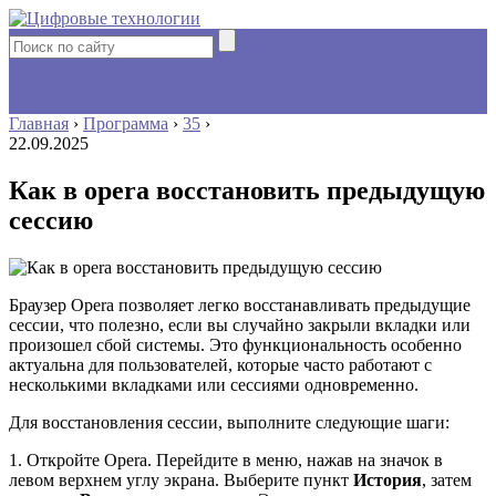
Главная
›
Программа
›
35
›
22.09.2025
Как в opera восстановить предыдущую
сессию
Браузер Opera позволяет легко восстанавливать предыдущие
сессии, что полезно, если вы случайно закрыли вкладки или
произошел сбой системы. Это функциональность особенно
актуальна для пользователей, которые часто работают с
несколькими вкладками или сессиями одновременно.
Для восстановления сессии, выполните следующие шаги:
1. Откройте Opera. Перейдите в меню, нажав на значок в
левом верхнем углу экрана. Выберите пункт
История
, затем