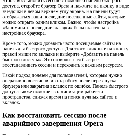
Чтобы восстановить сессию с помощью панели быстрого
доступа, откройте браузер Opera и нажмите на иконку в виде
звездочки в левом верхнем углу экрана. На панели будут
отображаться ваши последние посещенные сайты, которые
можно открыть одним кликом. Важно, чтобы настройка
«Запоминать последние вкладки» была включена в
настройках браузера.
Кроме того, можно добавить часто посещаемые сайты на
панель для быстрого доступа. Для этого кликните на кнопку
правой мыши по вкладке и выберите «Добавить на панель
быстрого доступа». Это позволит вам быстрее
восстанавливать сессии и переходить к важным ресурсам.
Такой подход полезен для пользователей, которым нужно
оперативно восстанавливать работу после перезапуска
браузера или закрытия вкладок по ошибке. Панель быстрого
доступа также помогает в организации рабочего
пространства, снижая время на поиск нужных сайтов и
вкладок.
Как восстановить сессию после
аварийного завершения Opera