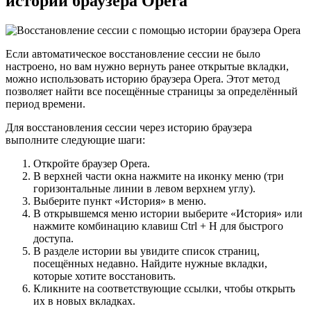
истории браузера Opera
Если автоматическое восстановление сессии не было
настроено, но вам нужно вернуть ранее открытые вкладки,
можно использовать историю браузера Opera. Этот метод
позволяет найти все посещённые страницы за определённый
период времени.
Для восстановления сессии через историю браузера
выполните следующие шаги:
Откройте браузер Opera.
В верхней части окна нажмите на иконку меню (три
горизонтальные линии в левом верхнем углу).
Выберите пункт «История» в меню.
В открывшемся меню истории выберите «История» или
нажмите комбинацию клавиш Ctrl + H для быстрого
доступа.
В разделе истории вы увидите список страниц,
посещённых недавно. Найдите нужные вкладки,
которые хотите восстановить.
Кликните на соответствующие ссылки, чтобы открыть
их в новых вкладках.