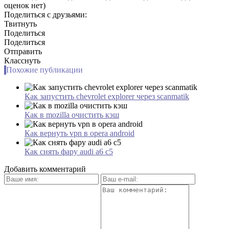
оценок нет)
Поделиться с друзьями:
Твитнуть
Поделиться
Поделиться
Отправить
Класснуть
Похожие публикации
Как запустить chevrolet explorer через scanmatik
Как в mozilla очистить кэш
Как вернуть vpn в opera android
Как снять фару audi a6 c5
Добавить комментарий