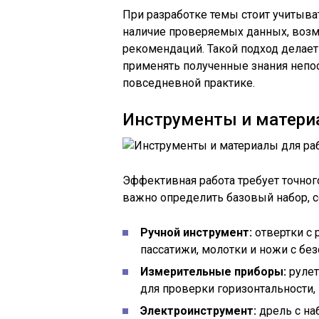
При разработке темы стоит учитыва
наличие проверяемых данных, возм
рекомендаций. Такой подход делае
применять полученные знания непо
повседневной практике.
Инструменты и матери
Эффективная работа требует точног
важно определить базовый набор, 
Ручной инструмент:
отвертки с 
пассатижи, молотки и ножи с бе
Измерительные приборы:
рулет
для проверки горизонтальности,
Электроинструмент:
дрель с на