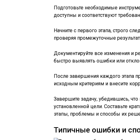
Подготовьте необходимые инструмен
доступны и соответствуют требован
Начните с первого этапа, строго сл
проверяя промежуточные результат
Документируйте все изменения и ре
быстро выявлять ошибки или отклон
После завершения каждого этапа пр
исходным критериям и внесите кор
Завершите задачу, убедившись, что
установленной цели. Составьте кра
этапы, проблемы и способы их реше
Типичные ошибки и спо