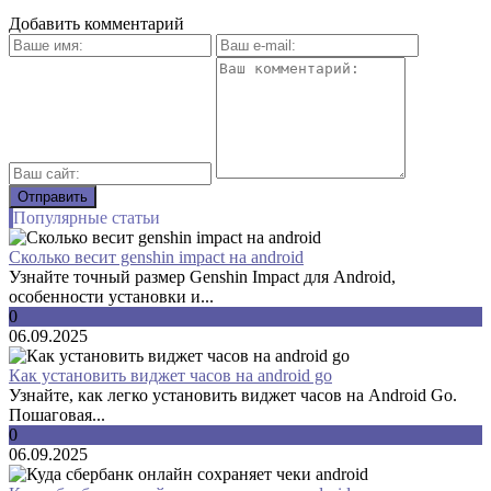
Добавить комментарий
Популярные статьи
Сколько весит genshin impact на android
Узнайте точный размер Genshin Impact для Android,
особенности установки и...
0
06.09.2025
Как установить виджет часов на android go
Узнайте, как легко установить виджет часов на Android Go.
Пошаговая...
0
06.09.2025