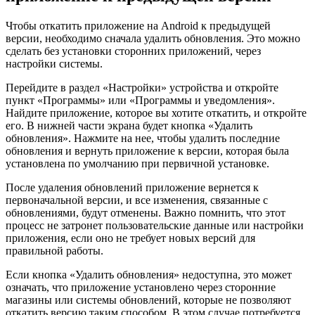
Чтобы откатить приложение на Android к предыдущей
версии, необходимо сначала удалить обновления. Это можно
сделать без установки сторонних приложений, через
настройки системы.
Перейдите в раздел «Настройки» устройства и откройте
пункт «Программы» или «Программы и уведомления».
Найдите приложение, которое вы хотите откатить, и откройте
его. В нижней части экрана будет кнопка «Удалить
обновления». Нажмите на нее, чтобы удалить последние
обновления и вернуть приложение к версии, которая была
установлена по умолчанию при первичной установке.
После удаления обновлений приложение вернется к
первоначальной версии, и все изменения, связанные с
обновлениями, будут отменены. Важно помнить, что этот
процесс не затронет пользовательские данные или настройки
приложения, если оно не требует новых версий для
правильной работы.
Если кнопка «Удалить обновления» недоступна, это может
означать, что приложение установлено через сторонние
магазины или системы обновлений, которые не позволяют
откатить версию таким способом. В этом случае потребуется