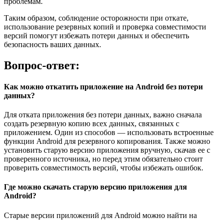
проблемам.
Таким образом, соблюдение осторожности при откате,
использование резервных копий и проверка совместимости
версий помогут избежать потери данных и обеспечить
безопасность ваших данных.
Вопрос-ответ:
Как можно откатить приложение на Android без потери
данных?
Для отката приложения без потери данных, важно сначала
создать резервную копию всех данных, связанных с
приложением. Один из способов — использовать встроенные
функции Android для резервного копирования. Также можно
установить старую версию приложения вручную, скачав ее с
проверенного источника, но перед этим обязательно стоит
проверить совместимость версий, чтобы избежать ошибок.
Где можно скачать старую версию приложения для
Android?
Старые версии приложений для Android можно найти на