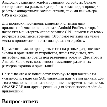
Android и с разными конфигурациями устройств. Однако
тестирование на реальных устройствах важно для проверки
работы с аппаратными компонентами, такими как камера,
GPS и сенсоры.
Для проверки производительности и оптимизации
приложений можно использовать Android Profiler, который
позволяет мониторить использование CPU, памяти и сетевых
ресурсов в реальном времени. Это помогает выявить узкие
места в приложении и оптимизировать его работу.
Кроме того, важно проводить тесты на разных разрешениях
экрана и ориентациях устройства, чтобы убедиться, что
интерфейс адаптируется под различные условия. Для этого в
Android Studio есть возможности эмуляции различных
размеров экранов и ориентаций.
Не забывайте о безопасности: тестируйте приложение на
уязвимости, такие как SQL-инъекции или утечка данных. Для
этого можно использовать сторонние инструменты, такие как
OWASP ZAP или другие решения для безопасности Android-
приложений.
Вопрос-ответ: