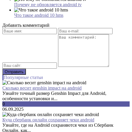
Почему не обновляется android tv
Что такое android 10 hms
Добавить комментарий
Популярные статьи
Сколько весит genshin impact на android
Узнайте точный размер Genshin Impact для Android,
особенности установки и...
0
06.09.2025
Куда сбербанк онлайн сохраняет чеки android
Узнайте, где на Android сохраняются чеки из Сбербанк
Онлайн, как...