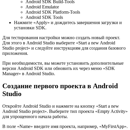
Android SDK Build-Tools
Android Emulator
Android SDK Platform-Tools
Android SDK Tools
Нажмите «Apply» и дождитесь завершения загрузки и
установки SDK.
Для тестирования настройки можно создать новый проект.
Для этого в Android Studio выберите «Start a new Android
Studio project» и следуйте инструкциям для создания базового
приложения.
При необходимости, вы можете установить дополнительные
версии Android SDK или обновить их через меню «SDK
Manager» в Android Studio.
Создание первого проекта в Android
Studio
Откройте Android Studio и нажмите на кнопку «Start a new
Android Studio project». Выберите тип проекта «Empty Activity»
для упрощенного начала работы.
В поле «Name» введите имя проекта, например, «MyFirstApp».