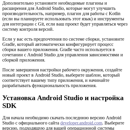
Дополнительно установите необходимые плагины и
расширения для Android Studio, которые могут улучшить
производительность, например, плагин для работы с Kotlin
(если вы планируете использовать этот язык) и инструменты
для интеграции с Git, если ваш проект будет управляться через
систему контроля версий.
Если у вас есть предпочтения по системе сборки, установите
Gradle, который автоматически конфигурирует процесс
сборки вашего приложения. Gradle часто используется в
сочетании с Android Studio для управления зависимостями и
сборкой приложения.
После завершения настройки рабочего окружения, создайте
новый проект в Android Studio, выберите шаблон, который
соответствует вашему типу приложения, и начинайте
разрабатывать функциональность приложения.
Установка Android Studio и настройка
SDK
Для начала необходимо скачать последнюю версию Android
Studio с официального сайта
developer.android.com
. Выберите
версию, подходящую для вашей операционной системы