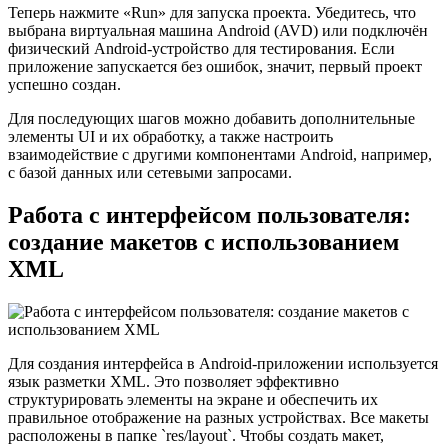
Теперь нажмите «Run» для запуска проекта. Убедитесь, что
выбрана виртуальная машина Android (AVD) или подключён
физический Android-устройство для тестирования. Если
приложение запускается без ошибок, значит, первый проект
успешно создан.
Для последующих шагов можно добавить дополнительные
элементы UI и их обработку, а также настроить
взаимодействие с другими компонентами Android, например,
с базой данных или сетевыми запросами.
Работа с интерфейсом пользователя:
создание макетов с использованием
XML
Для создания интерфейса в Android-приложении используется
язык разметки XML. Это позволяет эффективно
структурировать элементы на экране и обеспечить их
правильное отображение на разных устройствах. Все макеты
расположены в папке `res/layout`. Чтобы создать макет,