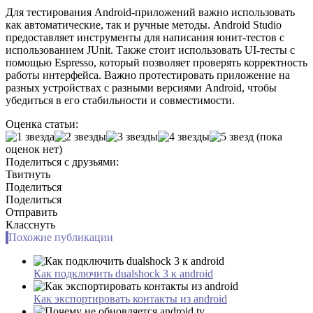
Для тестирования Android-приложений важно использовать
как автоматические, так и ручные методы. Android Studio
предоставляет инструменты для написания юнит-тестов с
использованием JUnit. Также стоит использовать UI-тесты с
помощью Espresso, который позволяет проверять корректность
работы интерфейса. Важно протестировать приложение на
разных устройствах с разными версиями Android, чтобы
убедиться в его стабильности и совместимости.
Оценка статьи:
(пока
оценок нет)
Поделиться с друзьями:
Твитнуть
Поделиться
Поделиться
Отправить
Класснуть
Похожие публикации
Как подключить dualshock 3 к android
Как экспортировать контакты из android