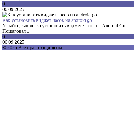
0
06.09.2025
Как установить виджет часов на android go
Узнайте, как легко установить виджет часов на Android Go.
Пошаговая...
0
06.09.2025
© 2026 Все права защищены.