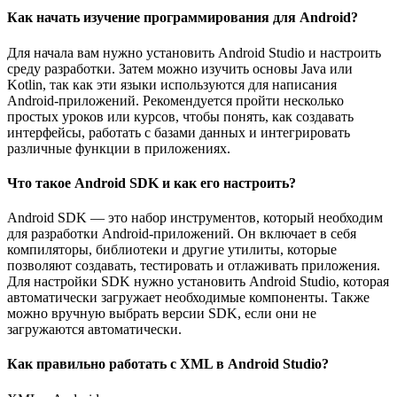
Как начать изучение программирования для Android?
Для начала вам нужно установить Android Studio и настроить
среду разработки. Затем можно изучить основы Java или
Kotlin, так как эти языки используются для написания
Android-приложений. Рекомендуется пройти несколько
простых уроков или курсов, чтобы понять, как создавать
интерфейсы, работать с базами данных и интегрировать
различные функции в приложениях.
Что такое Android SDK и как его настроить?
Android SDK — это набор инструментов, который необходим
для разработки Android-приложений. Он включает в себя
компиляторы, библиотеки и другие утилиты, которые
позволяют создавать, тестировать и отлаживать приложения.
Для настройки SDK нужно установить Android Studio, которая
автоматически загружает необходимые компоненты. Также
можно вручную выбрать версии SDK, если они не
загружаются автоматически.
Как правильно работать с XML в Android Studio?