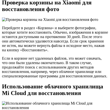
Проверка корзины на Xiaomi для
восстановления фото
Перейдите в раздел «Корзина» и выберите фотографии,
которые хотите восстановить. Обычно, изображения в корзине
остаются доступными на протяжении 30 дней. После этого
они автоматически удаляются навсегда. Если срок хранения
не истек, вы можете вернуть файлы в исходное место, нажав
на кнопку «Восстановить».
Если в корзине нет удаленных файлов, это может означать,
что они были удалены окончательно. В таком случае,
продолжайте поиск с использованием других методов
восстановления, например, через облачное хранилище или
специализированные программы для восстановления данных.
Использование облачного хранилища
Mi Cloud для восстановления