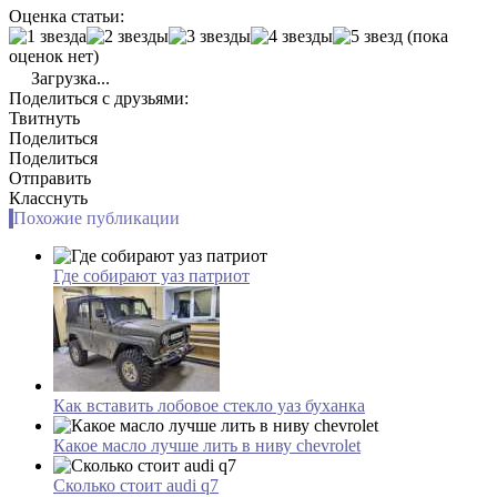
Оценка статьи:
(пока
оценок нет)
Загрузка...
Поделиться с друзьями:
Твитнуть
Поделиться
Поделиться
Отправить
Класснуть
Похожие публикации
Где собирают уаз патриот
Как вставить лобовое стекло уаз буханка
Какое масло лучше лить в ниву chevrolet
Сколько стоит audi q7