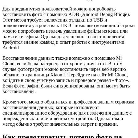
Для продвинутых пользователей можно попробовать
восстановить фото с помощью ADB (Android Debug Bridge).
Этот метод требует включения отладки по USB и
подключения устройства к ПК. С помощью командной строки
можно попробовать извлечь удаленные файлы из кэша или
памяти телефона. Однако для успешного восстановления
требуется знание команд и опыт работы с инструментами
Android.
Восстановление данных также возможно с помощью Mi
Cloud, если была настроена синхронизация фото. В этом
случае фотографии можно восстановить через веб-версию
облачного хранилища Xiaomi. Перейдите на сайт Mi Cloud,
войдите в свою учетную запись и проверьте раздел «Фото».
Если фотографии были синхронизированы, они могут быть
восстановлены.
Кроме того, можно обратиться к профессиональным сервисам
восстановления данных, которые используют
специализированное оборудование для извлечения данных с
поврежденных или очищенных устройств. Однако такой
метод обычно требует значительных затрат и времени.
Как предотвратить потерю фото на