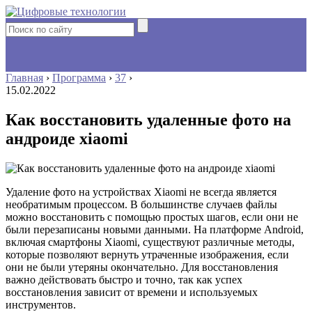
Главная
›
Программа
›
37
›
15.02.2022
Как восстановить удаленные фото на
андроиде xiaomi
Удаление фото на устройствах Xiaomi не всегда является
необратимым процессом. В большинстве случаев файлы
можно восстановить с помощью простых шагов, если они не
были перезаписаны новыми данными. На платформе Android,
включая смартфоны Xiaomi, существуют различные методы,
которые позволяют вернуть утраченные изображения, если
они не были утеряны окончательно. Для восстановления
важно действовать быстро и точно, так как успех
восстановления зависит от времени и используемых
инструментов.