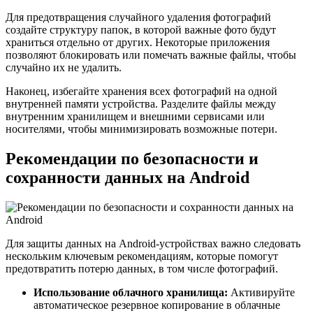
Для предотвращения случайного удаления фотографий
создайте структуру папок, в которой важные фото будут
храниться отдельно от других. Некоторые приложения
позволяют блокировать или помечать важные файлы, чтобы
случайно их не удалить.
Наконец, избегайте хранения всех фотографий на одной
внутренней памяти устройства. Разделите файлы между
внутренним хранилищем и внешними сервисами или
носителями, чтобы минимизировать возможные потери.
Рекомендации по безопасности и
сохранности данных на Android
Для защиты данных на Android-устройствах важно следовать
нескольким ключевым рекомендациям, которые помогут
предотвратить потерю данных, в том числе фотографий.
Использование облачного хранилища:
Активируйте
автоматическое резервное копирование в облачные