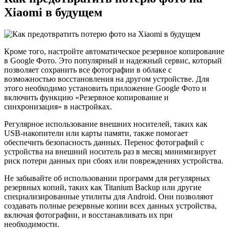
Xiaomi в будущем
Кроме того, настройте автоматическое резервное копирование
в Google Фото. Это популярный и надежный сервис, который
позволяет сохранить все фотографии в облаке с
возможностью восстановления на другом устройстве. Для
этого необходимо установить приложение Google Фото и
включить функцию «Резервное копирование и
синхронизация» в настройках.
Регулярное использование внешних носителей, таких как
USB-накопители или карты памяти, также помогает
обеспечить безопасность данных. Перенос фотографий с
устройства на внешний носитель раз в месяц минимизирует
риск потери данных при сбоях или повреждениях устройства.
Не забывайте об использовании программ для регулярных
резервных копий, таких как Titanium Backup или другие
специализированные утилиты для Android. Они позволяют
создавать полные резервные копии всех данных устройства,
включая фотографии, и восстанавливать их при
необходимости.