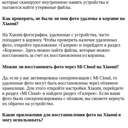
которые сканируют внутреннюю память устройства и
пытаются найти утерянные файлы.
Как проверить, не были ли мои фото удалены в корзине на
Xiaomi?
На Xiaomi фотографии, удаленные с устройства, часто
попадают в корзину. Чтобы проверить наличие удаленных
фото, откройте приложение «Галерея» и перейдите в раздел
«Корзина». Здесь можно найти файлы, которые можно
восстановить за счет их восстановления из корзины.
Можно ли восстановить фото через Mi Cloud на Xiaomi?
Да, если у вас активирована синхронизация с Mi Cloud, то
удаленные фото могут быть восстановлены через облачное
хранилище. Для этого откройте настройки Xiaomi, перейдите
в раздел «Mi Cloud» и найдите раздел «Галерея». Если ваши
фото были синхронизированы с облаком, вы сможете вернуть
их обратно на устройство.
Какие приложения для восстановления фото на Xiaomi я
могу использовать?