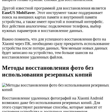
Другой известной программой для восстановления является
EaseUS MobiSaver
. Этот инструмент также поддерживает
поиск на внешних картах памяти и внутренней памяти
устройства, а также имеет простой и понятный интерфейс.
Все действия аналогичны: подключение телефона, выбор
нужных параметров и восстановление данных.
Важно помнить, что для успешного восстановления фото на
Xiaomi через ПК, необходимо сразу прекратить использование
устройства после потери данных. Чем меньше новых данных
будет записано на устройство, тем больше шансов на
восстановление удаленных файлов.
Методы восстановления фото без
использования резервных копий
Восстановление удаленных фотографий на Xiaomi Android
возможно даже без использования резервных копий. Для
этого существуют различные способы, которые зависят от
состояния устройства и доступных инструментов.