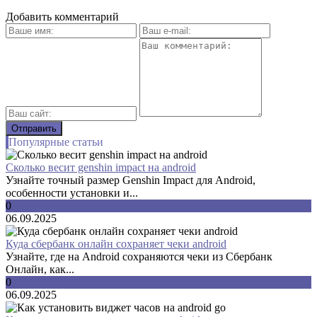
Добавить комментарий
Популярные статьи
Сколько весит genshin impact на android
Узнайте точный размер Genshin Impact для Android,
особенности установки и...
0
06.09.2025
Куда сбербанк онлайн сохраняет чеки android
Узнайте, где на Android сохраняются чеки из Сбербанк
Онлайн, как...
0
06.09.2025