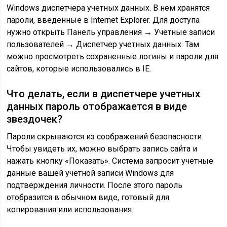
Windows диспетчера учетных данных. В нем хранятся
пароли, введенные в Internet Explorer. Для доступа
нужно открыть Панель управления → Учетные записи
пользователей → Диспетчер учетных данных. Там
можно просмотреть сохраненные логины и пароли для
сайтов, которые использовались в IE.
Что делать, если в диспетчере учетных
данных пароль отображается в виде
звездочек?
Пароли скрываются из соображений безопасности.
Чтобы увидеть их, можно выбрать запись сайта и
нажать кнопку «Показать». Система запросит учетные
данные вашей учетной записи Windows для
подтверждения личности. После этого пароль
отобразится в обычном виде, готовый для
копирования или использования.