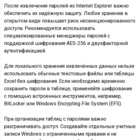
После извлечения паролей из Internet Explorer важно
обеспечить их надёжную защиту. Любое хранение в
открытом виде повышает риск несанкционированного
доступа. Рекомендуется использовать
специализированные менеджеры паролей с
поддержкой шифрования AES-256 и двухфакторной
аутентификацией.
Для локального хранения извлечённых данных нельзя
использовать обычные текстовые файлы или таблицы
Excel без шифрования. Если необходимо временно
сохранить пароли в таблице, применяйте шифрование
с помощью встроенных инструментов, например,
BitLocker или Windows Encrypting File System (EFS).
При организации таблиц с паролями важно
разграничивать доступ. Создавайте отдельные учетные
записи Windows с ограниченными правами и не