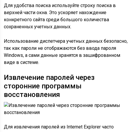
Для удобства поиска используйте строку поиска в
верхней части окна. Это ускоряет нахождение
конкретного сайта среди большого количества
сохраненных учетных данных.
Использование диспетчера учетных данных безопасно,
так как пароли не отображаются без ввода пароля
Windows, а сами данные хранятся в зашифрованном
виде в системе.
Извлечение паролей через
сторонние программы
восстановления
Для извлечения паролей из Internet Explorer часто