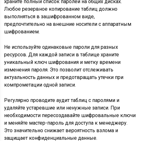
храните полный список паролей на общих дисках.
Любое резервное копирование таблиц должно
выполняться в зашифрованном виде,
предпочтительно на внешние носители с аппаратным
шифрованием.
Не используйте одинаковые пароли для разных
ресурсов. Для каждой записи в таблице храните
уникальный ключ шифрования и метку времени
изменения пароля. Это позволит отслеживать
актуальность данных и предотвращать утечки при
компрометации одной записи.
Регулярно проводите аудит таблиц с паролями и
удаляйте устаревшие или ненужные записи. При
необходимости пересоздавайте шифровальные ключи
и меняйте мастер-пароль для доступа к менеджеру.
Это значительно снижает вероятность взлома и
защищает конфиденциальные данные.