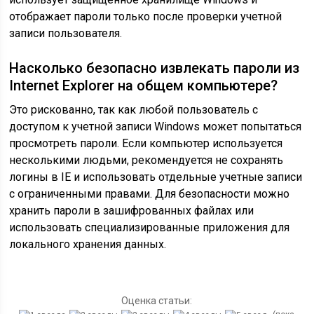
отображает пароли только после проверки учетной
записи пользователя.
Насколько безопасно извлекать пароли из
Internet Explorer на общем компьютере?
Это рискованно, так как любой пользователь с
доступом к учетной записи Windows может попытаться
просмотреть пароли. Если компьютер используется
несколькими людьми, рекомендуется не сохранять
логины в IE и использовать отдельные учетные записи
с ограниченными правами. Для безопасности можно
хранить пароли в зашифрованных файлах или
использовать специализированные приложения для
локального хранения данных.
Оценка статьи: