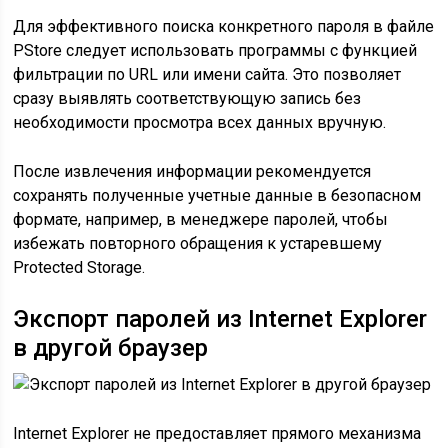
Для эффективного поиска конкретного пароля в файле
PStore следует использовать программы с функцией
фильтрации по URL или имени сайта. Это позволяет
сразу выявлять соответствующую запись без
необходимости просмотра всех данных вручную.
После извлечения информации рекомендуется
сохранять полученные учетные данные в безопасном
формате, например, в менеджере паролей, чтобы
избежать повторного обращения к устаревшему
Protected Storage.
Экспорт паролей из Internet Explorer
в другой браузер
Internet Explorer не предоставляет прямого механизма