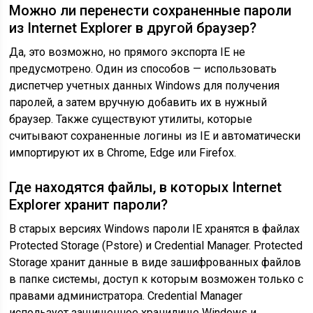
Можно ли перенести сохраненные пароли
из Internet Explorer в другой браузер?
Да, это возможно, но прямого экспорта IE не
предусмотрено. Один из способов — использовать
диспетчер учетных данных Windows для получения
паролей, а затем вручную добавить их в нужный
браузер. Также существуют утилиты, которые
считывают сохраненные логины из IE и автоматически
импортируют их в Chrome, Edge или Firefox.
Где находятся файлы, в которых Internet
Explorer хранит пароли?
В старых версиях Windows пароли IE хранятся в файлах
Protected Storage (Pstore) и Credential Manager. Protected
Storage хранит данные в виде зашифрованных файлов
в папке системы, доступ к которым возможен только с
правами администратора. Credential Manager
использует защищенное хранилище Windows и