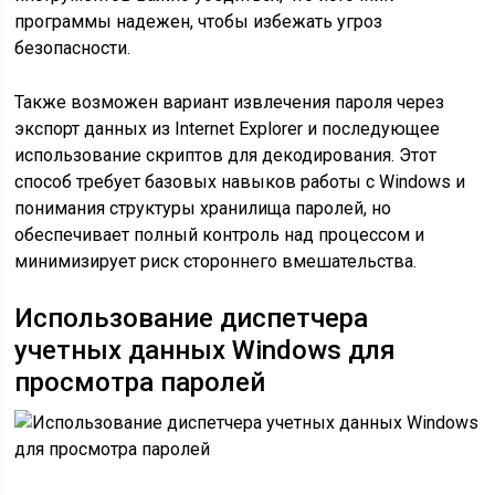
программы надежен, чтобы избежать угроз
безопасности.
Также возможен вариант извлечения пароля через
экспорт данных из Internet Explorer и последующее
использование скриптов для декодирования. Этот
способ требует базовых навыков работы с Windows и
понимания структуры хранилища паролей, но
обеспечивает полный контроль над процессом и
минимизирует риск стороннего вмешательства.
Использование диспетчера
учетных данных Windows для
просмотра паролей