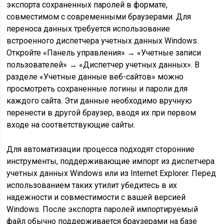
экспорта сохраненных паролей в формате,
совместимом с современными браузерами. Для
переноса данных требуется использование
встроенного диспетчера учетных данных Windows.
Откройте «Панель управления» → «Учетные записи
пользователей» → «Диспетчер учетных данных». В
разделе «Учетные данные веб-сайтов» можно
просмотреть сохраненные логины и пароли для
каждого сайта. Эти данные необходимо вручную
перенести в другой браузер, вводя их при первом
входе на соответствующие сайты.
Для автоматизации процесса подходят сторонние
инструменты, поддерживающие импорт из диспетчера
учетных данных Windows или из Internet Explorer. Перед
использованием таких утилит убедитесь в их
надежности и совместимости с вашей версией
Windows. После экспорта паролей импортируемый
файл обычно поддерживается браузерами на базе