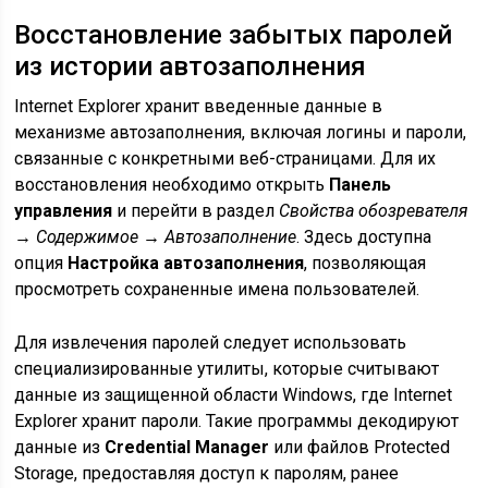
Восстановление забытых паролей
из истории автозаполнения
Internet Explorer хранит введенные данные в
механизме автозаполнения, включая логины и пароли,
связанные с конкретными веб-страницами. Для их
восстановления необходимо открыть
Панель
управления
и перейти в раздел
Свойства обозревателя
→ Содержимое → Автозаполнение
. Здесь доступна
опция
Настройка автозаполнения
, позволяющая
просмотреть сохраненные имена пользователей.
Для извлечения паролей следует использовать
специализированные утилиты, которые считывают
данные из защищенной области Windows, где Internet
Explorer хранит пароли. Такие программы декодируют
данные из
Credential Manager
или файлов Protected
Storage, предоставляя доступ к паролям, ранее