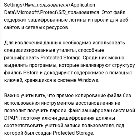
Settings\
Имя_пользователя
\Application
Data\Microsoft\Protect\
SID_пользователя
. Этот файл
содержит зашифрованные логины и пароли для веб-
сайтов и сетевых ресурсов.
Для извлечения данных необходимо использовать
специализированные утилиты, способные
расшифровать Protected Storage. Среди них можно
выделить программы, которые анализируют структуру
файлов PStore и декодируют содержимое с помощью
ключей, хранящихся в системе Windows.
Важно учитывать, что прямое копирование файла без
использования инструментов восстановления не
позволит получить пароли. Файл зашифрован системой
DPAPI, поэтому ключи дешифрования должны
соответствовать учетной записи пользователя, под
которой был создан Protected Storage.