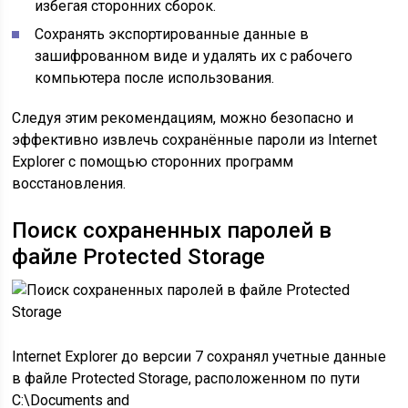
избегая сторонних сборок.
Сохранять экспортированные данные в
зашифрованном виде и удалять их с рабочего
компьютера после использования.
Следуя этим рекомендациям, можно безопасно и
эффективно извлечь сохранённые пароли из Internet
Explorer с помощью сторонних программ
восстановления.
Поиск сохраненных паролей в
файле Protected Storage
Internet Explorer до версии 7 сохранял учетные данные
в файле Protected Storage, расположенном по пути
C:\Documents and