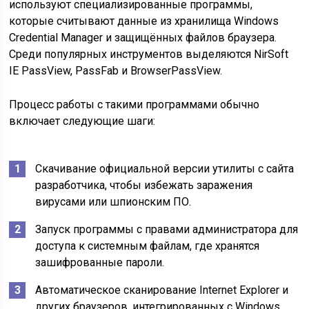
используют специализированные программы,
которые считывают данные из хранилища Windows
Credential Manager и защищённых файлов браузера.
Среди популярных инструментов выделяются NirSoft
IE PassView, PassFab и BrowserPassView.
Процесс работы с такими программами обычно
включает следующие шаги:
Скачивание официальной версии утилиты с сайта
разработчика, чтобы избежать заражения
вирусами или шпионским ПО.
Запуск программы с правами администратора для
доступа к системным файлам, где хранятся
зашифрованные пароли.
Автоматическое сканирование Internet Explorer и
других браузеров, интегрированных с Windows,