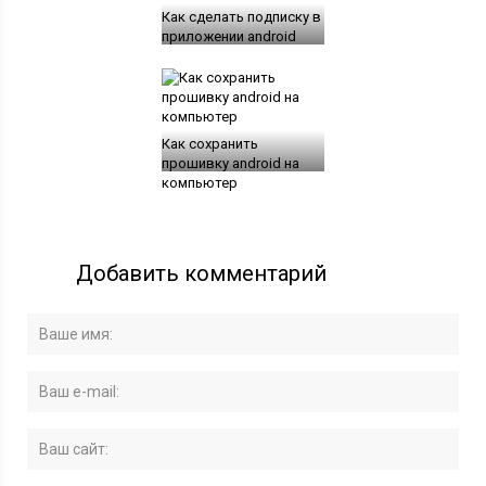
Как сделать подписку в
приложении android
Как сохранить
прошивку android на
компьютер
Добавить комментарий