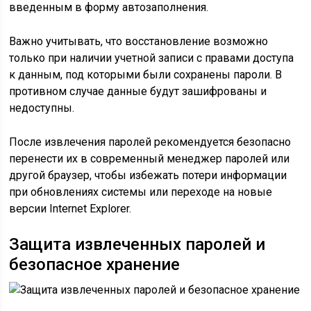
введенным в форму автозаполнения.
Важно учитывать, что восстановление возможно
только при наличии учетной записи с правами доступа
к данным, под которыми были сохранены пароли. В
противном случае данные будут зашифрованы и
недоступны.
После извлечения паролей рекомендуется безопасно
перенести их в современный менеджер паролей или
другой браузер, чтобы избежать потери информации
при обновлениях системы или переходе на новые
версии Internet Explorer.
Защита извлеченных паролей и
безопасное хранение