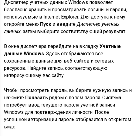
Диспетчер учетных данных Windows позволяет
безопасно хранить и просматривать логины и пароли,
используемые в Internet Explorer. Для доступа к нему
откройте меню
Пуск
и введите
Диспетчер учетных
данных
, затем выберите соответствующий результат.
В окне диспетчера перейдите на вкладку
Учетные
данные Windows
. Здесь отображаются все
сохраненные данные для веб-сайтов и сетевых
ресурсов. Найдите запись, соответствующую
интересующему вас сайту.
Чтобы просмотреть пароль, выберите нужную запись и
нажмите
Показать
рядом с полем пароля. Система
потребует ввод текущего пароля учетной записи
Windows для подтверждения личности. После
успешной авторизации пароль отобразится в открытом
виде.