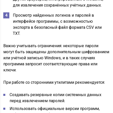
для извлечения сохранённых учётных данных.
Просмотр найденных логинов и паролей в
интерфейсе программы, с возможностью
экспорта в безопасный файл формата CSV или
TXT.
Важно учитывать ограничения: некоторые пароли
могут быть защищены дополнительным шифрованием
или учётной записью Windows, и в таких случаях
программа запросит соответствующие права или
ключи.
При работе со сторонними утилитами рекомендуется:
Создавать резервные копии системных данных
перед извлечением паролей.
Использовать официальные версии программ,