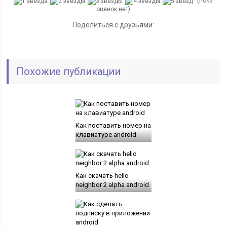
(пока
оценок нет)
Поделиться с друзьями:
Похожие публикации
Как поставить номер на
клавиатуре android
Как скачать hello
neighbor 2 alpha android