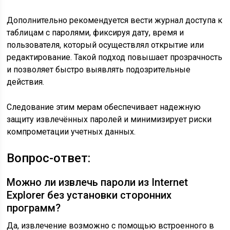
Дополнительно рекомендуется вести журнал доступа к
таблицам с паролями, фиксируя дату, время и
пользователя, который осуществлял открытие или
редактирование. Такой подход повышает прозрачность
и позволяет быстро выявлять подозрительные
действия.
Следование этим мерам обеспечивает надежную
защиту извлечённых паролей и минимизирует риски
компрометации учетных данных.
Вопрос-ответ:
Можно ли извлечь пароли из Internet
Explorer без установки сторонних
программ?
Да, извлечение возможно с помощью встроенного в