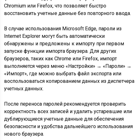
Chromium или Firefox, что позволяет быстро
восстановить учетные данные без повторного ввода.
В случае использования Microsoft Edge, пароли из
Internet Explorer могут быть автоматически
обнаружены и предложены к импорту при первом
запуске функции импорта браузера. Для других
браузеров, таких как Chrome или Firefox, импорт
выполняется через меню «Настройки» → «Пароли» →
«Импорт», где можно выбрать файл экспорта или
воспользоваться копированием данных из диспетчера
учетных данных.
После переноса паролей рекомендуется проверить
корректность всех записей и удалить устаревшие или
дублирующиеся учетные данные для обеспечения
безопасности и удобства дальнейшего использования
нового браузера.