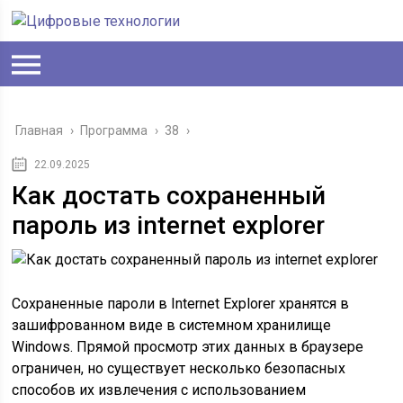
Главная
›
Программа
›
38
›
22.09.2025
Как достать сохраненный
пароль из internet explorer
Сохраненные пароли в Internet Explorer хранятся в
зашифрованном виде в системном хранилище
Windows. Прямой просмотр этих данных в браузере
ограничен, но существует несколько безопасных
способов их извлечения с использованием