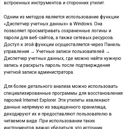
встроенных инструментов и сторонних утилит.
Одним из методов является использование функции
«Диспетчер учетных данных» в Windows. Она
позволяет просматривать сохраненные логины и
пароли для веб-сайтов, а также сетевых ресурсов.
Доступ к этой функции осуществляется через Панель
управления → Учетные записи пользователей →
Диспетчер учетных данных, где можно найти нужную
запись и раскрыть пароль после подтверждения
учетной записи администратора.
Для более детального анализа можно использовать
специализированные программы для восстановления
паролей Internet Explorer. Эти утилиты извлекают
данные напрямую из защищенного хранилища,
декодируют их и предоставляют пользователю в
читаемом виде. При использовании таких
инструментов важно убедиться, что источник