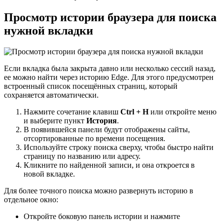
Просмотр истории браузера для поиска
нужной вкладки
Если вкладка была закрыта давно или несколько сессий назад,
ее можно найти через историю Edge. Для этого предусмотрен
встроенный список посещённых страниц, который
сохраняется автоматически.
Нажмите сочетание клавиш
Ctrl + H
или откройте меню
и выберите пункт
История
.
В появившейся панели будут отображены сайты,
отсортированные по времени посещения.
Используйте строку поиска сверху, чтобы быстро найти
страницу по названию или адресу.
Кликните по найденной записи, и она откроется в
новой вкладке.
Для более точного поиска можно развернуть историю в
отдельное окно:
Откройте боковую панель истории и нажмите