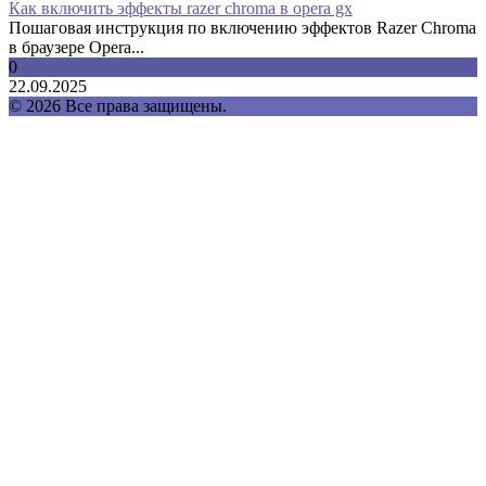
Как включить эффекты razer chroma в opera gx
Пошаговая инструкция по включению эффектов Razer Chroma
в браузере Opera...
0
22.09.2025
© 2026 Все права защищены.