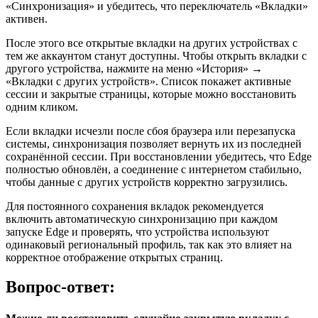
«Синхронизация» и убедитесь, что переключатель «Вкладки»
активен.
После этого все открытые вкладки на других устройствах с
тем же аккаунтом станут доступны. Чтобы открыть вкладки с
другого устройства, нажмите на меню «История» →
«Вкладки с других устройств». Список покажет активные
сессии и закрытые страницы, которые можно восстановить
одним кликом.
Если вкладки исчезли после сбоя браузера или перезапуска
системы, синхронизация позволяет вернуть их из последней
сохранённой сессии. При восстановлении убедитесь, что Edge
полностью обновлён, а соединение с интернетом стабильно,
чтобы данные с других устройств корректно загрузились.
Для постоянного сохранения вкладок рекомендуется
включить автоматическую синхронизацию при каждом
запуске Edge и проверять, что устройства используют
одинаковый региональный профиль, так как это влияет на
корректное отображение открытых страниц.
Вопрос-ответ: