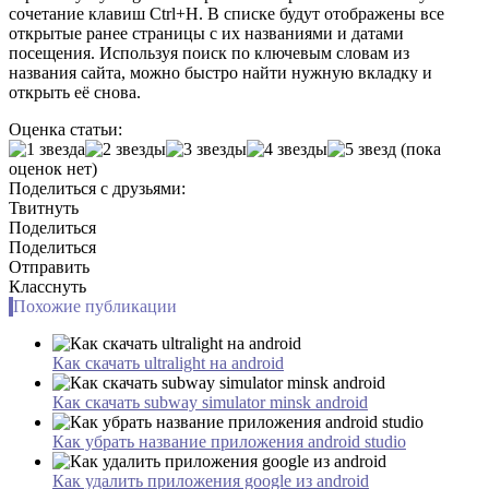
сочетание клавиш Ctrl+H. В списке будут отображены все
открытые ранее страницы с их названиями и датами
посещения. Используя поиск по ключевым словам из
названия сайта, можно быстро найти нужную вкладку и
открыть её снова.
Оценка статьи:
(пока
оценок нет)
Поделиться с друзьями:
Твитнуть
Поделиться
Поделиться
Отправить
Класснуть
Похожие публикации
Как скачать ultralight на android
Как скачать subway simulator minsk android
Как убрать название приложения android studio
Как удалить приложения google из android