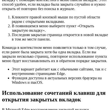
способ удобен, если вкладка была закрыта случайно и нужно
открыть её повторно без поиска в журнале.
Кликните правой кнопкой мыши по пустой области
рядом с открытыми вкладками.
В появившемся меню выберите пункт «Открыть
закрытую вкладку».
Последняя закрытая страница откроется в новой вкладке
в том же месте панели.
Команда в контекстном меню появляется только в том случае,
если ранее была закрыта хотя бы одна вкладка. Если вы
закрыли несколько страниц, повторное использование пункта
меню будет восстанавливать их в обратном порядке закрытия.
Этот вариант работает как с обычными сайтами, так и с
внутренними страницами Edge.
Функция доступна в актуальных версиях браузера на
Windows и macOS.
Использование сочетаний клавиш для
открытия закрытых вкладок
В Microsoft Edge восстановление закрытой вкладки