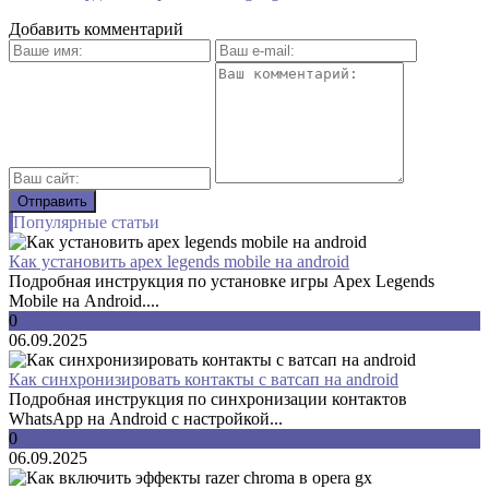
Добавить комментарий
Популярные статьи
Как установить apex legends mobile на android
Подробная инструкция по установке игры Apex Legends
Mobile на Android....
0
06.09.2025
Как синхронизировать контакты с ватсап на android
Подробная инструкция по синхронизации контактов
WhatsApp на Android с настройкой...
0
06.09.2025