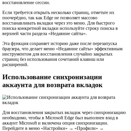
восстановление сессии.
Если требуется открыть несколько страниц, отметьте их
поочерёдно, так как Edge не позволяет массово
восстанавливать вкладки через это меню. Для быстрого
поиска конкретной вкладки используйте строку поиска в
верхней части раздела «Недавние сайты».
Эта функция сохраняет историю даже после перезапуска
браузера, что делает меню «Недавние сайты» эффективным
инструментом для восстановления случайно закрытых
страниц без использования сочетаний клавиш или
расширений.
Использование синхронизации
аккаунта для возврата вкладок
Для восстановления закрытых вкладок через синхронизацию
необходимо, чтобы в Microsoft Edge был выполнен вход в
аккаунт Microsoft и включена опция синхронизации.
Перейдите в меню «Настройки» → «Профили» →