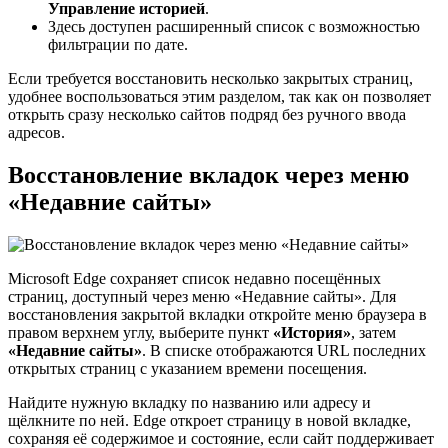
Управление историей
.
Здесь доступен расширенный список с возможностью
фильтрации по дате.
Если требуется восстановить несколько закрытых страниц,
удобнее воспользоваться этим разделом, так как он позволяет
открыть сразу несколько сайтов подряд без ручного ввода
адресов.
Восстановление вкладок через меню
«Недавние сайты»
Microsoft Edge сохраняет список недавно посещённых
страниц, доступный через меню «Недавние сайты». Для
восстановления закрытой вкладки откройте меню браузера в
правом верхнем углу, выберите пункт
«История»
, затем
«Недавние сайты»
. В списке отображаются URL последних
открытых страниц с указанием времени посещения.
Найдите нужную вкладку по названию или адресу и
щёлкните по ней. Edge откроет страницу в новой вкладке,
сохраняя её содержимое и состояние, если сайт поддерживает