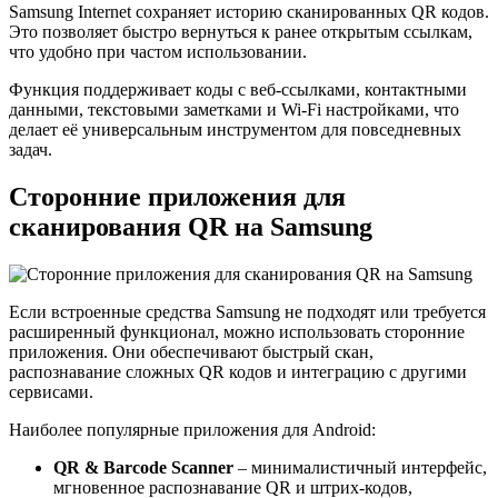
Samsung Internet сохраняет историю сканированных QR кодов.
Это позволяет быстро вернуться к ранее открытым ссылкам,
что удобно при частом использовании.
Функция поддерживает коды с веб-ссылками, контактными
данными, текстовыми заметками и Wi-Fi настройками, что
делает её универсальным инструментом для повседневных
задач.
Сторонние приложения для
сканирования QR на Samsung
Если встроенные средства Samsung не подходят или требуется
расширенный функционал, можно использовать сторонние
приложения. Они обеспечивают быстрый скан,
распознавание сложных QR кодов и интеграцию с другими
сервисами.
Наиболее популярные приложения для Android:
QR & Barcode Scanner
– минималистичный интерфейс,
мгновенное распознавание QR и штрих-кодов,