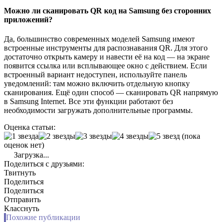
Можно ли сканировать QR код на Samsung без сторонних
приложений?
Да, большинство современных моделей Samsung имеют
встроенные инструменты для распознавания QR. Для этого
достаточно открыть камеру и навести её на код — на экране
появится ссылка или всплывающее окно с действием. Если
встроенный вариант недоступен, используйте панель
уведомлений: там можно включить отдельную кнопку
сканирования. Ещё один способ — сканировать QR напрямую
в Samsung Internet. Все эти функции работают без
необходимости загружать дополнительные программы.
Оценка статьи:
(пока
оценок нет)
Загрузка...
Поделиться с друзьями:
Твитнуть
Поделиться
Поделиться
Отправить
Класснуть
Похожие публикации