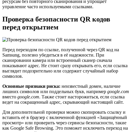
ресурсам без повторного сканирования и упрощает
управление часто используемыми ссылками.
Проверка безопасности QR кодов
перед открытием
Перед переходом по ссылке, полученной через QR код на
Samsung, полезно убедиться в её надежности. При
сканировании камера или встроенный сканер сначала
показывают адрес. Не стоит сразу открывать его, если ссылка
выглядит подозрительно или содержит случайный набор
символов.
Основные признаки риска:
неизвестный домен, наличие
лишних символов или поддельных букв, например
gоogle.com
вместо
google.com
. Также стоит насторожиться, если ссылка
ведет на сокращенный адрес, скрывающий настоящий сайт.
Для дополнительной проверки можно скопировать ссылку и
вставить её в браузер с включенной функцией «Защищённый
просмотр» или проверить через сервисы безопасности, такие
как Google Safe Browsing. Это поможет исключить переход на