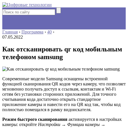
Главная
›
Программа
›
40
›
07.05.2022
Как отсканировать qr код мобильным
телефоном samsung
Современные модели Samsung оснащены встроенной
функцией сканирования QR кодов через камеру, что позволяет
мгновенно получать доступ к ссылкам, контактам и Wi-Fi
сетям без установки сторонних приложений. Для точного
считывания кода достаточно открыть стандартное
приложение камеры и навести его на QR код так, чтобы код
полностью помещался в рамку видоискателя.
Режим быстрого сканирования
активируется в настройках
камеры: откройте
Настройки
→
Функции камеры
→