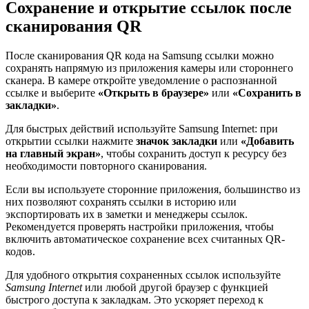
Сохранение и открытие ссылок после
сканирования QR
После сканирования QR кода на Samsung ссылки можно
сохранять напрямую из приложения камеры или стороннего
сканера. В камере откройте уведомление о распознанной
ссылке и выберите
«Открыть в браузере»
или
«Сохранить в
закладки»
.
Для быстрых действий используйте Samsung Internet: при
открытии ссылки нажмите
значок закладки
или
«Добавить
на главный экран»
, чтобы сохранить доступ к ресурсу без
необходимости повторного сканирования.
Если вы используете сторонние приложения, большинство из
них позволяют сохранять ссылки в историю или
экспортировать их в заметки и менеджеры ссылок.
Рекомендуется проверять настройки приложения, чтобы
включить автоматическое сохранение всех считанных QR-
кодов.
Для удобного открытия сохраненных ссылок используйте
Samsung Internet
или любой другой браузер с функцией
быстрого доступа к закладкам. Это ускоряет переход к