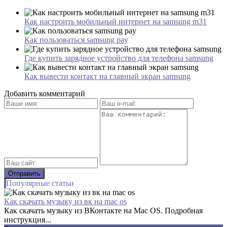
Как настроить мобильный интернет на samsung m31
Как пользоваться samsung pay
Где купить зарядное устройство для телефона samsung
Как вывести контакт на главный экран samsung
Добавить комментарий
Популярные статьи
Как скачать музыку из вк на mac os
Как скачать музыку из ВКонтакте на Mac OS. Подробная
инструкция...