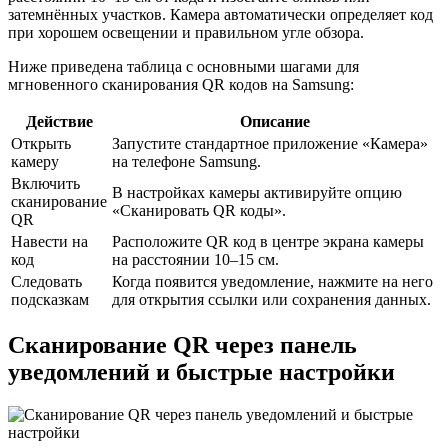
затемнённых участков. Камера автоматически определяет код
при хорошем освещении и правильном угле обзора.
Ниже приведена таблица с основными шагами для
мгновенного сканирования QR кодов на Samsung:
Действие
Описание
Открыть
Запустите стандартное приложение «Камера»
камеру
на телефоне Samsung.
Включить
В настройках камеры активируйте опцию
сканирование
«Сканировать QR коды».
QR
Навести на
Расположите QR код в центре экрана камеры
код
на расстоянии 10–15 см.
Следовать
Когда появится уведомление, нажмите на него
подсказкам
для открытия ссылки или сохранения данных.
Сканирование QR через панель
уведомлений и быстрые настройки