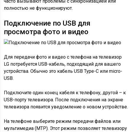
часто вызывают проблемы с синхронизацией или
полностью не функционируют.
Подключение по USB для
просмотра фото и видео
Для передачи фото и видео с телефона на телевизор
LG потребуется USB-кабель, подходящий для вашего
устройства. Обычно это кабель USB Type-C или micro-
USB.
Подключите один конец кабеля к телефону, другой – к
USB-порту телевизора. После подключения на экране
телевизора появится уведомление о новом устройстве.
На телефоне выберите режим передачи файлов или
мультимедиа (MTP). Этот режим позволяет телевизору