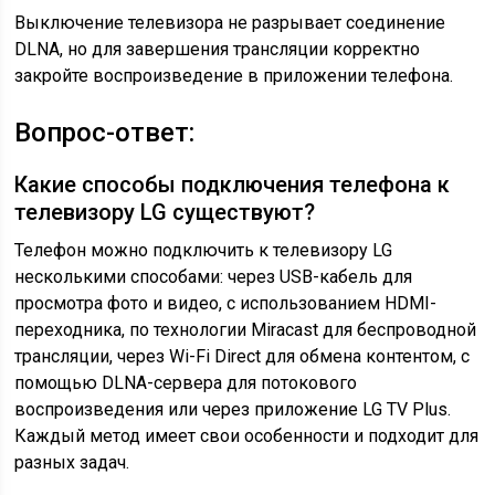
Выключение телевизора не разрывает соединение
DLNA, но для завершения трансляции корректно
закройте воспроизведение в приложении телефона.
Вопрос-ответ:
Какие способы подключения телефона к
телевизору LG существуют?
Телефон можно подключить к телевизору LG
несколькими способами: через USB-кабель для
просмотра фото и видео, с использованием HDMI-
переходника, по технологии Miracast для беспроводной
трансляции, через Wi-Fi Direct для обмена контентом, с
помощью DLNA-сервера для потокового
воспроизведения или через приложение LG TV Plus.
Каждый метод имеет свои особенности и подходит для
разных задач.