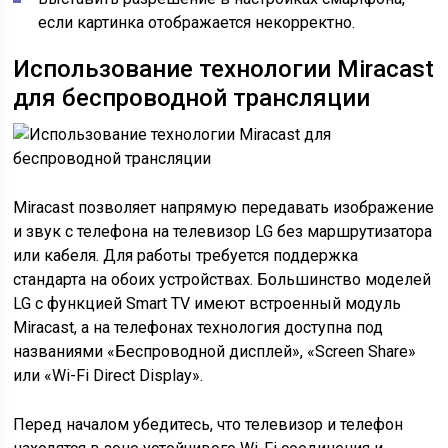
если картинка отображается некорректно.
Использование технологии Miracast
для беспроводной трансляции
Miracast позволяет напрямую передавать изображение
и звук с телефона на телевизор LG без маршрутизатора
или кабеля. Для работы требуется поддержка
стандарта на обоих устройствах. Большинство моделей
LG с функцией Smart TV имеют встроенный модуль
Miracast, а на телефонах технология доступна под
названиями «Беспроводной дисплей», «Screen Share»
или «Wi-Fi Direct Display».
Перед началом убедитесь, что телевизор и телефон