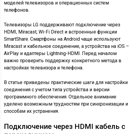
моделей телевизоров и операционных систем
телефонов.
Телевизоры LG поддерживают подключение через
HDMI, Miracast, Wi-Fi Direct и встроенные функции
SmartShare. Смартфоны на Android чаще используют
Miracast и кабельное соединение, а устройства на iOS –
AirPlay и адаптеры Lightning-HDMI. Перед началом
важно проверить поддержку конкретного метода в
настройках телевизора и телефона.
В статье приведены практические шаги для настройки
соединения с учетом типа устройства и версии
программного обеспечения. Отдельное внимание
уделено возможным трудностям при синхронизации и
способам их устранения.
Подключение через HDMI кабель с