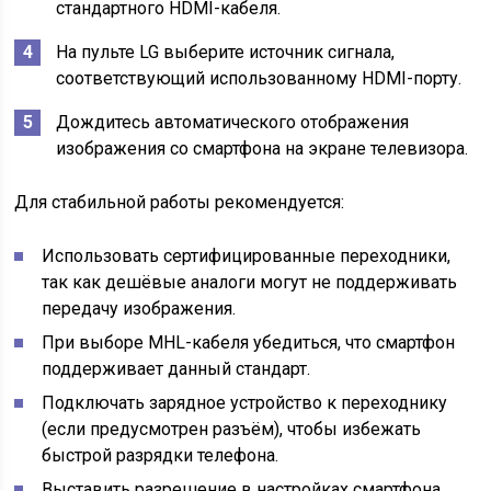
стандартного HDMI-кабеля.
На пульте LG выберите источник сигнала,
соответствующий использованному HDMI-порту.
Дождитесь автоматического отображения
изображения со смартфона на экране телевизора.
Для стабильной работы рекомендуется:
Использовать сертифицированные переходники,
так как дешёвые аналоги могут не поддерживать
передачу изображения.
При выборе MHL-кабеля убедиться, что смартфон
поддерживает данный стандарт.
Подключать зарядное устройство к переходнику
(если предусмотрен разъём), чтобы избежать
быстрой разрядки телефона.
Выставить разрешение в настройках смартфона,