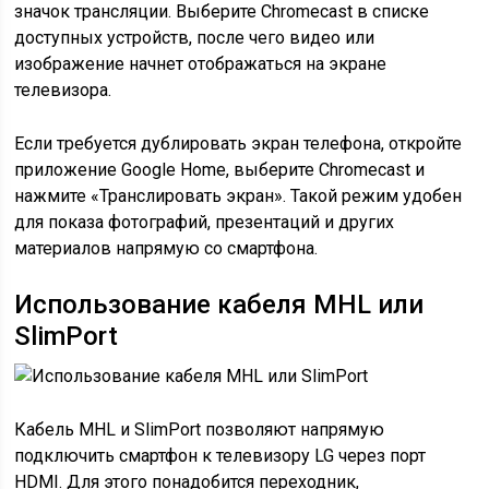
значок трансляции. Выберите Chromecast в списке
доступных устройств, после чего видео или
изображение начнет отображаться на экране
телевизора.
Если требуется дублировать экран телефона, откройте
приложение Google Home, выберите Chromecast и
нажмите «Транслировать экран». Такой режим удобен
для показа фотографий, презентаций и других
материалов напрямую со смартфона.
Использование кабеля MHL или
SlimPort
Кабель MHL и SlimPort позволяют напрямую
подключить смартфон к телевизору LG через порт
HDMI. Для этого понадобится переходник,