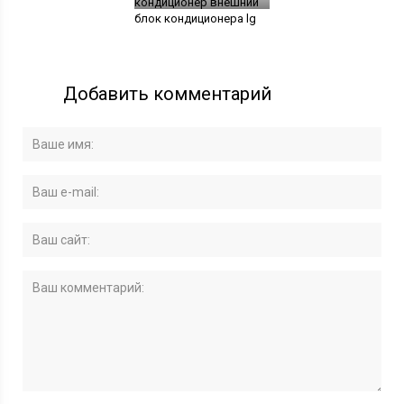
кондиционер внешний
блок кондиционера lg
Добавить комментарий