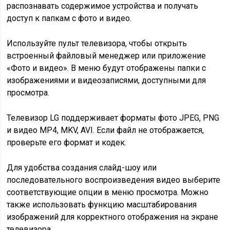
распознавать содержимое устройства и получать
доступ к папкам с фото и видео.
Используйте пульт телевизора, чтобы открыть
встроенный файловый менеджер или приложение
«Фото и видео». В меню будут отображены папки с
изображениями и видеозаписями, доступными для
просмотра.
Телевизор LG поддерживает форматы фото JPEG, PNG
и видео MP4, MKV, AVI. Если файл не отображается,
проверьте его формат и кодек.
Для удобства создания слайд-шоу или
последовательного воспроизведения видео выберите
соответствующие опции в меню просмотра. Можно
также использовать функцию масштабирования
изображений для корректного отображения на экране
телевизора.