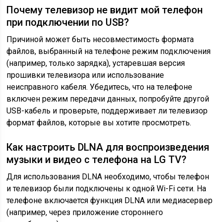
Почему телевизор не видит мой телефон
при подключении по USB?
Причиной может быть несовместимость формата
файлов, выбранный на телефоне режим подключения
(например, только зарядка), устаревшая версия
прошивки телевизора или использование
неисправного кабеля. Убедитесь, что на телефоне
включен режим передачи данных, попробуйте другой
USB-кабель и проверьте, поддерживает ли телевизор
формат файлов, которые вы хотите просмотреть.
Как настроить DLNA для воспроизведения
музыки и видео с телефона на LG TV?
Для использования DLNA необходимо, чтобы телефон
и телевизор были подключены к одной Wi-Fi сети. На
телефоне включается функция DLNA или медиасервер
(например, через приложение стороннего