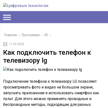
Главная
›
Программа
›
40
›
11.09.2025
Как подключить телефон к
телевизору lg
Подключение телефона к телевизору LG позволяет
просматривать фото и видео на большом экране,
запускать приложения и использовать смартфон как
пульт. Для этого можно применять проводные и
беспроводные методы, подходящие для разных