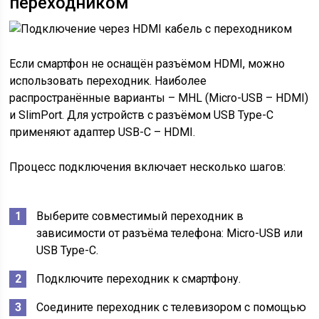
переходником
Если смартфон не оснащён разъёмом HDMI, можно
использовать переходник. Наиболее
распространённые варианты – MHL (Micro-USB – HDMI)
и SlimPort. Для устройств с разъёмом USB Type-C
применяют адаптер USB-C – HDMI.
Процесс подключения включает несколько шагов:
Выберите совместимый переходник в
зависимости от разъёма телефона: Micro-USB или
USB Type-C.
Подключите переходник к смартфону.
Соедините переходник с телевизором с помощью