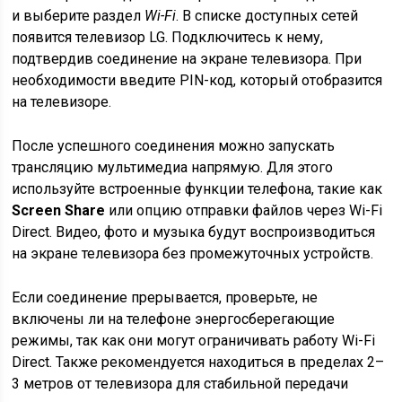
и выберите раздел
Wi-Fi
. В списке доступных сетей
появится телевизор LG. Подключитесь к нему,
подтвердив соединение на экране телевизора. При
необходимости введите PIN-код, который отобразится
на телевизоре.
После успешного соединения можно запускать
трансляцию мультимедиа напрямую. Для этого
используйте встроенные функции телефона, такие как
Screen Share
или опцию отправки файлов через Wi-Fi
Direct. Видео, фото и музыка будут воспроизводиться
на экране телевизора без промежуточных устройств.
Если соединение прерывается, проверьте, не
включены ли на телефоне энергосберегающие
режимы, так как они могут ограничивать работу Wi-Fi
Direct. Также рекомендуется находиться в пределах 2–
3 метров от телевизора для стабильной передачи