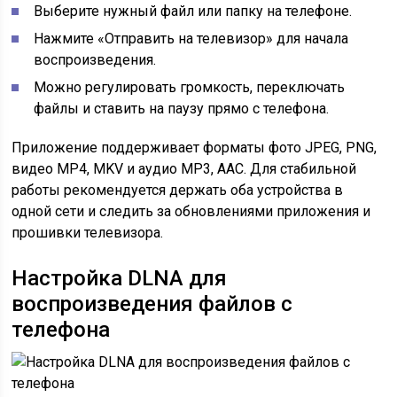
Выберите нужный файл или папку на телефоне.
Нажмите «Отправить на телевизор» для начала
воспроизведения.
Можно регулировать громкость, переключать
файлы и ставить на паузу прямо с телефона.
Приложение поддерживает форматы фото JPEG, PNG,
видео MP4, MKV и аудио MP3, AAC. Для стабильной
работы рекомендуется держать оба устройства в
одной сети и следить за обновлениями приложения и
прошивки телевизора.
Настройка DLNA для
воспроизведения файлов с
телефона