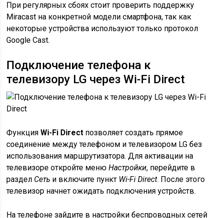
При регулярных сбоях стоит проверить поддержку
Miracast на конкретной модели смартфона, так как
некоторые устройства используют только протокол
Google Cast.
Подключение телефона к
телевизору LG через Wi-Fi Direct
Функция
Wi-Fi Direct
позволяет создать прямое
соединение между телефоном и телевизором LG без
использования маршрутизатора. Для активации на
телевизоре откройте меню
Настройки
, перейдите в
раздел
Сеть
и включите пункт
Wi-Fi Direct
. После этого
телевизор начнет ожидать подключения устройств.
На телефоне зайдите в настройки беспроводных сетей