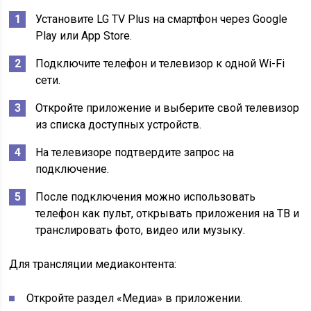
Установите LG TV Plus на смартфон через Google
Play или App Store.
Подключите телефон и телевизор к одной Wi-Fi
сети.
Откройте приложение и выберите свой телевизор
из списка доступных устройств.
На телевизоре подтвердите запрос на
подключение.
После подключения можно использовать
телефон как пульт, открывать приложения на ТВ и
транслировать фото, видео или музыку.
Для трансляции медиаконтента:
Откройте раздел «Медиа» в приложении.