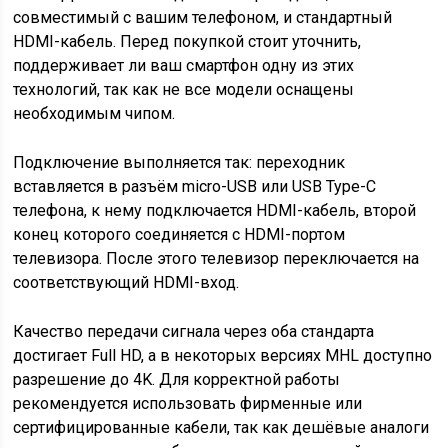
совместимый с вашим телефоном, и стандартный
HDMI-кабель. Перед покупкой стоит уточнить,
поддерживает ли ваш смартфон одну из этих
технологий, так как не все модели оснащены
необходимым чипом.
Подключение выполняется так: переходник
вставляется в разъём micro-USB или USB Type-C
телефона, к нему подключается HDMI-кабель, второй
конец которого соединяется с HDMI-портом
телевизора. После этого телевизор переключается на
соответствующий HDMI-вход.
Качество передачи сигнала через оба стандарта
достигает Full HD, а в некоторых версиях MHL доступно
разрешение до 4K. Для корректной работы
рекомендуется использовать фирменные или
сертифицированные кабели, так как дешёвые аналоги