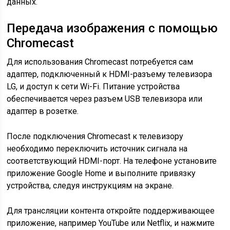
данных.
Передача изображения с помощью
Chromecast
Для использования Chromecast потребуется сам
адаптер, подключенный к HDMI-разъему телевизора
LG, и доступ к сети Wi-Fi. Питание устройства
обеспечивается через разъем USB телевизора или
адаптер в розетке.
После подключения Chromecast к телевизору
необходимо переключить источник сигнала на
соответствующий HDMI-порт. На телефоне установите
приложение Google Home и выполните привязку
устройства, следуя инструкциям на экране.
Для трансляции контента откройте поддерживающее
приложение, например YouTube или Netflix, и нажмите