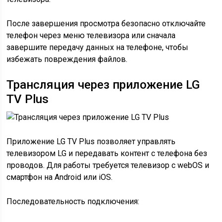
После завершения просмотра безопасно отключайте
телефон через меню телевизора или сначала
завершите передачу данных на телефоне, чтобы
избежать повреждения файлов.
Трансляция через приложение LG
TV Plus
Приложение LG TV Plus позволяет управлять
телевизором LG и передавать контент с телефона без
проводов. Для работы требуется телевизор с webOS и
смартфон на Android или iOS.
Последовательность подключения: