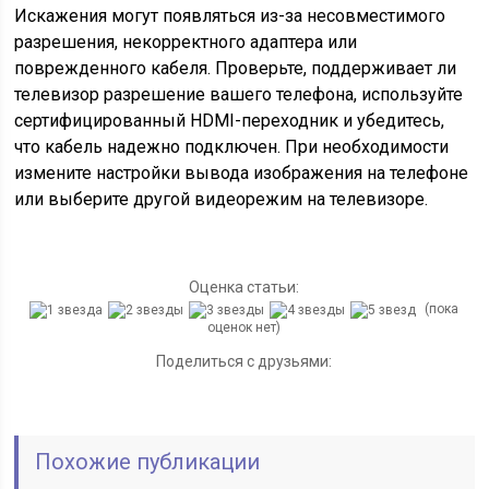
Искажения могут появляться из-за несовместимого
разрешения, некорректного адаптера или
поврежденного кабеля. Проверьте, поддерживает ли
телевизор разрешение вашего телефона, используйте
сертифицированный HDMI-переходник и убедитесь,
что кабель надежно подключен. При необходимости
измените настройки вывода изображения на телефоне
или выберите другой видеорежим на телевизоре.
Оценка статьи:
(пока
оценок нет)
Поделиться с друзьями:
Похожие публикации