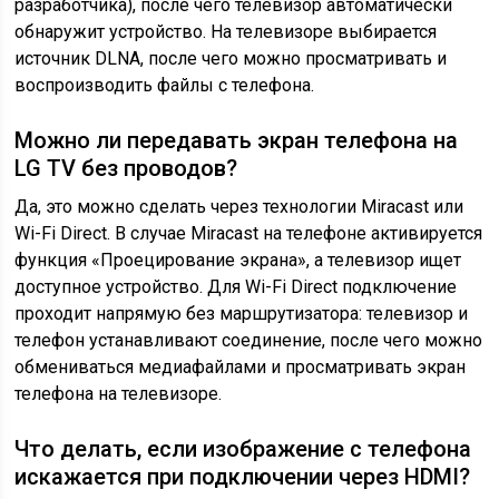
разработчика), после чего телевизор автоматически
обнаружит устройство. На телевизоре выбирается
источник DLNA, после чего можно просматривать и
воспроизводить файлы с телефона.
Можно ли передавать экран телефона на
LG TV без проводов?
Да, это можно сделать через технологии Miracast или
Wi-Fi Direct. В случае Miracast на телефоне активируется
функция «Проецирование экрана», а телевизор ищет
доступное устройство. Для Wi-Fi Direct подключение
проходит напрямую без маршрутизатора: телевизор и
телефон устанавливают соединение, после чего можно
обмениваться медиафайлами и просматривать экран
телефона на телевизоре.
Что делать, если изображение с телефона
искажается при подключении через HDMI?