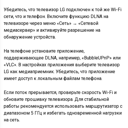
Убедитесь, что телевизор LG подключен к той же Wi-Fi
сети, что и телефон. Включите функцию DLNA на
телевизоре через меню «Сеть» → «Сетевой
медиасервер» и активируйте разрешение на
обнаружение устройств.
На телефоне установите приложение,
поддерживающее DLNA, например, «BubbleUPnP» или
«VLC». В настройках приложения выберите телевизор
LG как медиаприемник. Убедитесь, что приложение
имеет доступ к локальным файлам телефона.
Если поток прерывается, проверьте скорость Wi-Fi и
обновите прошивку телевизора. Для стабильной
работы рекомендуется использовать маршрутизатор с
диапазоном 5 ГГц и избегать одновременной нагрузки
на сеть.